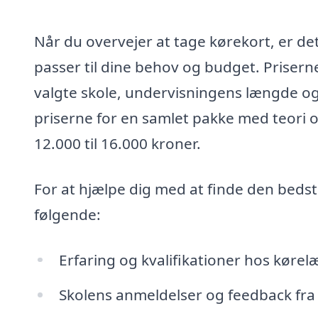
Når du overvejer at tage kørekort, er det 
passer til dine behov og budget. Prisern
valgte skole, undervisningens længde og 
priserne for en samlet pakke med teori og
12.000 til 16.000 kroner.
For at hjælpe dig med at finde den bedst
følgende:
Erfaring og kvalifikationer hos køre
Skolens anmeldelser og feedback fra 