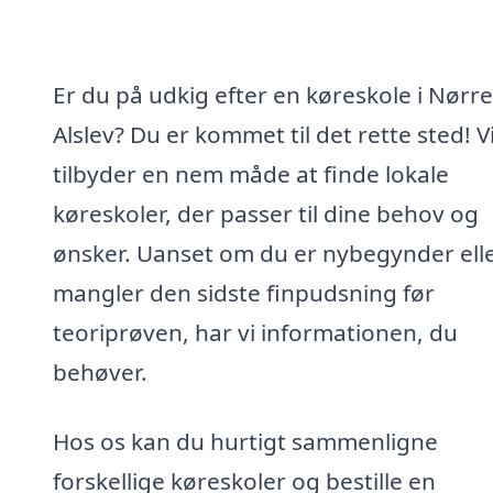
Er du på udkig efter en køreskole i Nørre
Alslev? Du er kommet til det rette sted! V
tilbyder en nem måde at finde lokale
køreskoler, der passer til dine behov og
ønsker. Uanset om du er nybegynder ell
mangler den sidste finpudsning før
teoriprøven, har vi informationen, du
behøver.
Hos os kan du hurtigt sammenligne
forskellige køreskoler og bestille en