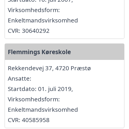
Virksomhedsform:
Enkeltmandsvirksomhed
CVR: 30640292
Flemmings Køreskole
Rekkendevej 37, 4720 Præstø
Ansatte:
Startdato: 01. juli 2019,
Virksomhedsform:
Enkeltmandsvirksomhed
CVR: 40585958