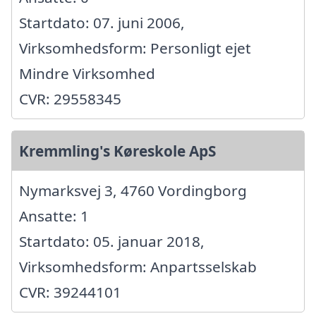
Startdato: 07. juni 2006,
Virksomhedsform: Personligt ejet
Mindre Virksomhed
CVR: 29558345
Kremmling's Køreskole ApS
Nymarksvej 3, 4760 Vordingborg
Ansatte: 1
Startdato: 05. januar 2018,
Virksomhedsform: Anpartsselskab
CVR: 39244101