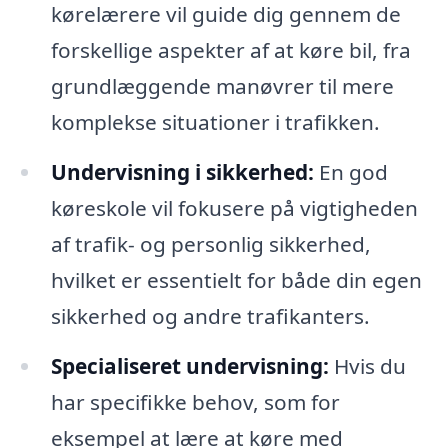
kørelærere vil guide dig gennem de
forskellige aspekter af at køre bil, fra
grundlæggende manøvrer til mere
komplekse situationer i trafikken.
Undervisning i sikkerhed:
En god
køreskole vil fokusere på vigtigheden
af trafik- og personlig sikkerhed,
hvilket er essentielt for både din egen
sikkerhed og andre trafikanters.
Specialiseret undervisning:
Hvis du
har specifikke behov, som for
eksempel at lære at køre med