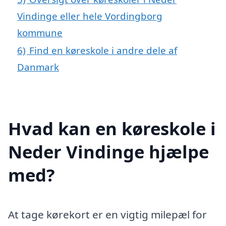
Vindinge eller hele Vordingborg
kommune
6)
Find en køreskole i andre dele af
Danmark
Hvad kan en køreskole i
Neder Vindinge hjælpe
med?
At tage kørekort er en vigtig milepæl for