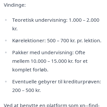
Vindinge:
Teoretisk undervisning: 1.000 – 2.000
kr.
Kørelektioner: 500 – 700 kr. pr. lektion.
Pakker med undervisning: Ofte
mellem 10.000 – 15.000 kr. for et
komplet forløb.
Eventuelle gebyrer til krediturprøven:
200 – 500 kr.
Ved at benytte en platform som xn--find-