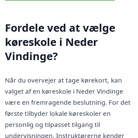
Fordele ved at vælge
køreskole i Neder
Vindinge?
Når du overvejer at tage kørekort, kan
valget af en køreskole i Neder Vindinge
være en fremragende beslutning. For det
første tilbyder lokale køreskoler en
personlig og tilpasset tilgang til
undervisningen. Instruktørerne kender