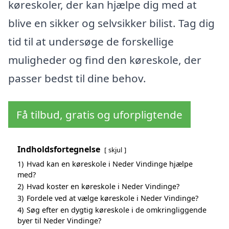
køreskoler, der kan hjælpe dig med at
blive en sikker og selvsikker bilist. Tag dig
tid til at undersøge de forskellige
muligheder og find den køreskole, der
passer bedst til dine behov.
Få tilbud, gratis og uforpligtende
Indholdsfortegnelse
skjul
1)
Hvad kan en køreskole i Neder Vindinge hjælpe
med?
2)
Hvad koster en køreskole i Neder Vindinge?
3)
Fordele ved at vælge køreskole i Neder Vindinge?
4)
Søg efter en dygtig køreskole i de omkringliggende
byer til Neder Vindinge?