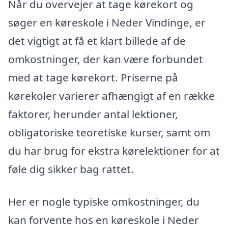
Når du overvejer at tage kørekort og
søger en køreskole i Neder Vindinge, er
det vigtigt at få et klart billede af de
omkostninger, der kan være forbundet
med at tage kørekort. Priserne på
kørekoler varierer afhængigt af en række
faktorer, herunder antal lektioner,
obligatoriske teoretiske kurser, samt om
du har brug for ekstra kørelektioner for at
føle dig sikker bag rattet.
Her er nogle typiske omkostninger, du
kan forvente hos en køreskole i Neder