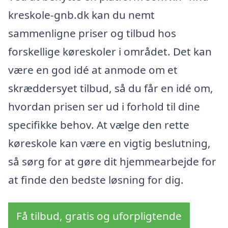
kreskole-gnb.dk kan du nemt
sammenligne priser og tilbud hos
forskellige køreskoler i området. Det kan
være en god idé at anmode om et
skræddersyet tilbud, så du får en idé om,
hvordan prisen ser ud i forhold til dine
specifikke behov. At vælge den rette
køreskole kan være en vigtig beslutning,
så sørg for at gøre dit hjemmearbejde for
at finde den bedste løsning for dig.
Få tilbud, gratis og uforpligtende