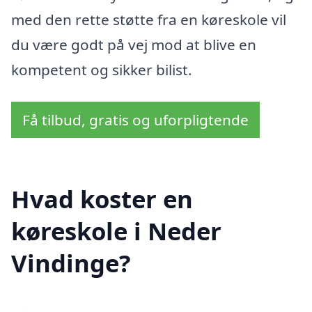
med den rette støtte fra en køreskole vil
du være godt på vej mod at blive en
kompetent og sikker bilist.
Få tilbud, gratis og uforpligtende
Hvad koster en
køreskole i Neder
Vindinge?