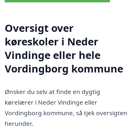
Oversigt over
køreskoler i Neder
Vindinge eller hele
Vordingborg kommune
Ønsker du selv at finde en dygtig
kørelærer i Neder Vindinge eller
Vordingborg kommune, så tjek oversigten
herunder.