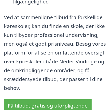
tilgængelighed
Ved at sammenligne tilbud fra forskellige
køreskoler, kan du finde en skole, der ikke
kun tilbyder professionel undervisning,
men også et godt prisniveau. Besøg vores
platform for at se en omfattende oversigt
over køreskoler i både Neder Vindinge og
de omkringliggende områder, og få
skræddersyede tilbud, der passer til dine
behov.
Få tilbud, gratis og uforpligtende