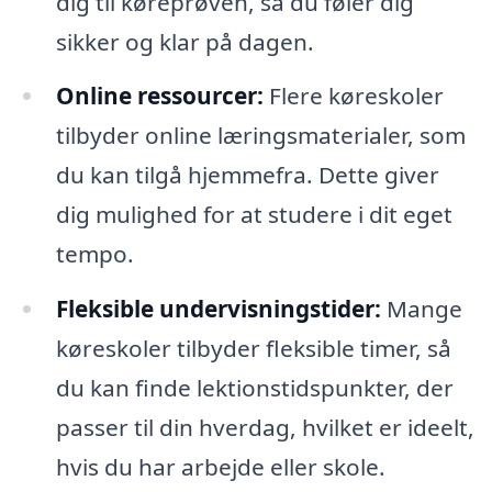
dig til køreprøven, så du føler dig
sikker og klar på dagen.
Online ressourcer:
Flere køreskoler
tilbyder online læringsmaterialer, som
du kan tilgå hjemmefra. Dette giver
dig mulighed for at studere i dit eget
tempo.
Fleksible undervisningstider:
Mange
køreskoler tilbyder fleksible timer, så
du kan finde lektionstidspunkter, der
passer til din hverdag, hvilket er ideelt,
hvis du har arbejde eller skole.