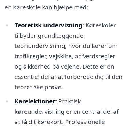
en køreskole kan hjælpe med:
Teoretisk undervisning:
Køreskoler
tilbyder grundlæggende
teoriundervisning, hvor du lærer om
trafikregler, vejskilte, adfærdsregler
og sikkerhed på vejene. Dette er en
essentiel del af at forberede dig til den
teoretiske prøve.
Kørelektioner:
Praktisk
køreundervisning er en central del af
at få dit kørekort. Professionelle