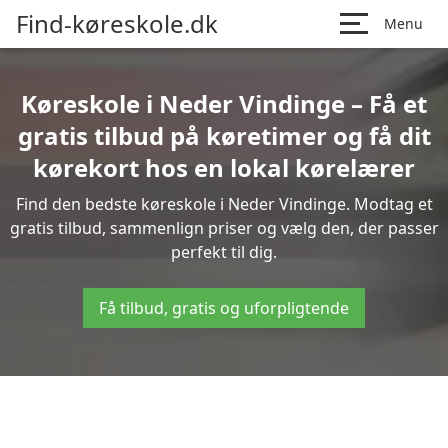
Find-køreskole.dk
Menu
Køreskole i Neder Vindinge – Få et
gratis tilbud på køretimer og få dit
kørekort hos en lokal kørelærer
Find den bedste køreskole i Neder Vindinge. Modtag et
gratis tilbud, sammenlign priser og vælg den, der passer
perfekt til dig.
Få tilbud, gratis og uforpligtende