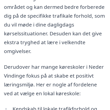
området og kan dermed bedre forberede
dig på de specifikke trafikale forhold, som
du vil møde i dine dagligdags
kørselssituationer. Desuden kan det give
ekstra tryghed at lære i velkendte
omgivelser.
Derudover har mange køreskoler i Neder
Vindinge fokus på at skabe et positivt
læringsmiljø. Her er nogle af fordelene
ved at vælge en lokal køreskole:
Kendskab til lokale trafikforhold og