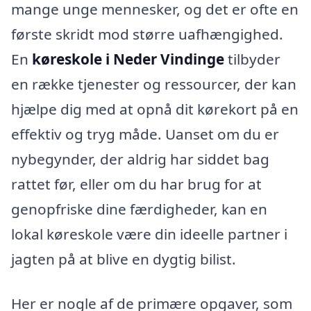
mange unge mennesker, og det er ofte en
første skridt mod større uafhængighed.
En
køreskole i Neder Vindinge
tilbyder
en række tjenester og ressourcer, der kan
hjælpe dig med at opnå dit kørekort på en
effektiv og tryg måde. Uanset om du er
nybegynder, der aldrig har siddet bag
rattet før, eller om du har brug for at
genopfriske dine færdigheder, kan en
lokal køreskole være din ideelle partner i
jagten på at blive en dygtig bilist.
Her er nogle af de primære opgaver, som