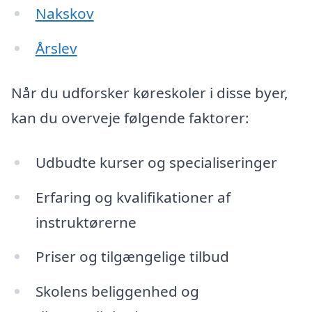
Nakskov
Årslev
Når du udforsker køreskoler i disse byer,
kan du overveje følgende faktorer:
Udbudte kurser og specialiseringer
Erfaring og kvalifikationer af
instruktørerne
Priser og tilgængelige tilbud
Skolens beliggenhed og