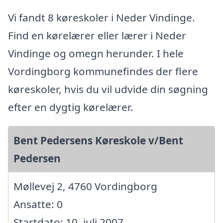
Vi fandt 8 køreskoler i Neder Vindinge.
Find en kørelærer eller lærer i Neder
Vindinge og omegn herunder. I hele
Vordingborg kommunefindes der flere
køreskoler, hvis du vil udvide din søgning
efter en dygtig kørelærer.
Bent Pedersens Køreskole v/Bent
Pedersen
Møllevej 2, 4760 Vordingborg
Ansatte: 0
Startdato: 10. juli 2007,