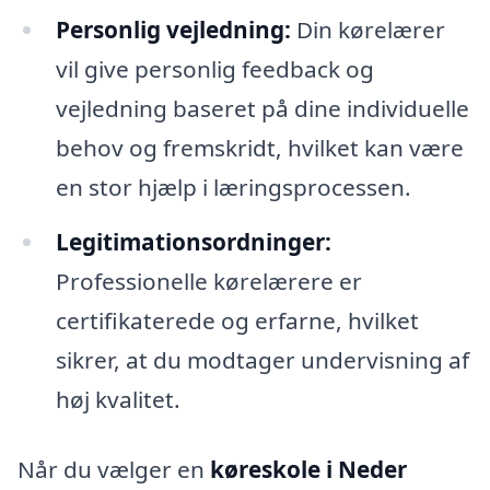
Personlig vejledning:
Din kørelærer
vil give personlig feedback og
vejledning baseret på dine individuelle
behov og fremskridt, hvilket kan være
en stor hjælp i læringsprocessen.
Legitimationsordninger:
Professionelle kørelærere er
certifikaterede og erfarne, hvilket
sikrer, at du modtager undervisning af
høj kvalitet.
Når du vælger en
køreskole i Neder