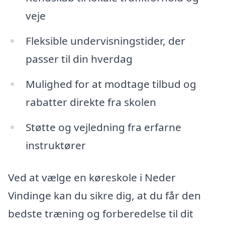
veje
Fleksible undervisningstider, der
passer til din hverdag
Mulighed for at modtage tilbud og
rabatter direkte fra skolen
Støtte og vejledning fra erfarne
instruktører
Ved at vælge en køreskole i Neder
Vindinge kan du sikre dig, at du får den
bedste træning og forberedelse til dit