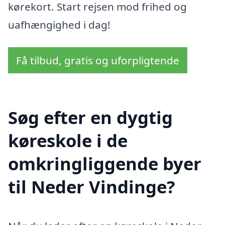
kørekort. Start rejsen mod frihed og
uafhængighed i dag!
Få tilbud, gratis og uforpligtende
Søg efter en dygtig
køreskole i de
omkringliggende byer
til Neder Vindinge?