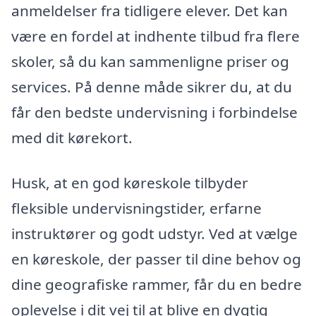
anmeldelser fra tidligere elever. Det kan
være en fordel at indhente tilbud fra flere
skoler, så du kan sammenligne priser og
services. På denne måde sikrer du, at du
får den bedste undervisning i forbindelse
med dit kørekort.
Husk, at en god køreskole tilbyder
fleksible undervisningstider, erfarne
instruktører og godt udstyr. Ved at vælge
en køreskole, der passer til dine behov og
dine geografiske rammer, får du en bedre
oplevelse i dit vej til at blive en dygtig