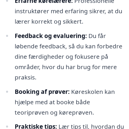
Erfarne kørelærere:
Professionelle
instruktører med erfaring sikrer, at du
lærer korrekt og sikkert.
Feedback og evaluering:
Du får
løbende feedback, så du kan forbedre
dine færdigheder og fokusere på
områder, hvor du har brug for mere
praksis.
Booking af prøver:
Køreskolen kan
hjælpe med at booke både
teoriprøven og køreprøven.
Praktiske tips:
Lær tips til, hvordan du