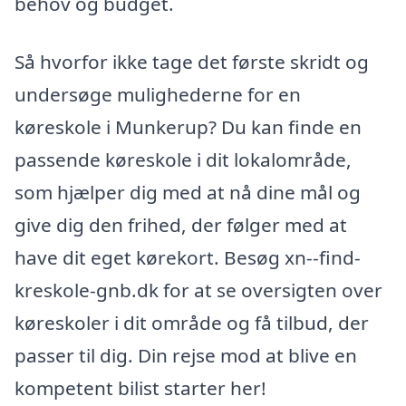
behov og budget.
Så hvorfor ikke tage det første skridt og
undersøge mulighederne for en
køreskole i Munkerup? Du kan finde en
passende køreskole i dit lokalområde,
som hjælper dig med at nå dine mål og
give dig den frihed, der følger med at
have dit eget kørekort. Besøg xn--find-
kreskole-gnb.dk for at se oversigten over
køreskoler i dit område og få tilbud, der
passer til dig. Din rejse mod at blive en
kompetent bilist starter her!