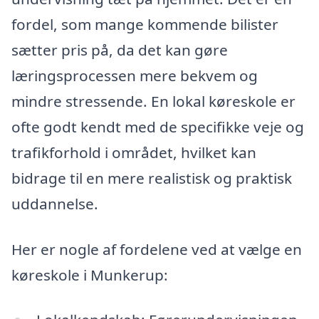
fordel, som mange kommende bilister
sætter pris på, da det kan gøre
læringsprocessen mere bekvem og
mindre stressende. En lokal køreskole er
ofte godt kendt med de specifikke veje og
trafikforhold i området, hvilket kan
bidrage til en mere realistisk og praktisk
uddannelse.
Her er nogle af fordelene ved at vælge en
køreskole i Munkerup: