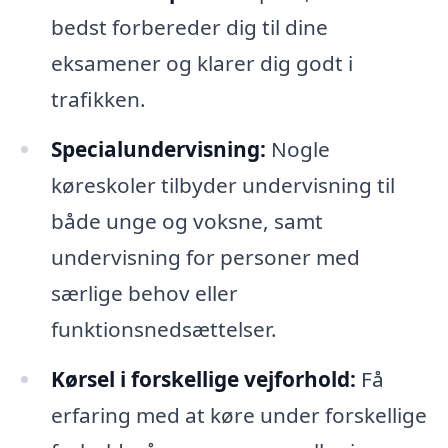
bedst forbereder dig til dine
eksamener og klarer dig godt i
trafikken.
Specialundervisning:
Nogle
køreskoler tilbyder undervisning til
både unge og voksne, samt
undervisning for personer med
særlige behov eller
funktionsnedsættelser.
Kørsel i forskellige vejforhold:
Få
erfaring med at køre under forskellige