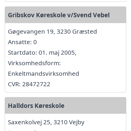
Gribskov Køreskole v/Svend Vebel
Gøgevangen 19, 3230 Græsted
Ansatte: 0
Startdato: 01. maj 2005,
Virksomhedsform:
Enkeltmandsvirksomhed
CVR: 28472722
Halldors Køreskole
Saxenkolvej 25, 3210 Vejby