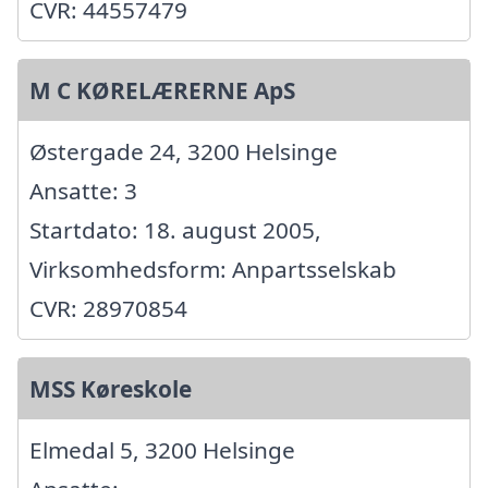
CVR: 44557479
M C KØRELÆRERNE ApS
Østergade 24, 3200 Helsinge
Ansatte: 3
Startdato: 18. august 2005,
Virksomhedsform: Anpartsselskab
CVR: 28970854
MSS Køreskole
Elmedal 5, 3200 Helsinge