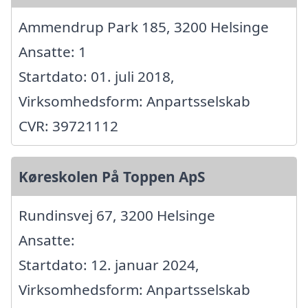
Ammendrup Park 185, 3200 Helsinge
Ansatte: 1
Startdato: 01. juli 2018,
Virksomhedsform: Anpartsselskab
CVR: 39721112
Køreskolen På Toppen ApS
Rundinsvej 67, 3200 Helsinge
Ansatte:
Startdato: 12. januar 2024,
Virksomhedsform: Anpartsselskab