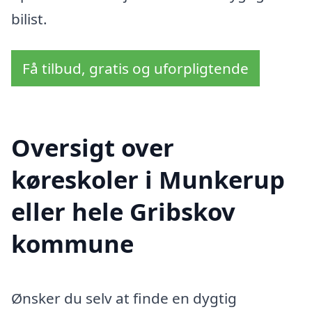
bilist.
Få tilbud, gratis og uforpligtende
Oversigt over
køreskoler i Munkerup
eller hele Gribskov
kommune
Ønsker du selv at finde en dygtig