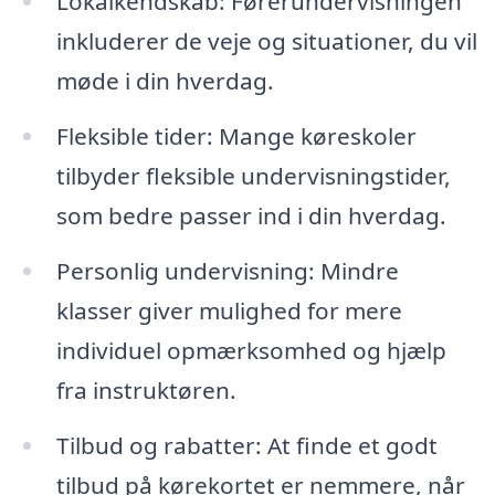
Lokalkendskab: Førerundervisningen
inkluderer de veje og situationer, du vil
møde i din hverdag.
Fleksible tider: Mange køreskoler
tilbyder fleksible undervisningstider,
som bedre passer ind i din hverdag.
Personlig undervisning: Mindre
klasser giver mulighed for mere
individuel opmærksomhed og hjælp
fra instruktøren.
Tilbud og rabatter: At finde et godt
tilbud på kørekortet er nemmere, når