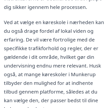
dig sikker igennem hele processen.
Ved at vælge en køreskole i nærheden kan
du også drage fordel af lokal viden og
erfaring. De vil være fortrolige med de
specifikke trafikforhold og regler, der er
gældende i dit område, hvilket gør din
undervisning endnu mere relevant. Husk
også, at mange køreskoler i Munkerup
tilbyder den mulighed for at indhente
tilbud gennem platforme, således at du
kan vælge den, der passer bedst til dine