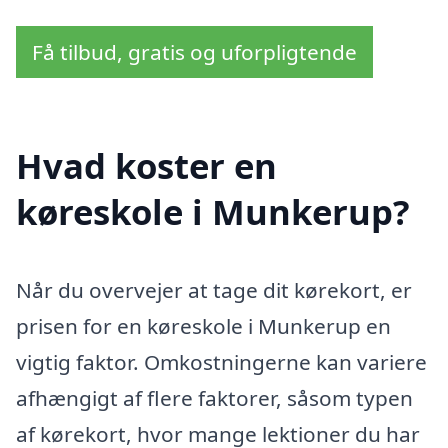
Få tilbud, gratis og uforpligtende
Hvad koster en
køreskole i Munkerup?
Når du overvejer at tage dit kørekort, er
prisen for en køreskole i Munkerup en
vigtig faktor. Omkostningerne kan variere
afhængigt af flere faktorer, såsom typen
af kørekort, hvor mange lektioner du har