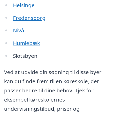
Helsinge
Fredensborg
Nivå
Humlebæk
Slotsbyen
Ved at udvide din søgning til disse byer
kan du finde frem til en køreskole, der
passer bedre til dine behov. Tjek for
eksempel køreskolernes
undervisningstilbud, priser og