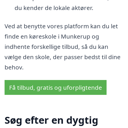
du kender de lokale aktører.
Ved at benytte vores platform kan du let
finde en køreskole i Munkerup og
indhente forskellige tilbud, så du kan
vælge den skole, der passer bedst til dine
behov.
Få tilbud, gratis og uforpligtende
Søg efter en dygtig