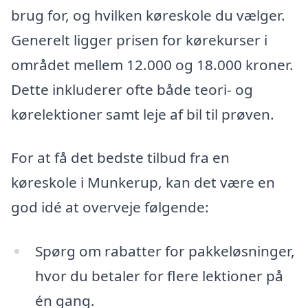
brug for, og hvilken køreskole du vælger.
Generelt ligger prisen for kørekurser i
området mellem 12.000 og 18.000 kroner.
Dette inkluderer ofte både teori- og
kørelektioner samt leje af bil til prøven.
For at få det bedste tilbud fra en
køreskole i Munkerup, kan det være en
god idé at overveje følgende:
Spørg om rabatter for pakkeløsninger,
hvor du betaler for flere lektioner på
én gang.