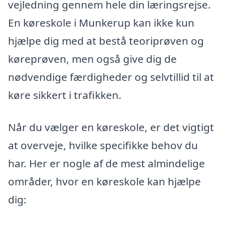
vejledning gennem hele din læringsrejse.
En køreskole i Munkerup kan ikke kun
hjælpe dig med at bestå teoriprøven og
køreprøven, men også give dig de
nødvendige færdigheder og selvtillid til at
køre sikkert i trafikken.
Når du vælger en køreskole, er det vigtigt
at overveje, hvilke specifikke behov du
har. Her er nogle af de mest almindelige
områder, hvor en køreskole kan hjælpe
dig: