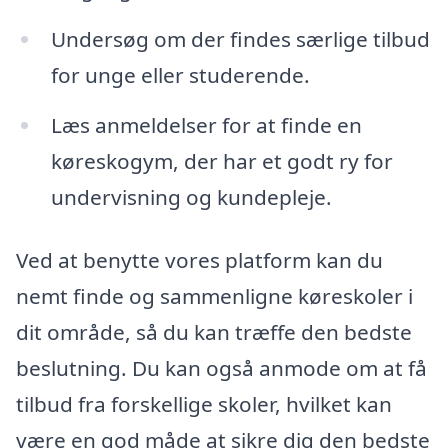
Undersøg om der findes særlige tilbud
for unge eller studerende.
Læs anmeldelser for at finde en
køreskogym, der har et godt ry for
undervisning og kundepleje.
Ved at benytte vores platform kan du
nemt finde og sammenligne køreskoler i
dit område, så du kan træffe den bedste
beslutning. Du kan også anmode om at få
tilbud fra forskellige skoler, hvilket kan
være en god måde at sikre dig den bedste