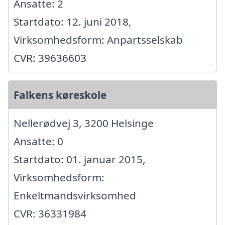
Ansatte: 2
Startdato: 12. juni 2018,
Virksomhedsform: Anpartsselskab
CVR: 39636603
Falkens køreskole
Nellerødvej 3, 3200 Helsinge
Ansatte: 0
Startdato: 01. januar 2015,
Virksomhedsform:
Enkeltmandsvirksomhed
CVR: 36331984