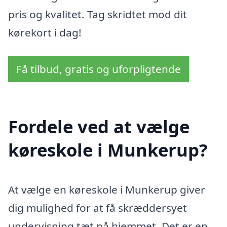
pris og kvalitet. Tag skridtet mod dit
kørekort i dag!
Få tilbud, gratis og uforpligtende
Fordele ved at vælge
køreskole i Munkerup?
At vælge en køreskole i Munkerup giver
dig mulighed for at få skræddersyet
undervisning tæt på hjemmet. Det er en