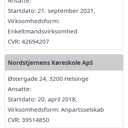
Ansatte:
Startdato: 21. september 2021,
Virksomhedsform:
Enkeltmandsvirksomhed
CVR: 42694207
Nordstjernens Køreskole ApS
Østergade 24, 3200 Helsinge
Ansatte:
Startdato: 20. april 2018,
Virksomhedsform: Anpartsselskab
CVR: 39514850