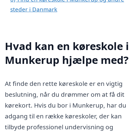
steder i Danmark
Hvad kan en køreskole i
Munkerup hjælpe med?
At finde den rette køreskole er en vigtig
beslutning, når du drømmer om at få dit
kørekort. Hvis du bor i Munkerup, har du
adgang til en række køreskoler, der kan
tilbyde professionel undervisning og