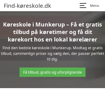
Find-køreskole.dk
Menu
Køreskole i Munkerup – Få et gratis
tilbud på køretimer og få dit
kørekort hos en lokal kørelærer
Find den bedste køreskole i Munkerup. Modtag et gratis
tilbud, sammenlign priser og vælg den, der passer perfekt
til dig.
Få tilbud, gratis og uforpligtende