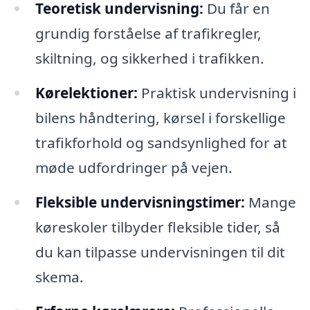
Teoretisk undervisning:
Du får en
grundig forståelse af trafikregler,
skiltning, og sikkerhed i trafikken.
Kørelektioner:
Praktisk undervisning i
bilens håndtering, kørsel i forskellige
trafikforhold og sandsynlighed for at
møde udfordringer på vejen.
Fleksible undervisningstimer:
Mange
køreskoler tilbyder fleksible tider, så
du kan tilpasse undervisningen til dit
skema.