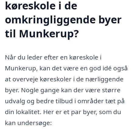
køreskole i de
omkringliggende byer
til Munkerup?
Når du leder efter en køreskole i
Munkerup, kan det være en god idé også
at overveje køreskoler i de nærliggende
byer. Nogle gange kan der være større
udvalg og bedre tilbud i områder tæt på
din lokalitet. Her er et par byer, som du
kan undersøge: