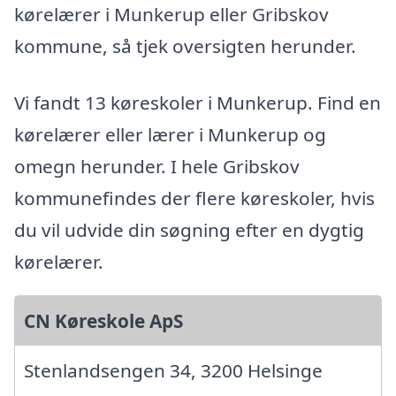
kørelærer i Munkerup eller Gribskov
kommune, så tjek oversigten herunder.
Vi fandt 13 køreskoler i Munkerup. Find en
kørelærer eller lærer i Munkerup og
omegn herunder. I hele Gribskov
kommunefindes der flere køreskoler, hvis
du vil udvide din søgning efter en dygtig
kørelærer.
CN Køreskole ApS
Stenlandsengen 34, 3200 Helsinge