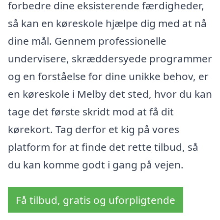
forbedre dine eksisterende færdigheder,
så kan en køreskole hjælpe dig med at nå
dine mål. Gennem professionelle
undervisere, skræddersyede programmer
og en forståelse for dine unikke behov, er
en køreskole i Melby det sted, hvor du kan
tage det første skridt mod at få dit
kørekort. Tag derfor et kig på vores
platform for at finde det rette tilbud, så
du kan komme godt i gang på vejen.
Få tilbud, gratis og uforpligtende