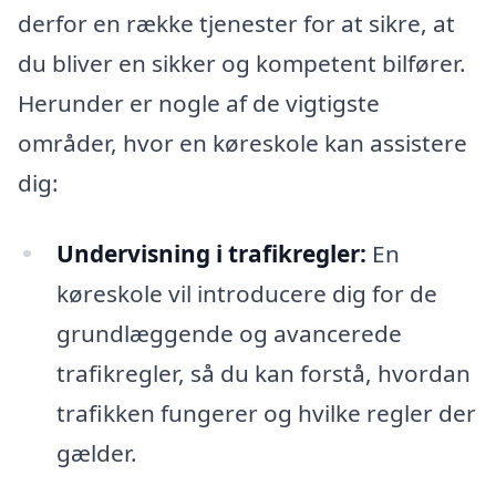
derfor en række tjenester for at sikre, at
du bliver en sikker og kompetent bilfører.
Herunder er nogle af de vigtigste
områder, hvor en køreskole kan assistere
dig:
Undervisning i trafikregler:
En
køreskole vil introducere dig for de
grundlæggende og avancerede
trafikregler, så du kan forstå, hvordan
trafikken fungerer og hvilke regler der
gælder.