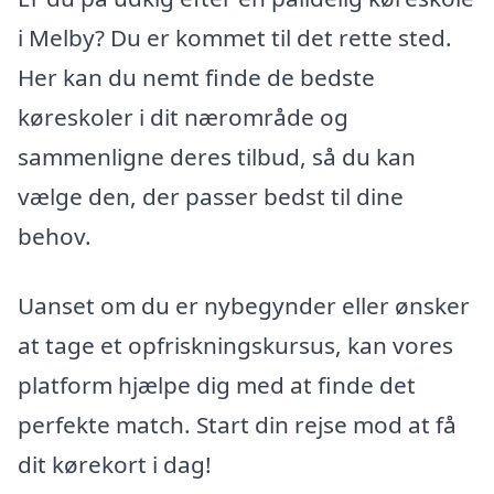
i Melby? Du er kommet til det rette sted.
Her kan du nemt finde de bedste
køreskoler i dit nærområde og
sammenligne deres tilbud, så du kan
vælge den, der passer bedst til dine
behov.
Uanset om du er nybegynder eller ønsker
at tage et opfriskningskursus, kan vores
platform hjælpe dig med at finde det
perfekte match. Start din rejse mod at få
dit kørekort i dag!