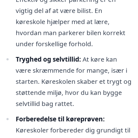
vigtig del af at være bilist. En
køreskole hjælper med at lære,
hvordan man parkerer bilen korrekt
under forskellige forhold.
Tryghed og selvtillid:
At køre kan
være skræmmende for mange, især i
starten. Køreskolen skaber et trygt og
støttende miljø, hvor du kan bygge
selvtillid bag rattet.
Forberedelse til køreprøven:
Køreskoler forbereder dig grundigt til