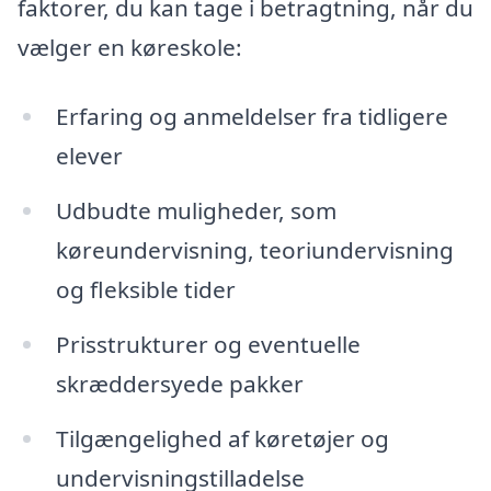
faktorer, du kan tage i betragtning, når du
vælger en køreskole:
Erfaring og anmeldelser fra tidligere
elever
Udbudte muligheder, som
køreundervisning, teoriundervisning
og fleksible tider
Prisstrukturer og eventuelle
skræddersyede pakker
Tilgængelighed af køretøjer og
undervisningstilladelse