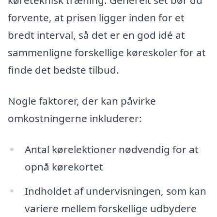
køreteknisk træning. Generelt set bør du
forvente, at prisen ligger inden for et
bredt interval, så det er en god idé at
sammenligne forskellige køreskoler for at
finde det bedste tilbud.
Nogle faktorer, der kan påvirke
omkostningerne inkluderer:
Antal kørelektioner nødvendig for at
opnå kørekortet
Indholdet af undervisningen, som kan
variere mellem forskellige udbydere