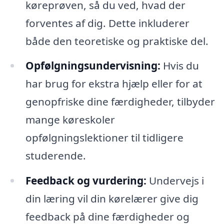
køreprøven, så du ved, hvad der
forventes af dig. Dette inkluderer
både den teoretiske og praktiske del.
Opfølgningsundervisning:
Hvis du
har brug for ekstra hjælp eller for at
genopfriske dine færdigheder, tilbyder
mange køreskoler
opfølgningslektioner til tidligere
studerende.
Feedback og vurdering:
Undervejs i
din læring vil din kørelærer give dig
feedback på dine færdigheder og