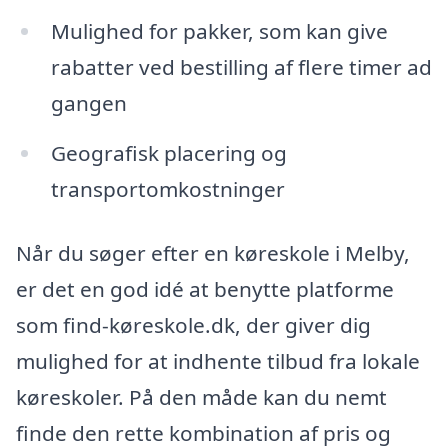
Mulighed for pakker, som kan give
rabatter ved bestilling af flere timer ad
gangen
Geografisk placering og
transportomkostninger
Når du søger efter en køreskole i Melby,
er det en god idé at benytte platforme
som find-køreskole.dk, der giver dig
mulighed for at indhente tilbud fra lokale
køreskoler. På den måde kan du nemt
finde den rette kombination af pris og