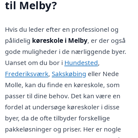
til Melby?
Hvis du leder efter en professionel og
pålidelig
køreskole i Melby
, er der også
gode muligheder i de nærliggende byer.
Uanset om du bor i
Hundested
,
Frederiksværk
,
Sakskøbing
eller Nede
Molle, kan du finde en køreskole, som
passer til dine behov. Det kan være en
fordel at undersøge køreskoler i disse
byer, da de ofte tilbyder forskellige
pakkeløsninger og priser. Her er nogle