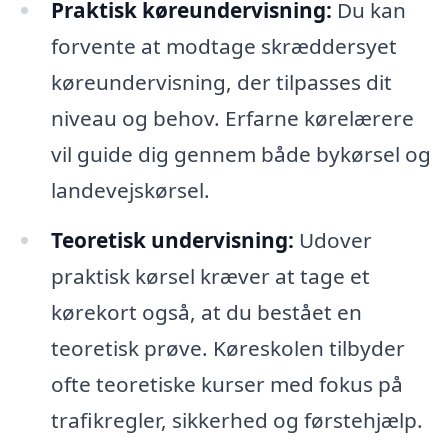
Praktisk køreundervisning:
Du kan
forvente at modtage skræddersyet
køreundervisning, der tilpasses dit
niveau og behov. Erfarne kørelærere
vil guide dig gennem både bykørsel og
landevejskørsel.
Teoretisk undervisning:
Udover
praktisk kørsel kræver at tage et
kørekort også, at du bestået en
teoretisk prøve. Køreskolen tilbyder
ofte teoretiske kurser med fokus på
trafikregler, sikkerhed og førstehjælp.