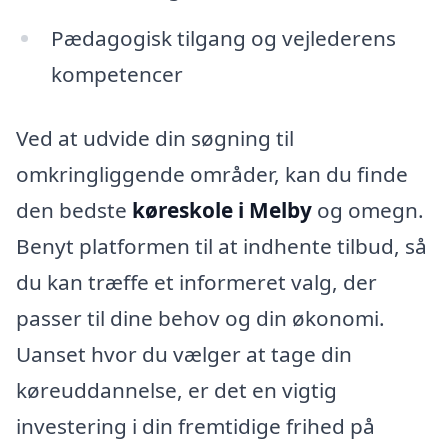
Pædagogisk tilgang og vejlederens
kompetencer
Ved at udvide din søgning til
omkringliggende områder, kan du finde
den bedste
køreskole i Melby
og omegn.
Benyt platformen til at indhente tilbud, så
du kan træffe et informeret valg, der
passer til dine behov og din økonomi.
Uanset hvor du vælger at tage din
køreuddannelse, er det en vigtig
investering i din fremtidige frihed på