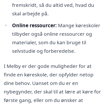
fremskridt, så du altid ved, hvad du
skal arbejde på.
Online ressourcer:
Mange køreskoler
tilbyder også online ressourcer og
materialer, som du kan bruge til
selvstudie og forberedelse.
I Melby er der gode muligheder for at
finde en køreskole, der opfylder netop
dine behov. Uanset om du er en
nybegynder, der skal til at lære at køre for
første gang, eller om du ønsker at