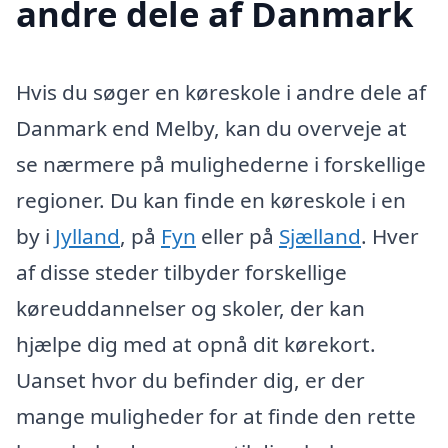
andre dele af Danmark
Hvis du søger en køreskole i andre dele af
Danmark end Melby, kan du overveje at
se nærmere på mulighederne i forskellige
regioner. Du kan finde en køreskole i en
by i
Jylland
, på
Fyn
eller på
Sjælland
. Hver
af disse steder tilbyder forskellige
køreuddannelser og skoler, der kan
hjælpe dig med at opnå dit kørekort.
Uanset hvor du befinder dig, er der
mange muligheder for at finde den rette