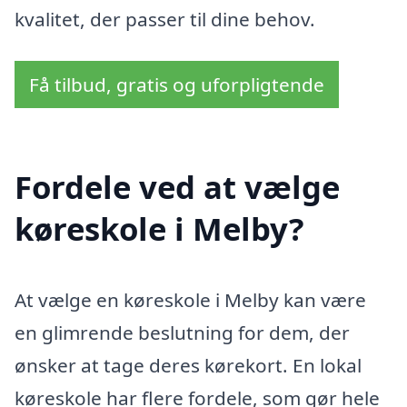
kvalitet, der passer til dine behov.
Få tilbud, gratis og uforpligtende
Fordele ved at vælge
køreskole i Melby?
At vælge en køreskole i Melby kan være
en glimrende beslutning for dem, der
ønsker at tage deres kørekort. En lokal
køreskole har flere fordele, som gør hele