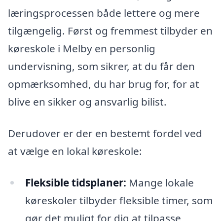
læringsprocessen både lettere og mere
tilgængelig. Først og fremmest tilbyder en
køreskole i Melby en personlig
undervisning, som sikrer, at du får den
opmærksomhed, du har brug for, for at
blive en sikker og ansvarlig bilist.
Derudover er der en bestemt fordel ved
at vælge en lokal køreskole:
Fleksible tidsplaner:
Mange lokale
køreskoler tilbyder fleksible timer, som
gør det muligt for dig at tilpasse