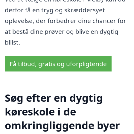
derfor få en tryg og skræddersyet
oplevelse, der forbedrer dine chancer for
at bestå dine prøver og blive en dygtig
bilist.
Få tilbud, gratis og uforpligtende
Søg efter en dygtig
køreskole i de
omkringliggende byer