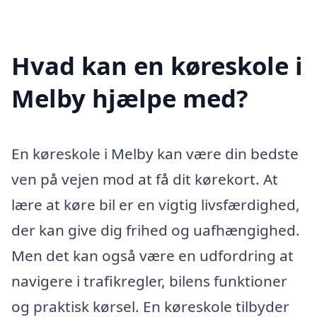
Hvad kan en køreskole i
Melby hjælpe med?
En køreskole i Melby kan være din bedste
ven på vejen mod at få dit kørekort. At
lære at køre bil er en vigtig livsfærdighed,
der kan give dig frihed og uafhængighed.
Men det kan også være en udfordring at
navigere i trafikregler, bilens funktioner
og praktisk kørsel. En køreskole tilbyder