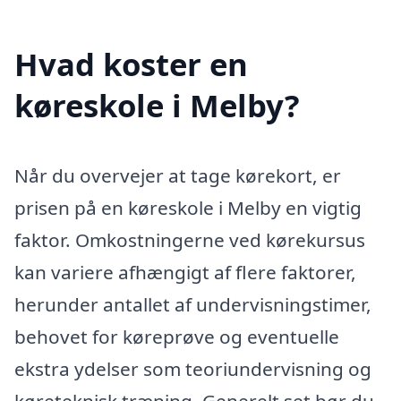
Hvad koster en
køreskole i Melby?
Når du overvejer at tage kørekort, er
prisen på en køreskole i Melby en vigtig
faktor. Omkostningerne ved kørekursus
kan variere afhængigt af flere faktorer,
herunder antallet af undervisningstimer,
behovet for køreprøve og eventuelle
ekstra ydelser som teoriundervisning og