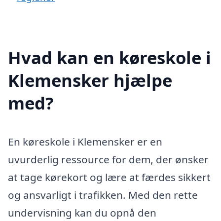
Hvad kan en køreskole i
Klemensker hjælpe
med?
En køreskole i Klemensker er en
uvurderlig ressource for dem, der ønsker
at tage kørekort og lære at færdes sikkert
og ansvarligt i trafikken. Med den rette
undervisning kan du opnå den