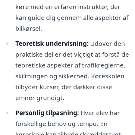
køre med en erfaren instruktør, der
kan guide dig gennem alle aspekter af
bilkørsel.
Teoretisk undervisning:
Udover den
praktiske del er det vigtigt at forstå de
teoretiske aspekter af trafikreglerne,
skiltningen og sikkerhed. Køreskolen
tilbyder kurser, der dækker disse
emner grundigt.
Personlig tilpasning:
Hver elev har
forskellige behov og tempo. En
køreskole kan tilbyde skræddersyet