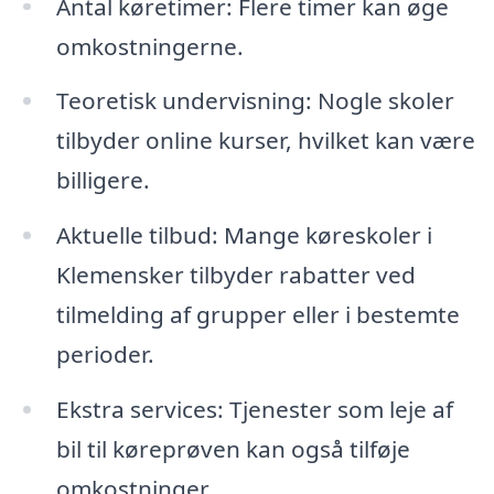
Antal køretimer: Flere timer kan øge
omkostningerne.
Teoretisk undervisning: Nogle skoler
tilbyder online kurser, hvilket kan være
billigere.
Aktuelle tilbud: Mange køreskoler i
Klemensker tilbyder rabatter ved
tilmelding af grupper eller i bestemte
perioder.
Ekstra services: Tjenester som leje af
bil til køreprøven kan også tilføje
omkostninger.