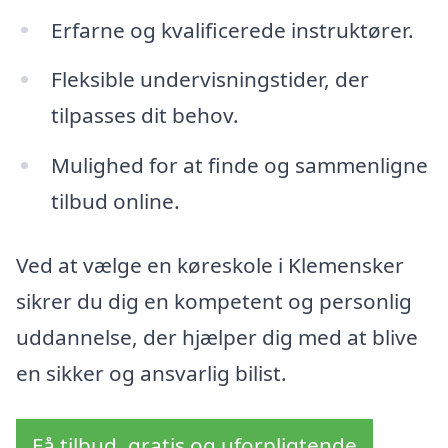
Erfarne og kvalificerede instruktører.
Fleksible undervisningstider, der
tilpasses dit behov.
Mulighed for at finde og sammenligne
tilbud online.
Ved at vælge en køreskole i Klemensker
sikrer du dig en kompetent og personlig
uddannelse, der hjælper dig med at blive
en sikker og ansvarlig bilist.
Få tilbud, gratis og uforpligtende