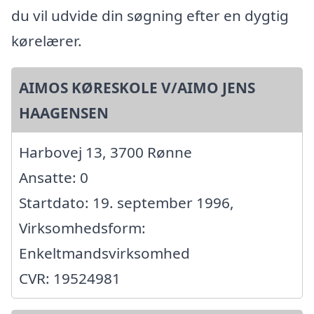
du vil udvide din søgning efter en dygtig
kørelærer.
AIMOS KØRESKOLE V/AIMO JENS
HAAGENSEN
Harbovej 13, 3700 Rønne
Ansatte: 0
Startdato: 19. september 1996,
Virksomhedsform:
Enkeltmandsvirksomhed
CVR: 19524981