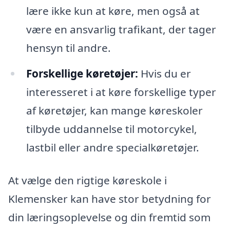
lære ikke kun at køre, men også at
være en ansvarlig trafikant, der tager
hensyn til andre.
Forskellige køretøjer:
Hvis du er
interesseret i at køre forskellige typer
af køretøjer, kan mange køreskoler
tilbyde uddannelse til motorcykel,
lastbil eller andre specialkøretøjer.
At vælge den rigtige køreskole i
Klemensker kan have stor betydning for
din læringsoplevelse og din fremtid som