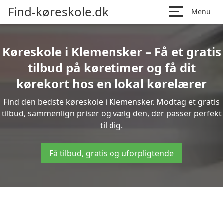
Find-køreskole.dk
Menu
Køreskole i Klemensker – Få et gratis
tilbud på køretimer og få dit
kørekort hos en lokal kørelærer
Find den bedste køreskole i Klemensker. Modtag et gratis
tilbud, sammenlign priser og vælg den, der passer perfekt
til dig.
Få tilbud, gratis og uforpligtende