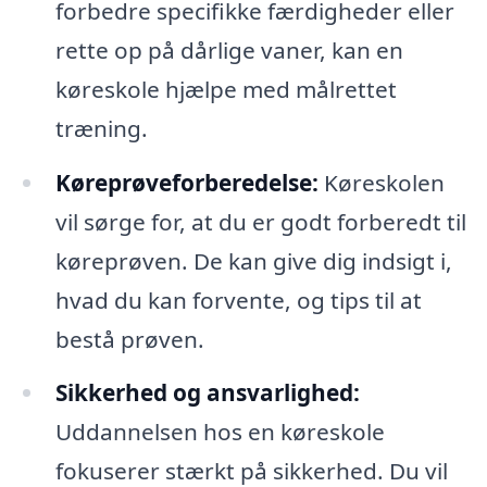
forbedre specifikke færdigheder eller
rette op på dårlige vaner, kan en
køreskole hjælpe med målrettet
træning.
Køreprøveforberedelse:
Køreskolen
vil sørge for, at du er godt forberedt til
køreprøven. De kan give dig indsigt i,
hvad du kan forvente, og tips til at
bestå prøven.
Sikkerhed og ansvarlighed:
Uddannelsen hos en køreskole
fokuserer stærkt på sikkerhed. Du vil