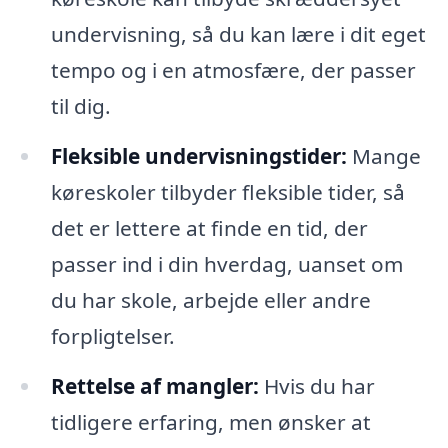
undervisning, så du kan lære i dit eget
tempo og i en atmosfære, der passer
til dig.
Fleksible undervisningstider:
Mange
køreskoler tilbyder fleksible tider, så
det er lettere at finde en tid, der
passer ind i din hverdag, uanset om
du har skole, arbejde eller andre
forpligtelser.
Rettelse af mangler:
Hvis du har
tidligere erfaring, men ønsker at