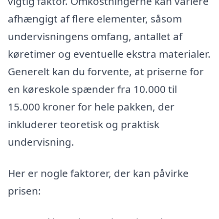
vigtig faktor. Omkostningerne kan variere
afhængigt af flere elementer, såsom
undervisningens omfang, antallet af
køretimer og eventuelle ekstra materialer.
Generelt kan du forvente, at priserne for
en køreskole spænder fra 10.000 til
15.000 kroner for hele pakken, der
inkluderer teoretisk og praktisk
undervisning.
Her er nogle faktorer, der kan påvirke
prisen: