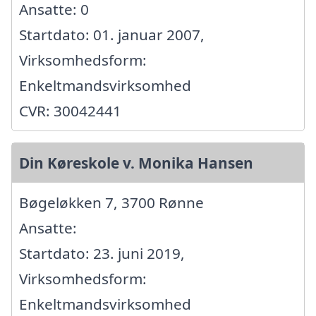
Ansatte: 0
Startdato: 01. januar 2007,
Virksomhedsform:
Enkeltmandsvirksomhed
CVR: 30042441
Din Køreskole v. Monika Hansen
Bøgeløkken 7, 3700 Rønne
Ansatte:
Startdato: 23. juni 2019,
Virksomhedsform:
Enkeltmandsvirksomhed