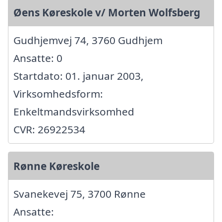
Øens Køreskole v/ Morten Wolfsberg
Gudhjemvej 74, 3760 Gudhjem
Ansatte: 0
Startdato: 01. januar 2003,
Virksomhedsform:
Enkeltmandsvirksomhed
CVR: 26922534
Rønne Køreskole
Svanekevej 75, 3700 Rønne
Ansatte: