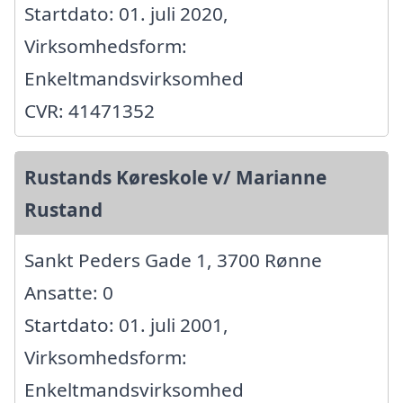
Startdato: 01. juli 2020,
Virksomhedsform:
Enkeltmandsvirksomhed
CVR: 41471352
Rustands Køreskole v/ Marianne
Rustand
Sankt Peders Gade 1, 3700 Rønne
Ansatte: 0
Startdato: 01. juli 2001,
Virksomhedsform:
Enkeltmandsvirksomhed