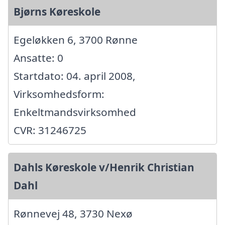
Bjørns Køreskole
Egeløkken 6, 3700 Rønne
Ansatte: 0
Startdato: 04. april 2008,
Virksomhedsform:
Enkeltmandsvirksomhed
CVR: 31246725
Dahls Køreskole v/Henrik Christian
Dahl
Rønnevej 48, 3730 Nexø