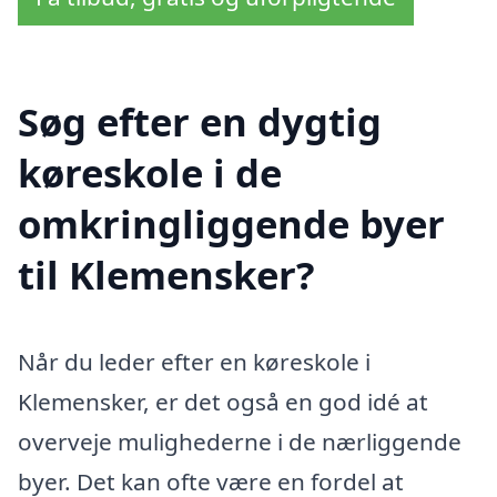
Søg efter en dygtig
køreskole i de
omkringliggende byer
til Klemensker?
Når du leder efter en køreskole i
Klemensker, er det også en god idé at
overveje mulighederne i de nærliggende
byer. Det kan ofte være en fordel at