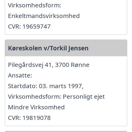
Virksomhedsform:
Enkeltmandsvirksomhed
CVR: 19659747
Køreskolen v/Torkil Jensen
Pilegårdsvej 41, 3700 Rønne
Ansatte:
Startdato: 03. marts 1997,
Virksomhedsform: Personligt ejet
Mindre Virksomhed
CVR: 19819078