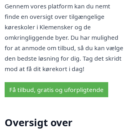
Gennem vores platform kan du nemt
finde en oversigt over tilgængelige
køreskoler i Klemensker og de
omkringliggende byer. Du har mulighed
for at anmode om tilbud, så du kan vælge
den bedste løsning for dig. Tag det skridt
mod at få dit kørekort i dag!
Få tilbud, gratis og uforpligtende
Oversigt over