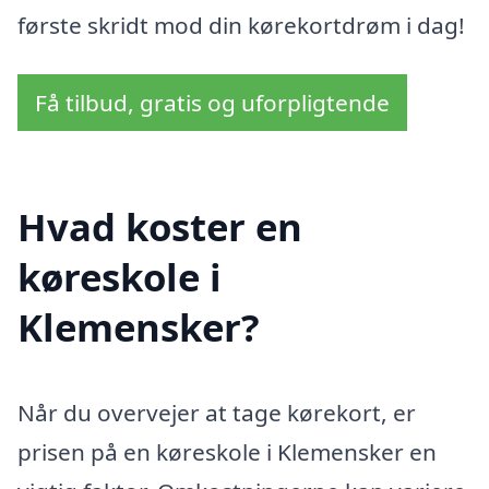
første skridt mod din kørekortdrøm i dag!
Få tilbud, gratis og uforpligtende
Hvad koster en
køreskole i
Klemensker?
Når du overvejer at tage kørekort, er
prisen på en køreskole i Klemensker en