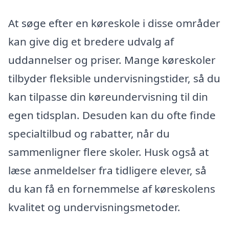
At søge efter en køreskole i disse områder
kan give dig et bredere udvalg af
uddannelser og priser. Mange køreskoler
tilbyder fleksible undervisningstider, så du
kan tilpasse din køreundervisning til din
egen tidsplan. Desuden kan du ofte finde
specialtilbud og rabatter, når du
sammenligner flere skoler. Husk også at
læse anmeldelser fra tidligere elever, så
du kan få en fornemmelse af køreskolens
kvalitet og undervisningsmetoder.