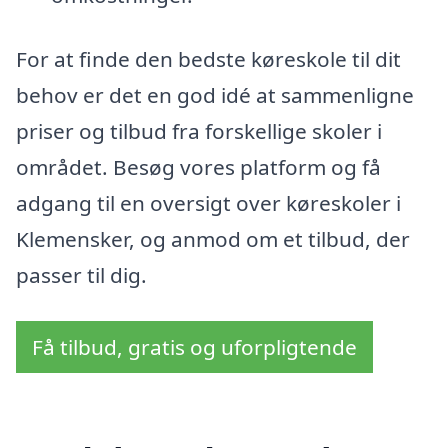
For at finde den bedste køreskole til dit
behov er det en god idé at sammenligne
priser og tilbud fra forskellige skoler i
området. Besøg vores platform og få
adgang til en oversigt over køreskoler i
Klemensker, og anmod om et tilbud, der
passer til dig.
Få tilbud, gratis og uforpligtende