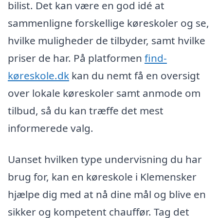
bilist. Det kan være en god idé at
sammenligne forskellige køreskoler og se,
hvilke muligheder de tilbyder, samt hvilke
priser de har. På platformen
find-
køreskole.dk
kan du nemt få en oversigt
over lokale køreskoler samt anmode om
tilbud, så du kan træffe det mest
informerede valg.
Uanset hvilken type undervisning du har
brug for, kan en køreskole i Klemensker
hjælpe dig med at nå dine mål og blive en
sikker og kompetent chauffør. Tag det