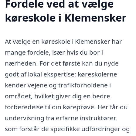
Fordele ved at vælge
køreskole i Klemensker
At vælge en køreskole i Klemensker har
mange fordele, især hvis du bor i
nærheden. For det første kan du nyde
godt af lokal ekspertise; køreskolerne
kender vejene og trafikforholdene i
området, hvilket giver dig en bedre
forberedelse til din køreprøve. Her får du
undervisning fra erfarne instruktører,
som forstår de specifikke udfordringer og