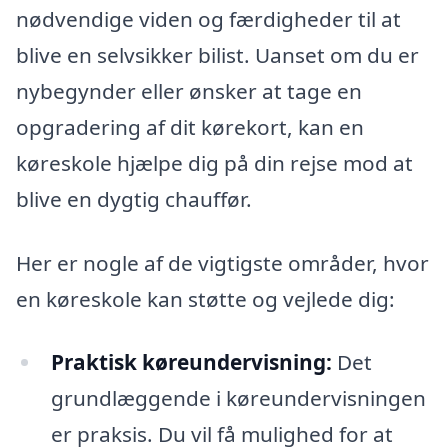
nødvendige viden og færdigheder til at
blive en selvsikker bilist. Uanset om du er
nybegynder eller ønsker at tage en
opgradering af dit kørekort, kan en
køreskole hjælpe dig på din rejse mod at
blive en dygtig chauffør.
Her er nogle af de vigtigste områder, hvor
en køreskole kan støtte og vejlede dig:
Praktisk køreundervisning:
Det
grundlæggende i køreundervisningen
er praksis. Du vil få mulighed for at