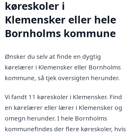
køreskoler i
Klemensker eller hele
Bornholms kommune
Ønsker du selv at finde en dygtig
kørelærer i Klemensker eller Bornholms
kommune, så tjek oversigten herunder.
Vi fandt 11 køreskoler i Klemensker. Find
en kørelærer eller lærer i Klemensker og
omegn herunder. I hele Bornholms
kommunefindes der flere køreskoler, hvis