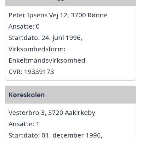
Peter Ipsens Vej 12, 3700 Rønne
Ansatte: 0
Startdato: 24. juni 1996,
Virksomhedsform:
Enkeltmandsvirksomhed
CVR: 19339173
Køreskolen
Vesterbro 3, 3720 Aakirkeby
Ansatte: 1
Startdato: 01. december 1996,