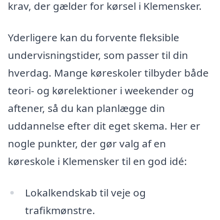
krav, der gælder for kørsel i Klemensker.
Yderligere kan du forvente fleksible
undervisningstider, som passer til din
hverdag. Mange køreskoler tilbyder både
teori- og kørelektioner i weekender og
aftener, så du kan planlægge din
uddannelse efter dit eget skema. Her er
nogle punkter, der gør valg af en
køreskole i Klemensker til en god idé:
Lokalkendskab til veje og
trafikmønstre.