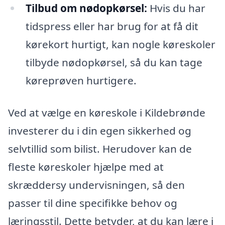
Tilbud om nødopkørsel:
Hvis du har
tidspress eller har brug for at få dit
kørekort hurtigt, kan nogle køreskoler
tilbyde nødopkørsel, så du kan tage
køreprøven hurtigere.
Ved at vælge en køreskole i Kildebrønde
investerer du i din egen sikkerhed og
selvtillid som bilist. Herudover kan de
fleste køreskoler hjælpe med at
skræddersy undervisningen, så den
passer til dine specifikke behov og
læringsstil. Dette betyder, at du kan lære i