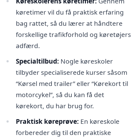
Køreskolerens køretimer:
Gennem
køretimer vil du få praktisk erfaring
bag rattet, så du lærer at håndtere
forskellige trafikforhold og køretøjers
adfærd.
Specialtilbud:
Nogle køreskoler
tilbyder specialiserede kurser såsom
“Kørsel med trailer” eller “Kørekort til
motorcykel”, så du kan få det
kørekort, du har brug for.
Praktisk køreprøve:
En køreskole
forbereder dig til den praktiske