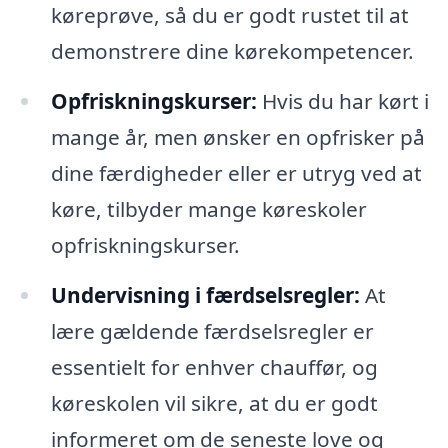
køreprøve, så du er godt rustet til at
demonstrere dine kørekompetencer.
Opfriskningskurser:
Hvis du har kørt i
mange år, men ønsker en opfrisker på
dine færdigheder eller er utryg ved at
køre, tilbyder mange køreskoler
opfriskningskurser.
Undervisning i færdselsregler:
At
lære gældende færdselsregler er
essentielt for enhver chauffør, og
køreskolen vil sikre, at du er godt
informeret om de seneste love og