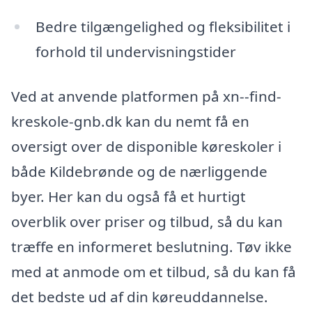
Bedre tilgængelighed og fleksibilitet i
forhold til undervisningstider
Ved at anvende platformen på xn--find-
kreskole-gnb.dk kan du nemt få en
oversigt over de disponible køreskoler i
både Kildebrønde og de nærliggende
byer. Her kan du også få et hurtigt
overblik over priser og tilbud, så du kan
træffe en informeret beslutning. Tøv ikke
med at anmode om et tilbud, så du kan få
det bedste ud af din køreuddannelse.