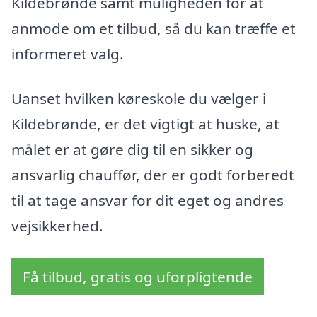
Kildebrønde samt muligheden for at
anmode om et tilbud, så du kan træffe et
informeret valg.
Uanset hvilken køreskole du vælger i
Kildebrønde, er det vigtigt at huske, at
målet er at gøre dig til en sikker og
ansvarlig chauffør, der er godt forberedt
til at tage ansvar for dit eget og andres
vejsikkerhed.
Få tilbud, gratis og uforpligtende