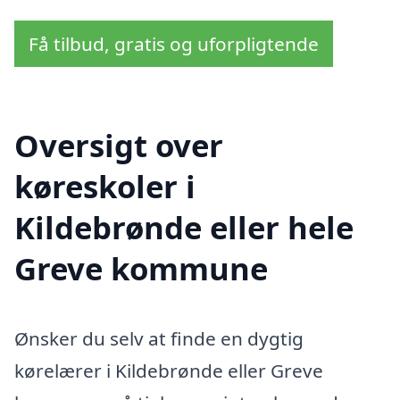
Få tilbud, gratis og uforpligtende
Oversigt over
køreskoler i
Kildebrønde eller hele
Greve kommune
Ønsker du selv at finde en dygtig
kørelærer i Kildebrønde eller Greve