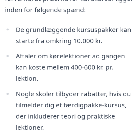
inden for følgende spænd:
De grundlæggende kursuspakker kan
starte fra omkring 10.000 kr.
Aftaler om kørelektioner ad gangen
kan koste mellem 400-600 kr. pr.
lektion.
Nogle skoler tilbyder rabatter, hvis du
tilmelder dig et færdigpakke-kursus,
der inkluderer teori og praktiske
lektioner.