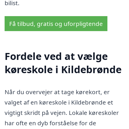
bilist.
Få tilbud, gratis og uforpligtende
Fordele ved at vælge
køreskole i Kildebrønde
Når du overvejer at tage kørekort, er
valget af en køreskole i Kildebrønde et
vigtigt skridt på vejen. Lokale køreskoler
har ofte en dyb forståelse for de