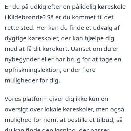
Er du på udkig efter en pålidelig køreskole
i Kildebrønde? Så er du kommet til det
rette sted. Her kan du finde et udvalg af
dygtige køreskoler, der kan hjælpe dig
med at få dit kørekort. Uanset om du er
nybegynder eller har brug for at tage en
opfriskningslektion, er der flere
muligheder for dig.
Vores platform giver dig ikke kun en
oversigt over lokale køreskoler, men også
mulighed for nemt at bestille et tilbud, så
du kan finde den løsning, der passer