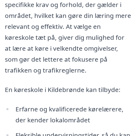
specifikke krav og forhold, der gælder i
området, hvilket kan gøre din læring mere
relevant og effektiv. At vælge en
køreskole tæt på, giver dig mulighed for
at lære at køre i velkendte omgivelser,
som gør det lettere at fokusere på
trafikken og trafikreglerne.
En køreskole i Kildebrønde kan tilbyde:
Erfarne og kvalificerede kørelærere,
der kender lokalområdet
Fleksible undervisningstider, så du kan