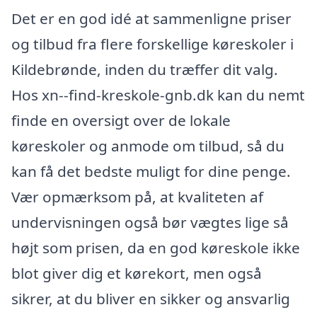
Det er en god idé at sammenligne priser
og tilbud fra flere forskellige køreskoler i
Kildebrønde, inden du træffer dit valg.
Hos xn--find-kreskole-gnb.dk kan du nemt
finde en oversigt over de lokale
køreskoler og anmode om tilbud, så du
kan få det bedste muligt for dine penge.
Vær opmærksom på, at kvaliteten af
undervisningen også bør vægtes lige så
højt som prisen, da en god køreskole ikke
blot giver dig et kørekort, men også
sikrer, at du bliver en sikker og ansvarlig