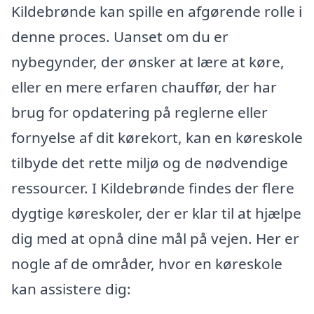
Kildebrønde kan spille en afgørende rolle i
denne proces. Uanset om du er
nybegynder, der ønsker at lære at køre,
eller en mere erfaren chauffør, der har
brug for opdatering på reglerne eller
fornyelse af dit kørekort, kan en køreskole
tilbyde det rette miljø og de nødvendige
ressourcer. I Kildebrønde findes der flere
dygtige køreskoler, der er klar til at hjælpe
dig med at opnå dine mål på vejen. Her er
nogle af de områder, hvor en køreskole
kan assistere dig: