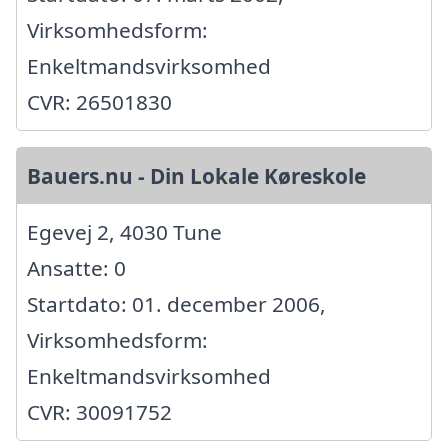
Virksomhedsform:
Enkeltmandsvirksomhed
CVR: 26501830
Bauers.nu - Din Lokale Køreskole
Egevej 2, 4030 Tune
Ansatte: 0
Startdato: 01. december 2006,
Virksomhedsform:
Enkeltmandsvirksomhed
CVR: 30091752