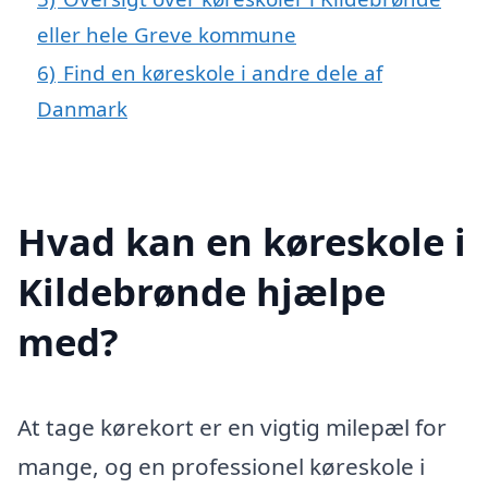
eller hele Greve kommune
6)
Find en køreskole i andre dele af
Danmark
Hvad kan en køreskole i
Kildebrønde hjælpe
med?
At tage kørekort er en vigtig milepæl for
mange, og en professionel køreskole i