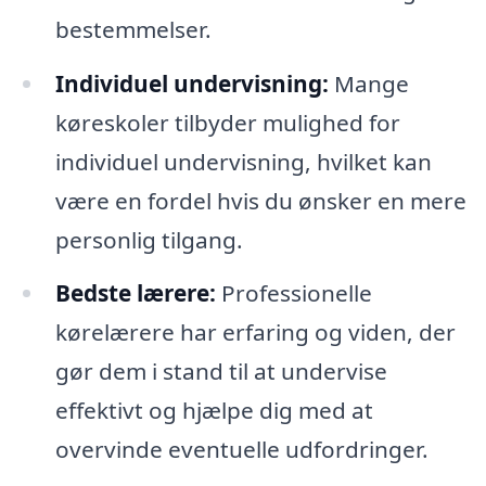
bestemmelser.
Individuel undervisning:
Mange
køreskoler tilbyder mulighed for
individuel undervisning, hvilket kan
være en fordel hvis du ønsker en mere
personlig tilgang.
Bedste lærere:
Professionelle
kørelærere har erfaring og viden, der
gør dem i stand til at undervise
effektivt og hjælpe dig med at
overvinde eventuelle udfordringer.