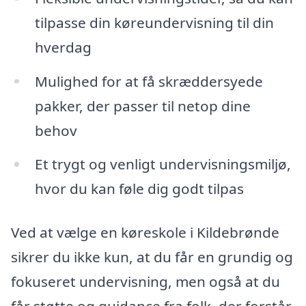
tilpasse din køreundervisning til din
hverdag
Mulighed for at få skræddersyede
pakker, der passer til netop dine
behov
Et trygt og venligt undervisningsmiljø,
hvor du kan føle dig godt tilpas
Ved at vælge en køreskole i Kildebrønde
sikrer du ikke kun, at du får en grundig og
fokuseret undervisning, men også at du