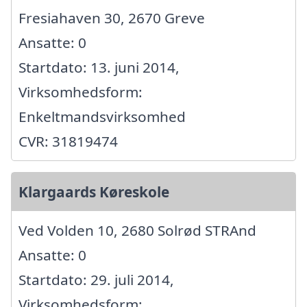
Fresiahaven 30, 2670 Greve
Ansatte: 0
Startdato: 13. juni 2014,
Virksomhedsform:
Enkeltmandsvirksomhed
CVR: 31819474
Klargaards Køreskole
Ved Volden 10, 2680 Solrød STRAnd
Ansatte: 0
Startdato: 29. juli 2014,
Virksomhedsform: