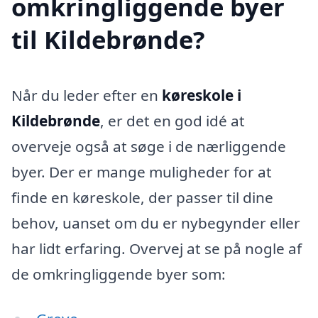
omkringliggende byer
til Kildebrønde?
Når du leder efter en
køreskole i
Kildebrønde
, er det en god idé at
overveje også at søge i de nærliggende
byer. Der er mange muligheder for at
finde en køreskole, der passer til dine
behov, uanset om du er nybegynder eller
har lidt erfaring. Overvej at se på nogle af
de omkringliggende byer som: