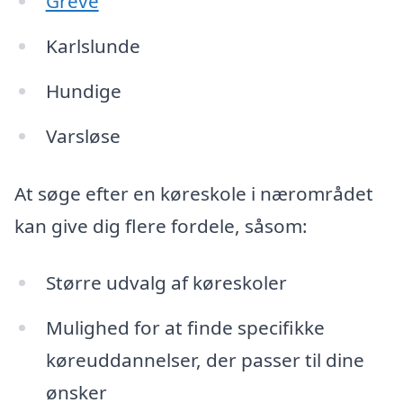
Greve
Karlslunde
Hundige
Varsløse
At søge efter en køreskole i nærområdet
kan give dig flere fordele, såsom:
Større udvalg af køreskoler
Mulighed for at finde specifikke
køreuddannelser, der passer til dine
ønsker