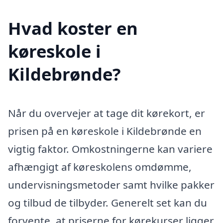
Hvad koster en
køreskole i
Kildebrønde?
Når du overvejer at tage dit kørekort, er
prisen på en køreskole i Kildebrønde en
vigtig faktor. Omkostningerne kan variere
afhængigt af køreskolens omdømme,
undervisningsmetoder samt hvilke pakker
og tilbud de tilbyder. Generelt set kan du
forvente, at priserne for kørekurser ligger