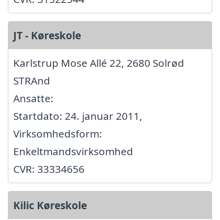
JT - Køreskole
Karlstrup Mose Allé 22, 2680 Solrød
STRAnd
Ansatte:
Startdato: 24. januar 2011,
Virksomhedsform:
Enkeltmandsvirksomhed
CVR: 33334656
Kilic Køreskole