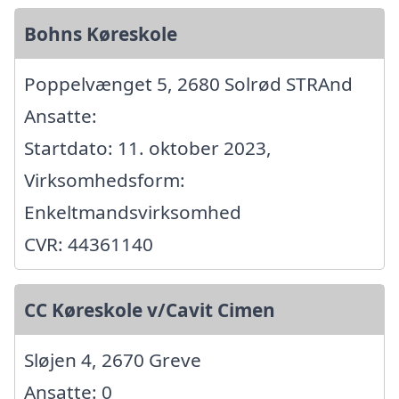
Bohns Køreskole
Poppelvænget 5, 2680 Solrød STRAnd
Ansatte:
Startdato: 11. oktober 2023,
Virksomhedsform:
Enkeltmandsvirksomhed
CVR: 44361140
CC Køreskole v/Cavit Cimen
Sløjen 4, 2670 Greve
Ansatte: 0