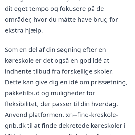
dit eget tempo og fokusere på de
områder, hvor du måtte have brug for
ekstra hjælp.
Som en del af din søgning efter en
køreskole er det også en god idé at
indhente tilbud fra forskellige skoler.
Dette kan give dig en idé om prissætning,
pakketilbud og muligheder for
fleksibilitet, der passer til din hverdag.
Anvend platformen, xn--find-kreskole-
gnb.dk til at finde dekretede køreskoler i