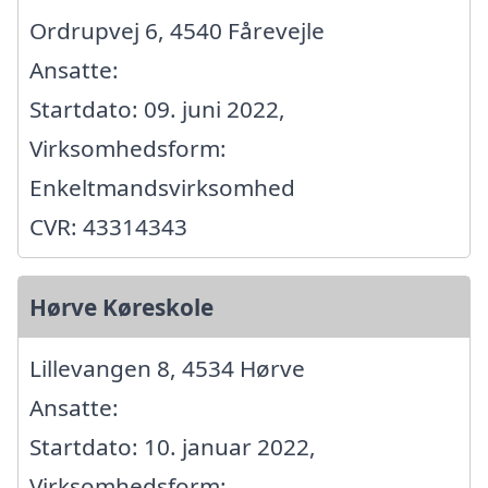
Ordrupvej 6, 4540 Fårevejle
Ansatte:
Startdato: 09. juni 2022,
Virksomhedsform:
Enkeltmandsvirksomhed
CVR: 43314343
Hørve Køreskole
Lillevangen 8, 4534 Hørve
Ansatte:
Startdato: 10. januar 2022,
Virksomhedsform: