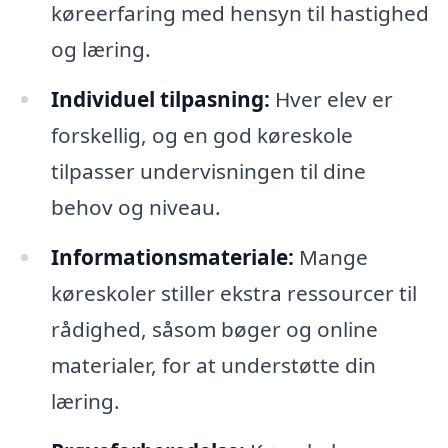
køreerfaring med hensyn til hastighed
og læring.
Individuel tilpasning:
Hver elev er
forskellig, og en god køreskole
tilpasser undervisningen til dine
behov og niveau.
Informationsmateriale:
Mange
køreskoler stiller ekstra ressourcer til
rådighed, såsom bøger og online
materialer, for at understøtte din
læring.