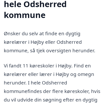
hele Odsherred
kommune
Ønsker du selv at finde en dygtig
kørelærer i Højby eller Odsherred
kommune, så tjek oversigten herunder.
Vi fandt 11 køreskoler i Højby. Find en
kørelærer eller lærer i Højby og omegn
herunder. I hele Odsherred
kommunefindes der flere køreskoler, hvis
du vil udvide din søgning efter en dygtig