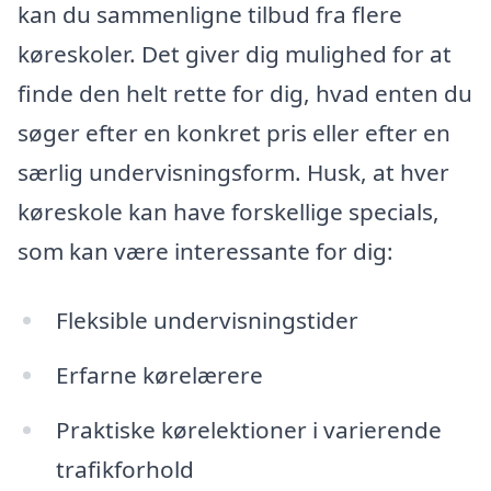
kan du sammenligne tilbud fra flere
køreskoler. Det giver dig mulighed for at
finde den helt rette for dig, hvad enten du
søger efter en konkret pris eller efter en
særlig undervisningsform. Husk, at hver
køreskole kan have forskellige specials,
som kan være interessante for dig:
Fleksible undervisningstider
Erfarne kørelærere
Praktiske kørelektioner i varierende
trafikforhold