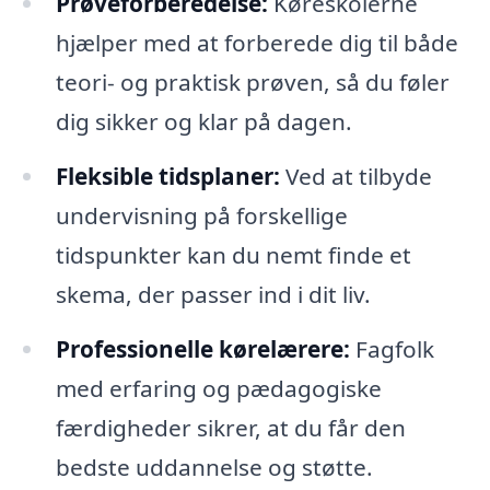
Prøveforberedelse:
Køreskolerne
hjælper med at forberede dig til både
teori- og praktisk prøven, så du føler
dig sikker og klar på dagen.
Fleksible tidsplaner:
Ved at tilbyde
undervisning på forskellige
tidspunkter kan du nemt finde et
skema, der passer ind i dit liv.
Professionelle kørelærere:
Fagfolk
med erfaring og pædagogiske
færdigheder sikrer, at du får den
bedste uddannelse og støtte.