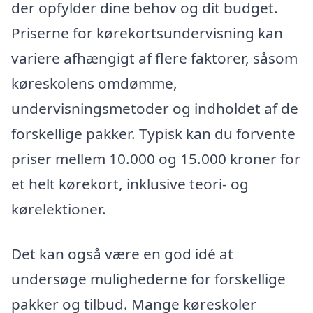
der opfylder dine behov og dit budget.
Priserne for kørekortsundervisning kan
variere afhængigt af flere faktorer, såsom
køreskolens omdømme,
undervisningsmetoder og indholdet af de
forskellige pakker. Typisk kan du forvente
priser mellem 10.000 og 15.000 kroner for
et helt kørekort, inklusive teori- og
kørelektioner.
Det kan også være en god idé at
undersøge mulighederne for forskellige
pakker og tilbud. Mange køreskoler