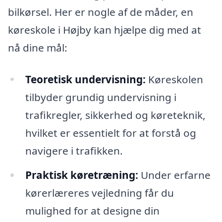
bilkørsel. Her er nogle af de måder, en
køreskole i Højby kan hjælpe dig med at
nå dine mål:
Teoretisk undervisning:
Køreskolen
tilbyder grundig undervisning i
trafikregler, sikkerhed og køreteknik,
hvilket er essentielt for at forstå og
navigere i trafikken.
Praktisk køretræning:
Under erfarne
kørerlæreres vejledning får du
mulighed for at designe din