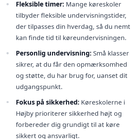
Fleksible timer:
Mange køreskoler
tilbyder fleksible undervisningstider,
der tilpasses din hverdag, så du nemt
kan finde tid til køreundervisningen.
Personlig undervisning:
Små klasser
sikrer, at du får den opmærksomhed
og støtte, du har brug for, uanset dit
udgangspunkt.
Fokus på sikkerhed:
Køreskolerne i
Højby prioriterer sikkerhed højt og
forbereder dig grundigt til at køre
sikkert og ansvarligt.