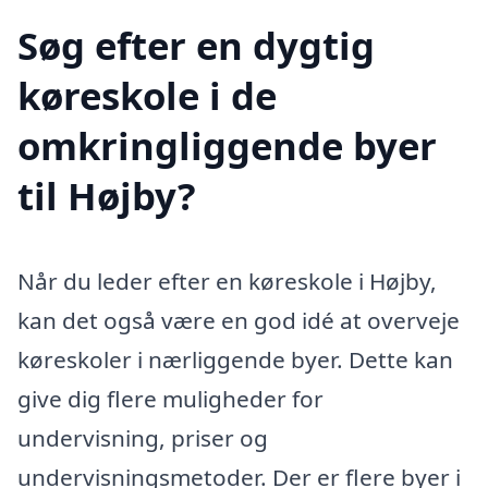
Søg efter en dygtig
køreskole i de
omkringliggende byer
til Højby?
Når du leder efter en køreskole i Højby,
kan det også være en god idé at overveje
køreskoler i nærliggende byer. Dette kan
give dig flere muligheder for
undervisning, priser og
undervisningsmetoder. Der er flere byer i