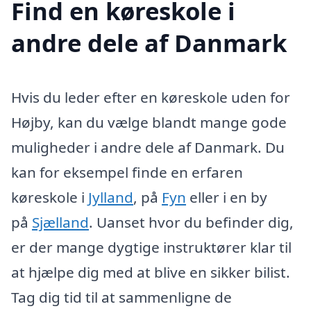
Find en køreskole i
andre dele af Danmark
Hvis du leder efter en køreskole uden for
Højby, kan du vælge blandt mange gode
muligheder i andre dele af Danmark. Du
kan for eksempel finde en erfaren
køreskole i
Jylland
, på
Fyn
eller i en by
på
Sjælland
. Uanset hvor du befinder dig,
er der mange dygtige instruktører klar til
at hjælpe dig med at blive en sikker bilist.
Tag dig tid til at sammenligne de