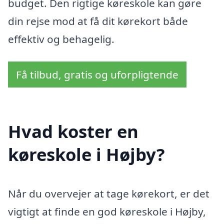
budget. Den rigtige køreskole kan gøre
din rejse mod at få dit kørekort både
effektiv og behagelig.
Få tilbud, gratis og uforpligtende
Hvad koster en
køreskole i Højby?
Når du overvejer at tage kørekort, er det
vigtigt at finde en god køreskole i Højby,