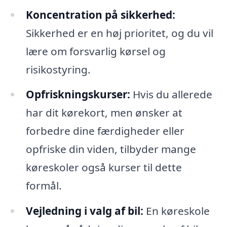
Koncentration på sikkerhed:
Sikkerhed er en høj prioritet, og du vil
lære om forsvarlig kørsel og
risikostyring.
Opfriskningskurser:
Hvis du allerede
har dit kørekort, men ønsker at
forbedre dine færdigheder eller
opfriske din viden, tilbyder mange
køreskoler også kurser til dette
formål.
Vejledning i valg af bil:
En køreskole