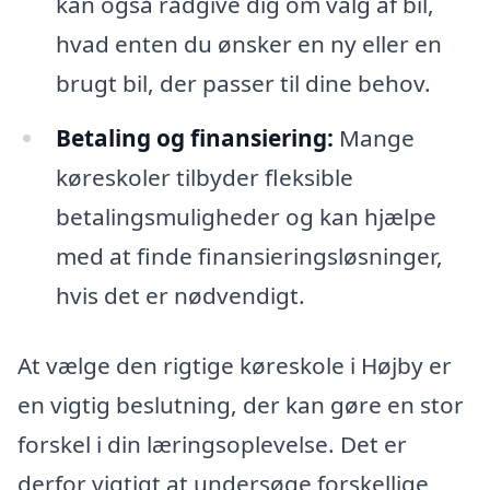
kan også rådgive dig om valg af bil,
hvad enten du ønsker en ny eller en
brugt bil, der passer til dine behov.
Betaling og finansiering:
Mange
køreskoler tilbyder fleksible
betalingsmuligheder og kan hjælpe
med at finde finansieringsløsninger,
hvis det er nødvendigt.
At vælge den rigtige køreskole i Højby er
en vigtig beslutning, der kan gøre en stor
forskel i din læringsoplevelse. Det er
derfor vigtigt at undersøge forskellige