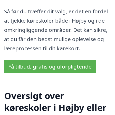
Så før du træffer dit valg, er det en fordel
at tjekke køreskoler både i Højby og i de
omkringliggende områder. Det kan sikre,
at du får den bedst mulige oplevelse og
læreprocessen til dit kørekort.
Få tilbud, gratis og uforpligtende
Oversigt over
køreskoler i Højby eller