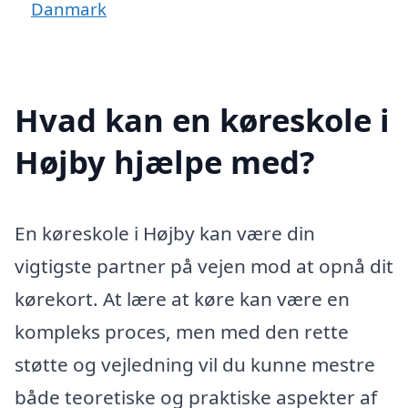
Danmark
Hvad kan en køreskole i
Højby hjælpe med?
En køreskole i Højby kan være din
vigtigste partner på vejen mod at opnå dit
kørekort. At lære at køre kan være en
kompleks proces, men med den rette
støtte og vejledning vil du kunne mestre
både teoretiske og praktiske aspekter af