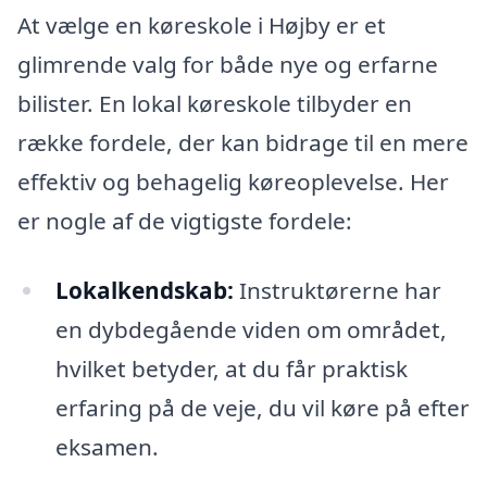
At vælge en køreskole i Højby er et
glimrende valg for både nye og erfarne
bilister. En lokal køreskole tilbyder en
række fordele, der kan bidrage til en mere
effektiv og behagelig køreoplevelse. Her
er nogle af de vigtigste fordele:
Lokalkendskab:
Instruktørerne har
en dybdegående viden om området,
hvilket betyder, at du får praktisk
erfaring på de veje, du vil køre på efter
eksamen.