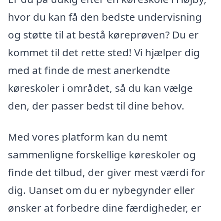
hvor du kan få den bedste undervisning
og støtte til at bestå køreprøven? Du er
kommet til det rette sted! Vi hjælper dig
med at finde de mest anerkendte
køreskoler i området, så du kan vælge
den, der passer bedst til dine behov.
Med vores platform kan du nemt
sammenligne forskellige køreskoler og
finde det tilbud, der giver mest værdi for
dig. Uanset om du er nybegynder eller
ønsker at forbedre dine færdigheder, er