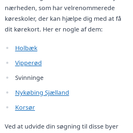
nærheden, som har velrenommerede
køreskoler, der kan hjælpe dig med at få
dit kørekort. Her er nogle af dem:
Holbæk
Vipperød
Svinninge
Nykøbing Sjælland
Korsør
Ved at udvide din søgning til disse byer