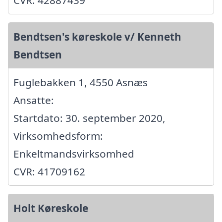
Bendtsen's køreskole v/ Kenneth
Bendtsen
Fuglebakken 1, 4550 Asnæs
Ansatte:
Startdato: 30. september 2020,
Virksomhedsform:
Enkeltmandsvirksomhed
CVR: 41709162
Holt Køreskole