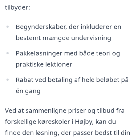
tilbyder:
Begynderskaber, der inkluderer en
bestemt mængde undervisning
Pakkeløsninger med både teori og
praktiske lektioner
Rabat ved betaling af hele beløbet på
én gang
Ved at sammenligne priser og tilbud fra
forskellige køreskoler i Højby, kan du
finde den løsning, der passer bedst til din