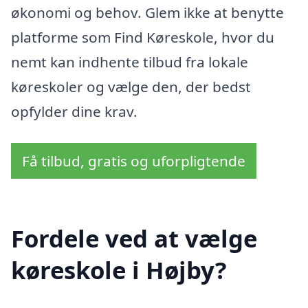
økonomi og behov. Glem ikke at benytte
platforme som Find Køreskole, hvor du
nemt kan indhente tilbud fra lokale
køreskoler og vælge den, der bedst
opfylder dine krav.
Få tilbud, gratis og uforpligtende
Fordele ved at vælge
køreskole i Højby?