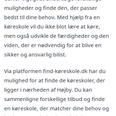
muligheder og finde den, der passer
bedst til dine behov. Med hjælp fra en
køreskole vil du ikke blot lære at køre,
men også udvikle de færdigheder og den
viden, der er nødvendig for at blive en
sikker og ansvarlig bilist.
Via platformen find-køreskole.dk har du
mulighed for at finde de køreskoler, der
ligger i nærheden af Højby. Du kan
sammenligne forskellige tilbud og finde
en køreskole, der matcher dine behov og