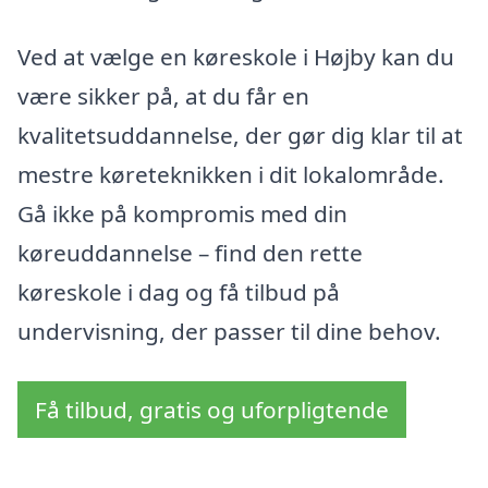
Ved at vælge en køreskole i Højby kan du
være sikker på, at du får en
kvalitetsuddannelse, der gør dig klar til at
mestre køreteknikken i dit lokalområde.
Gå ikke på kompromis med din
køreuddannelse – find den rette
køreskole i dag og få tilbud på
undervisning, der passer til dine behov.
Få tilbud, gratis og uforpligtende