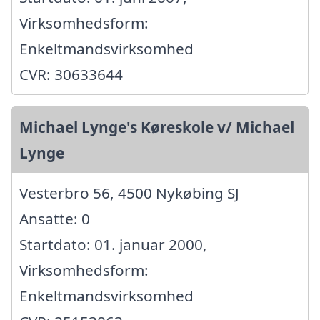
Virksomhedsform:
Enkeltmandsvirksomhed
CVR: 30633644
Michael Lynge's Køreskole v/ Michael
Lynge
Vesterbro 56, 4500 Nykøbing SJ
Ansatte: 0
Startdato: 01. januar 2000,
Virksomhedsform:
Enkeltmandsvirksomhed