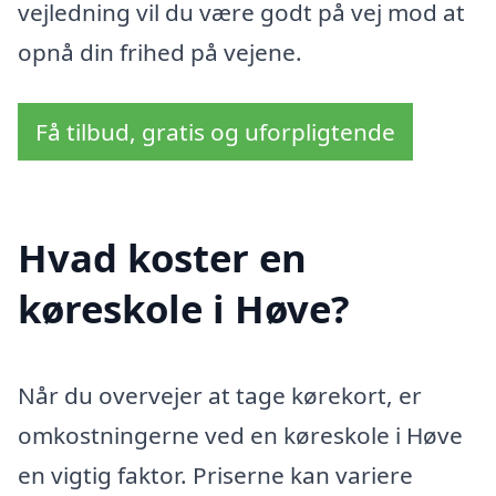
vejledning vil du være godt på vej mod at
opnå din frihed på vejene.
Få tilbud, gratis og uforpligtende
Hvad koster en
køreskole i Høve?
Når du overvejer at tage kørekort, er
omkostningerne ved en køreskole i Høve
en vigtig faktor. Priserne kan variere