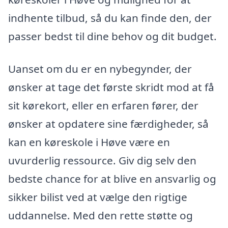
indhente tilbud, så du kan finde den, der
passer bedst til dine behov og dit budget.
Uanset om du er en nybegynder, der
ønsker at tage det første skridt mod at få
sit kørekort, eller en erfaren fører, der
ønsker at opdatere sine færdigheder, så
kan en køreskole i Høve være en
uvurderlig ressource. Giv dig selv den
bedste chance for at blive en ansvarlig og
sikker bilist ved at vælge den rigtige
uddannelse. Med den rette støtte og