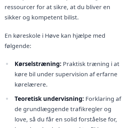
ressourcer for at sikre, at du bliver en
sikker og kompetent bilist.
En køreskole i Høve kan hjælpe med
følgende:
Kørselstræning:
Praktisk træning i at
køre bil under supervision af erfarne
kørelærere.
Teoretisk undervisning:
Forklaring af
de grundlæggende trafikregler og
love, så du får en solid forståelse for,