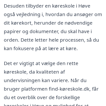
Desuden tilbyder en køreskole i Høve
også vejledning i, hvordan du ansøger om
dit kørekort, herunder de nødvendige
papirer og dokumenter, du skal have i
orden. Dette letter hele processen, så du
kan fokusere på at lære at køre.
Det er vigtigt at vælge den rette
køreskole, da kvaliteten af
undervisningen kan variere. Når du
bruger platformen find-køreskole.dk, får
du et overblik over de forskellige
køreskoler i Høve og mulighed for at