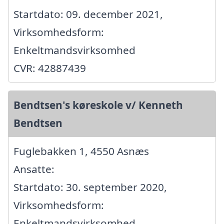
Startdato: 09. december 2021,
Virksomhedsform:
Enkeltmandsvirksomhed
CVR: 42887439
Bendtsen's køreskole v/ Kenneth
Bendtsen
Fuglebakken 1, 4550 Asnæs
Ansatte:
Startdato: 30. september 2020,
Virksomhedsform:
Enkeltmandsvirksomhed