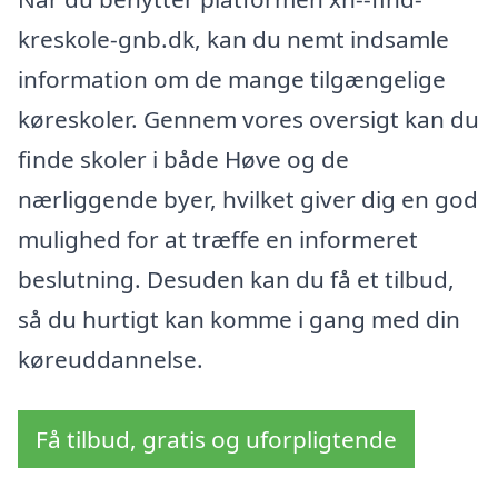
kreskole-gnb.dk, kan du nemt indsamle
information om de mange tilgængelige
køreskoler. Gennem vores oversigt kan du
finde skoler i både Høve og de
nærliggende byer, hvilket giver dig en god
mulighed for at træffe en informeret
beslutning. Desuden kan du få et tilbud,
så du hurtigt kan komme i gang med din
køreuddannelse.
Få tilbud, gratis og uforpligtende