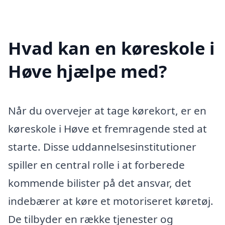
Hvad kan en køreskole i
Høve hjælpe med?
Når du overvejer at tage kørekort, er en
køreskole i Høve et fremragende sted at
starte. Disse uddannelsesinstitutioner
spiller en central rolle i at forberede
kommende bilister på det ansvar, det
indebærer at køre et motoriseret køretøj.
De tilbyder en række tjenester og