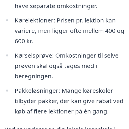
have separate omkostninger.
Kørelektioner: Prisen pr. lektion kan
variere, men ligger ofte mellem 400 og
600 kr.
Kørselsprøve: Omkostninger til selve
prøven skal også tages med i
beregningen.
Pakkeløsninger: Mange køreskoler
tilbyder pakker, der kan give rabat ved
køb af flere lektioner på én gang.