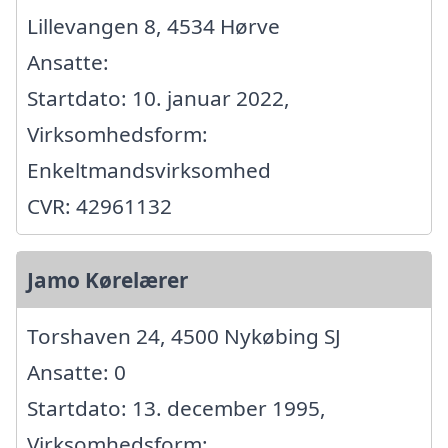
Lillevangen 8, 4534 Hørve
Ansatte:
Startdato: 10. januar 2022,
Virksomhedsform:
Enkeltmandsvirksomhed
CVR: 42961132
Jamo Kørelærer
Torshaven 24, 4500 Nykøbing SJ
Ansatte: 0
Startdato: 13. december 1995,
Virksomhedsform: