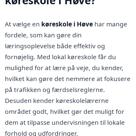
køreskole i Høve?
At vælge en
køreskole i Høve
har mange
fordele, som kan gøre din
læringsoplevelse både effektiv og
fornøjelig. Med lokal køreskole får du
mulighed for at lære på veje, du kender,
hvilket kan gøre det nemmere at fokusere
på trafikken og færdselsreglerne.
Desuden kender køreskolelærerne
området godt, hvilket gør det muligt for
dem at tilpasse undervisningen til lokale
forhold og udfordringer.