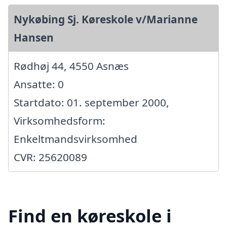
Nykøbing Sj. Køreskole v/Marianne
Hansen
Rødhøj 44, 4550 Asnæs
Ansatte: 0
Startdato: 01. september 2000,
Virksomhedsform:
Enkeltmandsvirksomhed
CVR: 25620089
Find en køreskole i