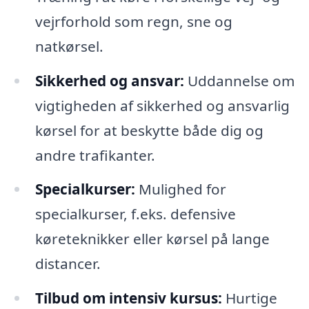
vejrforhold som regn, sne og
natkørsel.
Sikkerhed og ansvar:
Uddannelse om
vigtigheden af sikkerhed og ansvarlig
kørsel for at beskytte både dig og
andre trafikanter.
Specialkurser:
Mulighed for
specialkurser, f.eks. defensive
køreteknikker eller kørsel på lange
distancer.
Tilbud om intensiv kursus:
Hurtige