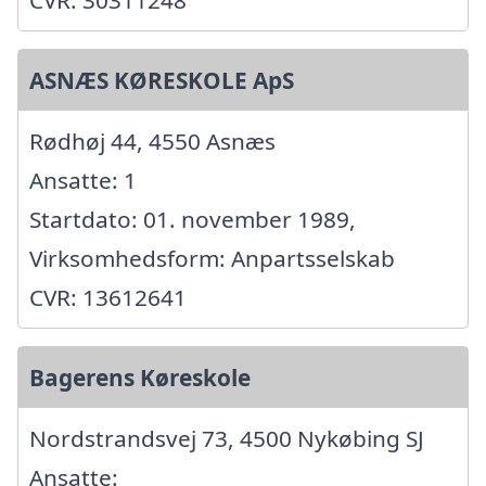
ASNÆS KØRESKOLE ApS
Rødhøj 44, 4550 Asnæs
Ansatte: 1
Startdato: 01. november 1989,
Virksomhedsform: Anpartsselskab
CVR: 13612641
Bagerens Køreskole
Nordstrandsvej 73, 4500 Nykøbing SJ
Ansatte: