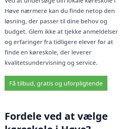
Ved at undersøge din lokale køreskole i
Høve nærmere kan du finde netop den
løsning, der passer til dine behov og
budget. Glem ikke at tjekke anmeldelser
og erfaringer fra tidligere elever for at
finde en køreskole, der leverer
kvalitetsundervisning og service.
Få tilbud, gratis og uforpligtende
Fordele ved at vælge