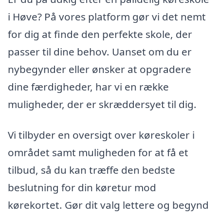
i Høve? På vores platform gør vi det nemt
for dig at finde den perfekte skole, der
passer til dine behov. Uanset om du er
nybegynder eller ønsker at opgradere
dine færdigheder, har vi en række
muligheder, der er skræddersyet til dig.
Vi tilbyder en oversigt over køreskoler i
området samt muligheden for at få et
tilbud, så du kan træffe den bedste
beslutning for din køretur mod
kørekortet. Gør dit valg lettere og begynd