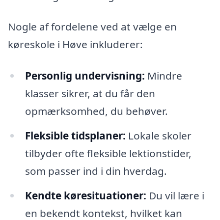
Nogle af fordelene ved at vælge en
køreskole i Høve inkluderer:
Personlig undervisning:
Mindre
klasser sikrer, at du får den
opmærksomhed, du behøver.
Fleksible tidsplaner:
Lokale skoler
tilbyder ofte fleksible lektionstider,
som passer ind i din hverdag.
Kendte køresituationer:
Du vil lære i
en bekendt kontekst, hvilket kan