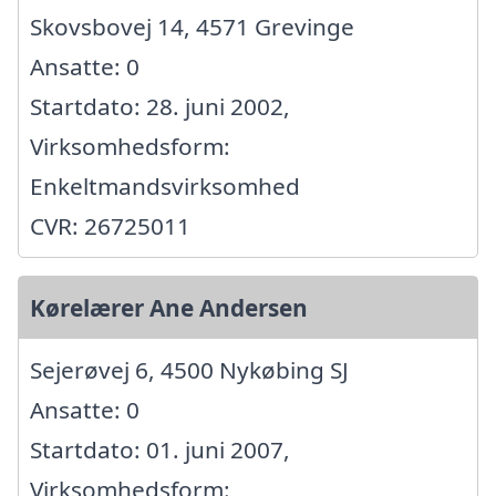
Skovsbovej 14, 4571 Grevinge
Ansatte: 0
Startdato: 28. juni 2002,
Virksomhedsform:
Enkeltmandsvirksomhed
CVR: 26725011
Kørelærer Ane Andersen
Sejerøvej 6, 4500 Nykøbing SJ
Ansatte: 0
Startdato: 01. juni 2007,
Virksomhedsform: