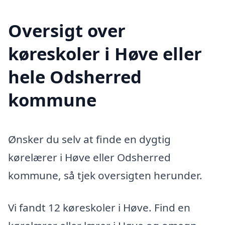
Oversigt over
køreskoler i Høve eller
hele Odsherred
kommune
Ønsker du selv at finde en dygtig
kørelærer i Høve eller Odsherred
kommune, så tjek oversigten herunder.
Vi fandt 12 køreskoler i Høve. Find en