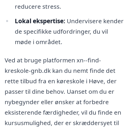
reducere stress.
Lokal ekspertise:
Undervisere kender
de specifikke udfordringer, du vil
møde i området.
Ved at bruge platformen xn--find-
kreskole-gnb.dk kan du nemt finde det
rette tilbud fra en køreskole i Høve, der
passer til dine behov. Uanset om du er
nybegynder eller ønsker at forbedre
eksisterende færdigheder, vil du finde en
kursusmulighed, der er skræddersyet til