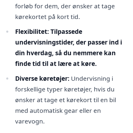
forløb for dem, der ønsker at tage
kørekortet på kort tid.
Flexibilitet:
Tilpassede
undervisningstider, der passer ind i
din hverdag, så du nemmere kan
finde tid til at lære at køre.
Diverse køretøjer:
Undervisning i
forskellige typer køretøjer, hvis du
ønsker at tage et kørekort til en bil
med automatisk gear eller en
varevogn.