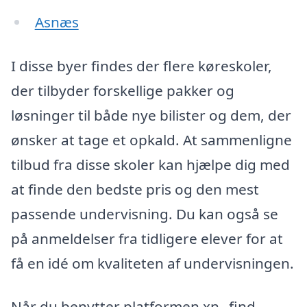
Asnæs
I disse byer findes der flere køreskoler,
der tilbyder forskellige pakker og
løsninger til både nye bilister og dem, der
ønsker at tage et opkald. At sammenligne
tilbud fra disse skoler kan hjælpe dig med
at finde den bedste pris og den mest
passende undervisning. Du kan også se
på anmeldelser fra tidligere elever for at
få en idé om kvaliteten af undervisningen.
Når du benytter platformen xn--find-