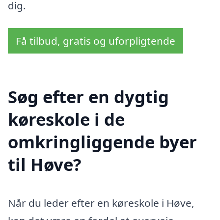
dig.
Få tilbud, gratis og uforpligtende
Søg efter en dygtig
køreskole i de
omkringliggende byer
til Høve?
Når du leder efter en køreskole i Høve,