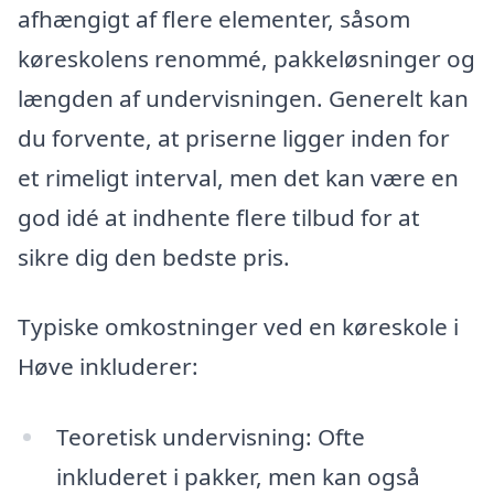
afhængigt af flere elementer, såsom
køreskolens renommé, pakkeløsninger og
længden af undervisningen. Generelt kan
du forvente, at priserne ligger inden for
et rimeligt interval, men det kan være en
god idé at indhente flere tilbud for at
sikre dig den bedste pris.
Typiske omkostninger ved en køreskole i
Høve inkluderer:
Teoretisk undervisning: Ofte
inkluderet i pakker, men kan også