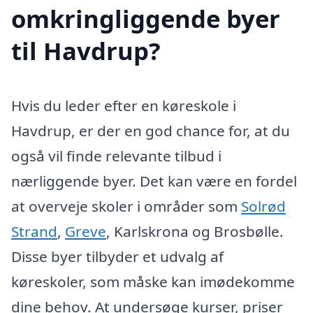
omkringliggende byer
til Havdrup?
Hvis du leder efter en køreskole i
Havdrup, er der en god chance for, at du
også vil finde relevante tilbud i
nærliggende byer. Det kan være en fordel
at overveje skoler i områder som
Solrød
Strand
,
Greve
, Karlskrona og Brosbølle.
Disse byer tilbyder et udvalg af
køreskoler, som måske kan imødekomme
dine behov. At undersøge kurser, priser