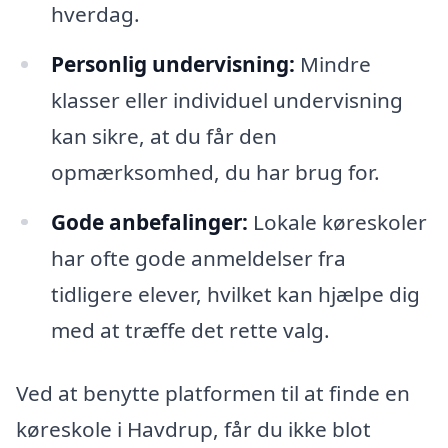
hverdag.
Personlig undervisning:
Mindre
klasser eller individuel undervisning
kan sikre, at du får den
opmærksomhed, du har brug for.
Gode anbefalinger:
Lokale køreskoler
har ofte gode anmeldelser fra
tidligere elever, hvilket kan hjælpe dig
med at træffe det rette valg.
Ved at benytte platformen til at finde en
køreskole i Havdrup, får du ikke blot