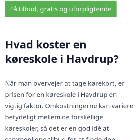
Få tilbud, gratis og uforpligtende
Hvad koster en
køreskole i Havdrup?
Når man overvejer at tage kørekort, er
prisen for en køreskole i Havdrup en
vigtig faktor. Omkostningerne kan variere
betydeligt mellem de forskellige
køreskoler, så det er en god idé at
sammenligne tilbud for at finde den