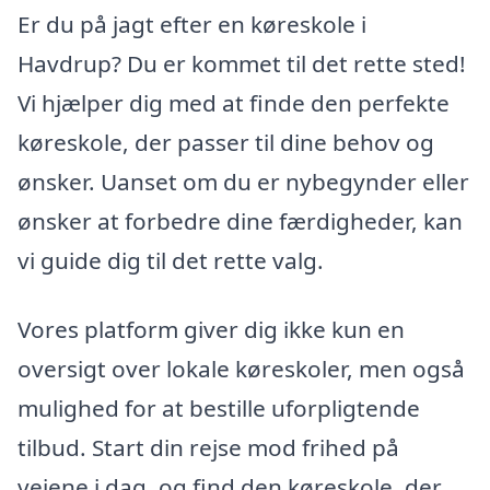
Er du på jagt efter en køreskole i
Havdrup? Du er kommet til det rette sted!
Vi hjælper dig med at finde den perfekte
køreskole, der passer til dine behov og
ønsker. Uanset om du er nybegynder eller
ønsker at forbedre dine færdigheder, kan
vi guide dig til det rette valg.
Vores platform giver dig ikke kun en
oversigt over lokale køreskoler, men også
mulighed for at bestille uforpligtende
tilbud. Start din rejse mod frihed på
vejene i dag, og find den køreskole, der