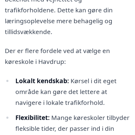
trafikforholdene. Dette kan gøre din
læringsoplevelse mere behagelig og
tillidsvækkende.
Der er flere fordele ved at vælge en
køreskole i Havdrup:
Lokalt kendskab:
Kørsel i dit eget
område kan gøre det lettere at
navigere i lokale trafikforhold.
Flexibilitet:
Mange køreskoler tilbyder
fleksible tider, der passer ind i din