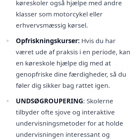
køreskoler også hjælpe med andre
klasser som motorcykel eller
erhvervsmæssig kørsel.
Opfriskningskurser:
Hvis du har
været ude af praksis i en periode, kan
en køreskole hjælpe dig med at
genopfriske dine færdigheder, så du
føler dig sikker bag rattet igen.
UNDSØGROUPERING
: Skolerne
tilbyder ofte sjove og interaktive
undervisningsmetoder for at holde
undervisningen interessant og