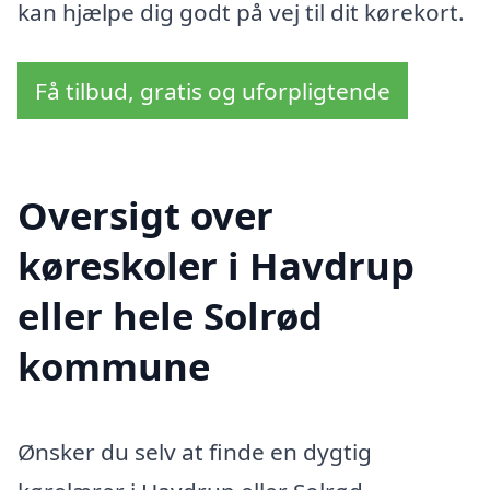
kan hjælpe dig godt på vej til dit kørekort.
Få tilbud, gratis og uforpligtende
Oversigt over
køreskoler i Havdrup
eller hele Solrød
kommune
Ønsker du selv at finde en dygtig