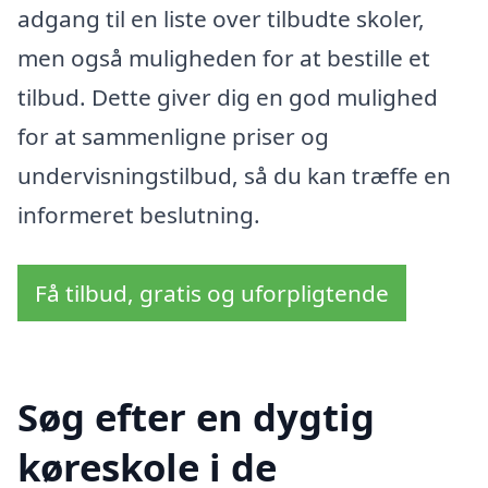
adgang til en liste over tilbudte skoler,
men også muligheden for at bestille et
tilbud. Dette giver dig en god mulighed
for at sammenligne priser og
undervisningstilbud, så du kan træffe en
informeret beslutning.
Få tilbud, gratis og uforpligtende
Søg efter en dygtig
køreskole i de