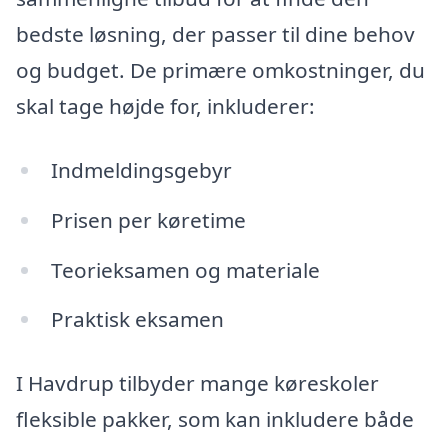
bedste løsning, der passer til dine behov
og budget. De primære omkostninger, du
skal tage højde for, inkluderer:
Indmeldingsgebyr
Prisen per køretime
Teorieksamen og materiale
Praktisk eksamen
I Havdrup tilbyder mange køreskoler
fleksible pakker, som kan inkludere både