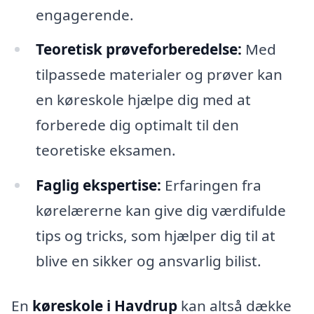
engagerende.
Teoretisk prøveforberedelse:
Med
tilpassede materialer og prøver kan
en køreskole hjælpe dig med at
forberede dig optimalt til den
teoretiske eksamen.
Faglig ekspertise:
Erfaringen fra
kørelærerne kan give dig værdifulde
tips og tricks, som hjælper dig til at
blive en sikker og ansvarlig bilist.
En
køreskole i Havdrup
kan altså dække