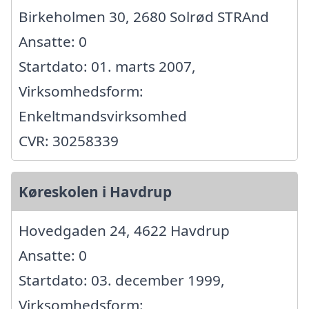
Birkeholmen 30, 2680 Solrød STRAnd
Ansatte: 0
Startdato: 01. marts 2007,
Virksomhedsform:
Enkeltmandsvirksomhed
CVR: 30258339
Køreskolen i Havdrup
Hovedgaden 24, 4622 Havdrup
Ansatte: 0
Startdato: 03. december 1999,
Virksomhedsform: