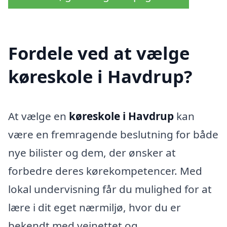
Fordele ved at vælge
køreskole i Havdrup?
At vælge en
køreskole i Havdrup
kan
være en fremragende beslutning for både
nye bilister og dem, der ønsker at
forbedre deres kørekompetencer. Med
lokal undervisning får du mulighed for at
lære i dit eget nærmiljø, hvor du er
bekendt med vejnettet og