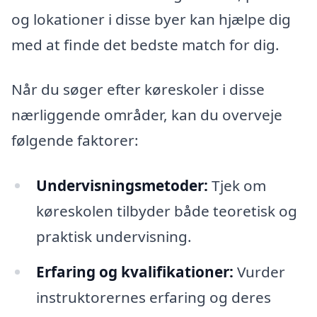
og lokationer i disse byer kan hjælpe dig
med at finde det bedste match for dig.
Når du søger efter køreskoler i disse
nærliggende områder, kan du overveje
følgende faktorer:
Undervisningsmetoder:
Tjek om
køreskolen tilbyder både teoretisk og
praktisk undervisning.
Erfaring og kvalifikationer:
Vurder
instruktorernes erfaring og deres