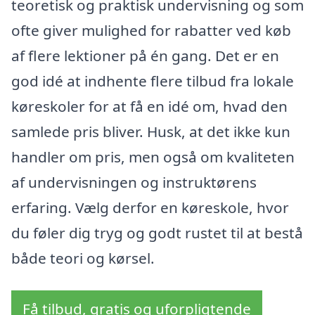
teoretisk og praktisk undervisning og som
ofte giver mulighed for rabatter ved køb
af flere lektioner på én gang. Det er en
god idé at indhente flere tilbud fra lokale
køreskoler for at få en idé om, hvad den
samlede pris bliver. Husk, at det ikke kun
handler om pris, men også om kvaliteten
af undervisningen og instruktørens
erfaring. Vælg derfor en køreskole, hvor
du føler dig tryg og godt rustet til at bestå
både teori og kørsel.
Få tilbud, gratis og uforpligtende