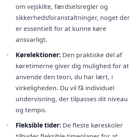
om vejskilte, færdselsregler og
sikkerhedsforanstaltninger, noget der
er essentielt for at kunne køre
ansvarligt.
Kørelektioner:
Den praktiske del af
køretimerne giver dig mulighed for at
anvende den teori, du har lært, i
virkeligheden. Du vil få individuel
undervisning, der tilpasses dit niveau
og tempo.
Fleksible tider:
De fleste køreskoler
tilbyder fleksible timeplaner for at