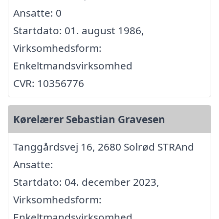
Ansatte: 0
Startdato: 01. august 1986,
Virksomhedsform:
Enkeltmandsvirksomhed
CVR: 10356776
Kørelærer Sebastian Gravesen
Tanggårdsvej 16, 2680 Solrød STRAnd
Ansatte:
Startdato: 04. december 2023,
Virksomhedsform:
Enkeltmandsvirksomhed