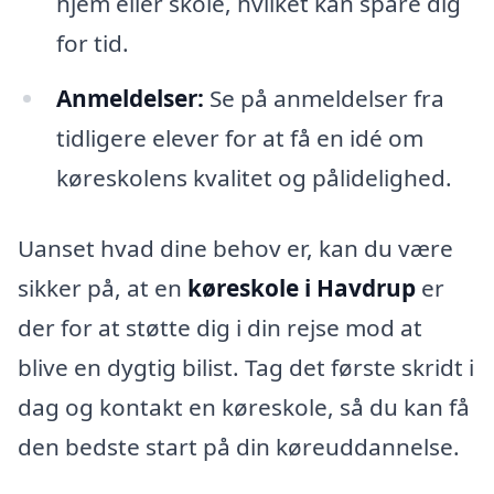
hjem eller skole, hvilket kan spare dig
for tid.
Anmeldelser:
Se på anmeldelser fra
tidligere elever for at få en idé om
køreskolens kvalitet og pålidelighed.
Uanset hvad dine behov er, kan du være
sikker på, at en
køreskole i Havdrup
er
der for at støtte dig i din rejse mod at
blive en dygtig bilist. Tag det første skridt i
dag og kontakt en køreskole, så du kan få
den bedste start på din køreuddannelse.