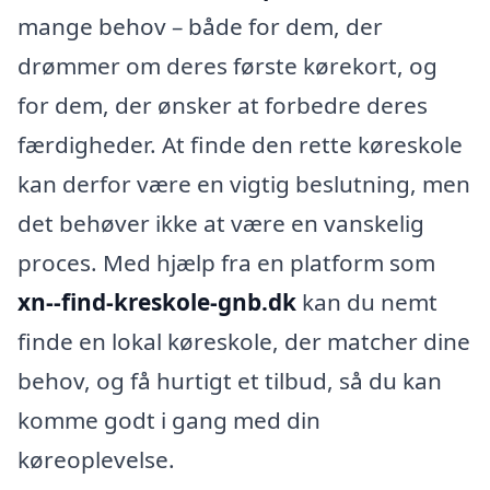
mange behov – både for dem, der
drømmer om deres første kørekort, og
for dem, der ønsker at forbedre deres
færdigheder. At finde den rette køreskole
kan derfor være en vigtig beslutning, men
det behøver ikke at være en vanskelig
proces. Med hjælp fra en platform som
xn--find-kreskole-gnb.dk
kan du nemt
finde en lokal køreskole, der matcher dine
behov, og få hurtigt et tilbud, så du kan
komme godt i gang med din
køreoplevelse.