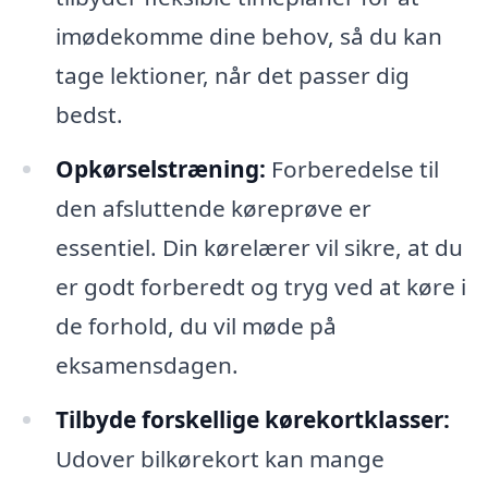
imødekomme dine behov, så du kan
tage lektioner, når det passer dig
bedst.
Opkørselstræning:
Forberedelse til
den afsluttende køreprøve er
essentiel. Din kørelærer vil sikre, at du
er godt forberedt og tryg ved at køre i
de forhold, du vil møde på
eksamensdagen.
Tilbyde forskellige kørekortklasser:
Udover bilkørekort kan mange