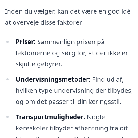
Inden du vælger, kan det være en god idé
at overveje disse faktorer:
Priser:
Sammenlign prisen på
lektionerne og sørg for, at der ikke er
skjulte gebyrer.
Undervisningsmetoder:
Find ud af,
hvilken type undervisning der tilbydes,
og om det passer til din læringsstil.
Transportmuligheder:
Nogle
køreskoler tilbyder afhentning fra dit