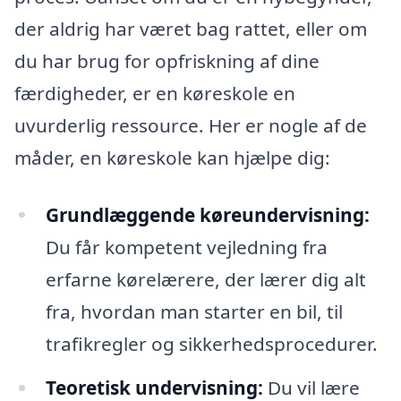
der aldrig har været bag rattet, eller om
du har brug for opfriskning af dine
færdigheder, er en køreskole en
uvurderlig ressource. Her er nogle af de
måder, en køreskole kan hjælpe dig:
Grundlæggende køreundervisning:
Du får kompetent vejledning fra
erfarne kørelærere, der lærer dig alt
fra, hvordan man starter en bil, til
trafikregler og sikkerhedsprocedurer.
Teoretisk undervisning:
Du vil lære