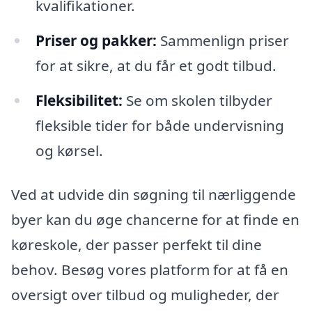
kvalifikationer.
Priser og pakker:
Sammenlign priser
for at sikre, at du får et godt tilbud.
Fleksibilitet:
Se om skolen tilbyder
fleksible tider for både undervisning
og kørsel.
Ved at udvide din søgning til nærliggende
byer kan du øge chancerne for at finde en
køreskole, der passer perfekt til dine
behov. Besøg vores platform for at få en
oversigt over tilbud og muligheder, der