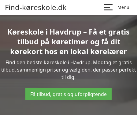
Find-køreskole.dk
Menu
Køreskole i Havdrup – Få et gratis
tilbud på køretimer og få dit
kørekort hos en lokal kørelærer
Find den bedste køreskole i Havdrup. Modtag et gratis
tilbud, sammenlign priser og vælg den, der passer perfekt
til dig.
Få tilbud, gratis og uforpligtende