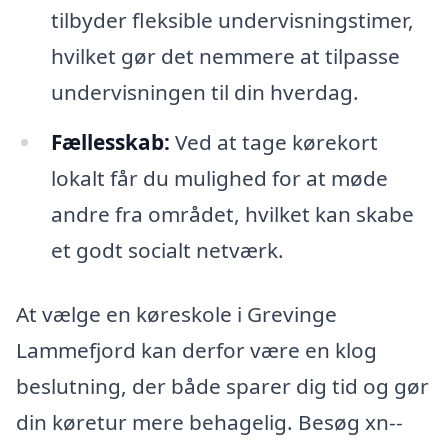
tilbyder fleksible undervisningstimer,
hvilket gør det nemmere at tilpasse
undervisningen til din hverdag.
Fællesskab:
Ved at tage kørekort
lokalt får du mulighed for at møde
andre fra området, hvilket kan skabe
et godt socialt netværk.
At vælge en køreskole i Grevinge
Lammefjord kan derfor være en klog
beslutning, der både sparer dig tid og gør
din køretur mere behagelig. Besøg xn--