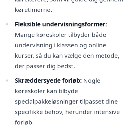
køretimerne.
Fleksible undervisningsformer:
Mange køreskoler tilbyder både
undervisning i klassen og online
kurser, så du kan vælge den metode,
der passer dig bedst.
Skræddersyede forløb:
Nogle
køreskoler kan tilbyde
specialpakkeløsninger tilpasset dine
specifikke behov, herunder intensive
forløb.