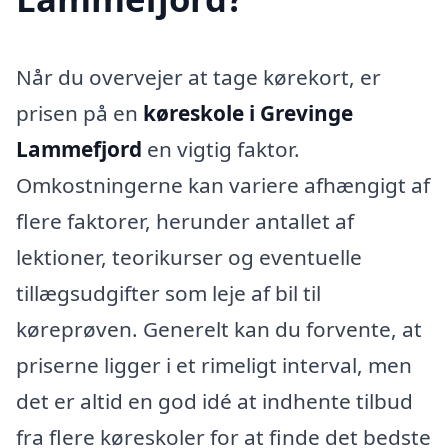
Når du overvejer at tage kørekort, er
prisen på en
køreskole i Grevinge
Lammefjord
en vigtig faktor.
Omkostningerne kan variere afhængigt af
flere faktorer, herunder antallet af
lektioner, teorikurser og eventuelle
tillægsudgifter som leje af bil til
køreprøven. Generelt kan du forvente, at
priserne ligger i et rimeligt interval, men
det er altid en god idé at indhente tilbud
fra flere køreskoler for at finde det bedste