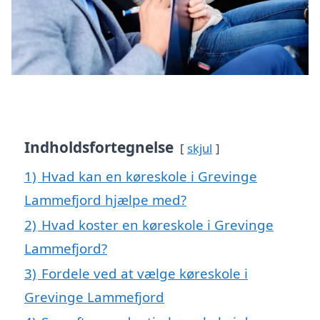
Indholdsfortegnelse
skjul
1)
Hvad kan en køreskole i Grevinge
Lammefjord hjælpe med?
2)
Hvad koster en køreskole i Grevinge
Lammefjord?
3)
Fordele ved at vælge køreskole i
Grevinge Lammefjord