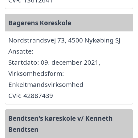
Bagerens Køreskole
Nordstrandsvej 73, 4500 Nykøbing SJ
Ansatte:
Startdato: 09. december 2021,
Virksomhedsform:
Enkeltmandsvirksomhed
CVR: 42887439
Bendtsen's køreskole v/ Kenneth
Bendtsen