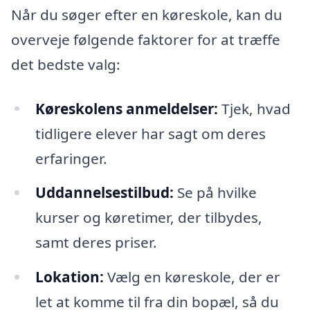
Når du søger efter en køreskole, kan du
overveje følgende faktorer for at træffe
det bedste valg:
Køreskolens anmeldelser:
Tjek, hvad
tidligere elever har sagt om deres
erfaringer.
Uddannelsestilbud:
Se på hvilke
kurser og køretimer, der tilbydes,
samt deres priser.
Lokation:
Vælg en køreskole, der er
let at komme til fra din bopæl, så du