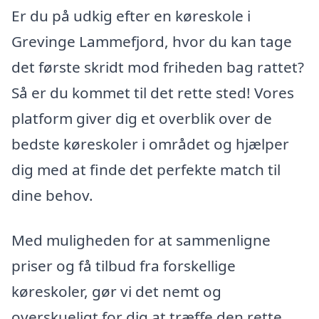
Er du på udkig efter en køreskole i
Grevinge Lammefjord, hvor du kan tage
det første skridt mod friheden bag rattet?
Så er du kommet til det rette sted! Vores
platform giver dig et overblik over de
bedste køreskoler i området og hjælper
dig med at finde det perfekte match til
dine behov.
Med muligheden for at sammenligne
priser og få tilbud fra forskellige
køreskoler, gør vi det nemt og
overskueligt for dig at træffe den rette