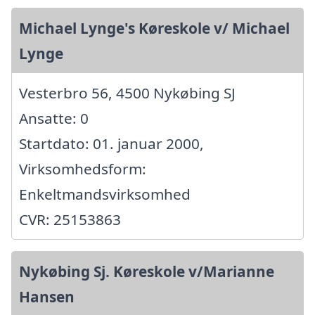
Michael Lynge's Køreskole v/ Michael
Lynge
Vesterbro 56, 4500 Nykøbing SJ
Ansatte: 0
Startdato: 01. januar 2000,
Virksomhedsform:
Enkeltmandsvirksomhed
CVR: 25153863
Nykøbing Sj. Køreskole v/Marianne
Hansen