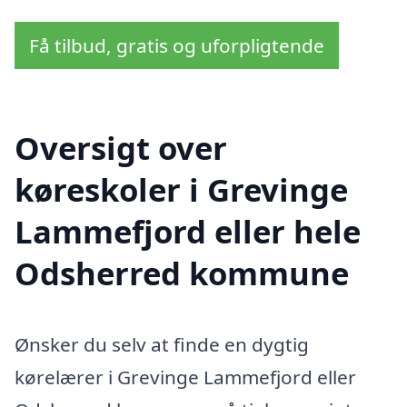
Få tilbud, gratis og uforpligtende
Oversigt over
køreskoler i Grevinge
Lammefjord eller hele
Odsherred kommune
Ønsker du selv at finde en dygtig
kørelærer i Grevinge Lammefjord eller