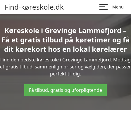
Find-køreskole.dk
Menu
Køreskole i Grevinge Lammefjord –
Få et gratis tilbud på køretimer og få
dit kørekort hos en lokal kørelærer
Find den bedste køreskole i Grevinge Lammefjord. Modtag
et gratis tilbud, sammenlign priser og vælg den, der passer
perfekt til dig.
Få tilbud, gratis og uforpligtende