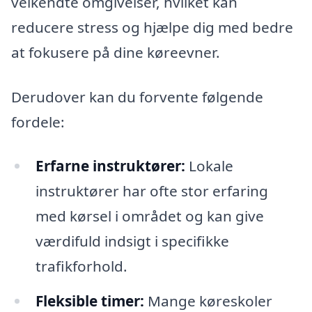
velkendte omgivelser, hvilket kan
reducere stress og hjælpe dig med bedre
at fokusere på dine køreevner.
Derudover kan du forvente følgende
fordele:
Erfarne instruktører:
Lokale
instruktører har ofte stor erfaring
med kørsel i området og kan give
værdifuld indsigt i specifikke
trafikforhold.
Fleksible timer:
Mange køreskoler