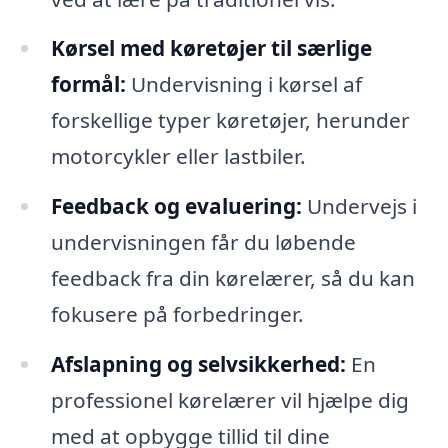
Kørsel med køretøjer til særlige
formål:
Undervisning i kørsel af
forskellige typer køretøjer, herunder
motorcykler eller lastbiler.
Feedback og evaluering:
Undervejs i
undervisningen får du løbende
feedback fra din kørelærer, så du kan
fokusere på forbedringer.
Afslapning og selvsikkerhed:
En
professionel kørelærer vil hjælpe dig
med at opbygge tillid til dine