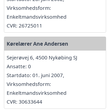
Virksomhedsform:
Enkeltmandsvirksomhed
CVR: 26725011
Kørelærer Ane Andersen
Sejerøvej 6, 4500 Nykøbing SJ
Ansatte: 0
Startdato: 01. juni 2007,
Virksomhedsform:
Enkeltmandsvirksomhed
CVR: 30633644