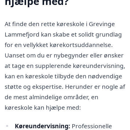
hjælpe med?
At finde den rette køreskole i Grevinge
Lammefjord kan skabe et solidt grundlag
for en vellykket kørekortsuddannelse.
Uanset om du er nybegynder eller ønsker
at tage en supplerende køreundervisning,
kan en køreskole tilbyde den nødvendige
støtte og ekspertise. Herunder er nogle af
de mest almindelige områder, en
køreskole kan hjælpe med:
Køreundervisning:
Professionelle