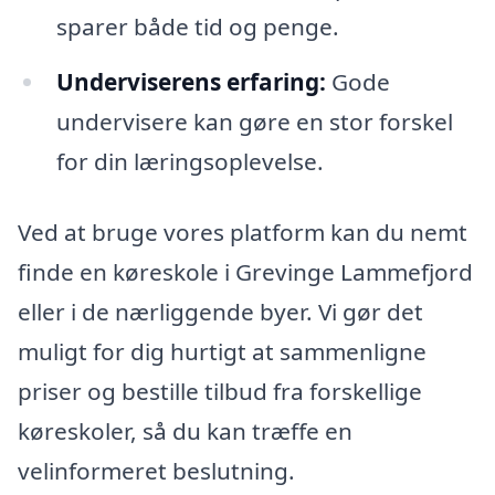
sparer både tid og penge.
Underviserens erfaring:
Gode
undervisere kan gøre en stor forskel
for din læringsoplevelse.
Ved at bruge vores platform kan du nemt
finde en køreskole i Grevinge Lammefjord
eller i de nærliggende byer. Vi gør det
muligt for dig hurtigt at sammenligne
priser og bestille tilbud fra forskellige
køreskoler, så du kan træffe en
velinformeret beslutning.