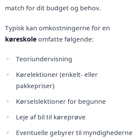
match for dit budget og behov.
Typisk kan omkostningerne for en
køreskole
omfatte følgende:
Teoriundervisning
Kørelektioner (enkelt- eller
pakkepriser)
Kørselslektioner for begunne
Leje af bil til køreprøve
Eventuelle gebyrer til myndighederne