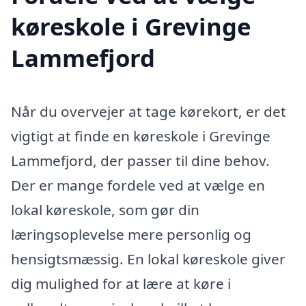
køreskole i Grevinge
Lammefjord
Når du overvejer at tage kørekort, er det
vigtigt at finde en køreskole i Grevinge
Lammefjord, der passer til dine behov.
Der er mange fordele ved at vælge en
lokal køreskole, som gør din
læringsoplevelse mere personlig og
hensigtsmæssig. En lokal køreskole giver
dig mulighed for at lære at køre i