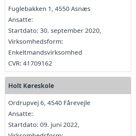
Fuglebakken 1, 4550 Asnæs
Ansatte:
Startdato: 30. september 2020,
Virksomhedsform:
Enkeltmandsvirksomhed
CVR: 41709162
Holt Køreskole
Ordrupvej 6, 4540 Fårevejle
Ansatte:
Startdato: 09. juni 2022,
Virksomhedsform: