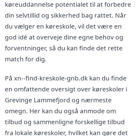
køreuddannelse potentialet til at forbedre
din selvtillid og sikkerhed bag rattet. Når
du vælger en køreskole, vil det være en
god idé at overveje dine egne behov og
forventninger, så du kan finde det rette
match for dig.
På xn--find-kreskole-gnb.dk kan du finde
en omfattende oversigt over køreskoler i
Grevinge Lammefjord og nærmeste
omegn. Her kan du også anmode om
tilbud og sammenligne forskellige tilbud
fra lokale køreskoler, hvilket kan gøre det