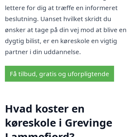
lettere for dig at træffe en informeret
beslutning. Uanset hvilket skridt du
ønsker at tage på din vej mod at blive en
dygtig bilist, er en køreskole en vigtig
partner i din uddannelse.
Få tilbud, gratis og uforpligtende
Hvad koster en
køreskole i Grevinge
Lammefjord?