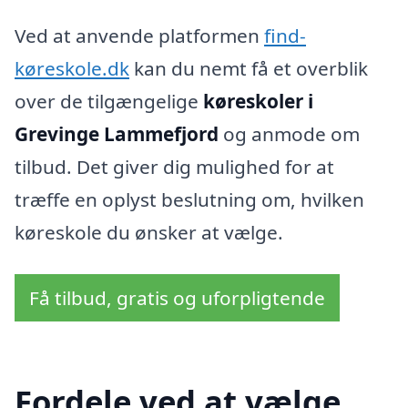
Ved at anvende platformen
find-
køreskole.dk
kan du nemt få et overblik
over de tilgængelige
køreskoler i
Grevinge Lammefjord
og anmode om
tilbud. Det giver dig mulighed for at
træffe en oplyst beslutning om, hvilken
køreskole du ønsker at vælge.
Få tilbud, gratis og uforpligtende
Fordele ved at vælge