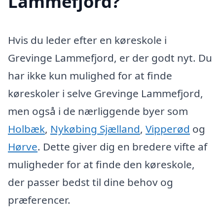
Lammefjord?
Hvis du leder efter en køreskole i
Grevinge Lammefjord, er der godt nyt. Du
har ikke kun mulighed for at finde
køreskoler i selve Grevinge Lammefjord,
men også i de nærliggende byer som
Holbæk
,
Nykøbing Sjælland
,
Vipperød
og
Hørve
. Dette giver dig en bredere vifte af
muligheder for at finde den køreskole,
der passer bedst til dine behov og
præferencer.