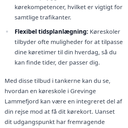
kørekompetencer, hvilket er vigtigt for
samtlige trafikanter.
Flexibel tidsplanlægning:
Køreskoler
tilbyder ofte muligheder for at tilpasse
dine køretimer til din hverdag, så du
kan finde tider, der passer dig.
Med disse tilbud i tankerne kan du se,
hvordan en køreskole i Grevinge
Lammefjord kan være en integreret del af
din rejse mod at få dit kørekort. Uanset
dit udgangspunkt har fremragende