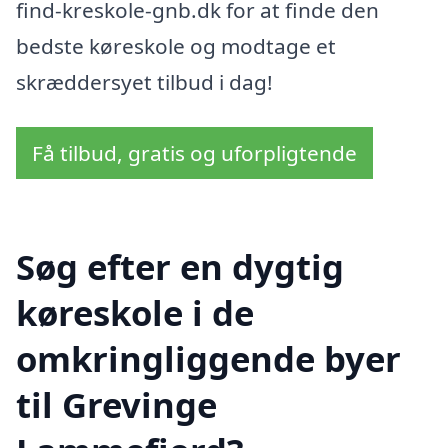
find-kreskole-gnb.dk for at finde den
bedste køreskole og modtage et
skræddersyet tilbud i dag!
Få tilbud, gratis og uforpligtende
Søg efter en dygtig
køreskole i de
omkringliggende byer
til Grevinge