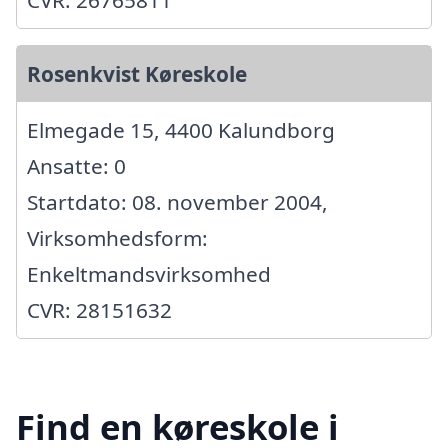
Rosenkvist Køreskole
Elmegade 15, 4400 Kalundborg
Ansatte: 0
Startdato: 08. november 2004,
Virksomhedsform:
Enkeltmandsvirksomhed
CVR: 28151632
Find en køreskole i