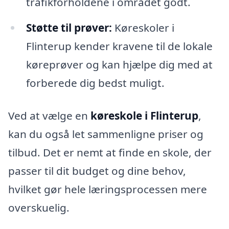
trafikforholdene i området godt.
Støtte til prøver:
Køreskoler i
Flinterup kender kravene til de lokale
køreprøver og kan hjælpe dig med at
forberede dig bedst muligt.
Ved at vælge en
køreskole i Flinterup
,
kan du også let sammenligne priser og
tilbud. Det er nemt at finde en skole, der
passer til dit budget og dine behov,
hvilket gør hele læringsprocessen mere
overskuelig.