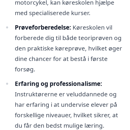
motorcykel, kan køreskolen hjælpe
med specialiserede kurser.
Prøveforberedelse:
Køreskolen vil
forberede dig til både teoriprøven og
den praktiske køreprøve, hvilket øger
dine chancer for at bestå i første
forsøg.
Erfaring og professionalisme:
Instruktørerne er veluddannede og
har erfaring i at undervise elever på
forskellige niveauer, hvilket sikrer, at
du får den bedst mulige læring.