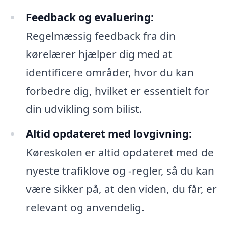
Feedback og evaluering:
Regelmæssig feedback fra din
kørelærer hjælper dig med at
identificere områder, hvor du kan
forbedre dig, hvilket er essentielt for
din udvikling som bilist.
Altid opdateret med lovgivning:
Køreskolen er altid opdateret med de
nyeste trafiklove og -regler, så du kan
være sikker på, at den viden, du får, er
relevant og anvendelig.