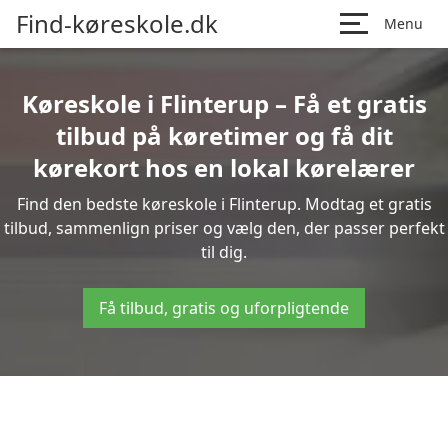
Find-køreskole.dk
Menu
Køreskole i Flinterup – Få et gratis
tilbud på køretimer og få dit
kørekort hos en lokal kørelærer
Find den bedste køreskole i Flinterup. Modtag et gratis
tilbud, sammenlign priser og vælg den, der passer perfekt
til dig.
Få tilbud, gratis og uforpligtende