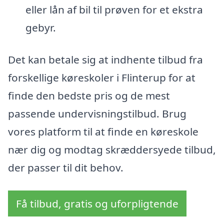
eller lån af bil til prøven for et ekstra
gebyr.
Det kan betale sig at indhente tilbud fra
forskellige køreskoler i Flinterup for at
finde den bedste pris og de mest
passende undervisningstilbud. Brug
vores platform til at finde en køreskole
nær dig og modtag skræddersyede tilbud,
der passer til dit behov.
Få tilbud, gratis og uforpligtende