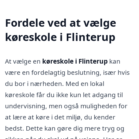
Fordele ved at vælge
køreskole i Flinterup
At vælge en
køreskole i Flinterup
kan
være en fordelagtig beslutning, især hvis
du bor i nærheden. Med en lokal
køreskole får du ikke kun let adgang til
undervisning, men også muligheden for
at lære at køre i det miljø, du kender
bedst. Dette kan gøre dig mere tryg og