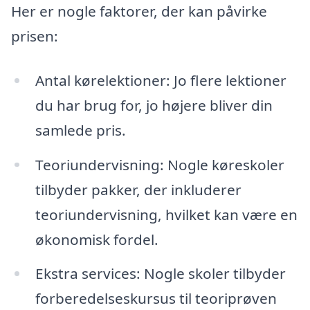
Her er nogle faktorer, der kan påvirke
prisen:
Antal kørelektioner: Jo flere lektioner
du har brug for, jo højere bliver din
samlede pris.
Teoriundervisning: Nogle køreskoler
tilbyder pakker, der inkluderer
teoriundervisning, hvilket kan være en
økonomisk fordel.
Ekstra services: Nogle skoler tilbyder
forberedelseskursus til teoriprøven