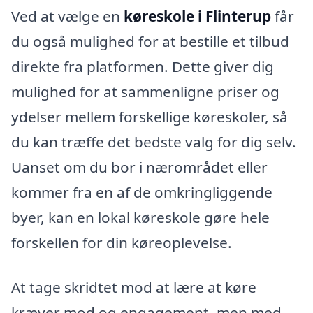
Ved at vælge en
køreskole i Flinterup
får
du også mulighed for at bestille et tilbud
direkte fra platformen. Dette giver dig
mulighed for at sammenligne priser og
ydelser mellem forskellige køreskoler, så
du kan træffe det bedste valg for dig selv.
Uanset om du bor i nærområdet eller
kommer fra en af de omkringliggende
byer, kan en lokal køreskole gøre hele
forskellen for din køreoplevelse.
At tage skridtet mod at lære at køre
kræver mod og engagement, men med