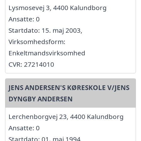
Lysmosevej 3, 4400 Kalundborg
Ansatte: 0
Startdato: 15. maj 2003,
Virksomhedsform:
Enkeltmandsvirksomhed
CVR: 27214010
JENS ANDERSEN'S KØRESKOLE V/JENS
DYNGBY ANDERSEN
Lerchenborgvej 23, 4400 Kalundborg
Ansatte: 0
Startdato: 01. maj 1994,