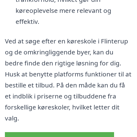
køreoplevelse mere relevant og
effektiv.
Ved at søge efter en køreskole i Flinterup
og de omkringliggende byer, kan du
bedre finde den rigtige løsning for dig.
Husk at benytte platforms funktioner til at
bestille et tilbud. På den måde kan du få
et indblik i priserne og tilbuddene fra
forskellige køreskoler, hvilket letter dit
valg.