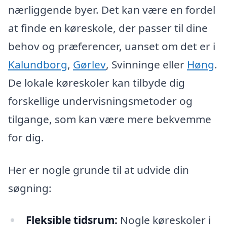
nærliggende byer. Det kan være en fordel
at finde en køreskole, der passer til dine
behov og præferencer, uanset om det er i
Kalundborg
,
Gørlev
, Svinninge eller
Høng
.
De lokale køreskoler kan tilbyde dig
forskellige undervisningsmetoder og
tilgange, som kan være mere bekvemme
for dig.
Her er nogle grunde til at udvide din
søgning:
Fleksible tidsrum:
Nogle køreskoler i