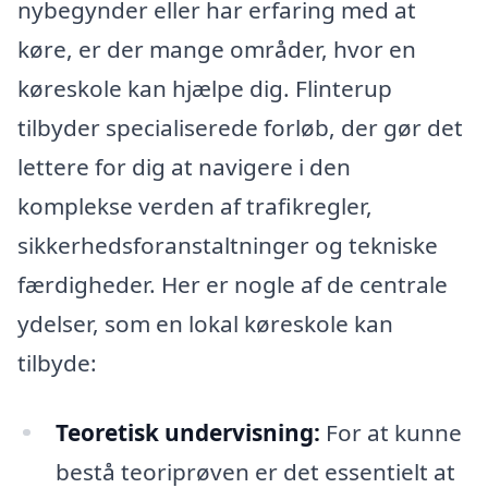
nybegynder eller har erfaring med at
køre, er der mange områder, hvor en
køreskole kan hjælpe dig. Flinterup
tilbyder specialiserede forløb, der gør det
lettere for dig at navigere i den
komplekse verden af trafikregler,
sikkerhedsforanstaltninger og tekniske
færdigheder. Her er nogle af de centrale
ydelser, som en lokal køreskole kan
tilbyde:
Teoretisk undervisning:
For at kunne
bestå teoriprøven er det essentielt at