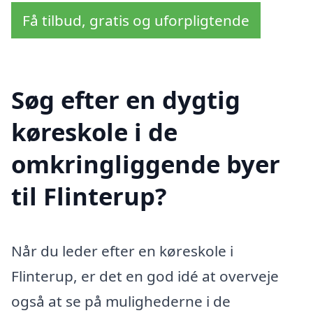
Få tilbud, gratis og uforpligtende
Søg efter en dygtig
køreskole i de
omkringliggende byer
til Flinterup?
Når du leder efter en køreskole i
Flinterup, er det en god idé at overveje
også at se på mulighederne i de