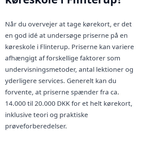
Når du overvejer at tage kørekort, er det
en god idé at undersøge priserne på en
køreskole i Flinterup. Priserne kan variere
afhængigt af forskellige faktorer som
undervisningsmetoder, antal lektioner og
yderligere services. Generelt kan du
forvente, at priserne spænder fra ca.
14.000 til 20.000 DKK for et helt kørekort,
inklusive teori og praktiske
prøveforberedelser.