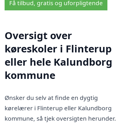
Få tilbud, gratis og uforpligtende
Oversigt over
køreskoler i Flinterup
eller hele Kalundborg
kommune
Ønsker du selv at finde en dygtig
kørelærer i Flinterup eller Kalundborg
kommune, så tjek oversigten herunder.