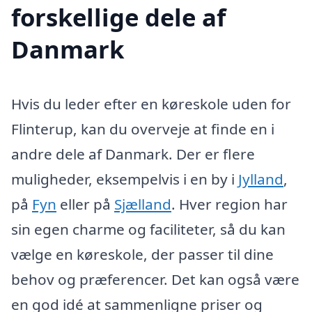
forskellige dele af
Danmark
Hvis du leder efter en køreskole uden for
Flinterup, kan du overveje at finde en i
andre dele af Danmark. Der er flere
muligheder, eksempelvis i en by i
Jylland
,
på
Fyn
eller på
Sjælland
. Hver region har
sin egen charme og faciliteter, så du kan
vælge en køreskole, der passer til dine
behov og præferencer. Det kan også være
en god idé at sammenligne priser og