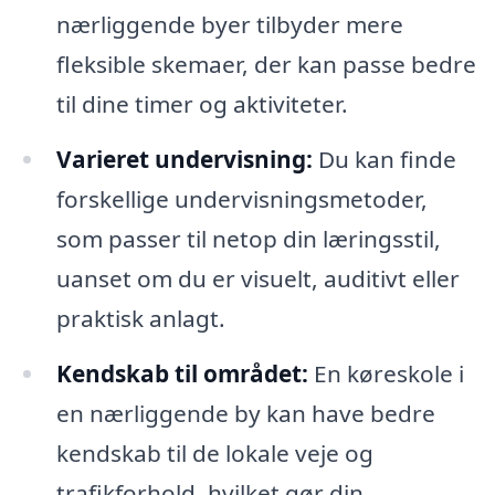
nærliggende byer tilbyder mere
fleksible skemaer, der kan passe bedre
til dine timer og aktiviteter.
Varieret undervisning:
Du kan finde
forskellige undervisningsmetoder,
som passer til netop din læringsstil,
uanset om du er visuelt, auditivt eller
praktisk anlagt.
Kendskab til området:
En køreskole i
en nærliggende by kan have bedre
kendskab til de lokale veje og
trafikforhold, hvilket gør din