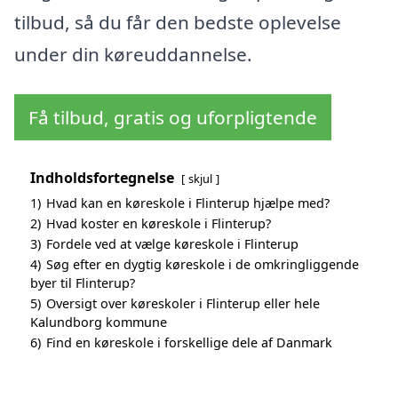
tilbud, så du får den bedste oplevelse
under din køreuddannelse.
Få tilbud, gratis og uforpligtende
Indholdsfortegnelse
skjul
1)
Hvad kan en køreskole i Flinterup hjælpe med?
2)
Hvad koster en køreskole i Flinterup?
3)
Fordele ved at vælge køreskole i Flinterup
4)
Søg efter en dygtig køreskole i de omkringliggende
byer til Flinterup?
5)
Oversigt over køreskoler i Flinterup eller hele
Kalundborg kommune
6)
Find en køreskole i forskellige dele af Danmark