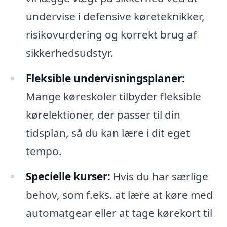
undervise i defensive køreteknikker,
risikovurdering og korrekt brug af
sikkerhedsudstyr.
Fleksible undervisningsplaner:
Mange køreskoler tilbyder fleksible
kørelektioner, der passer til din
tidsplan, så du kan lære i dit eget
tempo.
Specielle kurser:
Hvis du har særlige
behov, som f.eks. at lære at køre med
automatgear eller at tage kørekort til