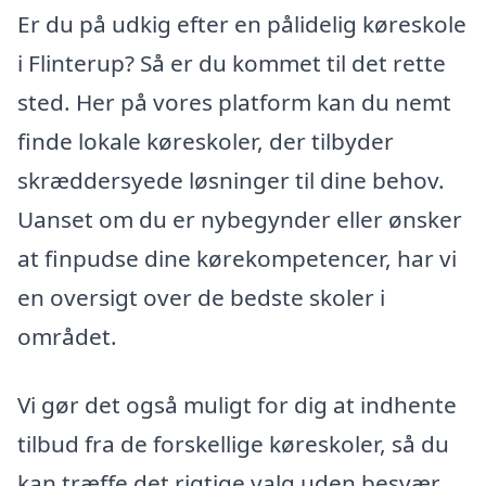
Er du på udkig efter en pålidelig køreskole
i Flinterup? Så er du kommet til det rette
sted. Her på vores platform kan du nemt
finde lokale køreskoler, der tilbyder
skræddersyede løsninger til dine behov.
Uanset om du er nybegynder eller ønsker
at finpudse dine kørekompetencer, har vi
en oversigt over de bedste skoler i
området.
Vi gør det også muligt for dig at indhente
tilbud fra de forskellige køreskoler, så du
kan træffe det rigtige valg uden besvær.