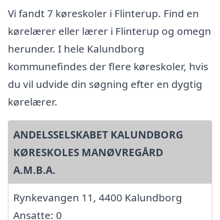
Vi fandt 7 køreskoler i Flinterup. Find en
kørelærer eller lærer i Flinterup og omegn
herunder. I hele Kalundborg
kommunefindes der flere køreskoler, hvis
du vil udvide din søgning efter en dygtig
kørelærer.
ANDELSSELSKABET KALUNDBORG
KØRESKOLES MANØVREGÅRD
A.M.B.A.
Rynkevangen 11, 4400 Kalundborg
Ansatte: 0