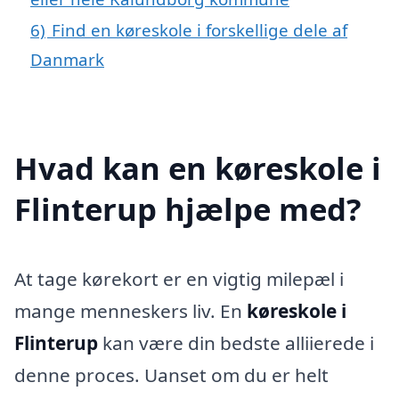
6)
Find en køreskole i forskellige dele af
Danmark
Hvad kan en køreskole i
Flinterup hjælpe med?
At tage kørekort er en vigtig milepæl i
mange menneskers liv. En
køreskole i
Flinterup
kan være din bedste alliierede i
denne proces. Uanset om du er helt