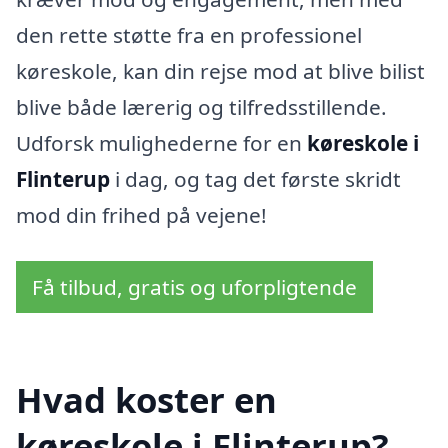
den rette støtte fra en professionel
køreskole, kan din rejse mod at blive bilist
blive både lærerig og tilfredsstillende.
Udforsk mulighederne for en
køreskole i
Flinterup
i dag, og tag det første skridt
mod din frihed på vejene!
Få tilbud, gratis og uforpligtende
Hvad koster en
køreskole i Flinterup?