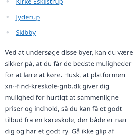
Kirke Eskilstrup
Jyderup
Skibby
Ved at undersøge disse byer, kan du være
sikker på, at du får de bedste muligheder
for at lære at køre. Husk, at platformen
xn--find-kreskole-gnb.dk giver dig
mulighed for hurtigt at sammenligne
priser og indhold, så du kan få et godt
tilbud fra en køreskole, der både er nær
dig og har et godt ry. Gå ikke glip af