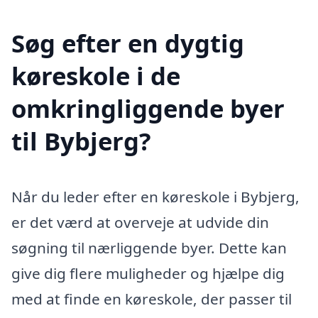
Søg efter en dygtig
køreskole i de
omkringliggende byer
til Bybjerg?
Når du leder efter en køreskole i Bybjerg,
er det værd at overveje at udvide din
søgning til nærliggende byer. Dette kan
give dig flere muligheder og hjælpe dig
med at finde en køreskole, der passer til