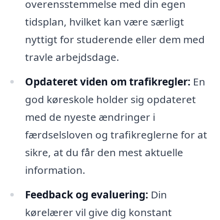
overensstemmelse med din egen
tidsplan, hvilket kan være særligt
nyttigt for studerende eller dem med
travle arbejdsdage.
Opdateret viden om trafikregler:
En
god køreskole holder sig opdateret
med de nyeste ændringer i
færdselsloven og trafikreglerne for at
sikre, at du får den mest aktuelle
information.
Feedback og evaluering:
Din
kørelærer vil give dig konstant