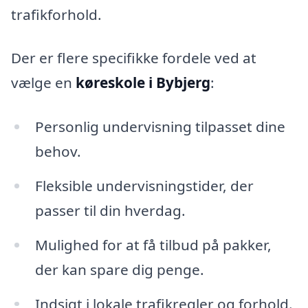
trafikforhold.
Der er flere specifikke fordele ved at
vælge en
køreskole i Bybjerg
:
Personlig undervisning tilpasset dine
behov.
Fleksible undervisningstider, der
passer til din hverdag.
Mulighed for at få tilbud på pakker,
der kan spare dig penge.
Indsigt i lokale trafikregler og forhold.