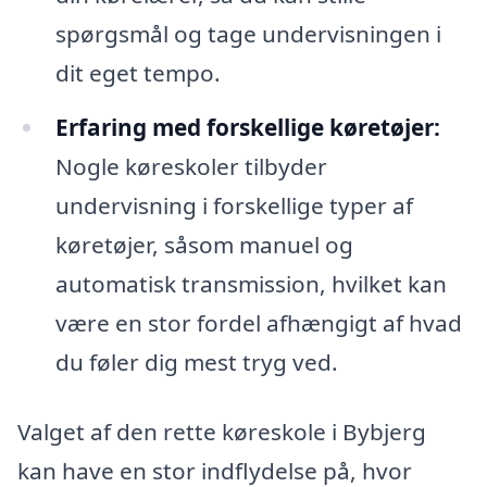
spørgsmål og tage undervisningen i
dit eget tempo.
Erfaring med forskellige køretøjer:
Nogle køreskoler tilbyder
undervisning i forskellige typer af
køretøjer, såsom manuel og
automatisk transmission, hvilket kan
være en stor fordel afhængigt af hvad
du føler dig mest tryg ved.
Valget af den rette køreskole i Bybjerg
kan have en stor indflydelse på, hvor