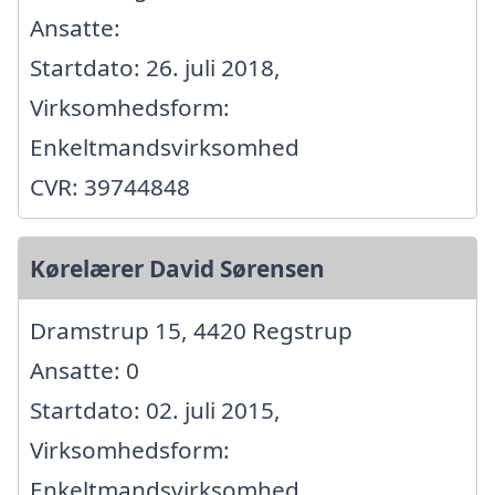
Ansatte:
Startdato: 26. juli 2018,
Virksomhedsform:
Enkeltmandsvirksomhed
CVR: 39744848
Kørelærer David Sørensen
Dramstrup 15, 4420 Regstrup
Ansatte: 0
Startdato: 02. juli 2015,
Virksomhedsform:
Enkeltmandsvirksomhed