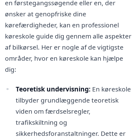
en førstegangssøgende eller en, der
ønsker at genopfriske dine
kørefærdigheder, kan en professionel
køreskole guide dig gennem alle aspekter
af bilkørsel. Her er nogle af de vigtigste
områder, hvor en køreskole kan hjælpe
dig:
Teoretisk undervisning:
En køreskole
tilbyder grundlæggende teoretisk
viden om færdselsregler,
trafikskiltning og
sikkerhedsforanstaltninger. Dette er