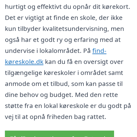
hurtigt og effektivt du opnår dit kørekort.
Det er vigtigt at finde en skole, der ikke
kun tilbyder kvalitetsundervisning, men
også har et godt ry og erfaring med at
undervise i lokalområdet. På
find-
køreskole.dk
kan du få en oversigt over
tilgængelige køreskoler i området samt
anmode om et tilbud, som kan passe til
dine behov og budget. Med den rette
støtte fra en lokal køreskole er du godt på
vej til at opnå friheden bag rattet.