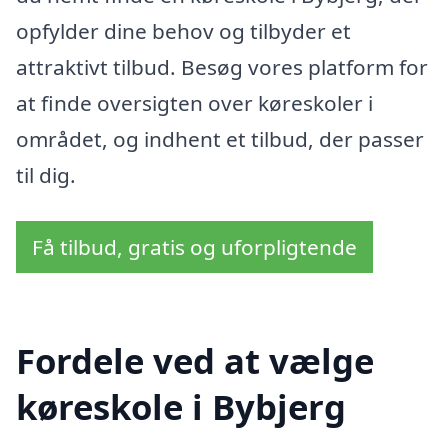
opfylder dine behov og tilbyder et
attraktivt tilbud. Besøg vores platform for
at finde oversigten over køreskoler i
området, og indhent et tilbud, der passer
til dig.
Få tilbud, gratis og uforpligtende
Fordele ved at vælge
køreskole i Bybjerg