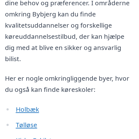
dine behov og præferencer. I områderne
omkring Bybjerg kan du finde
kvalitetsuddannelser og forskellige
køreuddannelsestilbud, der kan hjælpe
dig med at blive en sikker og ansvarlig
bilist.
Her er nogle omkringliggende byer, hvor
du også kan finde køreskoler:
Holbæk
Tølløse