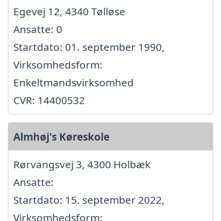
Egevej 12, 4340 Tølløse
Ansatte: 0
Startdato: 01. september 1990,
Virksomhedsform:
Enkeltmandsvirksomhed
CVR: 14400532
Almhøj's Køreskole
Rørvangsvej 3, 4300 Holbæk
Ansatte:
Startdato: 15. september 2022,
Virksomhedsform: