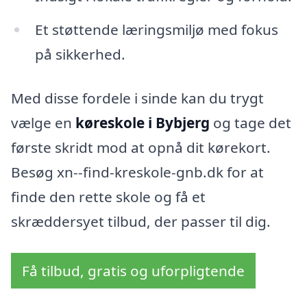
Et støttende læringsmiljø med fokus
på sikkerhed.
Med disse fordele i sinde kan du trygt
vælge en
køreskole i Bybjerg
og tage det
første skridt mod at opnå dit kørekort.
Besøg xn--find-kreskole-gnb.dk for at
finde den rette skole og få et
skræddersyet tilbud, der passer til dig.
Få tilbud, gratis og uforpligtende