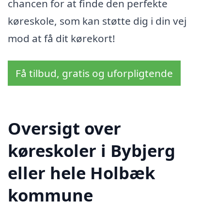
chancen for at finde den perfekte
køreskole, som kan støtte dig i din vej
mod at få dit kørekort!
Få tilbud, gratis og uforpligtende
Oversigt over
køreskoler i Bybjerg
eller hele Holbæk
kommune