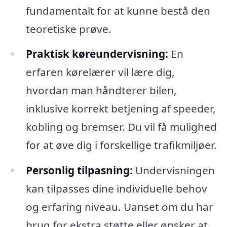
fundamentalt for at kunne bestå den
teoretiske prøve.
Praktisk køreundervisning:
En
erfaren kørelærer vil lære dig,
hvordan man håndterer bilen,
inklusive korrekt betjening af speeder,
kobling og bremser. Du vil få mulighed
for at øve dig i forskellige trafikmiljøer.
Personlig tilpasning:
Undervisningen
kan tilpasses dine individuelle behov
og erfaring niveau. Uanset om du har
brug for ekstra støtte eller ønsker at