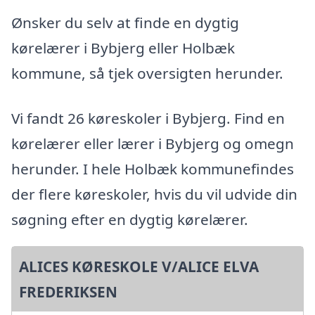
Ønsker du selv at finde en dygtig
kørelærer i Bybjerg eller Holbæk
kommune, så tjek oversigten herunder.
Vi fandt 26 køreskoler i Bybjerg. Find en
kørelærer eller lærer i Bybjerg og omegn
herunder. I hele Holbæk kommunefindes
der flere køreskoler, hvis du vil udvide din
søgning efter en dygtig kørelærer.
ALICES KØRESKOLE V/ALICE ELVA
FREDERIKSEN