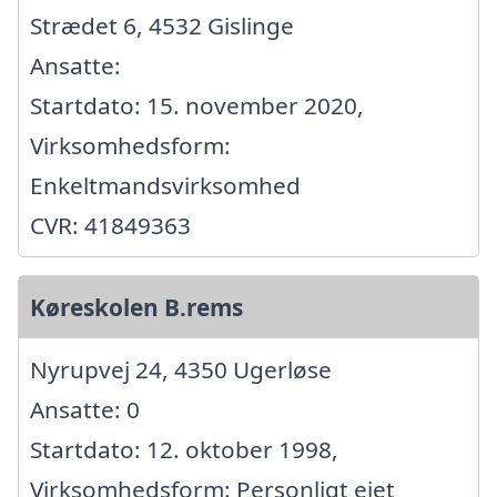
Strædet 6, 4532 Gislinge
Ansatte:
Startdato: 15. november 2020,
Virksomhedsform:
Enkeltmandsvirksomhed
CVR: 41849363
Køreskolen B.rems
Nyrupvej 24, 4350 Ugerløse
Ansatte: 0
Startdato: 12. oktober 1998,
Virksomhedsform: Personligt ejet