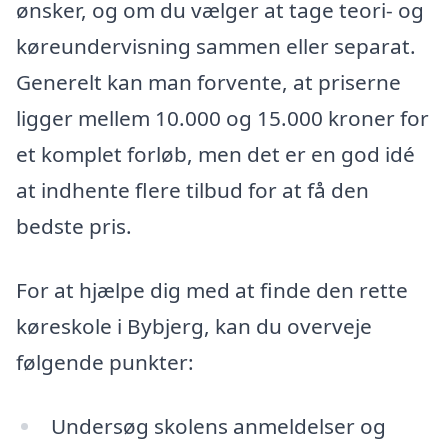
ønsker, og om du vælger at tage teori- og
køreundervisning sammen eller separat.
Generelt kan man forvente, at priserne
ligger mellem 10.000 og 15.000 kroner for
et komplet forløb, men det er en god idé
at indhente flere tilbud for at få den
bedste pris.
For at hjælpe dig med at finde den rette
køreskole i Bybjerg, kan du overveje
følgende punkter:
Undersøg skolens anmeldelser og