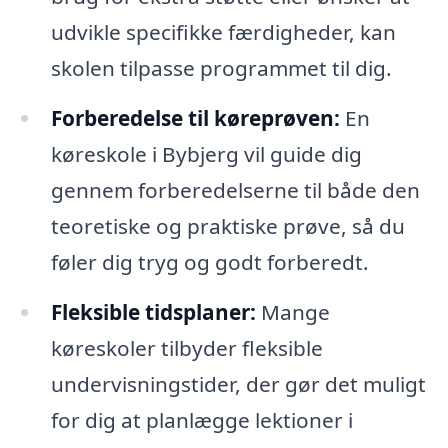
udvikle specifikke færdigheder, kan
skolen tilpasse programmet til dig.
Forberedelse til køreprøven:
En
køreskole i Bybjerg vil guide dig
gennem forberedelserne til både den
teoretiske og praktiske prøve, så du
føler dig tryg og godt forberedt.
Fleksible tidsplaner:
Mange
køreskoler tilbyder fleksible
undervisningstider, der gør det muligt
for dig at planlægge lektioner i