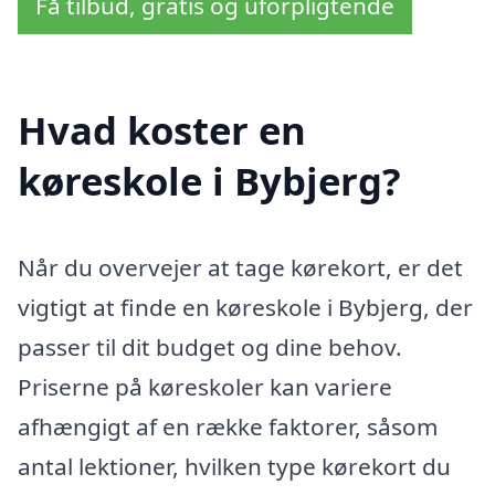
Få tilbud, gratis og uforpligtende
Hvad koster en
køreskole i Bybjerg?
Når du overvejer at tage kørekort, er det
vigtigt at finde en køreskole i Bybjerg, der
passer til dit budget og dine behov.
Priserne på køreskoler kan variere
afhængigt af en række faktorer, såsom
antal lektioner, hvilken type kørekort du