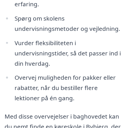
erfaring.
Spørg om skolens
undervisningsmetoder og vejledning.
Vurder fleksibiliteten i
undervisningstider, så det passer ind i
din hverdag.
Overvej muligheden for pakker eller
rabatter, når du bestiller flere
lektioner på én gang.
Med disse overvejelser i baghovedet kan
du nemt finde en køreskole i Bybjerg, der