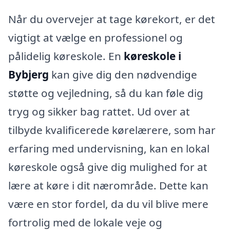
Når du overvejer at tage kørekort, er det
vigtigt at vælge en professionel og
pålidelig køreskole. En
køreskole i
Bybjerg
kan give dig den nødvendige
støtte og vejledning, så du kan føle dig
tryg og sikker bag rattet. Ud over at
tilbyde kvalificerede kørelærere, som har
erfaring med undervisning, kan en lokal
køreskole også give dig mulighed for at
lære at køre i dit nærområde. Dette kan
være en stor fordel, da du vil blive mere
fortrolig med de lokale veje og