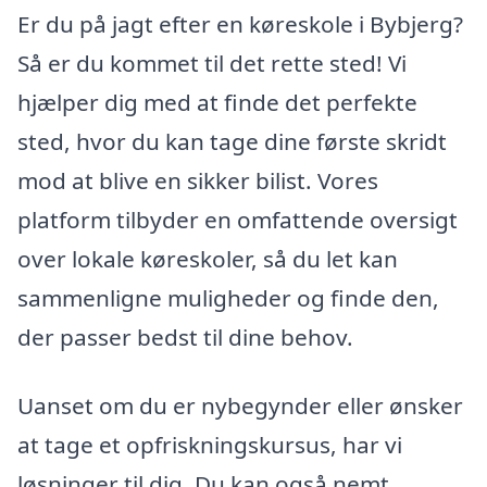
Er du på jagt efter en køreskole i Bybjerg?
Så er du kommet til det rette sted! Vi
hjælper dig med at finde det perfekte
sted, hvor du kan tage dine første skridt
mod at blive en sikker bilist. Vores
platform tilbyder en omfattende oversigt
over lokale køreskoler, så du let kan
sammenligne muligheder og finde den,
der passer bedst til dine behov.
Uanset om du er nybegynder eller ønsker
at tage et opfriskningskursus, har vi
løsninger til dig. Du kan også nemt