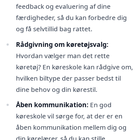
feedback og evaluering af dine
færdigheder, så du kan forbedre dig
og få selvtillid bag rattet.
Rådgivning om køretøjsvalg:
Hvordan vælger man det rette
køretøj? En køreskole kan rådgive om,
hvilken biltype der passer bedst til
dine behov og din kørestil.
Åben kommunikation:
En god
køreskole vil sørge for, at der er en
åben kommunikation mellem dig og
din kørelærer, så du kan stille