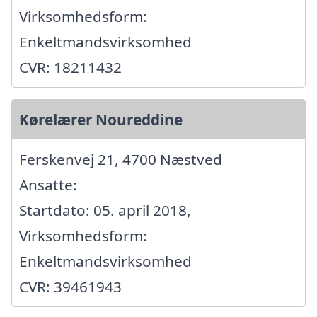
Virksomhedsform:
Enkeltmandsvirksomhed
CVR: 18211432
Kørelærer Noureddine
Ferskenvej 21, 4700 Næstved
Ansatte:
Startdato: 05. april 2018,
Virksomhedsform:
Enkeltmandsvirksomhed
CVR: 39461943