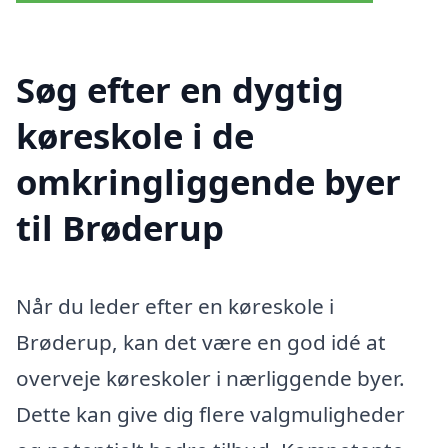
Søg efter en dygtig
køreskole i de
omkringliggende byer
til Brøderup
Når du leder efter en køreskole i
Brøderup, kan det være en god idé at
overveje køreskoler i nærliggende byer.
Dette kan give dig flere valgmuligheder