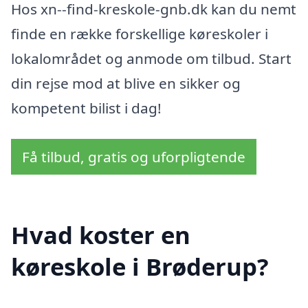
Hos xn--find-kreskole-gnb.dk kan du nemt
finde en række forskellige køreskoler i
lokalområdet og anmode om tilbud. Start
din rejse mod at blive en sikker og
kompetent bilist i dag!
Få tilbud, gratis og uforpligtende
Hvad koster en
køreskole i Brøderup?