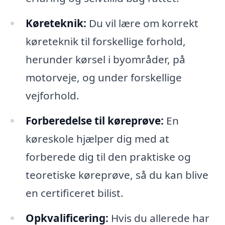
Køreteknik:
Du vil lære om korrekt
køreteknik til forskellige forhold,
herunder kørsel i byområder, på
motorveje, og under forskellige
vejforhold.
Forberedelse til køreprøve:
En
køreskole hjælper dig med at
forberede dig til den praktiske og
teoretiske køreprøve, så du kan blive
en certificeret bilist.
Opkvalificering:
Hvis du allerede har