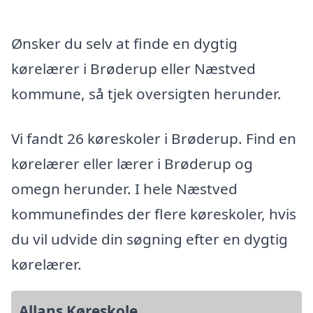
Ønsker du selv at finde en dygtig
kørelærer i Brøderup eller Næstved
kommune, så tjek oversigten herunder.
Vi fandt 26 køreskoler i Brøderup. Find en
kørelærer eller lærer i Brøderup og
omegn herunder. I hele Næstved
kommunefindes der flere køreskoler, hvis
du vil udvide din søgning efter en dygtig
kørelærer.
Allans Køreskole