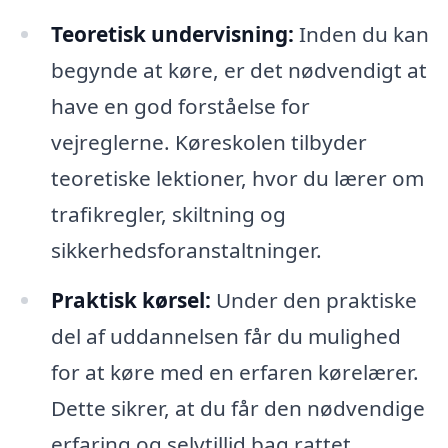
Teoretisk undervisning:
Inden du kan
begynde at køre, er det nødvendigt at
have en god forståelse for
vejreglerne. Køreskolen tilbyder
teoretiske lektioner, hvor du lærer om
trafikregler, skiltning og
sikkerhedsforanstaltninger.
Praktisk kørsel:
Under den praktiske
del af uddannelsen får du mulighed
for at køre med en erfaren kørelærer.
Dette sikrer, at du får den nødvendige
erfaring og selvtillid bag rattet.