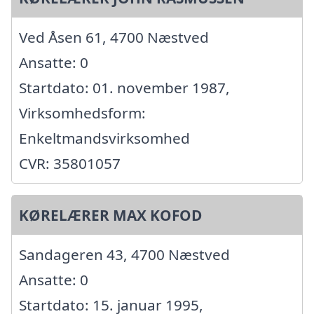
Ved Åsen 61, 4700 Næstved
Ansatte: 0
Startdato: 01. november 1987,
Virksomhedsform:
Enkeltmandsvirksomhed
CVR: 35801057
KØRELÆRER MAX KOFOD
Sandageren 43, 4700 Næstved
Ansatte: 0
Startdato: 15. januar 1995,