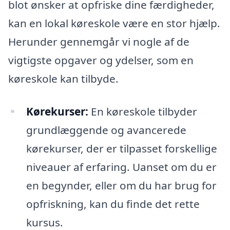
blot ønsker at opfriske dine færdigheder,
kan en lokal køreskole være en stor hjælp.
Herunder gennemgår vi nogle af de
vigtigste opgaver og ydelser, som en
køreskole kan tilbyde.
Kørekurser:
En køreskole tilbyder
grundlæggende og avancerede
kørekurser, der er tilpasset forskellige
niveauer af erfaring. Uanset om du er
en begynder, eller om du har brug for
opfriskning, kan du finde det rette
kursus.