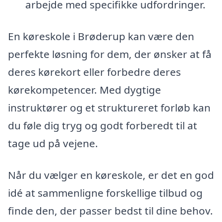
arbejde med specifikke udfordringer.
En køreskole i Brøderup kan være den
perfekte løsning for dem, der ønsker at få
deres kørekort eller forbedre deres
kørekompetencer. Med dygtige
instruktører og et struktureret forløb kan
du føle dig tryg og godt forberedt til at
tage ud på vejene.
Når du vælger en køreskole, er det en god
idé at sammenligne forskellige tilbud og
finde den, der passer bedst til dine behov.