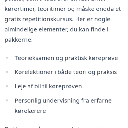
kørertimer, teoritimer og måske endda et
gratis repetitionskursus. Her er nogle
almindelige elementer, du kan finde i
pakkerne:
Teorieksamen og praktisk køreprøve
Kørelektioner i både teori og praksis
Leje af bil til køreprøven
Personlig undervisning fra erfarne
kørelærere