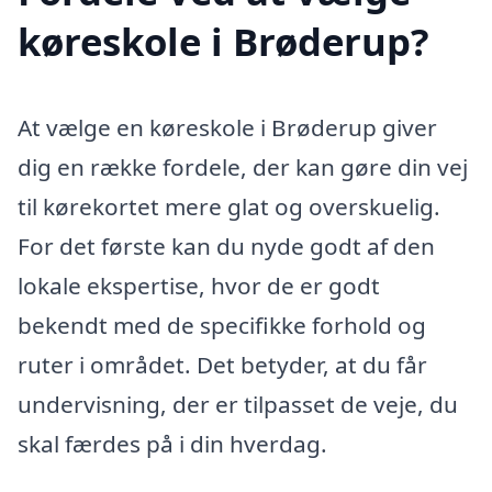
køreskole i Brøderup?
At vælge en køreskole i Brøderup giver
dig en række fordele, der kan gøre din vej
til kørekortet mere glat og overskuelig.
For det første kan du nyde godt af den
lokale ekspertise, hvor de er godt
bekendt med de specifikke forhold og
ruter i området. Det betyder, at du får
undervisning, der er tilpasset de veje, du
skal færdes på i din hverdag.