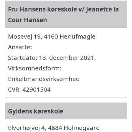
Fru Hansens køreskole v/ Jeanette la
Cour Hansen
Mosevej 19, 4160 Herlufmagle
Ansatte:
Startdato: 13. december 2021,
Virksomhedsform:
Enkeltmandsvirksomhed
CVR: 42901504
Gyldens køreskole
Elverhøjvej 4, 4684 Holmegaard