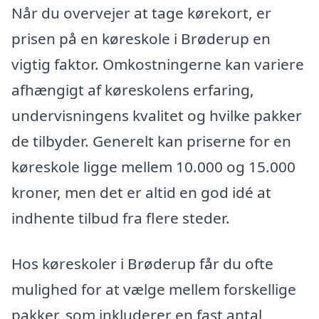
Når du overvejer at tage kørekort, er
prisen på en køreskole i Brøderup en
vigtig faktor. Omkostningerne kan variere
afhængigt af køreskolens erfaring,
undervisningens kvalitet og hvilke pakker
de tilbyder. Generelt kan priserne for en
køreskole ligge mellem 10.000 og 15.000
kroner, men det er altid en god idé at
indhente tilbud fra flere steder.
Hos køreskoler i Brøderup får du ofte
mulighed for at vælge mellem forskellige
pakker, som inkluderer en fast antal