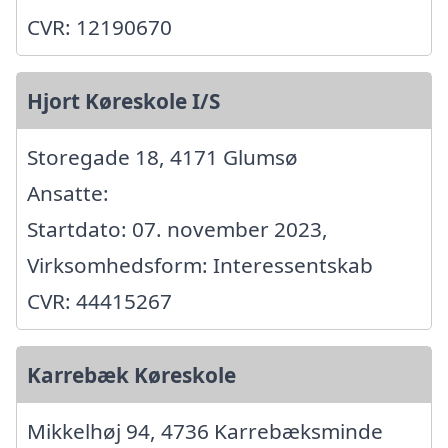
CVR: 12190670
Hjort Køreskole I/S
Storegade 18, 4171 Glumsø
Ansatte:
Startdato: 07. november 2023,
Virksomhedsform: Interessentskab
CVR: 44415267
Karrebæk Køreskole
Mikkelhøj 94, 4736 Karrebæksminde