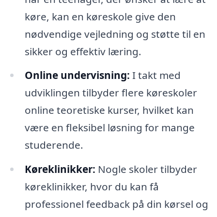
køre, kan en køreskole give den
nødvendige vejledning og støtte til en
sikker og effektiv læring.
Online undervisning:
I takt med
udviklingen tilbyder flere køreskoler
online teoretiske kurser, hvilket kan
være en fleksibel løsning for mange
studerende.
Køreklinikker:
Nogle skoler tilbyder
køreklinikker, hvor du kan få
professionel feedback på din kørsel og