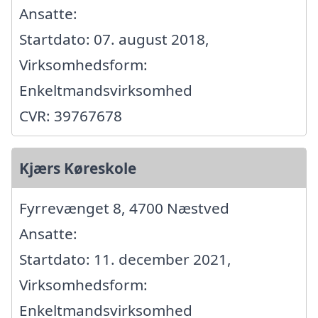
Ansatte:
Startdato: 07. august 2018,
Virksomhedsform:
Enkeltmandsvirksomhed
CVR: 39767678
Kjærs Køreskole
Fyrrevænget 8, 4700 Næstved
Ansatte:
Startdato: 11. december 2021,
Virksomhedsform:
Enkeltmandsvirksomhed