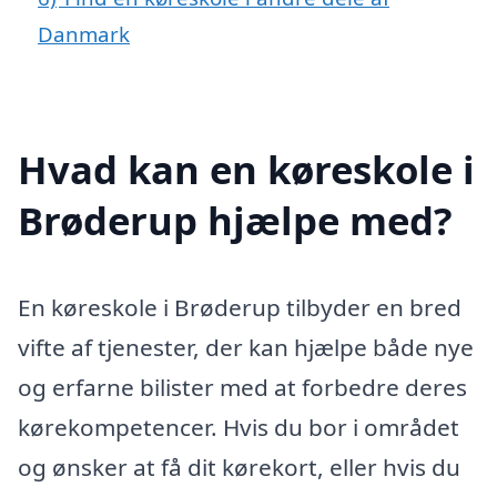
Danmark
Hvad kan en køreskole i
Brøderup hjælpe med?
En køreskole i Brøderup tilbyder en bred
vifte af tjenester, der kan hjælpe både nye
og erfarne bilister med at forbedre deres
kørekompetencer. Hvis du bor i området
og ønsker at få dit kørekort, eller hvis du