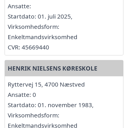
Ansatte:
Startdato: 01. juli 2025,
Virksomhedsform:
Enkeltmandsvirksomhed
CVR: 45669440
HENRIK NIELSENS KØRESKOLE
Ryttervej 15, 4700 Næstved
Ansatte: 0
Startdato: 01. november 1983,
Virksomhedsform:
Enkeltmandsvirksomhed