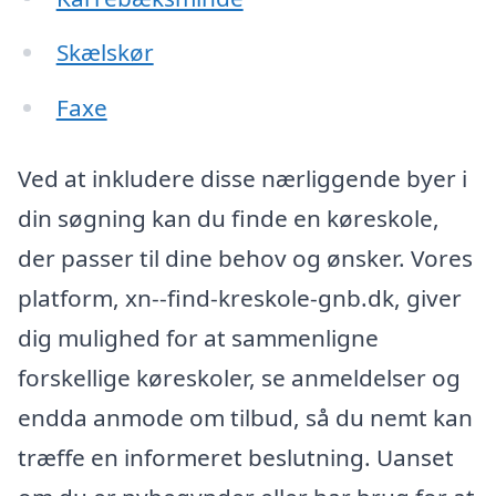
Skælskør
Faxe
Ved at inkludere disse nærliggende byer i
din søgning kan du finde en køreskole,
der passer til dine behov og ønsker. Vores
platform, xn--find-kreskole-gnb.dk, giver
dig mulighed for at sammenligne
forskellige køreskoler, se anmeldelser og
endda anmode om tilbud, så du nemt kan
træffe en informeret beslutning. Uanset