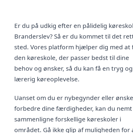
Er du på udkig efter en pålidelig køreskol
Branderslev? Så er du kommet til det ret
sted. Vores platform hjælper dig med at 
den køreskole, der passer bedst til dine
behov og ønsker, så du kan få en tryg og
lærerig køreoplevelse.
Uanset om du er nybegynder eller ønske
forbedre dine færdigheder, kan du nemt
sammenligne forskellige køreskoler i
området. Gå ikke glip af muligheden for 