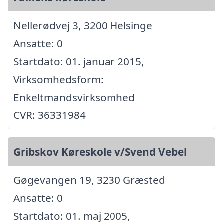
Nellerødvej 3, 3200 Helsinge
Ansatte: 0
Startdato: 01. januar 2015,
Virksomhedsform:
Enkeltmandsvirksomhed
CVR: 36331984
Gribskov Køreskole v/Svend Vebel
Gøgevangen 19, 3230 Græsted
Ansatte: 0
Startdato: 01. maj 2005,