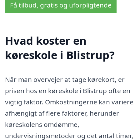
Få tilbud, gratis og uforpligtende
Hvad koster en
køreskole i Blistrup?
Når man overvejer at tage kørekort, er
prisen hos en køreskole i Blistrup ofte en
vigtig faktor. Omkostningerne kan variere
afhængigt af flere faktorer, herunder
køreskolens omdømme,
undervisningsmetoder og det antal timer,