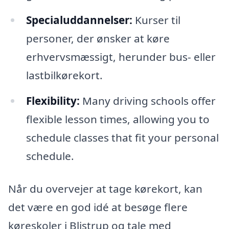
Specialuddannelser:
Kurser til
personer, der ønsker at køre
erhvervsmæssigt, herunder bus- eller
lastbilkørekort.
Flexibility:
Many driving schools offer
flexible lesson times, allowing you to
schedule classes that fit your personal
schedule.
Når du overvejer at tage kørekort, kan
det være en god idé at besøge flere
køreskoler i Blistrup og tale med