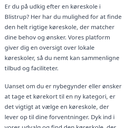
Er du på udkig efter en køreskole i
Blistrup? Her har du mulighed for at finde
den helt rigtige køreskole, der matcher
dine behov og ønsker. Vores platform
giver dig en oversigt over lokale
køreskoler, så du nemt kan sammenligne
tilbud og faciliteter.
Uanset om du er nybegynder eller ønsker
at tage et kørekort til en ny kategori, er
det vigtigt at vælge en køreskole, der
lever op til dine forventninger. Dyk ind i
vores udvalg og find den køreskole, der