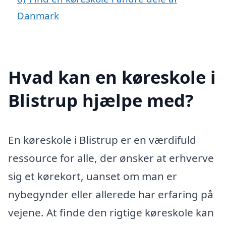
Danmark
Hvad kan en køreskole i
Blistrup hjælpe med?
En køreskole i Blistrup er en værdifuld
ressource for alle, der ønsker at erhverve
sig et kørekort, uanset om man er
nybegynder eller allerede har erfaring på
vejene. At finde den rigtige køreskole kan