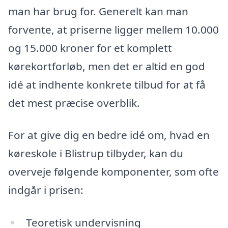
man har brug for. Generelt kan man
forvente, at priserne ligger mellem 10.000
og 15.000 kroner for et komplett
kørekortforløb, men det er altid en god
idé at indhente konkrete tilbud for at få
det mest præcise overblik.
For at give dig en bedre idé om, hvad en
køreskole i Blistrup tilbyder, kan du
overveje følgende komponenter, som ofte
indgår i prisen:
Teoretisk undervisning