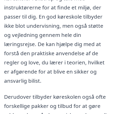
instruktørerne for at finde et miljø, der
passer til dig. En god køreskole tilbyder
ikke blot undervisning, men også støtte
og vejledning gennem hele din
læringsrejse. De kan hjælpe dig med at
forstå den praktiske anvendelse af de
regler og love, du lærer i teorien, hvilket
er afgørende for at blive en sikker og
ansvarlig bilist.
Derudover tilbyder køreskolen også ofte
forskellige pakker og tilbud for at gøre