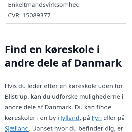
Enkeltmandsvirksomhed
CVR: 15089377
Find en køreskole i
andre dele af Danmark
Hvis du leder efter en køreskole uden for
Blistrup, kan du udforske mulighederne i
andre dele af Danmark. Du kan finde
køreskoler i en by i
Jylland
, på
Fyn
eller på
Sjælland
. Uanset hvor du befinder dig, er