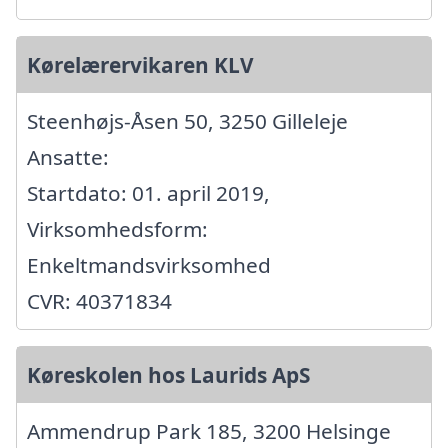
Kørelærervikaren KLV
Steenhøjs-Åsen 50, 3250 Gilleleje
Ansatte:
Startdato: 01. april 2019,
Virksomhedsform:
Enkeltmandsvirksomhed
CVR: 40371834
Køreskolen hos Laurids ApS
Ammendrup Park 185, 3200 Helsinge