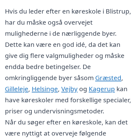
Hvis du leder efter en køreskole i Blistrup,
har du måske også overvejet
mulighederne i de nærliggende byer.
Dette kan være en god idé, da det kan
give dig flere valgmuligheder og måske
endda bedre betingelser. De
omkringliggende byer såsom
Græsted
,
Gilleleje
,
Helsinge
,
Vejby
og
Kagerup
kan
have køreskoler med forskellige specialer,
priser og undervisningsmetoder.
Når du søger efter en køreskole, kan det
være nyttigt at overveje følgende