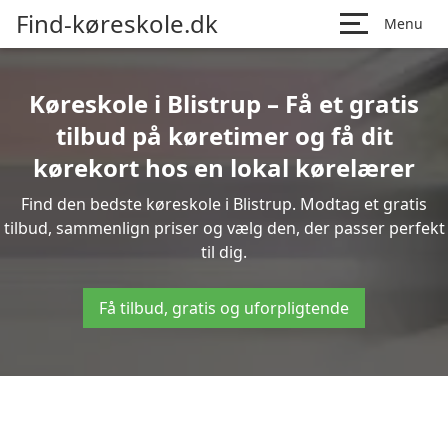
Find-køreskole.dk
Menu
Køreskole i Blistrup – Få et gratis
tilbud på køretimer og få dit
kørekort hos en lokal kørelærer
Find den bedste køreskole i Blistrup. Modtag et gratis
tilbud, sammenlign priser og vælg den, der passer perfekt
til dig.
Få tilbud, gratis og uforpligtende