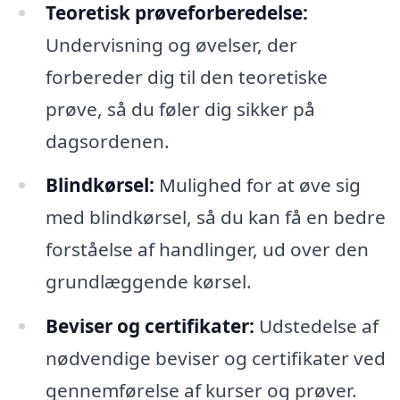
Teoretisk prøveforberedelse:
Undervisning og øvelser, der
forbereder dig til den teoretiske
prøve, så du føler dig sikker på
dagsordenen.
Blindkørsel:
Mulighed for at øve sig
med blindkørsel, så du kan få en bedre
forståelse af handlinger, ud over den
grundlæggende kørsel.
Beviser og certifikater:
Udstedelse af
nødvendige beviser og certifikater ved
gennemførelse af kurser og prøver.