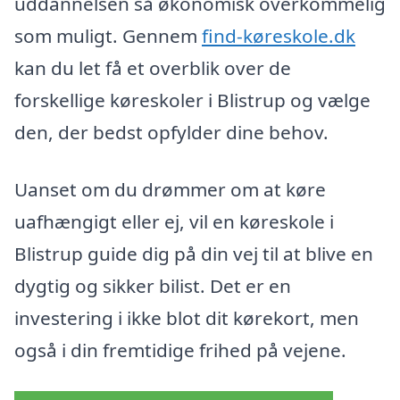
uddannelsen så økonomisk overkommelig
som muligt. Gennem
find-køreskole.dk
kan du let få et overblik over de
forskellige køreskoler i Blistrup og vælge
den, der bedst opfylder dine behov.
Uanset om du drømmer om at køre
uafhængigt eller ej, vil en køreskole i
Blistrup guide dig på din vej til at blive en
dygtig og sikker bilist. Det er en
investering i ikke blot dit kørekort, men
også i din fremtidige frihed på vejene.