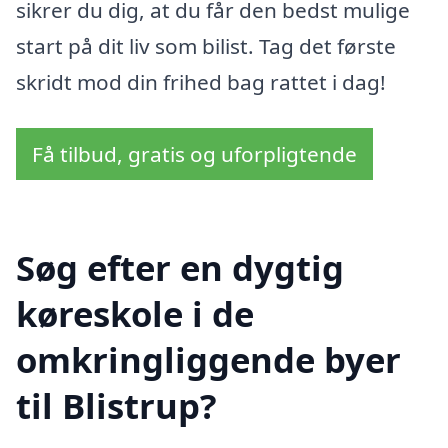
sikrer du dig, at du får den bedst mulige
start på dit liv som bilist. Tag det første
skridt mod din frihed bag rattet i dag!
Få tilbud, gratis og uforpligtende
Søg efter en dygtig
køreskole i de
omkringliggende byer
til Blistrup?