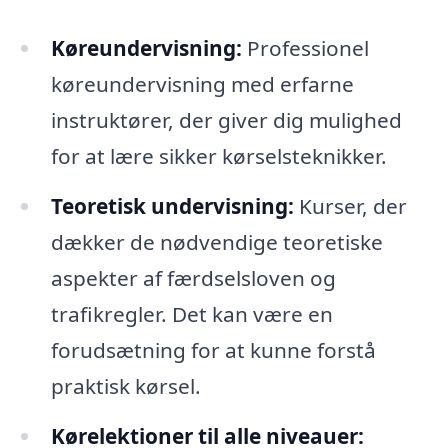
Køreundervisning:
Professionel
køreundervisning med erfarne
instruktører, der giver dig mulighed
for at lære sikker kørselsteknikker.
Teoretisk undervisning:
Kurser, der
dækker de nødvendige teoretiske
aspekter af færdselsloven og
trafikregler. Det kan være en
forudsætning for at kunne forstå
praktisk kørsel.
Kørelektioner til alle niveauer: