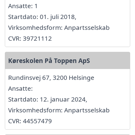
Ansatte: 1
Startdato: 01. juli 2018,
Virksomhedsform: Anpartsselskab
CVR: 39721112
Køreskolen På Toppen ApS
Rundinsvej 67, 3200 Helsinge
Ansatte:
Startdato: 12. januar 2024,
Virksomhedsform: Anpartsselskab
CVR: 44557479