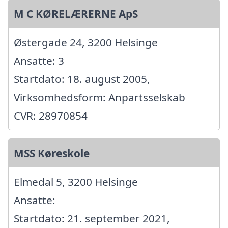
M C KØRELÆRERNE ApS
Østergade 24, 3200 Helsinge
Ansatte: 3
Startdato: 18. august 2005,
Virksomhedsform: Anpartsselskab
CVR: 28970854
MSS Køreskole
Elmedal 5, 3200 Helsinge
Ansatte:
Startdato: 21. september 2021,