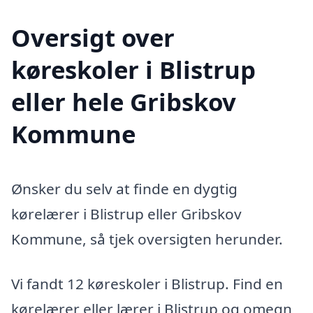
Oversigt over
køreskoler i Blistrup
eller hele Gribskov
Kommune
Ønsker du selv at finde en dygtig
kørelærer i Blistrup eller Gribskov
Kommune, så tjek oversigten herunder.
Vi fandt 12 køreskoler i Blistrup. Find en
kørelærer eller lærer i Blistrup og omegn