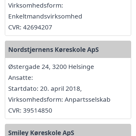
Virksomhedsform:
Enkeltmandsvirksomhed
CVR: 42694207
Nordstjernens Køreskole ApS
Østergade 24, 3200 Helsinge
Ansatte:
Startdato: 20. april 2018,
Virksomhedsform: Anpartsselskab
CVR: 39514850
Smiley Køreskole ApS