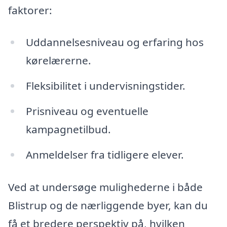
faktorer:
Uddannelsesniveau og erfaring hos
kørelærerne.
Fleksibilitet i undervisningstider.
Prisniveau og eventuelle
kampagnetilbud.
Anmeldelser fra tidligere elever.
Ved at undersøge mulighederne i både
Blistrup og de nærliggende byer, kan du
få et bredere perspektiv på, hvilken