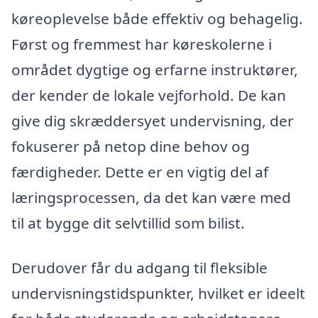
køreoplevelse både effektiv og behagelig.
Først og fremmest har køreskolerne i
området dygtige og erfarne instruktører,
der kender de lokale vejforhold. De kan
give dig skræddersyet undervisning, der
fokuserer på netop dine behov og
færdigheder. Dette er en vigtig del af
læringsprocessen, da det kan være med
til at bygge dit selvtillid som bilist.
Derudover får du adgang til fleksible
undervisningstidspunkter, hvilket er ideelt