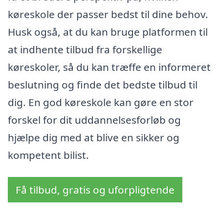
køreskole der passer bedst til dine behov.
Husk også, at du kan bruge platformen til
at indhente tilbud fra forskellige
køreskoler, så du kan træffe en informeret
beslutning og finde det bedste tilbud til
dig. En god køreskole kan gøre en stor
forskel for dit uddannelsesforløb og
hjælpe dig med at blive en sikker og
kompetent bilist.
Få tilbud, gratis og uforpligtende