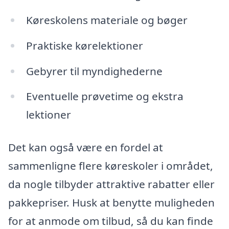
Køreskolens materiale og bøger
Praktiske kørelektioner
Gebyrer til myndighederne
Eventuelle prøvetime og ekstra
lektioner
Det kan også være en fordel at
sammenligne flere køreskoler i området,
da nogle tilbyder attraktive rabatter eller
pakkepriser. Husk at benytte muligheden
for at anmode om tilbud, så du kan finde