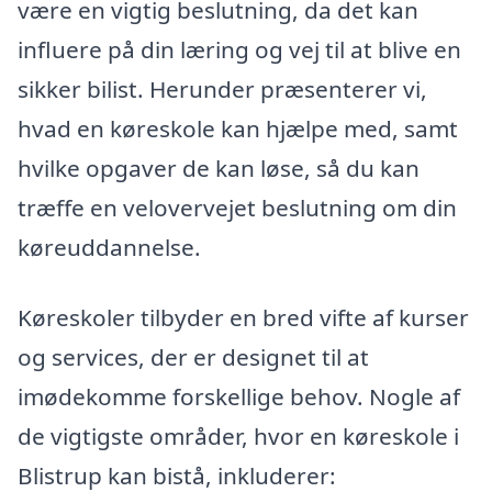
være en vigtig beslutning, da det kan
influere på din læring og vej til at blive en
sikker bilist. Herunder præsenterer vi,
hvad en køreskole kan hjælpe med, samt
hvilke opgaver de kan løse, så du kan
træffe en velovervejet beslutning om din
køreuddannelse.
Køreskoler tilbyder en bred vifte af kurser
og services, der er designet til at
imødekomme forskellige behov. Nogle af
de vigtigste områder, hvor en køreskole i
Blistrup kan bistå, inkluderer: