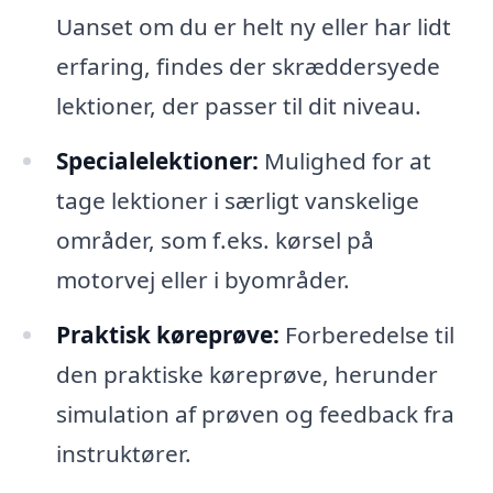
Uanset om du er helt ny eller har lidt
erfaring, findes der skræddersyede
lektioner, der passer til dit niveau.
Specialelektioner:
Mulighed for at
tage lektioner i særligt vanskelige
områder, som f.eks. kørsel på
motorvej eller i byområder.
Praktisk køreprøve:
Forberedelse til
den praktiske køreprøve, herunder
simulation af prøven og feedback fra
instruktører.