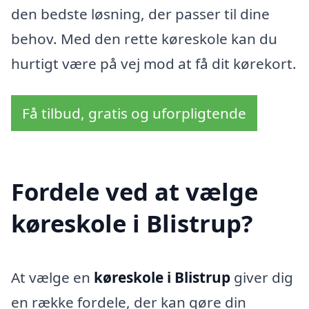
den bedste løsning, der passer til dine
behov. Med den rette køreskole kan du
hurtigt være på vej mod at få dit kørekort.
Få tilbud, gratis og uforpligtende
Fordele ved at vælge
køreskole i Blistrup?
At vælge en
køreskole i Blistrup
giver dig
en række fordele, der kan gøre din