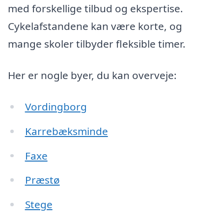
med forskellige tilbud og ekspertise.
Cykelafstandene kan være korte, og
mange skoler tilbyder fleksible timer.
Her er nogle byer, du kan overveje:
Vordingborg
Karrebæksminde
Faxe
Præstø
Stege