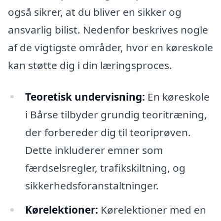
også sikrer, at du bliver en sikker og
ansvarlig bilist. Nedenfor beskrives nogle
af de vigtigste områder, hvor en køreskole
kan støtte dig i din læringsproces.
Teoretisk undervisning:
En køreskole
i Bårse tilbyder grundig teoritræning,
der forbereder dig til teoriprøven.
Dette inkluderer emner som
færdselsregler, trafikskiltning, og
sikkerhedsforanstaltninger.
Kørelektioner:
Kørelektioner med en