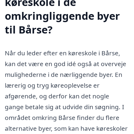
køreskole i de
omkringliggende byer
til Bårse?
Når du leder efter en køreskole i Bårse,
kan det være en god idé også at overveje
mulighederne i de nærliggende byer. En
lærerig og tryg køreoplevelse er
afgørende, og derfor kan det nogle
gange betale sig at udvide din søgning. I
området omkring Bårse finder du flere
alternative byer, som kan have køreskoler