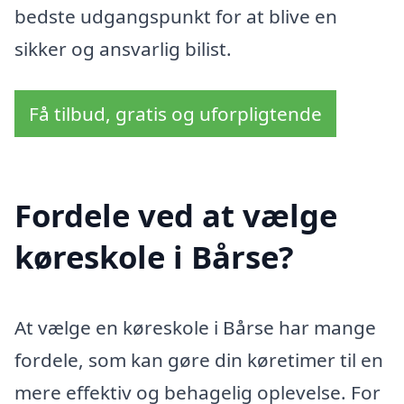
bedste udgangspunkt for at blive en
sikker og ansvarlig bilist.
Få tilbud, gratis og uforpligtende
Fordele ved at vælge
køreskole i Bårse?
At vælge en køreskole i Bårse har mange
fordele, som kan gøre din køretimer til en
mere effektiv og behagelig oplevelse. For