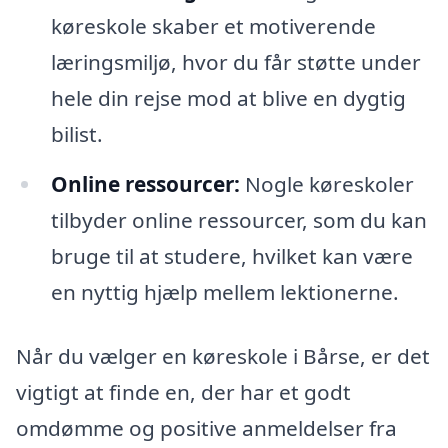
køreskole skaber et motiverende
læringsmiljø, hvor du får støtte under
hele din rejse mod at blive en dygtig
bilist.
Online ressourcer:
Nogle køreskoler
tilbyder online ressourcer, som du kan
bruge til at studere, hvilket kan være
en nyttig hjælp mellem lektionerne.
Når du vælger en køreskole i Bårse, er det
vigtigt at finde en, der har et godt
omdømme og positive anmeldelser fra