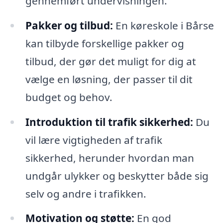
gennemført undervisningen.
Pakker og tilbud:
En køreskole i Bårse
kan tilbyde forskellige pakker og
tilbud, der gør det muligt for dig at
vælge en løsning, der passer til dit
budget og behov.
Introduktion til trafik sikkerhed:
Du
vil lære vigtigheden af trafik
sikkerhed, herunder hvordan man
undgår ulykker og beskytter både sig
selv og andre i trafikken.
Motivation og støtte:
En god