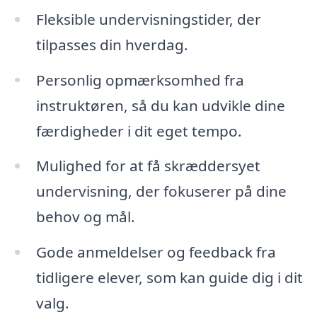
Fleksible undervisningstider, der
tilpasses din hverdag.
Personlig opmærksomhed fra
instruktøren, så du kan udvikle dine
færdigheder i dit eget tempo.
Mulighed for at få skræddersyet
undervisning, der fokuserer på dine
behov og mål.
Gode anmeldelser og feedback fra
tidligere elever, som kan guide dig i dit
valg.