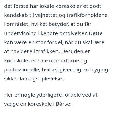
det første har lokale køreskoler et godt
kendskab til vejnettet og trafikforholdene
i området, hvilket betyder, at du får
undervisning i kendte omgivelser. Dette
kan være en stor fordel, når du skal lære
at navigere i trafikken. Desuden er
køreskolelærerne ofte erfarne og
professionelle, hvilket giver dig en tryg og
sikker læringsoplevelse.
Her er nogle yderligere fordele ved at
vælge en køreskole i Bårse: