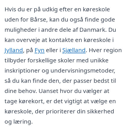
Hvis du er på udkig efter en køreskole
uden for Bårse, kan du også finde gode
muligheder i andre dele af Danmark. Du
kan overveje at kontakte en køreskole i
Jylland
, på
Fyn
eller i
Sjælland
. Hver region
tilbyder forskellige skoler med unikke
inskriptioner og undervisningsmetoder,
så du kan finde den, der passer bedst til
dine behov. Uanset hvor du vælger at
tage kørekort, er det vigtigt at vælge en
køreskole, der prioriterer din sikkerhed
og læring.