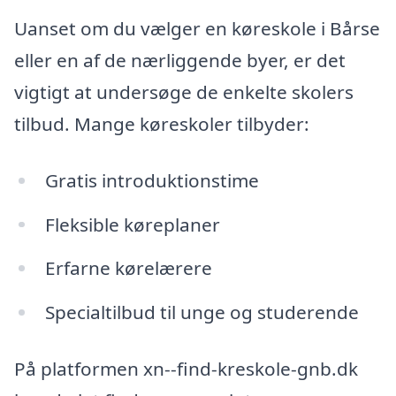
Uanset om du vælger en køreskole i Bårse
eller en af de nærliggende byer, er det
vigtigt at undersøge de enkelte skolers
tilbud. Mange køreskoler tilbyder:
Gratis introduktionstime
Fleksible køreplaner
Erfarne kørelærere
Specialtilbud til unge og studerende
På platformen xn--find-kreskole-gnb.dk