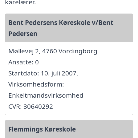
kørelærer.
Bent Pedersens Køreskole v/Bent
Pedersen
Møllevej 2, 4760 Vordingborg
Ansatte: 0
Startdato: 10. juli 2007,
Virksomhedsform:
Enkeltmandsvirksomhed
CVR: 30640292
Flemmings Køreskole