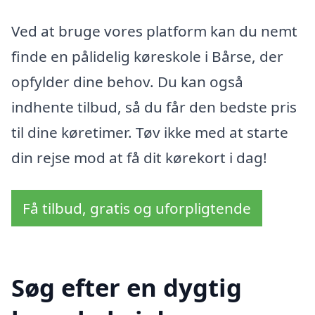
Ved at bruge vores platform kan du nemt
finde en pålidelig køreskole i Bårse, der
opfylder dine behov. Du kan også
indhente tilbud, så du får den bedste pris
til dine køretimer. Tøv ikke med at starte
din rejse mod at få dit kørekort i dag!
Få tilbud, gratis og uforpligtende
Søg efter en dygtig