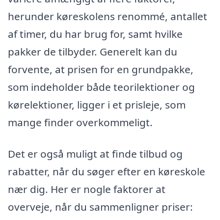
herunder køreskolens renommé, antallet
af timer, du har brug for, samt hvilke
pakker de tilbyder. Generelt kan du
forvente, at prisen for en grundpakke,
som indeholder både teorilektioner og
kørelektioner, ligger i et prisleje, som
mange finder overkommeligt.
Det er også muligt at finde tilbud og
rabatter, når du søger efter en køreskole
nær dig. Her er nogle faktorer at
overveje, når du sammenligner priser: