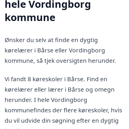
hele Vordingborg
kommune
Ønsker du selv at finde en dygtig
kørelærer i Bårse eller Vordingborg
kommune, så tjek oversigten herunder.
Vi fandt 8 køreskoler i Bårse. Find en
kørelærer eller lærer i Bårse og omegn
herunder. I hele Vordingborg
kommunefindes der flere køreskoler, hvis
du vil udvide din søgning efter en dygtig