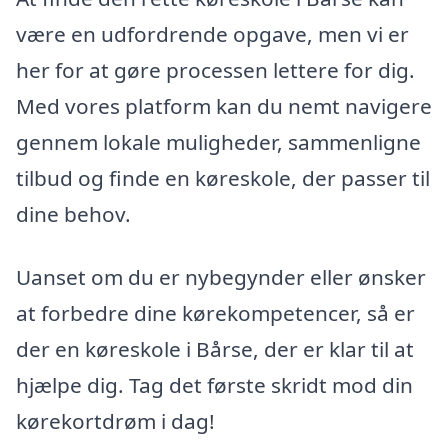
være en udfordrende opgave, men vi er
her for at gøre processen lettere for dig.
Med vores platform kan du nemt navigere
gennem lokale muligheder, sammenligne
tilbud og finde en køreskole, der passer til
dine behov.
Uanset om du er nybegynder eller ønsker
at forbedre dine kørekompetencer, så er
der en køreskole i Bårse, der er klar til at
hjælpe dig. Tag det første skridt mod din
kørekortdrøm i dag!