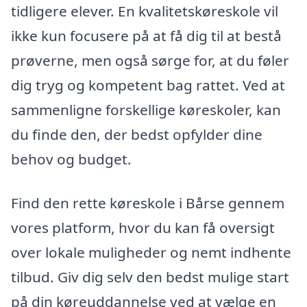
tidligere elever. En kvalitetskøreskole vil
ikke kun focusere på at få dig til at bestå
prøverne, men også sørge for, at du føler
dig tryg og kompetent bag rattet. Ved at
sammenligne forskellige køreskoler, kan
du finde den, der bedst opfylder dine
behov og budget.
Find den rette køreskole i Bårse gennem
vores platform, hvor du kan få oversigt
over lokale muligheder og nemt indhente
tilbud. Giv dig selv den bedst mulige start
på din køreuddannelse ved at vælge en