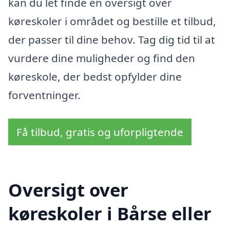
kan du let finde en oversigt over
køreskoler i området og bestille et tilbud,
der passer til dine behov. Tag dig tid til at
vurdere dine muligheder og find den
køreskole, der bedst opfylder dine
forventninger.
Få tilbud, gratis og uforpligtende
Oversigt over
køreskoler i Bårse eller