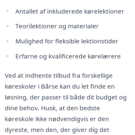
Antallet af inkluderede kørelektioner
Teorilektioner og materialer
Mulighed for fleksible lektionstider
Erfarne og kvalificerede kørelærere
Ved at indhente tilbud fra forskellige
køreskoler i Bårse kan du let finde en
løsning, der passer til både dit budget og
dine behov. Husk, at den bedste
køreskole ikke nødvendigvis er den
dyreste, men den, der giver dig det