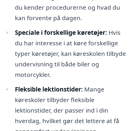
du kender procedurerne og hvad du
kan forvente på dagen.
Speciale i forskellige køretøjer:
Hvis
du har interesse i at køre forskellige
typer køretøjer, kan køreskolen tilbyde
undervisning til både biler og
motorcykler.
Fleksible lektionstider:
Mange
køreskoler tilbyder fleksible
lektionstider, der passer ind i din
hverdag, hvilket gør det lettere at få