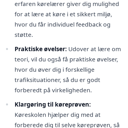
erfaren kørelærer giver dig mulighed
for at lære at køre i et sikkert miljø,
hvor du får individuel feedback og
støtte.
Praktiske øvelser:
Udover at lære om
teori, vil du også få praktiske øvelser,
hvor du øver dig i forskellige
trafiksituationer, så du er godt
forberedt på virkeligheden.
Klargøring til køreprøven:
Køreskolen hjælper dig med at
forberede dig til selve køreprøven, så