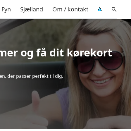
Fyn
Sjælland
Om / kontakt
imer og få dit kørekort
, der passer perfekt til dig.