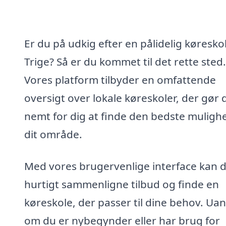
Er du på udkig efter en pålidelig køreskol
Trige? Så er du kommet til det rette sted.
Vores platform tilbyder en omfattende
oversigt over lokale køreskoler, der gør 
nemt for dig at finde den bedste mulighe
dit område.
Med vores brugervenlige interface kan 
hurtigt sammenligne tilbud og finde en
køreskole, der passer til dine behov. Ua
om du er nybegynder eller har brug for