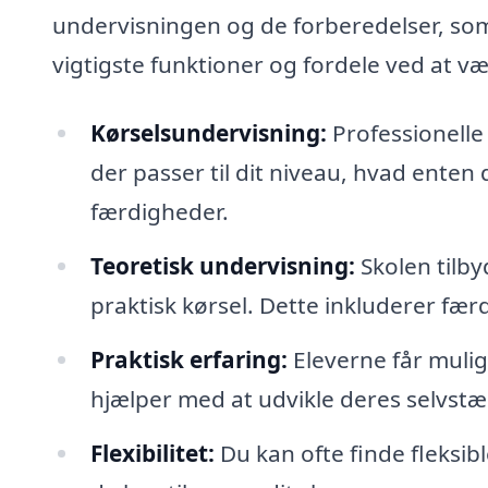
undervisningen og de forberedelser, som
vigtigste funktioner og fordele ved at væ
Kørselsundervisning:
Professionelle
der passer til dit niveau, hvad enten
færdigheder.
Teoretisk undervisning:
Skolen tilb
praktisk kørsel. Dette inkluderer færd
Praktisk erfaring:
Eleverne får muligh
hjælper med at udvikle deres selvstæ
Flexibilitet:
Du kan ofte finde fleksibl