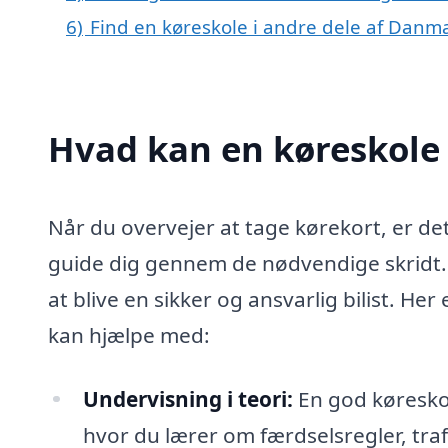
6)
Find en køreskole i andre dele af Danm
Hvad kan en køreskole 
Når du overvejer at tage kørekort, er det
guide dig gennem de nødvendige skridt. 
at blive en sikker og ansvarlig bilist. He
kan hjælpe med:
Undervisning i teori:
En god køresko
hvor du lærer om færdselsregler, trafi