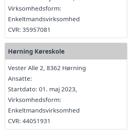
Virksomhedsform:
Enkeltmandsvirksomhed
CVR: 35957081
Hørning Køreskole
Vester Alle 2, 8362 Hørning
Ansatte:
Startdato: 01. maj 2023,
Virksomhedsform:
Enkeltmandsvirksomhed
CVR: 44051931