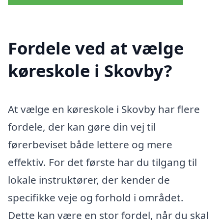
Fordele ved at vælge
køreskole i Skovby?
At vælge en køreskole i Skovby har flere
fordele, der kan gøre din vej til
førerbeviset både lettere og mere
effektiv. For det første har du tilgang til
lokale instruktører, der kender de
specifikke veje og forhold i området.
Dette kan være en stor fordel, når du skal