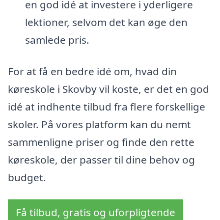
en god idé at investere i yderligere
lektioner, selvom det kan øge den
samlede pris.
For at få en bedre idé om, hvad din
køreskole i Skovby vil koste, er det en god
idé at indhente tilbud fra flere forskellige
skoler. På vores platform kan du nemt
sammenligne priser og finde den rette
køreskole, der passer til dine behov og
budget.
Få tilbud, gratis og uforpligtende