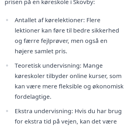
prisen på en køreskole i Skovby:
Antallet af kørelektioner: Flere
lektioner kan føre til bedre sikkerhed
og færre fejlprøver, men også en
højere samlet pris.
Teoretisk undervisning: Mange
køreskoler tilbyder online kurser, som
kan være mere fleksible og økonomisk
fordelagtige.
Ekstra undervisning: Hvis du har brug
for ekstra tid på vejen, kan det være