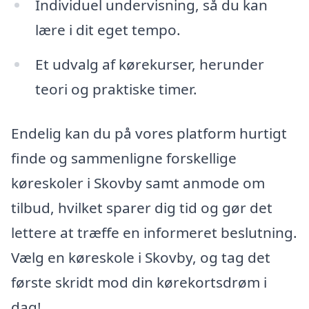
Individuel undervisning, så du kan
lære i dit eget tempo.
Et udvalg af kørekurser, herunder
teori og praktiske timer.
Endelig kan du på vores platform hurtigt
finde og sammenligne forskellige
køreskoler i Skovby samt anmode om
tilbud, hvilket sparer dig tid og gør det
lettere at træffe en informeret beslutning.
Vælg en køreskole i Skovby, og tag det
første skridt mod din kørekortsdrøm i
dag!