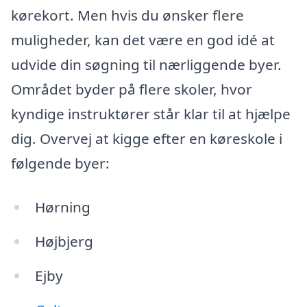
kørekort. Men hvis du ønsker flere
muligheder, kan det være en god idé at
udvide din søgning til nærliggende byer.
Området byder på flere skoler, hvor
kyndige instruktører står klar til at hjælpe
dig. Overvej at kigge efter en køreskole i
følgende byer:
Hørning
Højbjerg
Ejby