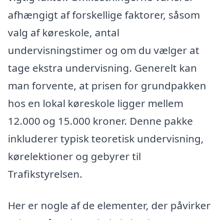
afhængigt af forskellige faktorer, såsom
valg af køreskole, antal
undervisningstimer og om du vælger at
tage ekstra undervisning. Generelt kan
man forvente, at prisen for grundpakken
hos en lokal køreskole ligger mellem
12.000 og 15.000 kroner. Denne pakke
inkluderer typisk teoretisk undervisning,
kørelektioner og gebyrer til
Trafikstyrelsen.
Her er nogle af de elementer, der påvirker