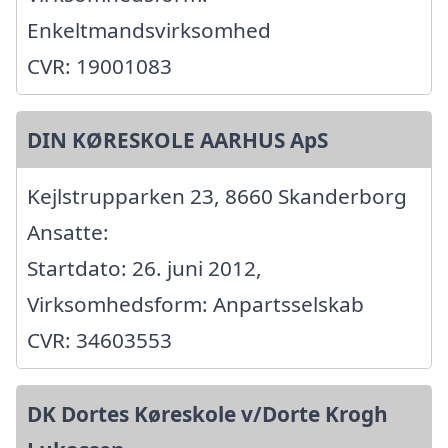
Enkeltmandsvirksomhed
CVR: 19001083
DIN KØRESKOLE AARHUS ApS
Kejlstrupparken 23, 8660 Skanderborg
Ansatte:
Startdato: 26. juni 2012,
Virksomhedsform: Anpartsselskab
CVR: 34603553
DK Dortes Køreskole v/Dorte Krogh