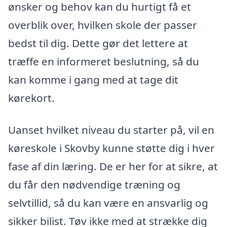
ønsker og behov kan du hurtigt få et
overblik over, hvilken skole der passer
bedst til dig. Dette gør det lettere at
træffe en informeret beslutning, så du
kan komme i gang med at tage dit
kørekort.
Uanset hvilket niveau du starter på, vil en
køreskole i Skovby kunne støtte dig i hver
fase af din læring. De er her for at sikre, at
du får den nødvendige træning og
selvtillid, så du kan være en ansvarlig og
sikker bilist. Tøv ikke med at strække dig