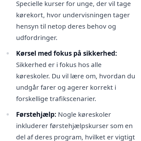
Specielle kurser for unge, der vil tage
kørekort, hvor undervisningen tager
hensyn til netop deres behov og
udfordringer.
Kørsel med fokus på sikkerhed:
Sikkerhed er i fokus hos alle
køreskoler. Du vil lære om, hvordan du
undgår farer og agerer korrekt i
forskellige trafikscenarier.
Førstehjælp:
Nogle køreskoler
inkluderer førstehjælpskurser som en
del af deres program, hvilket er vigtigt