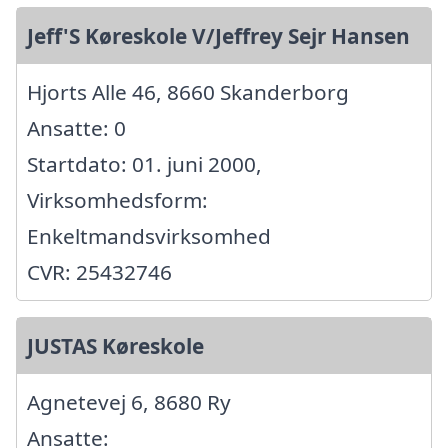
Jeff'S Køreskole V/Jeffrey Sejr Hansen
Hjorts Alle 46, 8660 Skanderborg
Ansatte: 0
Startdato: 01. juni 2000,
Virksomhedsform:
Enkeltmandsvirksomhed
CVR: 25432746
JUSTAS Køreskole
Agnetevej 6, 8680 Ry
Ansatte: