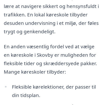
lære at navigere sikkert og hensynsfuldt i
trafikken. En lokal køreskole tilbyder
desuden undervisning i et miljø, der føles
trygt og genkendeligt.
En anden væsentlig fordel ved at vælge
en køreskole i Skovby er muligheden for
fleksible tider og skræddersyede pakker.
Mange køreskoler tilbyder:
Fleksible kørelektioner, der passer til
din tidsplan.