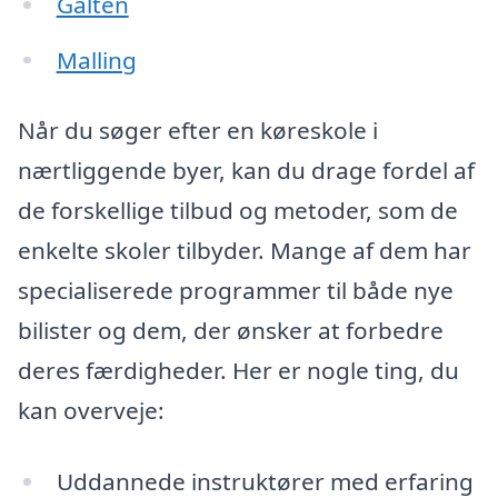
Galten
Malling
Når du søger efter en køreskole i
nærtliggende byer, kan du drage fordel af
de forskellige tilbud og metoder, som de
enkelte skoler tilbyder. Mange af dem har
specialiserede programmer til både nye
bilister og dem, der ønsker at forbedre
deres færdigheder. Her er nogle ting, du
kan overveje:
Uddannede instruktører med erfaring