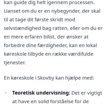
kan guide dig helt igennem processen.
Uanset om du er en nybegynder, der skal
til at tage dit første skridt mod
selvstændighed bag ratten, eller om du er
en mere erfaren bilist, der ønsker at
forbedre dine færdigheder, kan en lokal
køreskole tilbyde en række værdifulde
tjenester.
En køreskole i Skovby kan hjælpe med:
Teoretisk undervisning:
Det er vigtigt
at have en solid forståelse for de