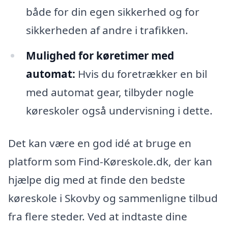
både for din egen sikkerhed og for
sikkerheden af andre i trafikken.
Mulighed for køretimer med
automat:
Hvis du foretrækker en bil
med automat gear, tilbyder nogle
køreskoler også undervisning i dette.
Det kan være en god idé at bruge en
platform som Find-Køreskole.dk, der kan
hjælpe dig med at finde den bedste
køreskole i Skovby og sammenligne tilbud
fra flere steder. Ved at indtaste dine