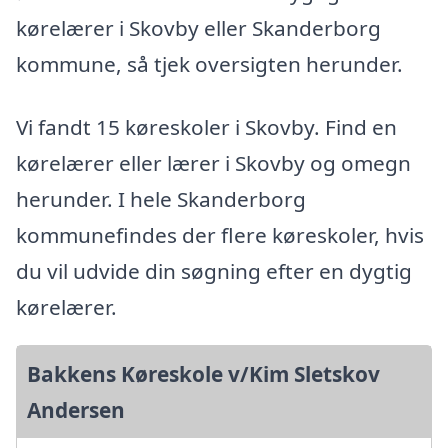
kørelærer i Skovby eller Skanderborg
kommune, så tjek oversigten herunder.
Vi fandt 15 køreskoler i Skovby. Find en
kørelærer eller lærer i Skovby og omegn
herunder. I hele Skanderborg
kommunefindes der flere køreskoler, hvis
du vil udvide din søgning efter en dygtig
kørelærer.
Bakkens Køreskole v/Kim Sletskov
Andersen