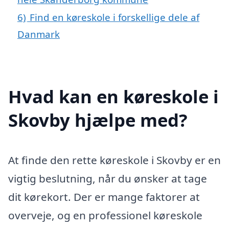
6)
Find en køreskole i forskellige dele af
Danmark
Hvad kan en køreskole i
Skovby hjælpe med?
At finde den rette køreskole i Skovby er en
vigtig beslutning, når du ønsker at tage
dit kørekort. Der er mange faktorer at
overveje, og en professionel køreskole