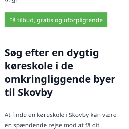
Få tilbud, gratis og uforpligtende
Søg efter en dygtig
køreskole i de
omkringliggende byer
til Skovby
At finde en køreskole i Skovby kan være
en spændende rejse mod at få dit