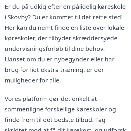
Er du på udkig efter en pålidelig køreskole
i Skovby? Du er kommet til det rette sted!
Her kan du nemt finde en liste over lokale
køreskoler, der tilbyder skræddersyede
undervisningsforløb til dine behov.
Uanset om du er nybegynder eller har
brug for lidt ekstra træning, er der
muligheder for alle.
Vores platform gør det enkelt at
sammenligne forskellige køreskoler og
finde frem til det bedste tilbud. Tag
skridtet mod at få dit kørekort, og udforsk