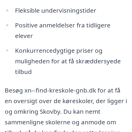
Fleksible undervisningstider
Positive anmeldelser fra tidligere
elever
Konkurrencedygtige priser og
muligheden for at få skræddersyede
tilbud
Besøg xn--find-kreskole-gnb.dk for at få
en oversigt over de køreskoler, der ligger i
og omkring Skovby. Du kan nemt
sammenligne skolerne og anmode om