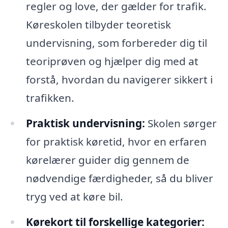
regler og love, der gælder for trafik.
Køreskolen tilbyder teoretisk
undervisning, som forbereder dig til
teoriprøven og hjælper dig med at
forstå, hvordan du navigerer sikkert i
trafikken.
Praktisk undervisning:
Skolen sørger
for praktisk køretid, hvor en erfaren
kørelærer guider dig gennem de
nødvendige færdigheder, så du bliver
tryg ved at køre bil.
Kørekort til forskellige kategorier: