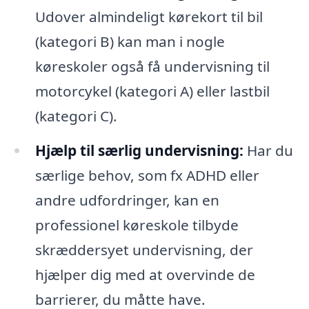
Udover almindeligt kørekort til bil
(kategori B) kan man i nogle
køreskoler også få undervisning til
motorcykel (kategori A) eller lastbil
(kategori C).
Hjælp til særlig undervisning:
Har du
særlige behov, som fx ADHD eller
andre udfordringer, kan en
professionel køreskole tilbyde
skræddersyet undervisning, der
hjælper dig med at overvinde de
barrierer, du måtte have.