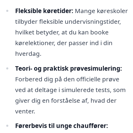
Fleksible køretider:
Mange køreskoler
tilbyder fleksible undervisningstider,
hvilket betyder, at du kan booke
kørelektioner, der passer ind i din
hverdag.
Teori- og praktisk prøvesimulering:
Forbered dig på den officielle prøve
ved at deltage i simulerede tests, som
giver dig en forståelse af, hvad der
venter.
Førerbevis til unge chauffører: