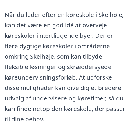
Når du leder efter en køreskole i Skelhøje,
kan det være en god idé at overveje
køreskoler i nærtliggende byer. Der er
flere dygtige køreskoler i områderne
omkring Skelhøje, som kan tilbyde
fleksible løsninger og skræddersyede
køreundervisningsforløb. At udforske
disse muligheder kan give dig et bredere
udvalg af undervisere og køretimer, så du
kan finde netop den køreskole, der passer
til dine behov.