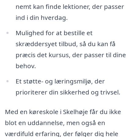
nemt kan finde lektioner, der passer
ind i din hverdag.
Mulighed for at bestille et
skræddersyet tilbud, så du kan få
præcis det kursus, der passer til dine
behov.
Et støtte- og læringsmiljø, der
prioriterer din sikkerhed og trivsel.
Med en køreskole i Skelhøje får du ikke
blot en uddannelse, men også en
værdifuld erfaring, der følger dig hele