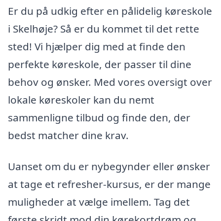
Er du på udkig efter en pålidelig køreskole
i Skelhøje? Så er du kommet til det rette
sted! Vi hjælper dig med at finde den
perfekte køreskole, der passer til dine
behov og ønsker. Med vores oversigt over
lokale køreskoler kan du nemt
sammenligne tilbud og finde den, der
bedst matcher dine krav.
Uanset om du er nybegynder eller ønsker
at tage et refresher-kursus, er der mange
muligheder at vælge imellem. Tag det
første skridt mod din kørekortdrøm og