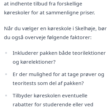
at indhente tilbud fra forskellige
køreskoler for at sammenligne priser.
Når du vælger en køreskole i Skelhøje, bør
du også overveje følgende faktorer:
Inkluderer pakken både teorilektioner
og kørelektioner?
Er der mulighed for at tage prøver og
teoritests som del af pakken?
Tilbyder køreskolen eventuelle
rabatter for studerende eller ved