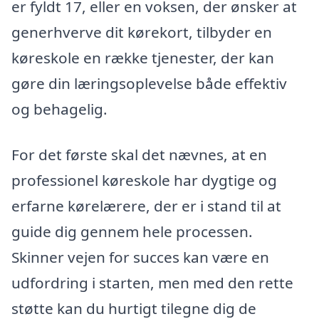
er fyldt 17, eller en voksen, der ønsker at
generhverve dit kørekort, tilbyder en
køreskole en række tjenester, der kan
gøre din læringsoplevelse både effektiv
og behagelig.
For det første skal det nævnes, at en
professionel køreskole har dygtige og
erfarne kørelærere, der er i stand til at
guide dig gennem hele processen.
Skinner vejen for succes kan være en
udfordring i starten, men med den rette
støtte kan du hurtigt tilegne dig de