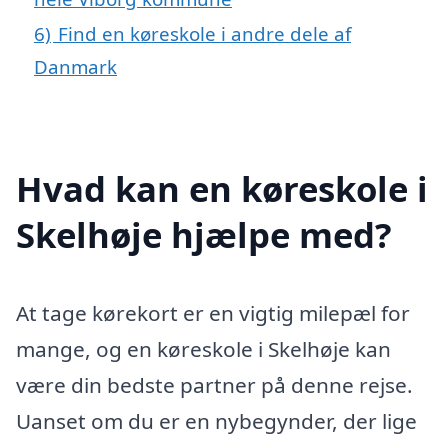
6)
Find en køreskole i andre dele af
Danmark
Hvad kan en køreskole i
Skelhøje hjælpe med?
At tage kørekort er en vigtig milepæl for
mange, og en køreskole i Skelhøje kan
være din bedste partner på denne rejse.
Uanset om du er en nybegynder, der lige