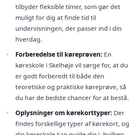
tilbyder fleksible timer, som gør det
muligt for dig at finde tid til
undervisningen, der passer ind i din
hverdag.
Forberedelse til køreprøven:
En
køreskole i Skelhøje vil sørge for, at du
er godt forberedt til både den
teoretiske og praktiske køreprøve, så
du har de bedste chancer for at bestå.
Oplysninger om kørekorttyper:
Der
findes forskellige typer af kørekort, og
din køreskole kan guide dig i, hvilken