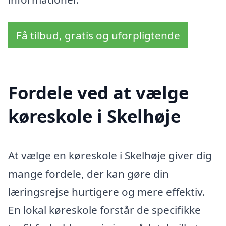
Få tilbud, gratis og uforpligtende
Fordele ved at vælge
køreskole i Skelhøje
At vælge en køreskole i Skelhøje giver dig
mange fordele, der kan gøre din
læringsrejse hurtigere og mere effektiv.
En lokal køreskole forstår de specifikke