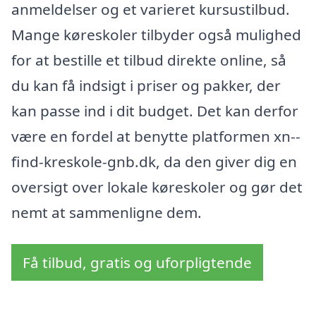
anmeldelser og et varieret kursustilbud.
Mange køreskoler tilbyder også mulighed
for at bestille et tilbud direkte online, så
du kan få indsigt i priser og pakker, der
kan passe ind i dit budget. Det kan derfor
være en fordel at benytte platformen xn--
find-kreskole-gnb.dk, da den giver dig en
oversigt over lokale køreskoler og gør det
nemt at sammenligne dem.
Få tilbud, gratis og uforpligtende