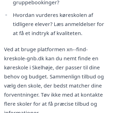
gruppebookinger?
Hvordan vurderes køreskolen af
tidligere elever? Læs anmeldelser for
at få et indtryk af kvaliteten.
Ved at bruge platformen xn--find-
kreskole-gnb.dk kan du nemt finde en
køreskole i Skelhøje, der passer til dine
behov og budget. Sammenlign tilbud og
vælg den skole, der bedst matcher dine
forventninger. Tøv ikke med at kontakte
flere skoler for at få præcise tilbud og
informationer.