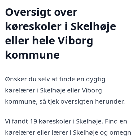
Oversigt over
køreskoler i Skelhøje
eller hele Viborg
kommune
Ønsker du selv at finde en dygtig
kørelærer i Skelhøje eller Viborg
kommune, så tjek oversigten herunder.
Vi fandt 19 køreskoler i Skelhøje. Find en
kørelærer eller lærer i Skelhøje og omegn