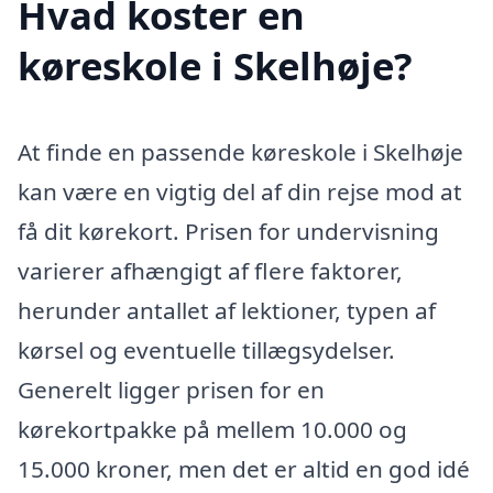
Hvad koster en
køreskole i Skelhøje?
At finde en passende køreskole i Skelhøje
kan være en vigtig del af din rejse mod at
få dit kørekort. Prisen for undervisning
varierer afhængigt af flere faktorer,
herunder antallet af lektioner, typen af
kørsel og eventuelle tillægsydelser.
Generelt ligger prisen for en
kørekortpakke på mellem 10.000 og
15.000 kroner, men det er altid en god idé