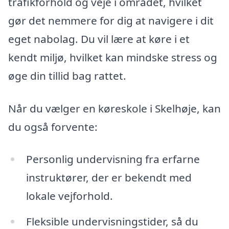
trafikforhold og veje i området, hvilket
gør det nemmere for dig at navigere i dit
eget nabolag. Du vil lære at køre i et
kendt miljø, hvilket kan mindske stress og
øge din tillid bag rattet.
Når du vælger en køreskole i Skelhøje, kan
du også forvente:
Personlig undervisning fra erfarne
instruktører, der er bekendt med
lokale vejforhold.
Fleksible undervisningstider, så du