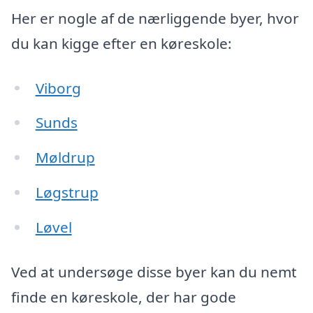
Her er nogle af de nærliggende byer, hvor
du kan kigge efter en køreskole:
Viborg
Sunds
Møldrup
Løgstrup
Løvel
Ved at undersøge disse byer kan du nemt
finde en køreskole, der har gode