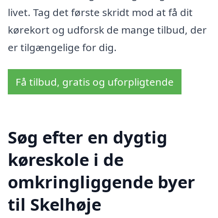
livet. Tag det første skridt mod at få dit
kørekort og udforsk de mange tilbud, der
er tilgængelige for dig.
Få tilbud, gratis og uforpligtende
Søg efter en dygtig
køreskole i de
omkringliggende byer
til Skelhøje