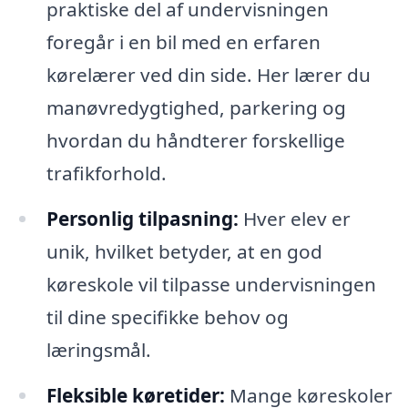
praktiske del af undervisningen
foregår i en bil med en erfaren
kørelærer ved din side. Her lærer du
manøvredygtighed, parkering og
hvordan du håndterer forskellige
trafikforhold.
Personlig tilpasning:
Hver elev er
unik, hvilket betyder, at en god
køreskole vil tilpasse undervisningen
til dine specifikke behov og
læringsmål.
Fleksible køretider:
Mange køreskoler