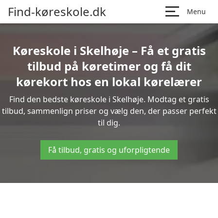
Find-køreskole.dk
Menu
Køreskole i Skelhøje – Få et gratis
tilbud på køretimer og få dit
kørekort hos en lokal kørelærer
Find den bedste køreskole i Skelhøje. Modtag et gratis
tilbud, sammenlign priser og vælg den, der passer perfekt
til dig.
Få tilbud, gratis og uforpligtende