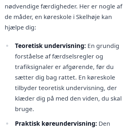
nødvendige færdigheder. Her er nogle af
de måder, en køreskole i Skelhøje kan
hjælpe dig:
Teoretisk undervisning:
En grundig
forståelse af færdselsregler og
trafiksignaler er afgørende, før du
sætter dig bag rattet. En køreskole
tilbyder teoretisk undervisning, der
klæder dig på med den viden, du skal
bruge.
Praktisk køreundervisning:
Den