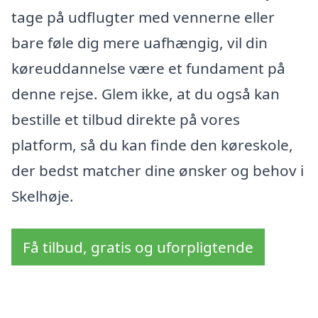
tage på udflugter med vennerne eller
bare føle dig mere uafhængig, vil din
køreuddannelse være et fundament på
denne rejse. Glem ikke, at du også kan
bestille et tilbud direkte på vores
platform, så du kan finde den køreskole,
der bedst matcher dine ønsker og behov i
Skelhøje.
Få tilbud, gratis og uforpligtende