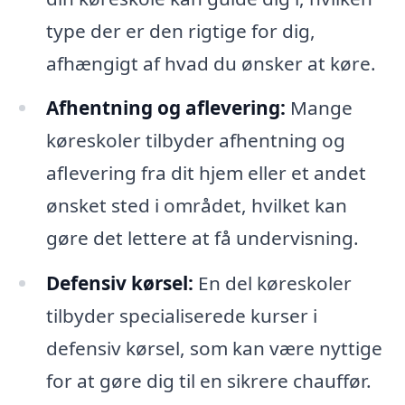
type der er den rigtige for dig,
afhængigt af hvad du ønsker at køre.
Afhentning og aflevering:
Mange
køreskoler tilbyder afhentning og
aflevering fra dit hjem eller et andet
ønsket sted i området, hvilket kan
gøre det lettere at få undervisning.
Defensiv kørsel:
En del køreskoler
tilbyder specialiserede kurser i
defensiv kørsel, som kan være nyttige
for at gøre dig til en sikrere chauffør.