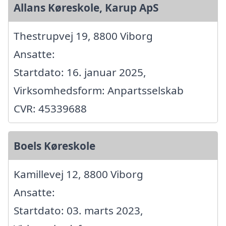
Allans Køreskole, Karup ApS
Thestrupvej 19, 8800 Viborg
Ansatte:
Startdato: 16. januar 2025,
Virksomhedsform: Anpartsselskab
CVR: 45339688
Boels Køreskole
Kamillevej 12, 8800 Viborg
Ansatte:
Startdato: 03. marts 2023,