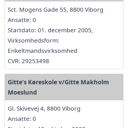
Sct. Mogens Gade 55, 8800 Viborg
Ansatte: 0
Startdato: 01. december 2005,
Virksomhedsform:
Enkeltmandsvirksomhed
CVR: 29253498
Gitte's Køreskole v/Gitte Makholm
Moeslund
Gl. Skivevej 4, 8800 Viborg
Ansatte: 0