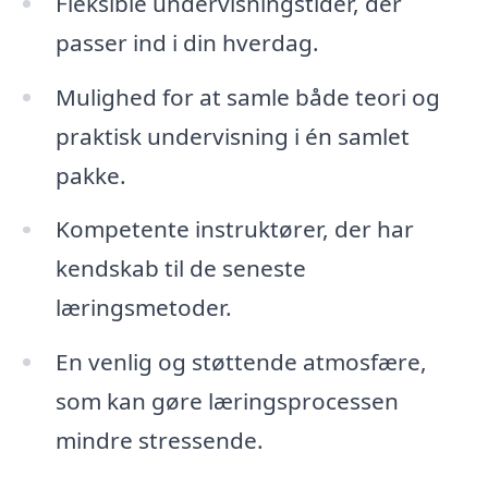
Fleksible undervisningstider, der
passer ind i din hverdag.
Mulighed for at samle både teori og
praktisk undervisning i én samlet
pakke.
Kompetente instruktører, der har
kendskab til de seneste
læringsmetoder.
En venlig og støttende atmosfære,
som kan gøre læringsprocessen
mindre stressende.