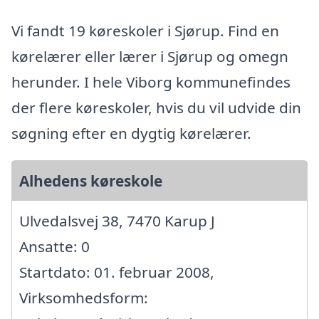
Vi fandt 19 køreskoler i Sjørup. Find en
kørelærer eller lærer i Sjørup og omegn
herunder. I hele Viborg kommunefindes
der flere køreskoler, hvis du vil udvide din
søgning efter en dygtig kørelærer.
Alhedens køreskole
Ulvedalsvej 38, 7470 Karup J
Ansatte: 0
Startdato: 01. februar 2008,
Virksomhedsform: