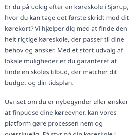
Er du på udkig efter en køreskole i Sjørup,
hvor du kan tage det første skridt mod dit
kørekort? Vi hjælper dig med at finde den
helt rigtige køreskole, der passer til dine
behov og ønsker. Med et stort udvalg af
lokale muligheder er du garanteret at
finde en skoles tilbud, der matcher dit
budget og din tidsplan.
Uanset om du er nybegynder eller ønsker
at finpudse dine køreevner, kan vores
platform gøre processen nem og
overskuelig. Få styr på din køreskole i