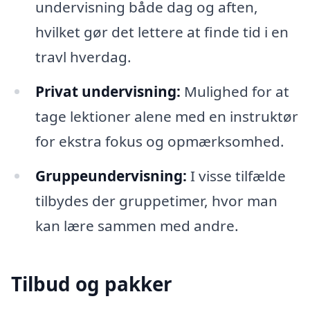
undervisning både dag og aften,
hvilket gør det lettere at finde tid i en
travl hverdag.
Privat undervisning:
Mulighed for at
tage lektioner alene med en instruktør
for ekstra fokus og opmærksomhed.
Gruppeundervisning:
I visse tilfælde
tilbydes der gruppetimer, hvor man
kan lære sammen med andre.
Tilbud og pakker