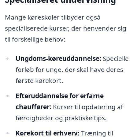
Mange køreskoler tilbyder også
specialiserede kurser, der henvender sig
til forskellige behov:
Ungdoms-køreuddannelse:
Specielle
forløb for unge, der skal have deres
første kørekort.
Efteruddannelse for erfarne
chauffører:
Kurser til opdatering af
færdigheder og praktiske tips.
Kørekort til erhverv:
Træning til