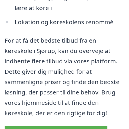
lære at køre i
Lokation og køreskolens renommé
For at få det bedste tilbud fra en
køreskole i Sjørup, kan du overveje at
indhente flere tilbud via vores platform.
Dette giver dig mulighed for at
sammenligne priser og finde den bedste
løsning, der passer til dine behov. Brug
vores hjemmeside til at finde den
køreskole, der er den rigtige for dig!