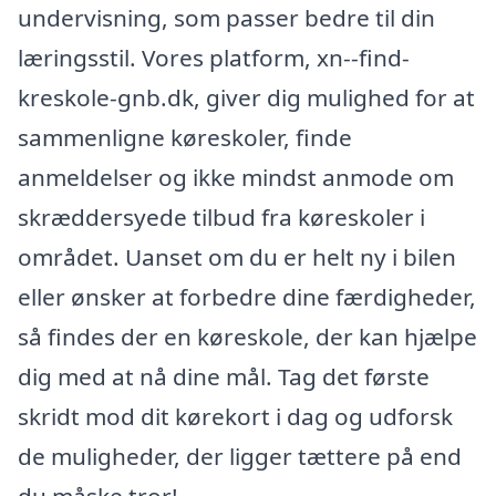
undervisning, som passer bedre til din
læringsstil. Vores platform, xn--find-
kreskole-gnb.dk, giver dig mulighed for at
sammenligne køreskoler, finde
anmeldelser og ikke mindst anmode om
skræddersyede tilbud fra køreskoler i
området. Uanset om du er helt ny i bilen
eller ønsker at forbedre dine færdigheder,
så findes der en køreskole, der kan hjælpe
dig med at nå dine mål. Tag det første
skridt mod dit kørekort i dag og udforsk
de muligheder, der ligger tættere på end