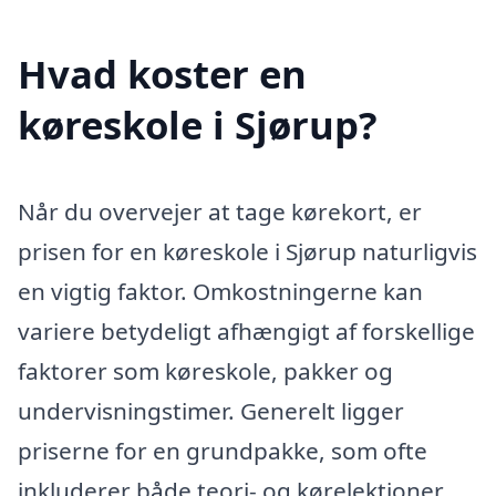
Hvad koster en
køreskole i Sjørup?
Når du overvejer at tage kørekort, er
prisen for en køreskole i Sjørup naturligvis
en vigtig faktor. Omkostningerne kan
variere betydeligt afhængigt af forskellige
faktorer som køreskole, pakker og
undervisningstimer. Generelt ligger
priserne for en grundpakke, som ofte
inkluderer både teori- og kørelektioner,