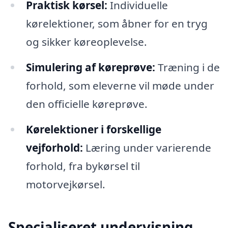
Praktisk kørsel:
Individuelle
kørelektioner, som åbner for en tryg
og sikker køreoplevelse.
Simulering af køreprøve:
Træning i de
forhold, som eleverne vil møde under
den officielle køreprøve.
Kørelektioner i forskellige
vejforhold:
Læring under varierende
forhold, fra bykørsel til
motorvejkørsel.
Specialiseret undervisning