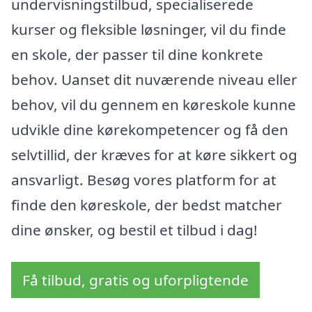
undervisningstilbud, specialiserede
kurser og fleksible løsninger, vil du finde
en skole, der passer til dine konkrete
behov. Uanset dit nuværende niveau eller
behov, vil du gennem en køreskole kunne
udvikle dine kørekompetencer og få den
selvtillid, der kræves for at køre sikkert og
ansvarligt. Besøg vores platform for at
finde den køreskole, der bedst matcher
dine ønsker, og bestil et tilbud i dag!
Få tilbud, gratis og uforpligtende