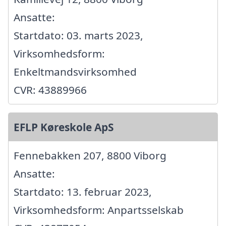
Ansatte:
Startdato: 03. marts 2023,
Virksomhedsform:
Enkeltmandsvirksomhed
CVR: 43889966
EFLP Køreskole ApS
Fennebakken 207, 8800 Viborg
Ansatte:
Startdato: 13. februar 2023,
Virksomhedsform: Anpartsselskab