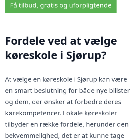
Få tilbud, gratis og uforpligtende
Fordele ved at vælge
køreskole i Sjørup?
At vælge en køreskole i Sjørup kan være
en smart beslutning for både nye bilister
og dem, der ønsker at forbedre deres
kørekompetencer. Lokale køreskoler
tilbyder en række fordele, herunder den
bekvemmelighed, det er at kunne tage