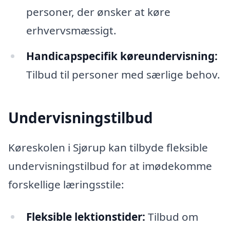
personer, der ønsker at køre
erhvervsmæssigt.
Handicapspecifik køreundervisning:
Tilbud til personer med særlige behov.
Undervisningstilbud
Køreskolen i Sjørup kan tilbyde fleksible
undervisningstilbud for at imødekomme
forskellige læringsstile:
Fleksible lektionstider:
Tilbud om