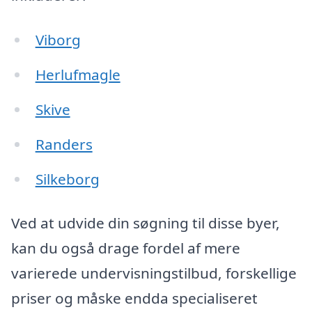
Viborg
Herlufmagle
Skive
Randers
Silkeborg
Ved at udvide din søgning til disse byer,
kan du også drage fordel af mere
varierede undervisningstilbud, forskellige
priser og måske endda specialiseret