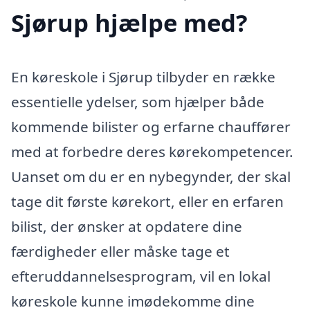
Sjørup hjælpe med?
En køreskole i Sjørup tilbyder en række
essentielle ydelser, som hjælper både
kommende bilister og erfarne chauffører
med at forbedre deres kørekompetencer.
Uanset om du er en nybegynder, der skal
tage dit første kørekort, eller en erfaren
bilist, der ønsker at opdatere dine
færdigheder eller måske tage et
efteruddannelsesprogram, vil en lokal
køreskole kunne imødekomme dine