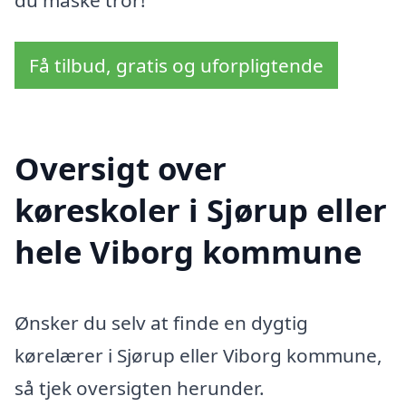
du måske tror!
Få tilbud, gratis og uforpligtende
Oversigt over
køreskoler i Sjørup eller
hele Viborg kommune
Ønsker du selv at finde en dygtig
kørelærer i Sjørup eller Viborg kommune,
så tjek oversigten herunder.