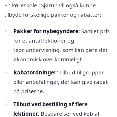
En køreskole i Sjørup vil også kunne
tilbyde forskellige pakker og rabatter:
Pakker for nybegyndere:
Samlet pris
for et antal lektioner og
teoriundervisning, som kan gøre det
økonomisk overkommeligt.
Rabatordninger:
Tilbud til grupper
eller anbefalinger, der kan give rabat
på priserne.
Tilbud ved bestilling af flere
lektioner:
Besparelser ved køb af