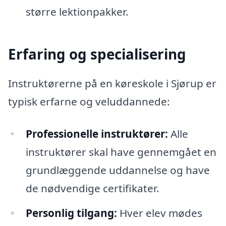
større lektionpakker.
Erfaring og specialisering
Instruktørerne på en køreskole i Sjørup er
typisk erfarne og veluddannede:
Professionelle instruktører:
Alle
instruktører skal have gennemgået en
grundlæggende uddannelse og have
de nødvendige certifikater.
Personlig tilgang:
Hver elev mødes