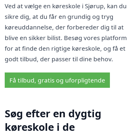
Ved at vælge en køreskole i Sjørup, kan du
sikre dig, at du får en grundig og tryg
køreuddannelse, der forbereder dig til at
blive en sikker bilist. Besøg vores platform
for at finde den rigtige køreskole, og få et
godt tilbud, der passer til dine behov.
Få tilbud, gratis og uforpligtende
Søg efter en dygtig
køreskole i de