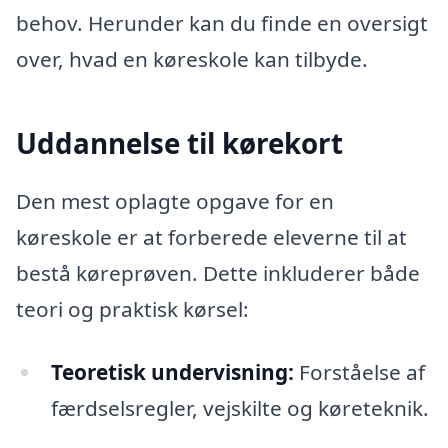
behov. Herunder kan du finde en oversigt
over, hvad en køreskole kan tilbyde.
Uddannelse til kørekort
Den mest oplagte opgave for en
køreskole er at forberede eleverne til at
bestå køreprøven. Dette inkluderer både
teori og praktisk kørsel:
Teoretisk undervisning:
Forståelse af
færdselsregler, vejskilte og køreteknik.