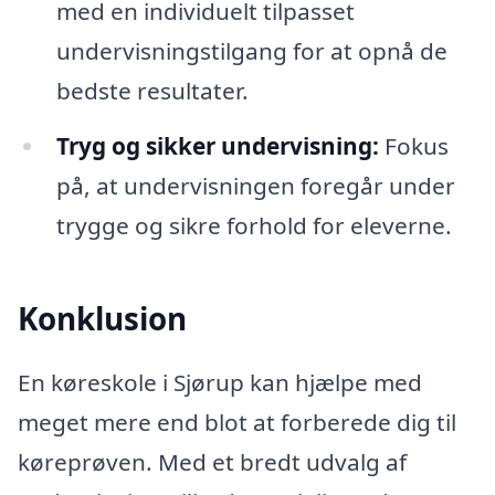
med en individuelt tilpasset
undervisningstilgang for at opnå de
bedste resultater.
Tryg og sikker undervisning:
Fokus
på, at undervisningen foregår under
trygge og sikre forhold for eleverne.
Konklusion
En køreskole i Sjørup kan hjælpe med
meget mere end blot at forberede dig til
køreprøven. Med et bredt udvalg af