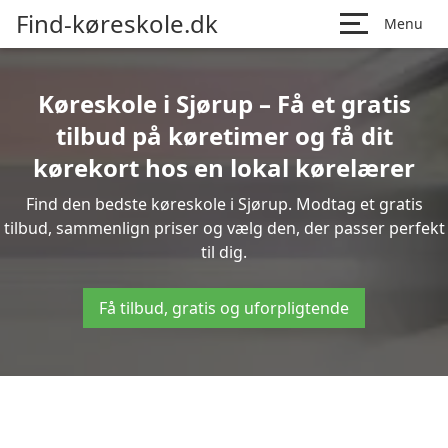
Find-køreskole.dk
Menu
Køreskole i Sjørup – Få et gratis
tilbud på køretimer og få dit
kørekort hos en lokal kørelærer
Find den bedste køreskole i Sjørup. Modtag et gratis
tilbud, sammenlign priser og vælg den, der passer perfekt
til dig.
Få tilbud, gratis og uforpligtende