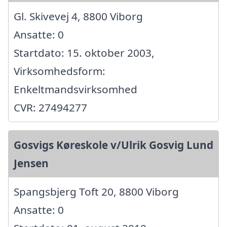
Gl. Skivevej 4, 8800 Viborg
Ansatte: 0
Startdato: 15. oktober 2003,
Virksomhedsform:
Enkeltmandsvirksomhed
CVR: 27494277
Gosvigs Køreskole v/Ulrik Gosvig Lund
Jensen
Spangsbjerg Toft 20, 8800 Viborg
Ansatte: 0