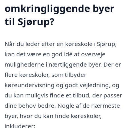
omkringliggende byer
til Sjørup?
Når du leder efter en køreskole i Sjørup,
kan det være en god idé at overveje
mulighederne i nærtliggende byer. Der er
flere køreskoler, som tilbyder
køreundervisning og godt vejledning, og
du kan muligvis finde et tilbud, der passer
dine behov bedre. Nogle af de nærmeste
byer, hvor du kan finde køreskoler,
inkluderer: