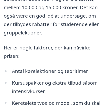
mellem 10.000 og 15.000 kroner. Det kan
også være en god idé at undersøge, om
der tilbydes rabatter for studerende eller
gruppelektioner.
Her er nogle faktorer, der kan påvirke
prisen:
Antal kørelektioner og teoritimer
Kursuspakker og ekstra tilbud såsom
intensivkurser
Køretøjets type og model, som du skal