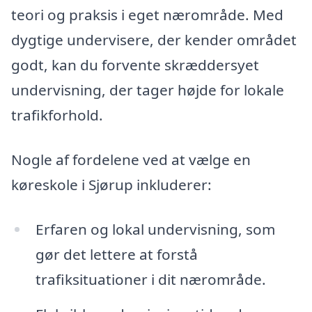
teori og praksis i eget nærområde. Med
dygtige undervisere, der kender området
godt, kan du forvente skræddersyet
undervisning, der tager højde for lokale
trafikforhold.
Nogle af fordelene ved at vælge en
køreskole i Sjørup inkluderer:
Erfaren og lokal undervisning, som
gør det lettere at forstå
trafiksituationer i dit nærområde.