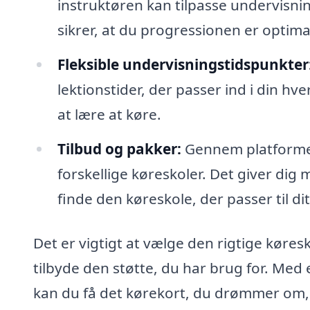
instruktøren kan tilpasse undervisnin
sikrer, at du progressionen er optima
Fleksible undervisningstidspunkter
lektionstider, der passer ind i din hv
at lære at køre.
Tilbud og pakker:
Gennem platformen 
forskellige køreskoler. Det giver dig
finde den køreskole, der passer til d
Det er vigtigt at vælge den rigtige kør
tilbyde den støtte, du har brug for. Med 
kan du få det kørekort, du drømmer om, o