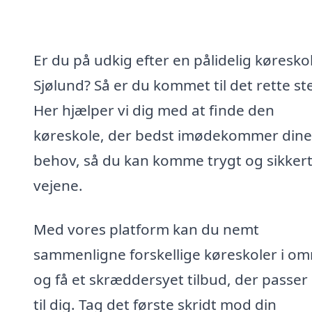
Er du på udkig efter en pålidelig køreskol
Sjølund? Så er du kommet til det rette st
Her hjælper vi dig med at finde den
køreskole, der bedst imødekommer dine
behov, så du kan komme trygt og sikker
vejene.
Med vores platform kan du nemt
sammenligne forskellige køreskoler i om
og få et skræddersyet tilbud, der passer 
til dig. Tag det første skridt mod din