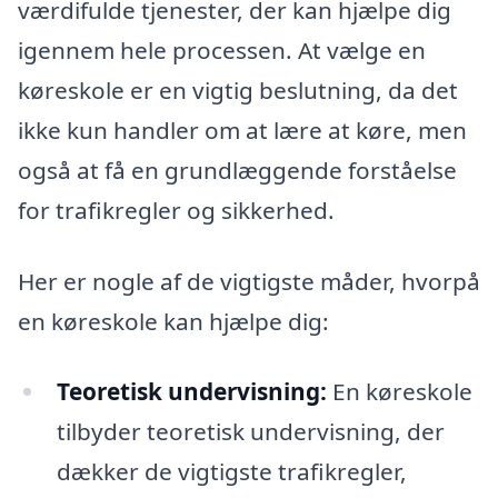
værdifulde tjenester, der kan hjælpe dig
igennem hele processen. At vælge en
køreskole er en vigtig beslutning, da det
ikke kun handler om at lære at køre, men
også at få en grundlæggende forståelse
for trafikregler og sikkerhed.
Her er nogle af de vigtigste måder, hvorpå
en køreskole kan hjælpe dig:
Teoretisk undervisning:
En køreskole
tilbyder teoretisk undervisning, der
dækker de vigtigste trafikregler,