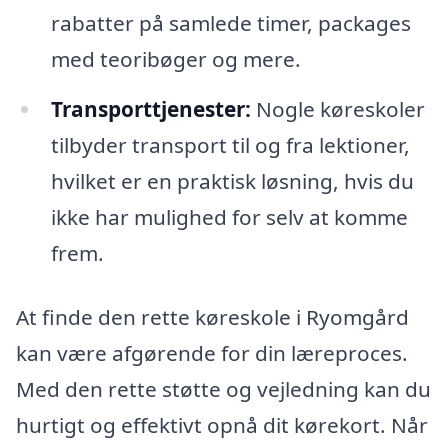
rabatter på samlede timer, packages
med teoribøger og mere.
Transporttjenester:
Nogle køreskoler
tilbyder transport til og fra lektioner,
hvilket er en praktisk løsning, hvis du
ikke har mulighed for selv at komme
frem.
At finde den rette køreskole i Ryomgård
kan være afgørende for din læreproces.
Med den rette støtte og vejledning kan du
hurtigt og effektivt opnå dit kørekort. Når