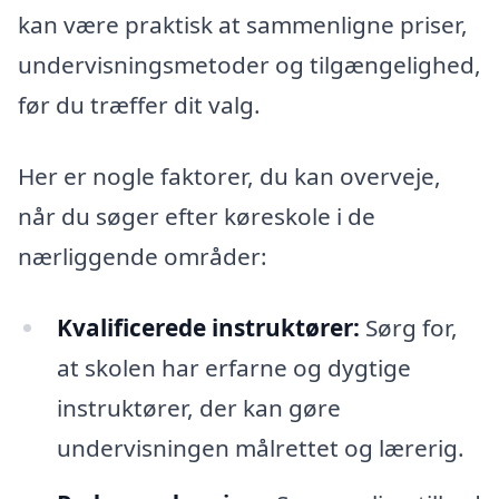
kan være praktisk at sammenligne priser,
undervisningsmetoder og tilgængelighed,
før du træffer dit valg.
Her er nogle faktorer, du kan overveje,
når du søger efter køreskole i de
nærliggende områder:
Kvalificerede instruktører:
Sørg for,
at skolen har erfarne og dygtige
instruktører, der kan gøre
undervisningen målrettet og lærerig.