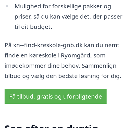
Mulighed for forskellige pakker og
priser, så du kan vælge det, der passer
til dit budget.
På xn--find-kreskole-gnb.dk kan du nemt
finde en køreskole i Ryomgård, som
imødekommer dine behov. Sammenlign
tilbud og vælg den bedste løsning for dig.
Få tilbud, gratis og uforpligtende