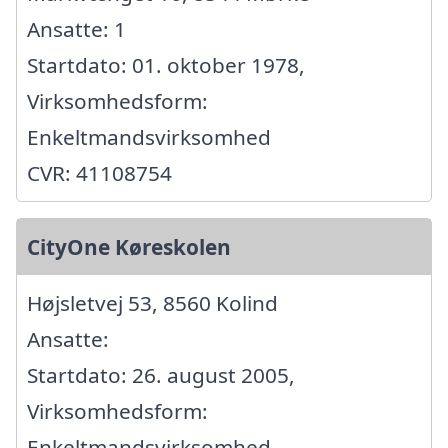
Ansatte: 1
Startdato: 01. oktober 1978,
Virksomhedsform:
Enkeltmandsvirksomhed
CVR: 41108754
CityOne Køreskolen
Højsletvej 53, 8560 Kolind
Ansatte:
Startdato: 26. august 2005,
Virksomhedsform:
Enkeltmandsvirksomhed