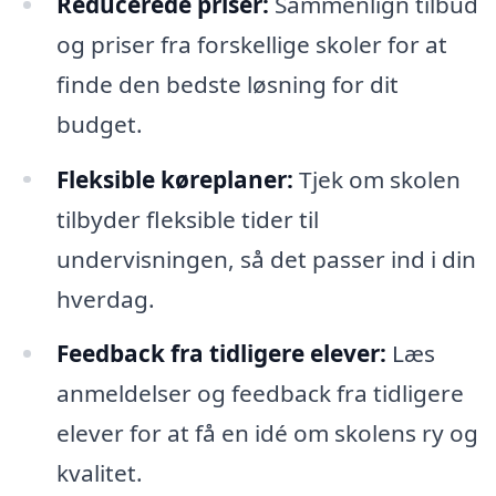
Reducerede priser:
Sammenlign tilbud
og priser fra forskellige skoler for at
finde den bedste løsning for dit
budget.
Fleksible køreplaner:
Tjek om skolen
tilbyder fleksible tider til
undervisningen, så det passer ind i din
hverdag.
Feedback fra tidligere elever:
Læs
anmeldelser og feedback fra tidligere
elever for at få en idé om skolens ry og
kvalitet.