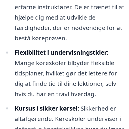
erfarne instruktører. De er trænet til at
hjælpe dig med at udvikle de
færdigheder, der er nødvendige for at
bestå køreprøven.
Flexibilitet i undervisningstider:
Mange køreskoler tilbyder fleksible
tidsplaner, hvilket gør det lettere for
dig at finde tid til dine lektioner, selv
hvis du har en travl hverdag.
Kursus i sikker kørsel:
Sikkerhed er
altafgørende. Køreskoler underviser i
defensive køreteknikker, hvor du lærer