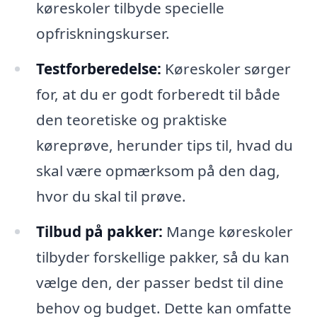
køreskoler tilbyde specielle
opfriskningskurser.
Testforberedelse:
Køreskoler sørger
for, at du er godt forberedt til både
den teoretiske og praktiske
køreprøve, herunder tips til, hvad du
skal være opmærksom på den dag,
hvor du skal til prøve.
Tilbud på pakker:
Mange køreskoler
tilbyder forskellige pakker, så du kan
vælge den, der passer bedst til dine
behov og budget. Dette kan omfatte