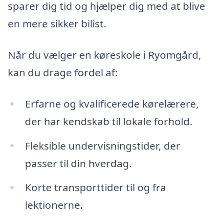
sparer dig tid og hjælper dig med at blive
en mere sikker bilist.
Når du vælger en køreskole i Ryomgård,
kan du drage fordel af:
Erfarne og kvalificerede kørelærere,
der har kendskab til lokale forhold.
Fleksible undervisningstider, der
passer til din hverdag.
Korte transporttider til og fra
lektionerne.