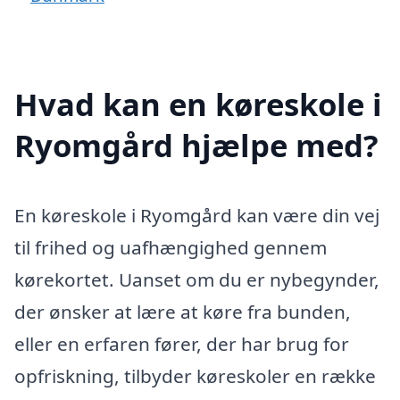
Hvad kan en køreskole i
Ryomgård hjælpe med?
En køreskole i Ryomgård kan være din vej
til frihed og uafhængighed gennem
kørekortet. Uanset om du er nybegynder,
der ønsker at lære at køre fra bunden,
eller en erfaren fører, der har brug for
opfriskning, tilbyder køreskoler en række