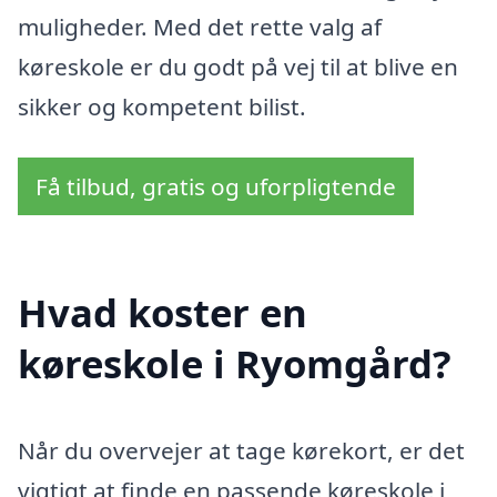
muligheder. Med det rette valg af
køreskole er du godt på vej til at blive en
sikker og kompetent bilist.
Få tilbud, gratis og uforpligtende
Hvad koster en
køreskole i Ryomgård?
Når du overvejer at tage kørekort, er det
vigtigt at finde en passende køreskole i