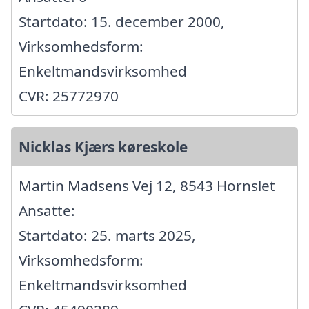
Startdato: 15. december 2000,
Virksomhedsform:
Enkeltmandsvirksomhed
CVR: 25772970
Nicklas Kjærs køreskole
Martin Madsens Vej 12, 8543 Hornslet
Ansatte:
Startdato: 25. marts 2025,
Virksomhedsform:
Enkeltmandsvirksomhed