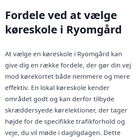
Fordele ved at vælge
køreskole i Ryomgård
At vælge en køreskole i Ryomgård kan
give dig en række fordele, der gør din vej
mod kørekortet både nemmere og mere
effektiv. En lokal køreskole kender
området godt og kan derfor tilbyde
skræddersyede kørelektioner, der tager
højde for de specifikke trafikforhold og
veje, du vil møde i dagligdagen. Dette