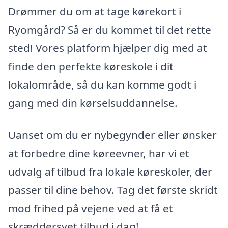
Drømmer du om at tage kørekort i
Ryomgård? Så er du kommet til det rette
sted! Vores platform hjælper dig med at
finde den perfekte køreskole i dit
lokalområde, så du kan komme godt i
gang med din kørselsuddannelse.
Uanset om du er nybegynder eller ønsker
at forbedre dine køreevner, har vi et
udvalg af tilbud fra lokale køreskoler, der
passer til dine behov. Tag det første skridt
mod frihed på vejene ved at få et
skræddersyet tilbud i dag!