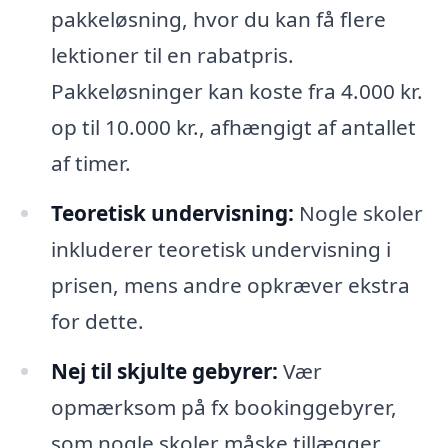
pakkeløsning, hvor du kan få flere
lektioner til en rabatpris.
Pakkeløsninger kan koste fra 4.000 kr.
op til 10.000 kr., afhængigt af antallet
af timer.
Teoretisk undervisning:
Nogle skoler
inkluderer teoretisk undervisning i
prisen, mens andre opkræver ekstra
for dette.
Nej til skjulte gebyrer:
Vær
opmærksom på fx bookinggebyrer,
som nogle skoler måske tillægger