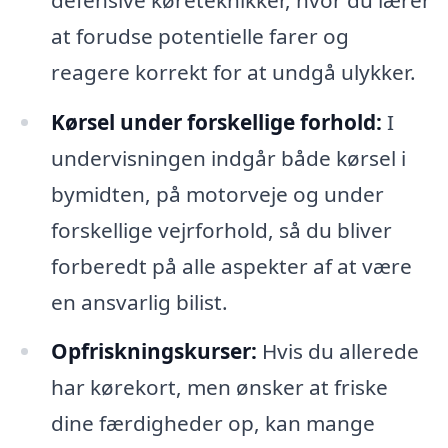
at forudse potentielle farer og
reagere korrekt for at undgå ulykker.
Kørsel under forskellige forhold:
I
undervisningen indgår både kørsel i
bymidten, på motorveje og under
forskellige vejrforhold, så du bliver
forberedt på alle aspekter af at være
en ansvarlig bilist.
Opfriskningskurser:
Hvis du allerede
har kørekort, men ønsker at friske
dine færdigheder op, kan mange