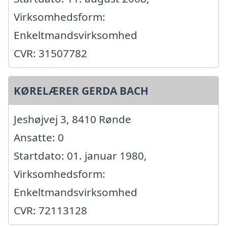
Virksomhedsform:
Enkeltmandsvirksomhed
CVR: 31507782
KØRELÆRER GERDA BACH
Jeshøjvej 3, 8410 Rønde
Ansatte: 0
Startdato: 01. januar 1980,
Virksomhedsform:
Enkeltmandsvirksomhed
CVR: 72113128