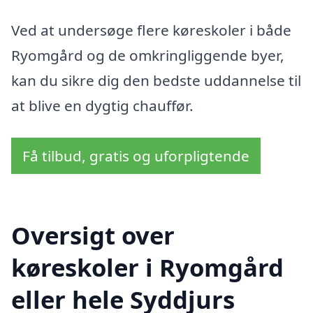
Ved at undersøge flere køreskoler i både
Ryomgård og de omkringliggende byer,
kan du sikre dig den bedste uddannelse til
at blive en dygtig chauffør.
Få tilbud, gratis og uforpligtende
Oversigt over
køreskoler i Ryomgård
eller hele Syddjurs