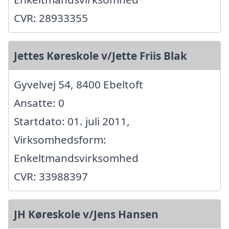
CVR: 28933355
Jettes Køreskole v/Jette Friis Blak
Gyvelvej 54, 8400 Ebeltoft
Ansatte: 0
Startdato: 01. juli 2011,
Virksomhedsform:
Enkeltmandsvirksomhed
CVR: 33988397
JH Køreskole v/Jens Hansen