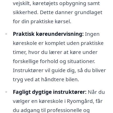
vejskilt, køretøjets opbygning samt
sikkerhed. Dette danner grundlaget
for din praktiske kørsel.
Praktisk køreundervisning:
Ingen
køreskole er komplet uden praktiske
timer, hvor du lærer at køre under
forskellige forhold og situationer.
Instruktører vil guide dig, så du bliver
tryg ved at håndtere bilen.
Fagligt dygtige instruktører:
Når du
vælger en køreskole i Ryomgård, får
du adgang til professionelle og