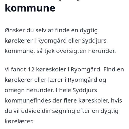
kommune
Ønsker du selv at finde en dygtig
kørelærer i Ryomgård eller Syddjurs
kommune, så tjek oversigten herunder.
Vi fandt 12 køreskoler i Ryomgård. Find en
kørelærer eller lærer i Ryomgård og
omegn herunder. I hele Syddjurs
kommunefindes der flere køreskoler, hvis
du vil udvide din søgning efter en dygtig
kørelærer.