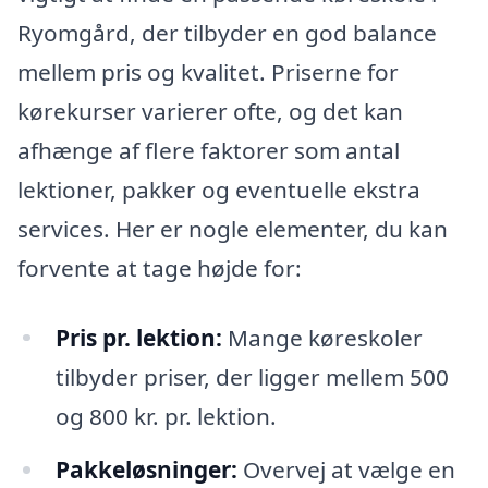
Ryomgård, der tilbyder en god balance
mellem pris og kvalitet. Priserne for
kørekurser varierer ofte, og det kan
afhænge af flere faktorer som antal
lektioner, pakker og eventuelle ekstra
services. Her er nogle elementer, du kan
forvente at tage højde for:
Pris pr. lektion:
Mange køreskoler
tilbyder priser, der ligger mellem 500
og 800 kr. pr. lektion.
Pakkeløsninger:
Overvej at vælge en