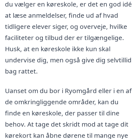
du vælger en køreskole, er det en god idé
at læse anmeldelser, finde ud af hvad
tidligere elever siger, og overveje, hvilke
faciliteter og tilbud der er tilgængelige.
Husk, at en køreskole ikke kun skal
undervise dig, men også give dig selvtillid
bag rattet.
Uanset om du bor i Ryomgård eller i en af
de omkringliggende områder, kan du
finde en køreskole, der passer til dine
behov. At tage det skridt mod at tage dit
kørekort kan åbne dørene til mange nye