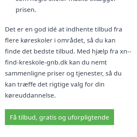
prisen.
Det er en god idé at indhente tilbud fra
flere køreskoler i området, så du kan
finde det bedste tilbud. Med hjælp fra xn--
find-kreskole-gnb.dk kan du nemt
sammenligne priser og tjenester, så du
kan træffe det rigtige valg for din
køreuddannelse.
Få tilbud, gratis og uforpligtende