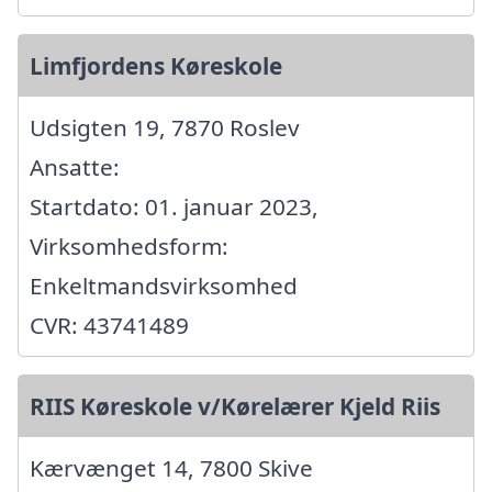
Limfjordens Køreskole
Udsigten 19, 7870 Roslev
Ansatte:
Startdato: 01. januar 2023,
Virksomhedsform:
Enkeltmandsvirksomhed
CVR: 43741489
RIIS Køreskole v/Kørelærer Kjeld Riis
Kærvænget 14, 7800 Skive