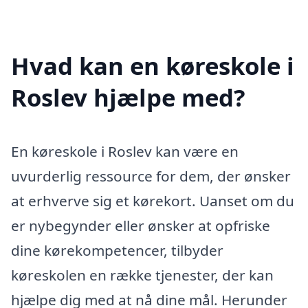
Hvad kan en køreskole i
Roslev hjælpe med?
En køreskole i Roslev kan være en
uvurderlig ressource for dem, der ønsker
at erhverve sig et kørekort. Uanset om du
er nybegynder eller ønsker at opfriske
dine kørekompetencer, tilbyder
køreskolen en række tjenester, der kan
hjælpe dig med at nå dine mål. Herunder