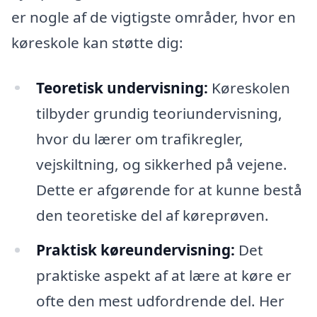
er nogle af de vigtigste områder, hvor en
køreskole kan støtte dig:
Teoretisk undervisning:
Køreskolen
tilbyder grundig teoriundervisning,
hvor du lærer om trafikregler,
vejskiltning, og sikkerhed på vejene.
Dette er afgørende for at kunne bestå
den teoretiske del af køreprøven.
Praktisk køreundervisning:
Det
praktiske aspekt af at lære at køre er
ofte den mest udfordrende del. Her