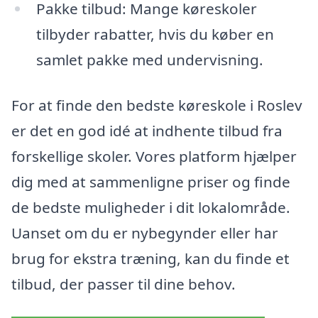
Pakke tilbud: Mange køreskoler
tilbyder rabatter, hvis du køber en
samlet pakke med undervisning.
For at finde den bedste køreskole i Roslev
er det en god idé at indhente tilbud fra
forskellige skoler. Vores platform hjælper
dig med at sammenligne priser og finde
de bedste muligheder i dit lokalområde.
Uanset om du er nybegynder eller har
brug for ekstra træning, kan du finde et
tilbud, der passer til dine behov.