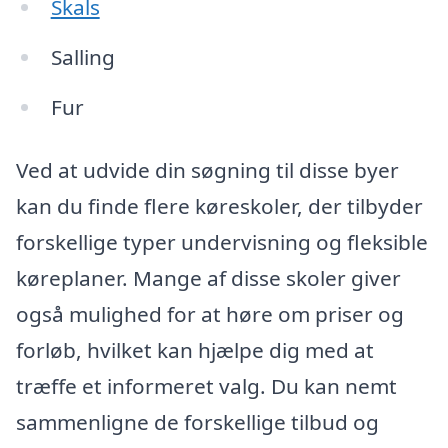
Skals
Salling
Fur
Ved at udvide din søgning til disse byer
kan du finde flere køreskoler, der tilbyder
forskellige typer undervisning og fleksible
køreplaner. Mange af disse skoler giver
også mulighed for at høre om priser og
forløb, hvilket kan hjælpe dig med at
træffe et informeret valg. Du kan nemt
sammenligne de forskellige tilbud og