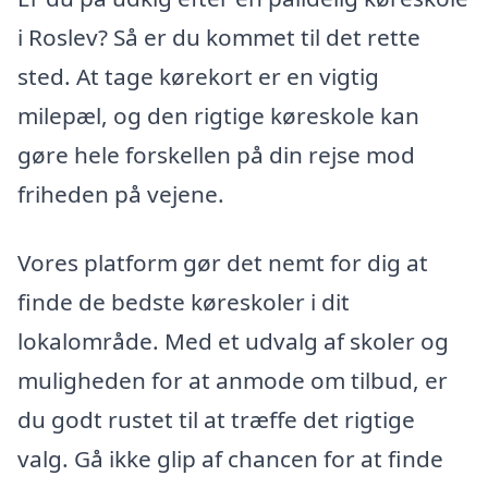
i Roslev? Så er du kommet til det rette
sted. At tage kørekort er en vigtig
milepæl, og den rigtige køreskole kan
gøre hele forskellen på din rejse mod
friheden på vejene.
Vores platform gør det nemt for dig at
finde de bedste køreskoler i dit
lokalområde. Med et udvalg af skoler og
muligheden for at anmode om tilbud, er
du godt rustet til at træffe det rigtige
valg. Gå ikke glip af chancen for at finde