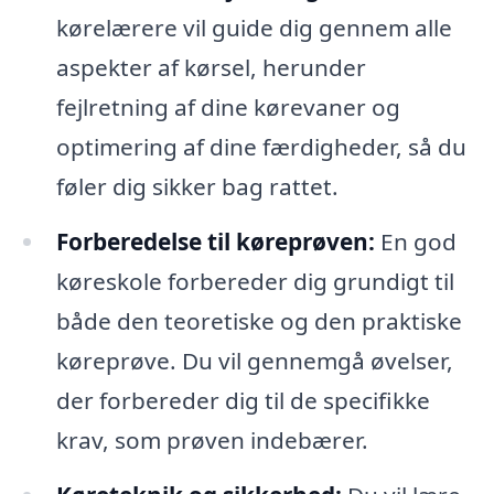
kørelærere vil guide dig gennem alle
aspekter af kørsel, herunder
fejlretning af dine kørevaner og
optimering af dine færdigheder, så du
føler dig sikker bag rattet.
Forberedelse til køreprøven:
En god
køreskole forbereder dig grundigt til
både den teoretiske og den praktiske
køreprøve. Du vil gennemgå øvelser,
der forbereder dig til de specifikke
krav, som prøven indebærer.