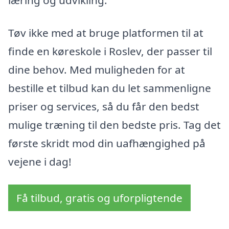
læring og udvikling.
Tøv ikke med at bruge platformen til at
finde en køreskole i Roslev, der passer til
dine behov. Med muligheden for at
bestille et tilbud kan du let sammenligne
priser og services, så du får den bedst
mulige træning til den bedste pris. Tag det
første skridt mod din uafhængighed på
vejene i dag!
Få tilbud, gratis og uforpligtende