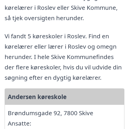
kørelærer i Roslev eller Skive Kommune,
så tjek oversigten herunder.
Vi fandt 5 køreskoler i Roslev. Find en
kørelærer eller lærer i Roslev og omegn
herunder. I hele Skive Kommunefindes
der flere køreskoler, hvis du vil udvide din
søgning efter en dygtig kørelærer.
Andersen køreskole
Brøndumsgade 92, 7800 Skive
Ansatte: