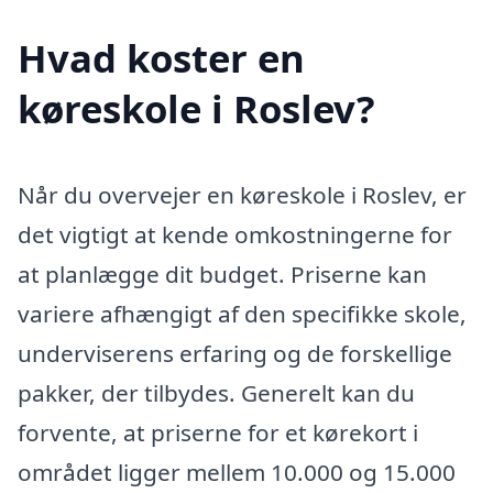
Hvad koster en
køreskole i Roslev?
Når du overvejer en køreskole i Roslev, er
det vigtigt at kende omkostningerne for
at planlægge dit budget. Priserne kan
variere afhængigt af den specifikke skole,
underviserens erfaring og de forskellige
pakker, der tilbydes. Generelt kan du
forvente, at priserne for et kørekort i
området ligger mellem 10.000 og 15.000