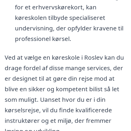
for et erhvervskørekort, kan
køreskolen tilbyde specialiseret
undervisning, der opfylder kravene til
professionel kørsel.
Ved at vælge en køreskole i Roslev kan du
drage fordel af disse mange services, der
er designet til at gøre din rejse mod at
blive en sikker og kompetent bilist så let
som muligt. Uanset hvor du er i din
kørselsrejse, vil du finde kvalificerede
instruktører og et miljø, der fremmer