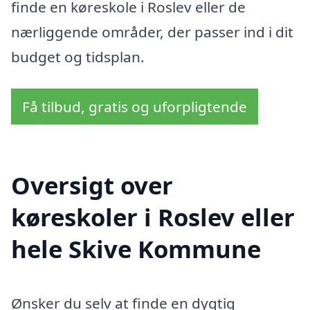
finde en køreskole i Roslev eller de
nærliggende områder, der passer ind i dit
budget og tidsplan.
Få tilbud, gratis og uforpligtende
Oversigt over
køreskoler i Roslev eller
hele Skive Kommune
Ønsker du selv at finde en dygtig