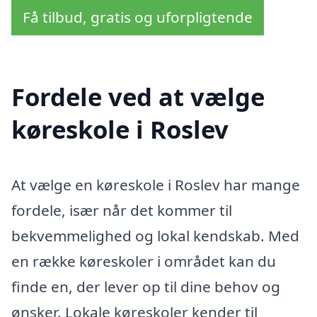
Få tilbud, gratis og uforpligtende
Fordele ved at vælge
køreskole i Roslev
At vælge en køreskole i Roslev har mange
fordele, især når det kommer til
bekvemmelighed og lokal kendskab. Med
en række køreskoler i området kan du
finde en, der lever op til dine behov og
ønsker. Lokale køreskoler kender til