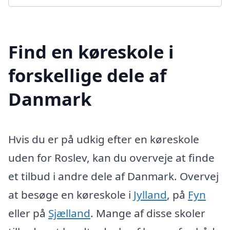
Find en køreskole i
forskellige dele af
Danmark
Hvis du er på udkig efter en køreskole
uden for Roslev, kan du overveje at finde
et tilbud i andre dele af Danmark. Overvej
at besøge en køreskole i
Jylland
, på
Fyn
eller på
Sjælland
. Mange af disse skoler