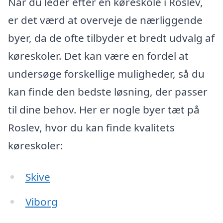
Når du leder efter en køreskole i Roslev,
er det værd at overveje de nærliggende
byer, da de ofte tilbyder et bredt udvalg af
køreskoler. Det kan være en fordel at
undersøge forskellige muligheder, så du
kan finde den bedste løsning, der passer
til dine behov. Her er nogle byer tæt på
Roslev, hvor du kan finde kvalitets
køreskoler:
Skive
Viborg