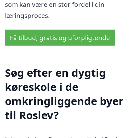
som kan være en stor fordel i din
læringsproces.
Få tilbud, gratis og uforpligtende
Søg efter en dygtig
køreskole i de
omkringliggende byer
til Roslev?