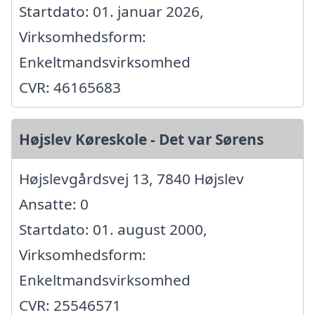
Startdato: 01. januar 2026,
Virksomhedsform:
Enkeltmandsvirksomhed
CVR: 46165683
Højslev Køreskole - Det var Sørens
Højslevgårdsvej 13, 7840 Højslev
Ansatte: 0
Startdato: 01. august 2000,
Virksomhedsform:
Enkeltmandsvirksomhed
CVR: 25546571