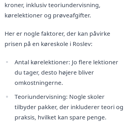
kroner, inklusiv teoriundervisning,
kørelektioner og prøveafgifter.
Her er nogle faktorer, der kan påvirke
prisen på en køreskole i Roslev:
Antal kørelektioner: Jo flere lektioner
du tager, desto højere bliver
omkostningerne.
Teoriundervisning: Nogle skoler
tilbyder pakker, der inkluderer teori og
praksis, hvilket kan spare penge.