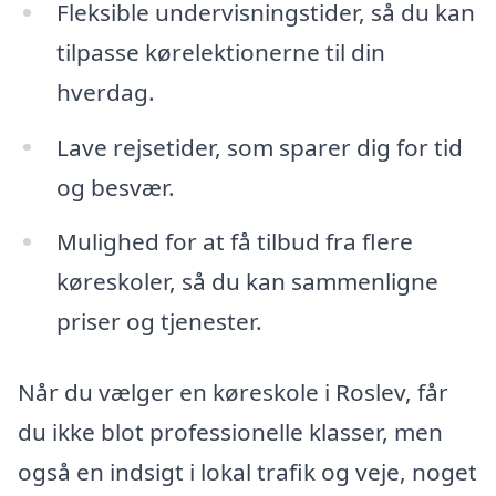
Fleksible undervisningstider, så du kan
tilpasse kørelektionerne til din
hverdag.
Lave rejsetider, som sparer dig for tid
og besvær.
Mulighed for at få tilbud fra flere
køreskoler, så du kan sammenligne
priser og tjenester.
Når du vælger en køreskole i Roslev, får
du ikke blot professionelle klasser, men
også en indsigt i lokal trafik og veje, noget