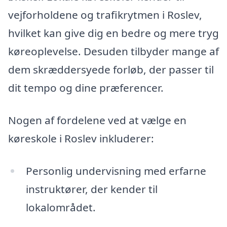
vejforholdene og trafikrytmen i Roslev,
hvilket kan give dig en bedre og mere tryg
køreoplevelse. Desuden tilbyder mange af
dem skræddersyede forløb, der passer til
dit tempo og dine præferencer.
Nogen af fordelene ved at vælge en
køreskole i Roslev inkluderer:
Personlig undervisning med erfarne
instruktører, der kender til
lokalområdet.