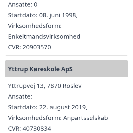
Ansatte: 0
Startdato: 08. juni 1998,
Virksomhedsform:
Enkeltmandsvirksomhed
CVR: 20903570
Yttrup Køreskole ApS
Yttrupvej 13, 7870 Roslev
Ansatte:
Startdato: 22. august 2019,
Virksomhedsform: Anpartsselskab
CVR: 40730834