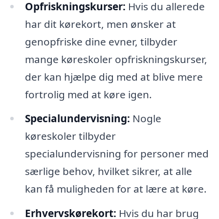
Opfriskningskurser:
Hvis du allerede
har dit kørekort, men ønsker at
genopfriske dine evner, tilbyder
mange køreskoler opfriskningskurser,
der kan hjælpe dig med at blive mere
fortrolig med at køre igen.
Specialundervisning:
Nogle
køreskoler tilbyder
specialundervisning for personer med
særlige behov, hvilket sikrer, at alle
kan få muligheden for at lære at køre.
Erhvervskørekort:
Hvis du har brug