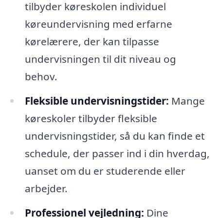
tilbyder køreskolen individuel
køreundervisning med erfarne
kørelærere, der kan tilpasse
undervisningen til dit niveau og
behov.
Fleksible undervisningstider:
Mange
køreskoler tilbyder fleksible
undervisningstider, så du kan finde et
schedule, der passer ind i din hverdag,
uanset om du er studerende eller
arbejder.
Professionel vejledning:
Dine