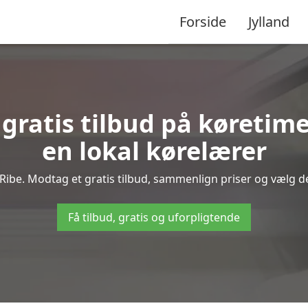
Forside
Jylland
 gratis tilbud på køretim
en lokal kørelærer
Ribe. Modtag et gratis tilbud, sammenlign priser og vælg den
Få tilbud, gratis og uforpligtende