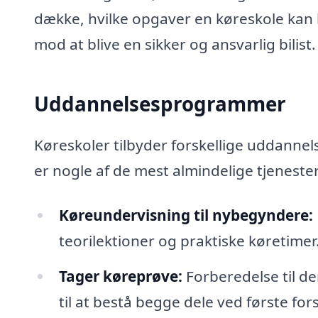
dække, hvilke opgaver en køreskole kan l
mod at blive en sikker og ansvarlig bilist.
Uddannelsesprogrammer
Køreskoler tilbyder forskellige uddannel
er nogle af de mest almindelige tjeneste
Køreundervisning til nybegyndere:
teorilektioner og praktiske køretimer
Tager køreprøve:
Forberedelse til de
til at bestå begge dele ved første for