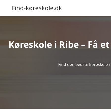
Find-køreskole.dk
Køreskole i Ribe – Få et
Find den bedste køreskole i 