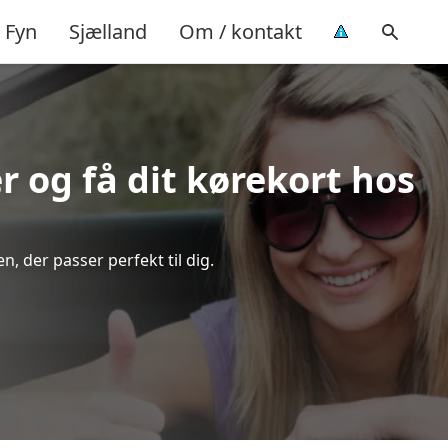
Fyn
Sjælland
Om / kontakt
er og få dit kørekort hos
, der passer perfekt til dig.