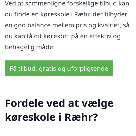
Ved at sammenligne forskellige tilbud kan
du finde en køreskole i Ræhr, der tilbyder
en god balance mellem pris og kvalitet, så
du kan få dit kørekort på en effektiv og
behagelig måde.
Få tilbud, gratis og uforpligtende
Fordele ved at vælge
køreskole i Ræhr?