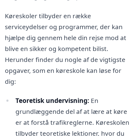
Køreskoler tilbyder en række
serviceydelser og programmer, der kan
hjælpe dig gennem hele din rejse mod at
blive en sikker og kompetent bilist.
Herunder finder du nogle af de vigtigste
opgaver, som en køreskole kan løse for
dig:
Teoretisk undervisning:
En
grundlæggende del af at lære at køre
er at forstå trafikreglerne. Køreskolen
tilbyder teoretiske lektioner, hvor du