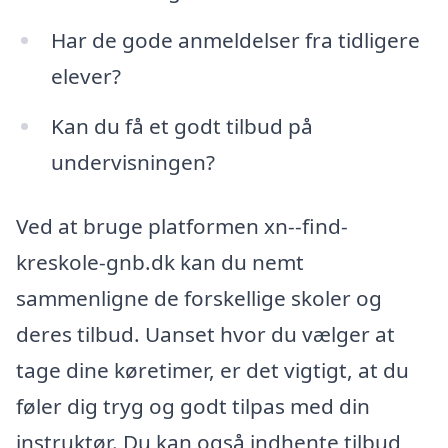
Har de gode anmeldelser fra tidligere
elever?
Kan du få et godt tilbud på
undervisningen?
Ved at bruge platformen xn--find-
kreskole-gnb.dk kan du nemt
sammenligne de forskellige skoler og
deres tilbud. Uanset hvor du vælger at
tage dine køretimer, er det vigtigt, at du
føler dig tryg og godt tilpas med din
instruktør. Du kan også indhente tilbud