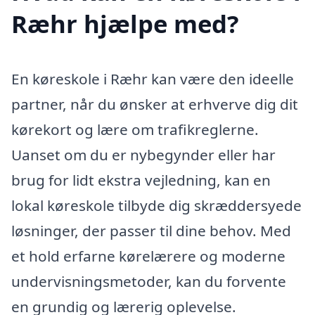
Ræhr hjælpe med?
En køreskole i Ræhr kan være den ideelle
partner, når du ønsker at erhverve dig dit
kørekort og lære om trafikreglerne.
Uanset om du er nybegynder eller har
brug for lidt ekstra vejledning, kan en
lokal køreskole tilbyde dig skræddersyede
løsninger, der passer til dine behov. Med
et hold erfarne kørelærere og moderne
undervisningsmetoder, kan du forvente
en grundig og lærerig oplevelse.