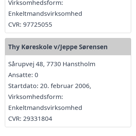
Virksomhedsform:
Enkeltmandsvirksomhed
CVR: 97725055
Thy Køreskole v/Jeppe Sørensen
Sårupvej 48, 7730 Hanstholm
Ansatte: 0
Startdato: 20. februar 2006,
Virksomhedsform:
Enkeltmandsvirksomhed
CVR: 29331804