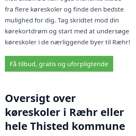
fra flere køreskoler og finde den bedste
mulighed for dig. Tag skridtet mod din
kørekortdrøm og start med at undersøge
køreskoler i de nærliggende byer til Ræhr!
Få tilbud, gratis og uforpligtende
Oversigt over
køreskoler i Ræhr eller
hele Thisted kommune