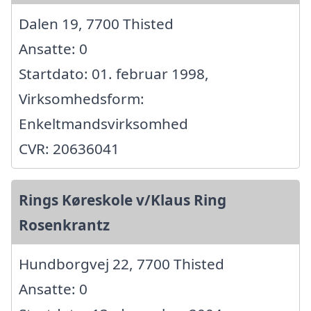
Dalen 19, 7700 Thisted
Ansatte: 0
Startdato: 01. februar 1998,
Virksomhedsform:
Enkeltmandsvirksomhed
CVR: 20636041
Rings Køreskole v/Klaus Ring
Rosenkrantz
Hundborgvej 22, 7700 Thisted
Ansatte: 0