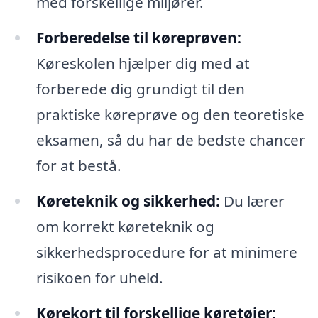
med forskellige miljører.
Forberedelse til køreprøven:
Køreskolen hjælper dig med at
forberede dig grundigt til den
praktiske køreprøve og den teoretiske
eksamen, så du har de bedste chancer
for at bestå.
Køreteknik og sikkerhed:
Du lærer
om korrekt køreteknik og
sikkerhedsprocedure for at minimere
risikoen for uheld.
Kørekort til forskellige køretøjer: