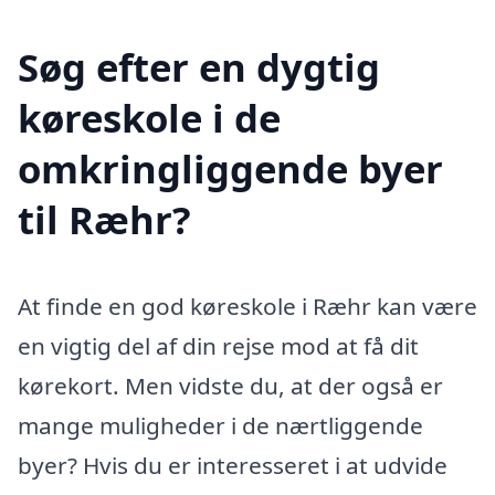
Søg efter en dygtig
køreskole i de
omkringliggende byer
til Ræhr?
At finde en god køreskole i Ræhr kan være
en vigtig del af din rejse mod at få dit
kørekort. Men vidste du, at der også er
mange muligheder i de nærtliggende
byer? Hvis du er interesseret i at udvide