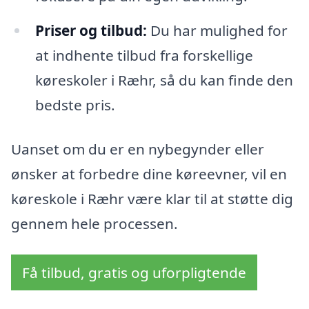
Priser og tilbud:
Du har mulighed for
at indhente tilbud fra forskellige
køreskoler i Ræhr, så du kan finde den
bedste pris.
Uanset om du er en nybegynder eller
ønsker at forbedre dine køreevner, vil en
køreskole i Ræhr være klar til at støtte dig
gennem hele processen.
Få tilbud, gratis og uforpligtende