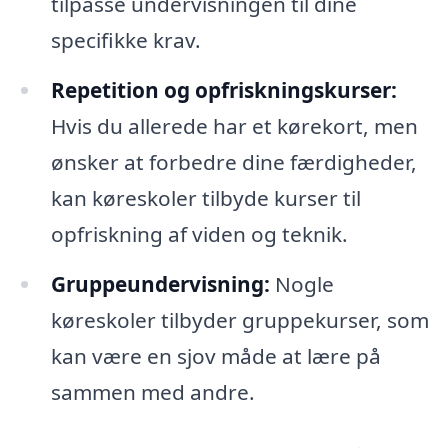
tilpasse undervisningen til dine
specifikke krav.
Repetition og opfriskningskurser:
Hvis du allerede har et kørekort, men
ønsker at forbedre dine færdigheder,
kan køreskoler tilbyde kurser til
opfriskning af viden og teknik.
Gruppeundervisning:
Nogle
køreskoler tilbyder gruppekurser, som
kan være en sjov måde at lære på
sammen med andre.