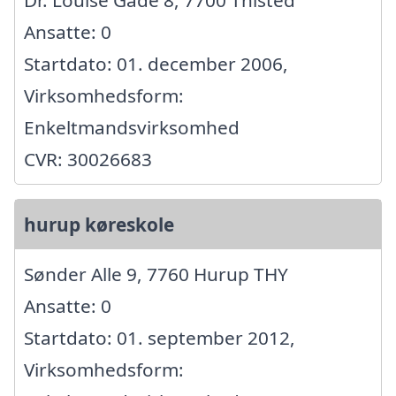
Ansatte: 0
Startdato: 01. december 2006,
Virksomhedsform:
Enkeltmandsvirksomhed
CVR: 30026683
hurup køreskole
Sønder Alle 9, 7760 Hurup THY
Ansatte: 0
Startdato: 01. september 2012,
Virksomhedsform: