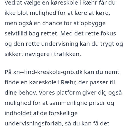
Ved at vælge en køreskole i Ræhr får du
ikke blot mulighed for at lære at køre,
men også en chance for at opbygge
selvtillid bag rettet. Med det rette fokus
og den rette undervisning kan du trygt og
sikkert navigere i trafikken.
På xn--find-kreskole-gnb.dk kan du nemt
finde en køreskole i Ræhr, der passer til
dine behov. Vores platform giver dig også
mulighed for at sammenligne priser og
indholdet af de forskellige
undervisningsforløb, så du kan få det