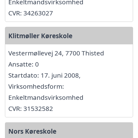
Enkeltmandsvirksomhed
CVR: 34263027
Klitmøller Køreskole
Vestermøllevej 24, 7700 Thisted
Ansatte: 0
Startdato: 17. juni 2008,
Virksomhedsform:
Enkeltmandsvirksomhed
CVR: 31532582
Nors Køreskole