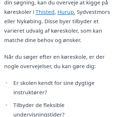
din søgning, kan du overveje at kigge på
køreskoler i
Thisted
,
Hurup
, Sydvestmors
eller Nykøbing. Disse byer tilbyder et
varieret udvalg af køreskoler, som kan
matche dine behov og ønsker.
Når du søger efter en køreskole, er der
nogle overvejelser, du kan gøre dig:
Er skolen kendt for sine dygtige
instruktører?
Tilbyder de fleksible
undervisningstider?