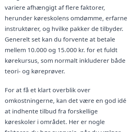
variere afhængigt af flere faktorer,
herunder køreskolens omdømme, erfarne
instruktører, og hvilke pakker de tilbyder.
Generelt set kan du forvente at betale
mellem 10.000 og 15.000 kr. for et fuldt
kørekursus, som normalt inkluderer både
teori- og køreprøver.
For at få et klart overblik over
omkostningerne, kan det være en god idé
at indhente tilbud fra forskellige
køreskoler i området. Her er nogle