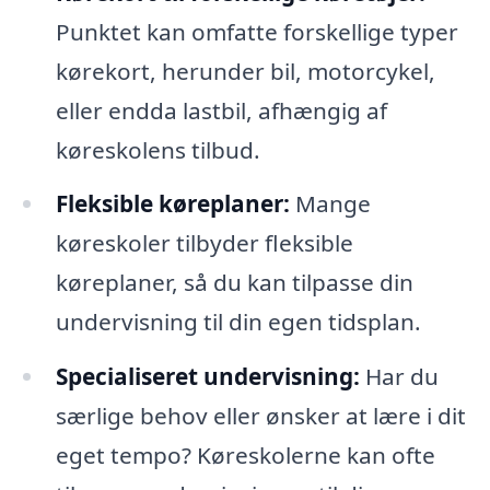
Punktet kan omfatte forskellige typer
kørekort, herunder bil, motorcykel,
eller endda lastbil, afhængig af
køreskolens tilbud.
Fleksible køreplaner:
Mange
køreskoler tilbyder fleksible
køreplaner, så du kan tilpasse din
undervisning til din egen tidsplan.
Specialiseret undervisning:
Har du
særlige behov eller ønsker at lære i dit
eget tempo? Køreskolerne kan ofte