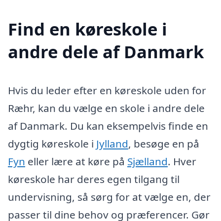
Find en køreskole i
andre dele af Danmark
Hvis du leder efter en køreskole uden for
Ræhr, kan du vælge en skole i andre dele
af Danmark. Du kan eksempelvis finde en
dygtig køreskole i
Jylland
, besøge en på
Fyn
eller lære at køre på
Sjælland
. Hver
køreskole har deres egen tilgang til
undervisning, så sørg for at vælge en, der
passer til dine behov og præferencer. Gør