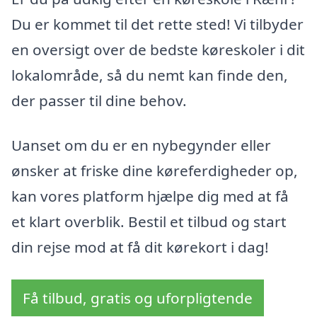
Du er kommet til det rette sted! Vi tilbyder
en oversigt over de bedste køreskoler i dit
lokalområde, så du nemt kan finde den,
der passer til dine behov.
Uanset om du er en nybegynder eller
ønsker at friske dine køreferdigheder op,
kan vores platform hjælpe dig med at få
et klart overblik. Bestil et tilbud og start
din rejse mod at få dit kørekort i dag!
Få tilbud, gratis og uforpligtende