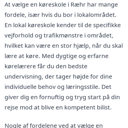
At vælge en køreskole i Ræhr har mange
fordele, især hvis du bor i lokalområdet.
En lokal køreskole kender til de specifikke
vejforhold og trafikmønstre i området,
hvilket kan være en stor hjælp, når du skal
lære at køre. Med dygtige og erfarne
kørelærere får du den bedste
undervisning, der tager højde for dine
individuelle behov og læringsstile. Det
giver dig en fornuftig og tryg start på din
rejse mod at blive en kompetent bilist.
Nogle af fordelene ved at vælge en