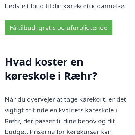
bedste tilbud til din kørekortuddannelse.
Få tilbud, gratis og uforpligtende
Hvad koster en
køreskole i Ræhr?
Når du overvejer at tage kørekort, er det
vigtigt at finde en kvalitets køreskole i
Ræhr, der passer til dine behov og dit
budget. Priserne for kørekurser kan