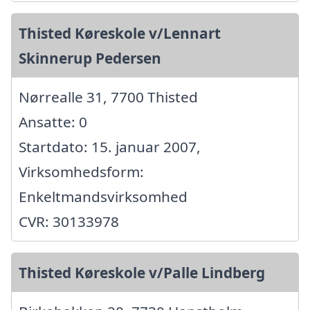
Thisted Køreskole v/Lennart
Skinnerup Pedersen
Nørrealle 31, 7700 Thisted
Ansatte: 0
Startdato: 15. januar 2007,
Virksomhedsform:
Enkeltmandsvirksomhed
CVR: 30133978
Thisted Køreskole v/Palle Lindberg