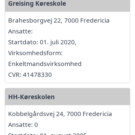
Greising Køreskole
Brahesborgvej 22, 7000 Fredericia
Ansatte:
Startdato: 01. juli 2020,
Virksomhedsform:
Enkeltmandsvirksomhed
CVR: 41478330
HH-Køreskolen
Kobbelgårdsvej 24, 7000 Fredericia
Ansatte: 0