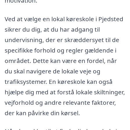
motivation.
Ved at vælge en lokal køreskole i Pjedsted
sikrer du dig, at du har adgang til
undervisning, der er skræddersyet til de
specifikke forhold og regler gældende i
området. Dette kan være en fordel, når
du skal navigere de lokale veje og
trafiksystemer. En køreskole kan også
hjælpe dig med at forstå lokale skiltninger,
vejforhold og andre relevante faktorer,
der kan påvirke din kørsel.