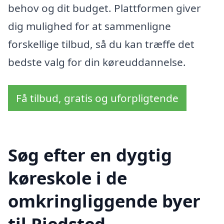
behov og dit budget. Plattformen giver
dig mulighed for at sammenligne
forskellige tilbud, så du kan træffe det
bedste valg for din køreuddannelse.
Få tilbud, gratis og uforpligtende
Søg efter en dygtig
køreskole i de
omkringliggende byer
til Pjedsted