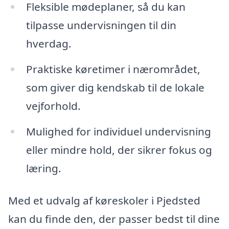
Fleksible mødeplaner, så du kan
tilpasse undervisningen til din
hverdag.
Praktiske køretimer i nærområdet,
som giver dig kendskab til de lokale
vejforhold.
Mulighed for individuel undervisning
eller mindre hold, der sikrer fokus og
læring.
Med et udvalg af køreskoler i Pjedsted
kan du finde den, der passer bedst til dine