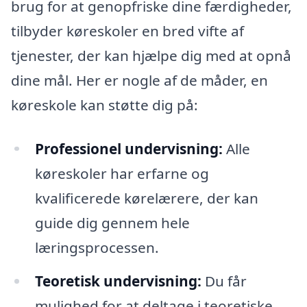
brug for at genopfriske dine færdigheder,
tilbyder køreskoler en bred vifte af
tjenester, der kan hjælpe dig med at opnå
dine mål. Her er nogle af de måder, en
køreskole kan støtte dig på:
Professionel undervisning:
Alle
køreskoler har erfarne og
kvalificerede kørelærere, der kan
guide dig gennem hele
læringsprocessen.
Teoretisk undervisning:
Du får
mulighed for at deltage i teoretiske