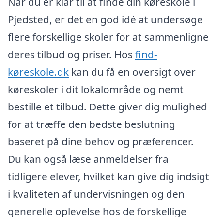
Når du er klar til at finde din køreskole i
Pjedsted, er det en god idé at undersøge
flere forskellige skoler for at sammenligne
deres tilbud og priser. Hos
find-
køreskole.dk
kan du få en oversigt over
køreskoler i dit lokalområde og nemt
bestille et tilbud. Dette giver dig mulighed
for at træffe den bedste beslutning
baseret på dine behov og præferencer.
Du kan også læse anmeldelser fra
tidligere elever, hvilket kan give dig indsigt
i kvaliteten af undervisningen og den
generelle oplevelse hos de forskellige