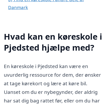
Danmark
Hvad kan en køreskole i
Pjedsted hjælpe med?
En køreskole i Pjedsted kan være en
uvurderlig ressource for dem, der ønsker
at tage kørekort og lære at køre bil.
Uanset om du er nybegynder, der aldrig
har sat dig bag rattet før, eller om du har