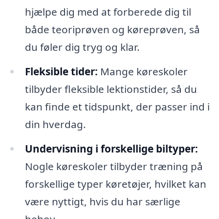
hjælpe dig med at forberede dig til
både teoriprøven og køreprøven, så
du føler dig tryg og klar.
Fleksible tider:
Mange køreskoler
tilbyder fleksible lektionstider, så du
kan finde et tidspunkt, der passer ind i
din hverdag.
Undervisning i forskellige biltyper:
Nogle køreskoler tilbyder træning på
forskellige typer køretøjer, hvilket kan
være nyttigt, hvis du har særlige
behov.