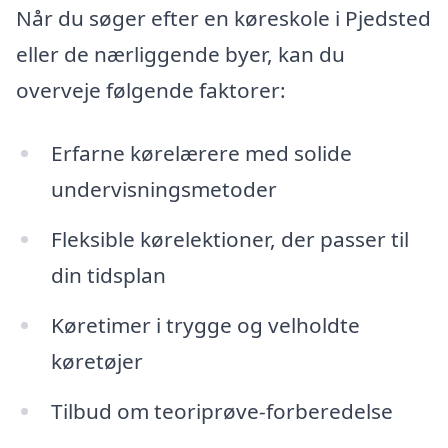
Når du søger efter en køreskole i Pjedsted
eller de nærliggende byer, kan du
overveje følgende faktorer:
Erfarne kørelærere med solide
undervisningsmetoder
Fleksible kørelektioner, der passer til
din tidsplan
Køretimer i trygge og velholdte
køretøjer
Tilbud om teoriprøve-forberedelse