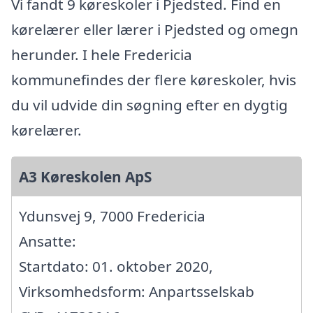
Vi fandt 9 køreskoler i Pjedsted. Find en
kørelærer eller lærer i Pjedsted og omegn
herunder. I hele Fredericia
kommunefindes der flere køreskoler, hvis
du vil udvide din søgning efter en dygtig
kørelærer.
A3 Køreskolen ApS
Ydunsvej 9, 7000 Fredericia
Ansatte:
Startdato: 01. oktober 2020,
Virksomhedsform: Anpartsselskab