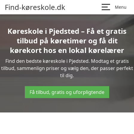
Find-køreskole.dk
Menu
Køreskole i Pjedsted – Få et gratis
tilbud på køretimer og få dit
kørekort hos en lokal kørelærer
Find den bedste køreskole i Pjedsted. Modtag et gratis
tilbud, sammenlign priser og vælg den, der passer perfekt
til dig.
Få tilbud, gratis og uforpligtende