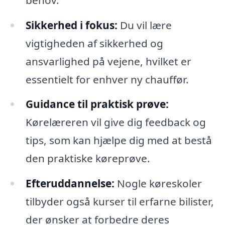
Sikkerhed i fokus:
Du vil lære
vigtigheden af sikkerhed og
ansvarlighed på vejene, hvilket er
essentielt for enhver ny chauffør.
Guidance til praktisk prøve:
Kørelæreren vil give dig feedback og
tips, som kan hjælpe dig med at bestå
den praktiske køreprøve.
Efteruddannelse:
Nogle køreskoler
tilbyder også kurser til erfarne bilister,
der ønsker at forbedre deres