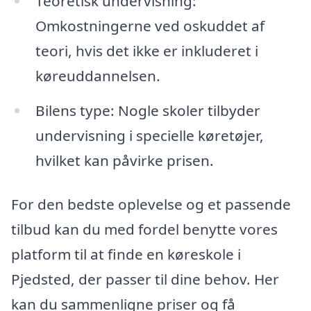
Teoretisk undervisning:
Omkostningerne ved oskuddet af
teori, hvis det ikke er inkluderet i
køreuddannelsen.
Bilens type: Nogle skoler tilbyder
undervisning i specielle køretøjer,
hvilket kan påvirke prisen.
For den bedste oplevelse og et passende
tilbud kan du med fordel benytte vores
platform til at finde en køreskole i
Pjedsted, der passer til dine behov. Her
kan du sammenligne priser og få