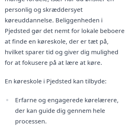
personlig og skræddersyet
køreuddannelse. Beliggenheden i
Pjedsted gør det nemt for lokale beboere
at finde en køreskole, der er tæt på,
hvilket sparer tid og giver dig mulighed
for at fokusere på at lære at køre.
En køreskole i Pjedsted kan tilbyde:
Erfarne og engagerede kørelærere,
der kan guide dig gennem hele
processen.