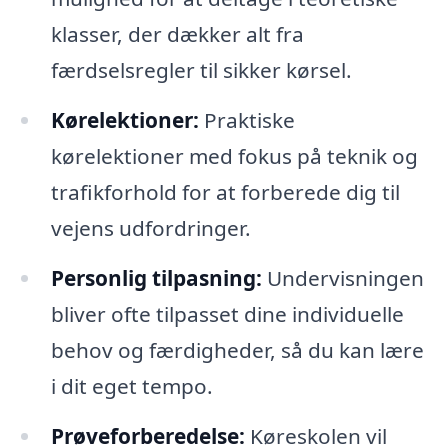
klasser, der dækker alt fra
færdselsregler til sikker kørsel.
Kørelektioner:
Praktiske
kørelektioner med fokus på teknik og
trafikforhold for at forberede dig til
vejens udfordringer.
Personlig tilpasning:
Undervisningen
bliver ofte tilpasset dine individuelle
behov og færdigheder, så du kan lære
i dit eget tempo.
Prøveforberedelse:
Køreskolen vil