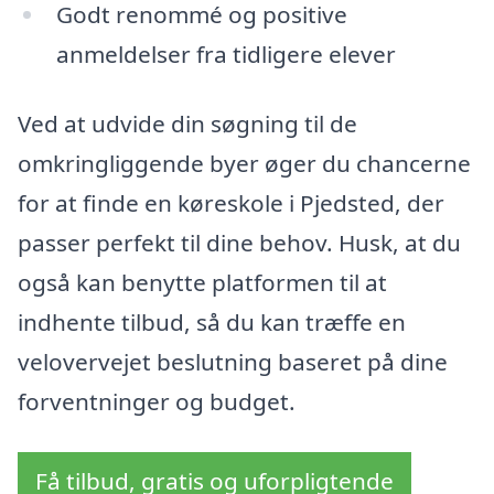
Godt renommé og positive
anmeldelser fra tidligere elever
Ved at udvide din søgning til de
omkringliggende byer øger du chancerne
for at finde en køreskole i Pjedsted, der
passer perfekt til dine behov. Husk, at du
også kan benytte platformen til at
indhente tilbud, så du kan træffe en
velovervejet beslutning baseret på dine
forventninger og budget.
Få tilbud, gratis og uforpligtende