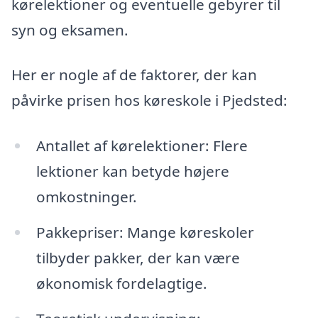
kørelektioner og eventuelle gebyrer til
syn og eksamen.
Her er nogle af de faktorer, der kan
påvirke prisen hos køreskole i Pjedsted:
Antallet af kørelektioner: Flere
lektioner kan betyde højere
omkostninger.
Pakkepriser: Mange køreskoler
tilbyder pakker, der kan være
økonomisk fordelagtige.