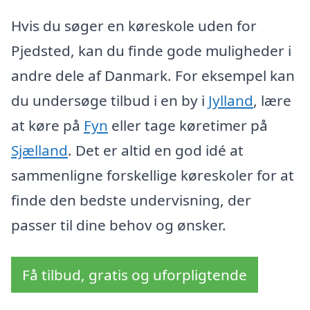
Hvis du søger en køreskole uden for
Pjedsted, kan du finde gode muligheder i
andre dele af Danmark. For eksempel kan
du undersøge tilbud i en by i
Jylland
, lære
at køre på
Fyn
eller tage køretimer på
Sjælland
. Det er altid en god idé at
sammenligne forskellige køreskoler for at
finde den bedste undervisning, der
passer til dine behov og ønsker.
Få tilbud, gratis og uforpligtende