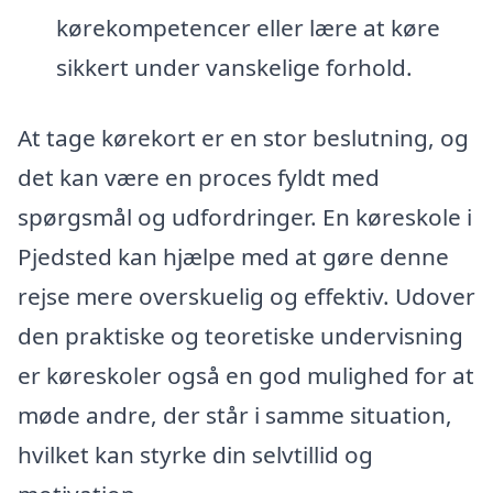
kørekompetencer eller lære at køre
sikkert under vanskelige forhold.
At tage kørekort er en stor beslutning, og
det kan være en proces fyldt med
spørgsmål og udfordringer. En køreskole i
Pjedsted kan hjælpe med at gøre denne
rejse mere overskuelig og effektiv. Udover
den praktiske og teoretiske undervisning
er køreskoler også en god mulighed for at
møde andre, der står i samme situation,
hvilket kan styrke din selvtillid og