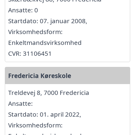
Ansatte: 0
Startdato: 07. januar 2008,
Virksomhedsform:
Enkeltmandsvirksomhed
CVR: 31106451
Fredericia Køreskole
Treldevej 8, 7000 Fredericia
Ansatte:
Startdato: 01. april 2022,
Virksomhedsform: