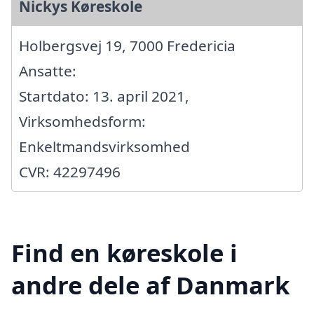
Nickys Køreskole
Holbergsvej 19, 7000 Fredericia
Ansatte:
Startdato: 13. april 2021,
Virksomhedsform:
Enkeltmandsvirksomhed
CVR: 42297496
Find en køreskole i
andre dele af Danmark