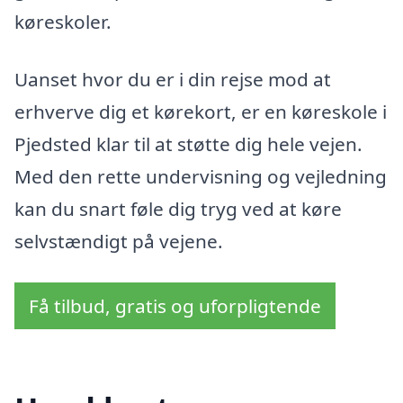
køreskoler.
Uanset hvor du er i din rejse mod at
erhverve dig et kørekort, er en køreskole i
Pjedsted klar til at støtte dig hele vejen.
Med den rette undervisning og vejledning
kan du snart føle dig tryg ved at køre
selvstændigt på vejene.
Få tilbud, gratis og uforpligtende