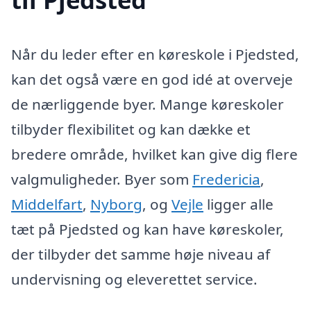
Når du leder efter en køreskole i Pjedsted,
kan det også være en god idé at overveje
de nærliggende byer. Mange køreskoler
tilbyder flexibilitet og kan dække et
bredere område, hvilket kan give dig flere
valgmuligheder. Byer som
Fredericia
,
Middelfart
,
Nyborg
, og
Vejle
ligger alle
tæt på Pjedsted og kan have køreskoler,
der tilbyder det samme høje niveau af
undervisning og eleverettet service.