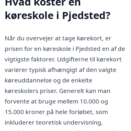
Hvad koster en
køreskole i Pjedsted?
Når du overvejer at tage kørekort, er
prisen for en køreskole i Pjedsted en af de
vigtigste faktorer. Udgifterne til kørekort
varierer typisk afhængigt af den valgte
køreuddannelse og de enkelte
køreskolers priser. Generelt kan man
forvente at bruge mellem 10.000 og
15.000 kroner på hele forløbet, som
inkluderer teoretisk undervisning,