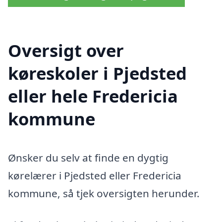
Oversigt over
køreskoler i Pjedsted
eller hele Fredericia
kommune
Ønsker du selv at finde en dygtig
kørelærer i Pjedsted eller Fredericia
kommune, så tjek oversigten herunder.