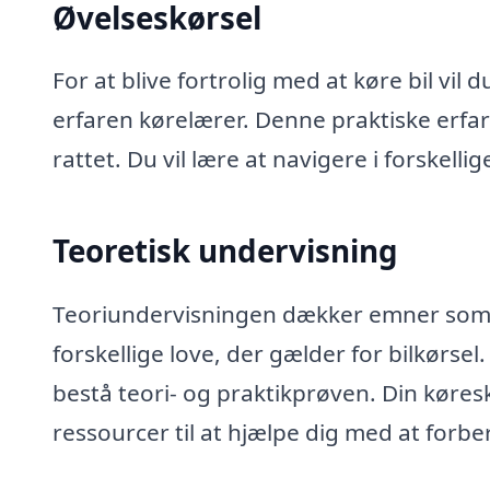
Øvelseskørsel
For at blive fortrolig med at køre bil vil
erfaren kørelærer. Denne praktiske erfar
rattet. Du vil lære at navigere i forskell
Teoretisk undervisning
Teoriundervisningen dækker emner som tr
forskellige love, der gælder for bilkørsel.
bestå teori- og praktikprøven. Din køresk
ressourcer til at hjælpe dig med at forbe