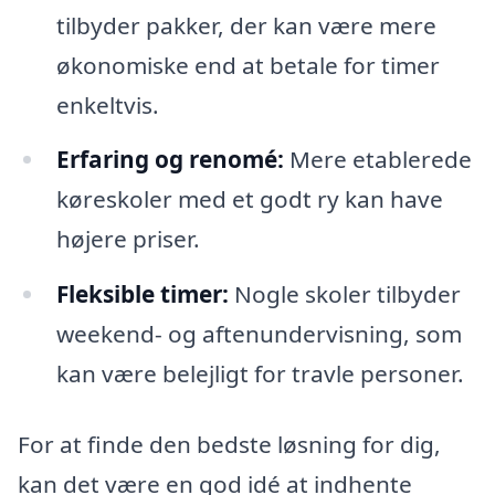
tilbyder pakker, der kan være mere
økonomiske end at betale for timer
enkeltvis.
Erfaring og renomé:
Mere etablerede
køreskoler med et godt ry kan have
højere priser.
Fleksible timer:
Nogle skoler tilbyder
weekend- og aftenundervisning, som
kan være belejligt for travle personer.
For at finde den bedste løsning for dig,
kan det være en god idé at indhente