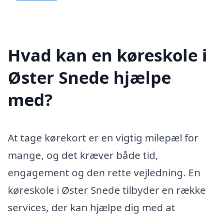
Hvad kan en køreskole i
Øster Snede hjælpe
med?
At tage kørekort er en vigtig milepæl for
mange, og det kræver både tid,
engagement og den rette vejledning. En
køreskole i Øster Snede tilbyder en række
services, der kan hjælpe dig med at