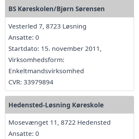
BS Køreskolen/Bjørn Sørensen
Vesterled 7, 8723 Løsning
Ansatte: 0
Startdato: 15. november 2011,
Virksomhedsform:
Enkeltmandsvirksomhed
CVR: 33979894
Hedensted-Løsning Køreskole
Mosevænget 11, 8722 Hedensted
Ansatte: 0