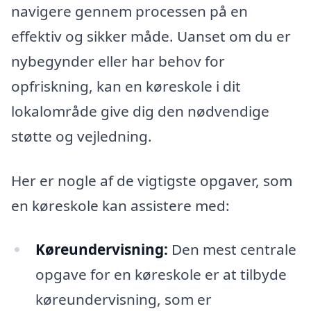
navigere gennem processen på en
effektiv og sikker måde. Uanset om du er
nybegynder eller har behov for
opfriskning, kan en køreskole i dit
lokalområde give dig den nødvendige
støtte og vejledning.
Her er nogle af de vigtigste opgaver, som
en køreskole kan assistere med:
Køreundervisning:
Den mest centrale
opgave for en køreskole er at tilbyde
køreundervisning, som er