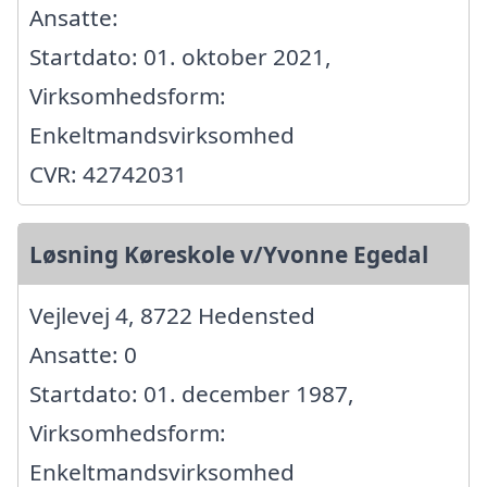
Ansatte:
Startdato: 01. oktober 2021,
Virksomhedsform:
Enkeltmandsvirksomhed
CVR: 42742031
Løsning Køreskole v/Yvonne Egedal
Vejlevej 4, 8722 Hedensted
Ansatte: 0
Startdato: 01. december 1987,
Virksomhedsform:
Enkeltmandsvirksomhed