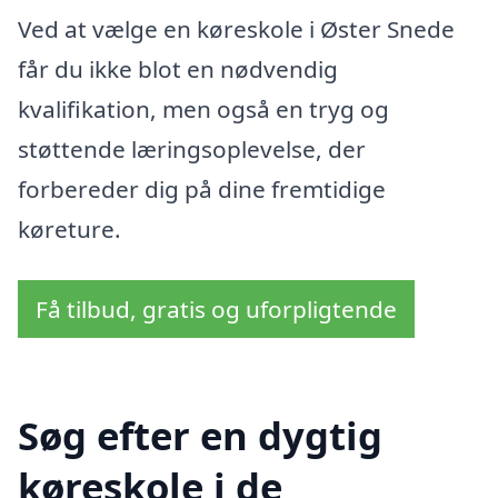
Ved at vælge en køreskole i Øster Snede
får du ikke blot en nødvendig
kvalifikation, men også en tryg og
støttende læringsoplevelse, der
forbereder dig på dine fremtidige
køreture.
Få tilbud, gratis og uforpligtende
Søg efter en dygtig
køreskole i de