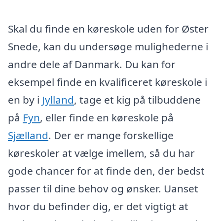
Skal du finde en køreskole uden for Øster
Snede, kan du undersøge mulighederne i
andre dele af Danmark. Du kan for
eksempel finde en kvalificeret køreskole i
en by i
Jylland
, tage et kig på tilbuddene
på
Fyn
, eller finde en køreskole på
Sjælland
. Der er mange forskellige
køreskoler at vælge imellem, så du har
gode chancer for at finde den, der bedst
passer til dine behov og ønsker. Uanset
hvor du befinder dig, er det vigtigt at