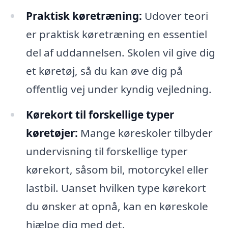
Praktisk køretræning:
Udover teori
er praktisk køretræning en essentiel
del af uddannelsen. Skolen vil give dig
et køretøj, så du kan øve dig på
offentlig vej under kyndig vejledning.
Kørekort til forskellige typer
køretøjer:
Mange køreskoler tilbyder
undervisning til forskellige typer
kørekort, såsom bil, motorcykel eller
lastbil. Uanset hvilken type kørekort
du ønsker at opnå, kan en køreskole
hjælpe dig med det.