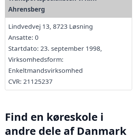
Ahrensberg
Lindvedvej 13, 8723 Løsning
Ansatte: 0
Startdato: 23. september 1998,
Virksomhedsform:
Enkeltmandsvirksomhed
CVR: 21125237
Find en køreskole i
andre dele af Danmark