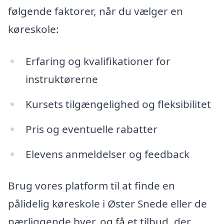
følgende faktorer, når du vælger en
køreskole:
Erfaring og kvalifikationer for
instruktørerne
Kursets tilgængelighed og fleksibilitet
Pris og eventuelle rabatter
Elevens anmeldelser og feedback
Brug vores platform til at finde en
pålidelig køreskole i Øster Snede eller de
nærliggende byer, og få et tilbud, der