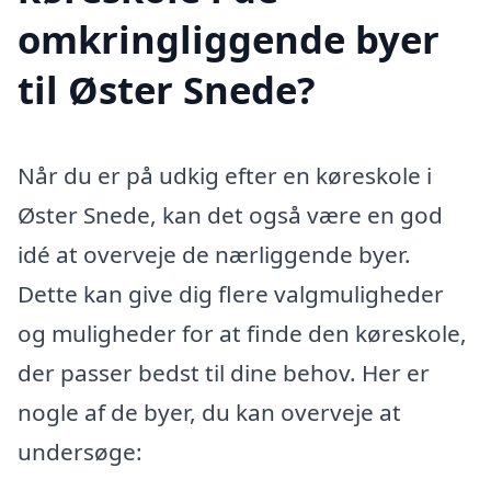
omkringliggende byer
til Øster Snede?
Når du er på udkig efter en køreskole i
Øster Snede, kan det også være en god
idé at overveje de nærliggende byer.
Dette kan give dig flere valgmuligheder
og muligheder for at finde den køreskole,
der passer bedst til dine behov. Her er
nogle af de byer, du kan overveje at
undersøge: