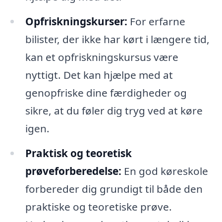
Opfriskningskurser:
For erfarne
bilister, der ikke har kørt i længere tid,
kan et opfriskningskursus være
nyttigt. Det kan hjælpe med at
genopfriske dine færdigheder og
sikre, at du føler dig tryg ved at køre
igen.
Praktisk og teoretisk
prøveforberedelse:
En god køreskole
forbereder dig grundigt til både den
praktiske og teoretiske prøve.