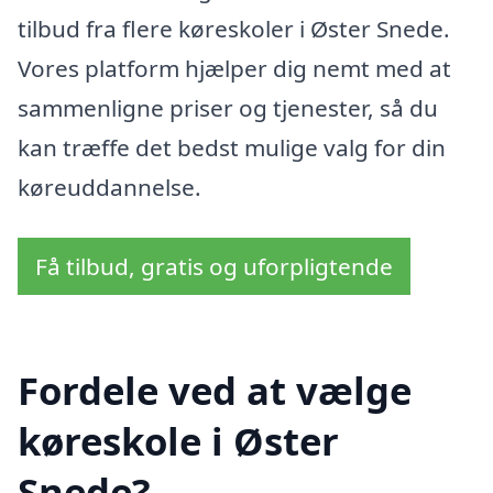
tilbud fra flere køreskoler i Øster Snede.
Vores platform hjælper dig nemt med at
sammenligne priser og tjenester, så du
kan træffe det bedst mulige valg for din
køreuddannelse.
Få tilbud, gratis og uforpligtende
Fordele ved at vælge
køreskole i Øster
Snede?