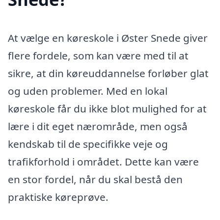
At vælge en køreskole i Øster Snede giver
flere fordele, som kan være med til at
sikre, at din køreuddannelse forløber glat
og uden problemer. Med en lokal
køreskole får du ikke blot mulighed for at
lære i dit eget nærområde, men også
kendskab til de specifikke veje og
trafikforhold i området. Dette kan være
en stor fordel, når du skal bestå den
praktiske køreprøve.