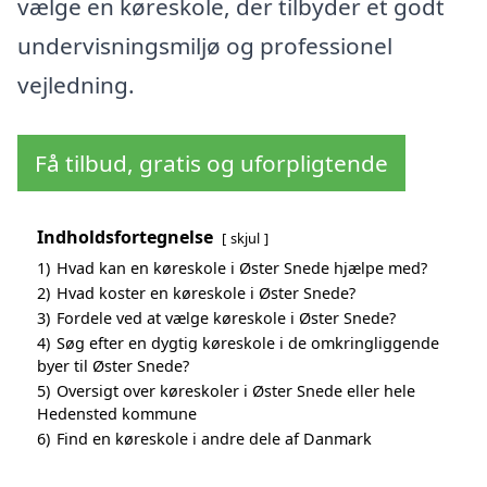
vælge en køreskole, der tilbyder et godt
undervisningsmiljø og professionel
vejledning.
Få tilbud, gratis og uforpligtende
Indholdsfortegnelse
skjul
1)
Hvad kan en køreskole i Øster Snede hjælpe med?
2)
Hvad koster en køreskole i Øster Snede?
3)
Fordele ved at vælge køreskole i Øster Snede?
4)
Søg efter en dygtig køreskole i de omkringliggende
byer til Øster Snede?
5)
Oversigt over køreskoler i Øster Snede eller hele
Hedensted kommune
6)
Find en køreskole i andre dele af Danmark