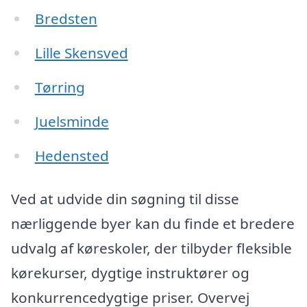
Bredsten
Lille Skensved
Tørring
Juelsminde
Hedensted
Ved at udvide din søgning til disse
nærliggende byer kan du finde et bredere
udvalg af køreskoler, der tilbyder fleksible
kørekurser, dygtige instruktører og
konkurrencedygtige priser. Overvej