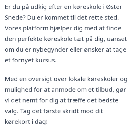
Er du på udkig efter en køreskole i Øster
Snede? Du er kommet til det rette sted.
Vores platform hjælper dig med at finde
den perfekte køreskole tæt på dig, uanset
om du er nybegynder eller ønsker at tage
et fornyet kursus.
Med en oversigt over lokale køreskoler og
mulighed for at anmode om et tilbud, gør
vi det nemt for dig at træffe det bedste
valg. Tag det første skridt mod dit
kørekort i dag!