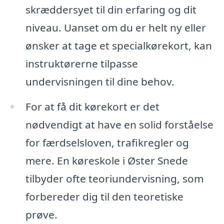
skræddersyet til din erfaring og dit
niveau. Uanset om du er helt ny eller
ønsker at tage et specialkørekort, kan
instruktørerne tilpasse
undervisningen til dine behov.
For at få dit kørekort er det
nødvendigt at have en solid forståelse
for færdselsloven, trafikregler og
mere. En køreskole i Øster Snede
tilbyder ofte teoriundervisning, som
forbereder dig til den teoretiske
prøve.