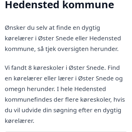
Hedensted kommune
Ønsker du selv at finde en dygtig
kørelærer i Øster Snede eller Hedensted
kommune, så tjek oversigten herunder.
Vi fandt 8 køreskoler i Øster Snede. Find
en kørelærer eller lærer i Øster Snede og
omegn herunder. I hele Hedensted
kommunefindes der flere køreskoler, hvis
du vil udvide din søgning efter en dygtig
kørelærer.