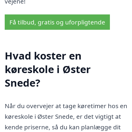
vejene!
Få tilbud, gratis og uforpligtende
Hvad koster en
køreskole i Øster
Snede?
Når du overvejer at tage køretimer hos en
køreskole i Øster Snede, er det vigtigt at
kende priserne, så du kan planlægge dit