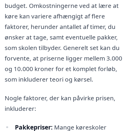
budget. Omkostningerne ved at lære at
køre kan variere afhængigt af flere
faktorer, herunder antallet af timer, du
ønsker at tage, samt eventuelle pakker,
som skolen tilbyder. Generelt set kan du
forvente, at priserne ligger mellem 3.000
og 10.000 kroner for et komplet forløb,
som inkluderer teori og kørsel.
Nogle faktorer, der kan påvirke prisen,
inkluderer:
Pakkepriser:
Mange køreskoler