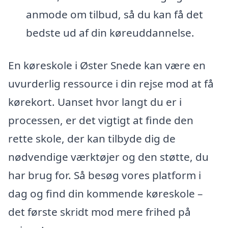
anmode om tilbud, så du kan få det
bedste ud af din køreuddannelse.
En køreskole i Øster Snede kan være en
uvurderlig ressource i din rejse mod at få
kørekort. Uanset hvor langt du er i
processen, er det vigtigt at finde den
rette skole, der kan tilbyde dig de
nødvendige værktøjer og den støtte, du
har brug for. Så besøg vores platform i
dag og find din kommende køreskole –
det første skridt mod mere frihed på