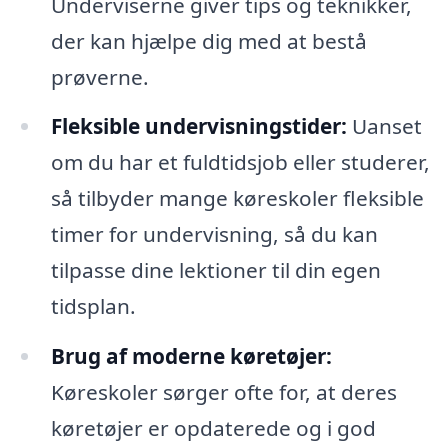
Underviserne giver tips og teknikker,
der kan hjælpe dig med at bestå
prøverne.
Fleksible undervisningstider:
Uanset
om du har et fuldtidsjob eller studerer,
så tilbyder mange køreskoler fleksible
timer for undervisning, så du kan
tilpasse dine lektioner til din egen
tidsplan.
Brug af moderne køretøjer:
Køreskoler sørger ofte for, at deres
køretøjer er opdaterede og i god