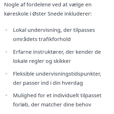
Nogle af fordelene ved at vælge en
køreskole i Øster Snede inkluderer:
Lokal undervisning, der tilpasses
områdets trafikforhold
Erfarne instruktører, der kender de
lokale regler og skikker
Fleksible undervisningstidspunkter,
der passer ind i din hverdag
Mulighed for et individuelt tilpasset
forløb, der matcher dine behov