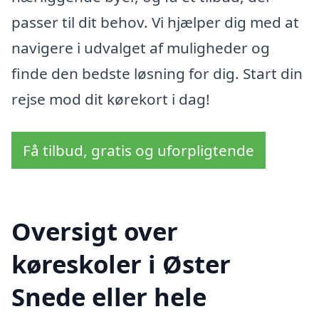
passer til dit behov. Vi hjælper dig med at
navigere i udvalget af muligheder og
finde den bedste løsning for dig. Start din
rejse mod dit kørekort i dag!
Få tilbud, gratis og uforpligtende
Oversigt over
køreskoler i Øster
Snede eller hele