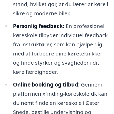
stand, hvilket gør, at du lærer at køre i
sikre og moderne biler.
Personlig feedback:
En professionel
køreskole tilbyder individuel feedback
fra instruktører, som kan hjælpe dig
med at forbedre dine køreteknikker
og finde styrker og svagheder i dit
køre færdigheder.
Online booking og tilbud:
Gennem
platformen xfinding-køreskole.dk kan
du nemt finde en køreskole i Øster
Snede, bestille undervisning og