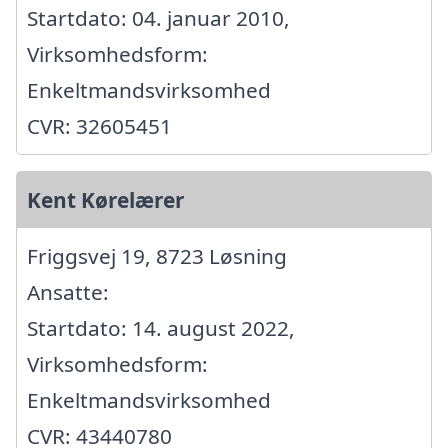
Startdato: 04. januar 2010,
Virksomhedsform:
Enkeltmandsvirksomhed
CVR: 32605451
Kent Kørelærer
Friggsvej 19, 8723 Løsning
Ansatte:
Startdato: 14. august 2022,
Virksomhedsform:
Enkeltmandsvirksomhed
CVR: 43440780