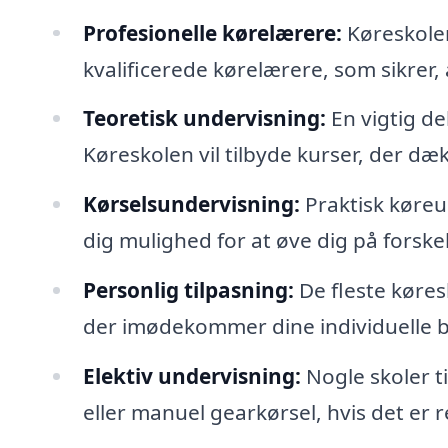
Profesionelle kørelærere:
Køreskoler
kvalificerede kørelærere, som sikrer,
Teoretisk undervisning:
En vigtig de
Køreskolen vil tilbyde kurser, der dæ
Kørselsundervisning:
Praktisk køreu
dig mulighed for at øve dig på forskel
Personlig tilpasning:
De fleste køres
der imødekommer dine individuelle b
Elektiv undervisning:
Nogle skoler ti
eller manuel gearkørsel, hvis det er r