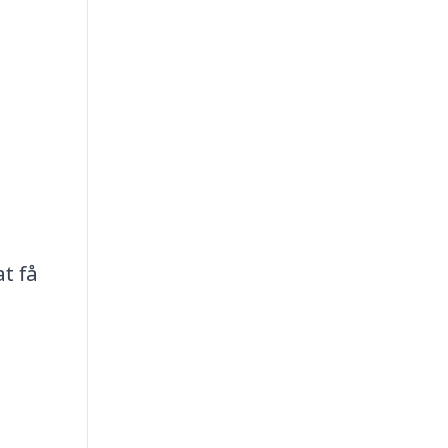
at få