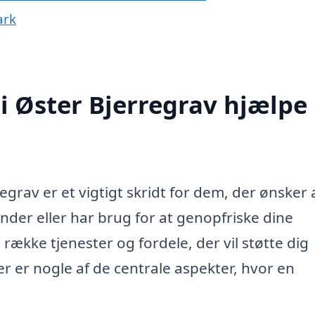
ark
i Øster Bjerregrav hjælpe
egrav er et vigtigt skridt for dem, der ønsker 
der eller har brug for at genopfriske dine
række tjenester og fordele, der vil støtte dig
er nogle af de centrale aspekter, hvor en