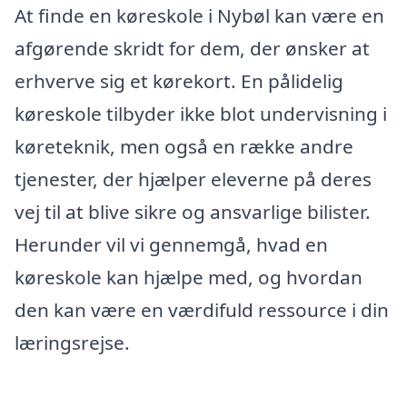
At finde en køreskole i Nybøl kan være en
afgørende skridt for dem, der ønsker at
erhverve sig et kørekort. En pålidelig
køreskole tilbyder ikke blot undervisning i
køreteknik, men også en række andre
tjenester, der hjælper eleverne på deres
vej til at blive sikre og ansvarlige bilister.
Herunder vil vi gennemgå, hvad en
køreskole kan hjælpe med, og hvordan
den kan være en værdifuld ressource i din
læringsrejse.