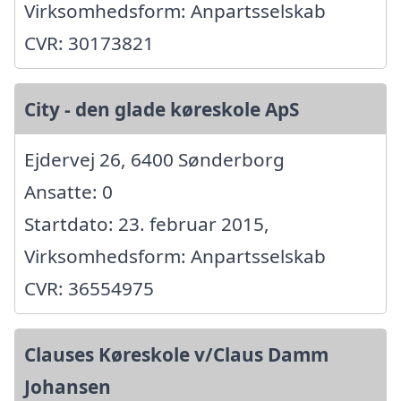
Virksomhedsform: Anpartsselskab
CVR: 30173821
City - den glade køreskole ApS
Ejdervej 26, 6400 Sønderborg
Ansatte: 0
Startdato: 23. februar 2015,
Virksomhedsform: Anpartsselskab
CVR: 36554975
Clauses Køreskole v/Claus Damm
Johansen