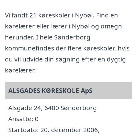
Vi fandt 21 køreskoler i Nybøl. Find en
kørelærer eller lærer i Nybøl og omegn
herunder. I hele Sønderborg
kommunefindes der flere køreskoler, hvis
du vil udvide din søgning efter en dygtig
kørelærer.
ALSGADES KØRESKOLE ApS
Alsgade 24, 6400 Sønderborg
Ansatte: 0
Startdato: 20. december 2006,