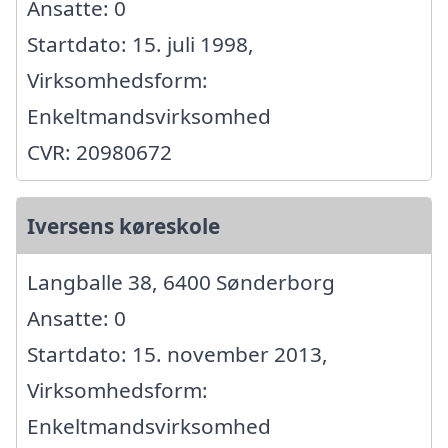
Ansatte: 0
Startdato: 15. juli 1998,
Virksomhedsform:
Enkeltmandsvirksomhed
CVR: 20980672
Iversens køreskole
Langballe 38, 6400 Sønderborg
Ansatte: 0
Startdato: 15. november 2013,
Virksomhedsform:
Enkeltmandsvirksomhed