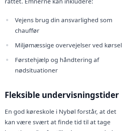
rattet. Emnerne kan inkludere:
Vejens brug din ansvarlighed som
chauffør
Miljømæssige overvejelser ved kørsel
Førstehjælp og håndtering af
nødsituationer
Fleksible undervisningstider
En god køreskole i Nybøl forstår, at det
kan være svært at finde tid til at tage