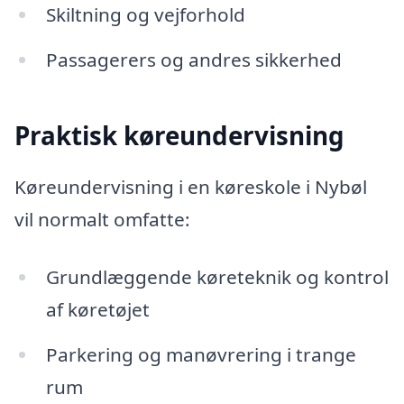
Skiltning og vejforhold
Passagerers og andres sikkerhed
Praktisk køreundervisning
Køreundervisning i en køreskole i Nybøl
vil normalt omfatte:
Grundlæggende køreteknik og kontrol
af køretøjet
Parkering og manøvrering i trange
rum