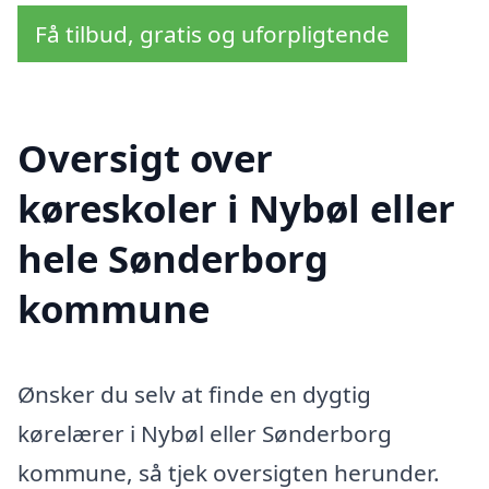
Få tilbud, gratis og uforpligtende
Oversigt over
køreskoler i Nybøl eller
hele Sønderborg
kommune
Ønsker du selv at finde en dygtig
kørelærer i Nybøl eller Sønderborg
kommune, så tjek oversigten herunder.