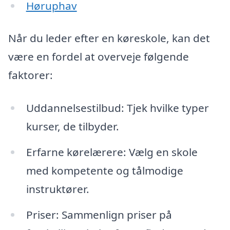
Høruphav
Når du leder efter en køreskole, kan det
være en fordel at overveje følgende
faktorer:
Uddannelsestilbud: Tjek hvilke typer
kurser, de tilbyder.
Erfarne kørelærere: Vælg en skole
med kompetente og tålmodige
instruktører.
Priser: Sammenlign priser på