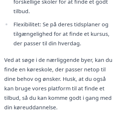
forskellige skoler for at finde et godt
tilbud.
Flexibilitet: Se på deres tidsplaner og
tilgængelighed for at finde et kursus,
der passer til din hverdag.
Ved at søge i de nærliggende byer, kan du
finde en køreskole, der passer netop til
dine behov og ønsker. Husk, at du også
kan bruge vores platform til at finde et
tilbud, så du kan komme godt i gang med
din køreuddannelse.