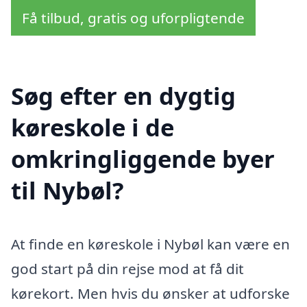
Få tilbud, gratis og uforpligtende
Søg efter en dygtig
køreskole i de
omkringliggende byer
til Nybøl?
At finde en køreskole i Nybøl kan være en
god start på din rejse mod at få dit
kørekort. Men hvis du ønsker at udforske