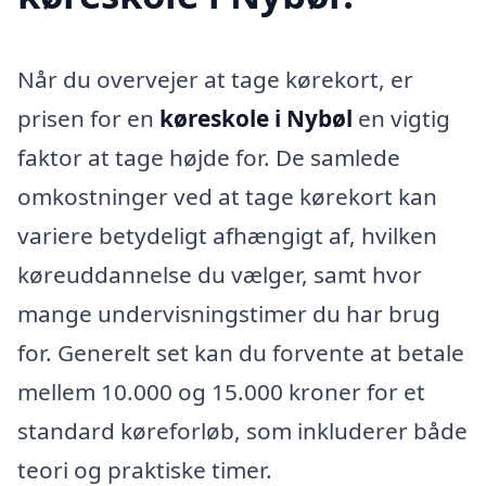
Når du overvejer at tage kørekort, er
prisen for en
køreskole i Nybøl
en vigtig
faktor at tage højde for. De samlede
omkostninger ved at tage kørekort kan
variere betydeligt afhængigt af, hvilken
køreuddannelse du vælger, samt hvor
mange undervisningstimer du har brug
for. Generelt set kan du forvente at betale
mellem 10.000 og 15.000 kroner for et
standard køreforløb, som inkluderer både
teori og praktiske timer.