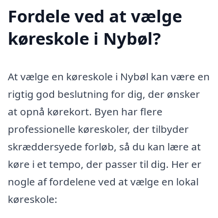
Fordele ved at vælge
køreskole i Nybøl?
At vælge en køreskole i Nybøl kan være en
rigtig god beslutning for dig, der ønsker
at opnå kørekort. Byen har flere
professionelle køreskoler, der tilbyder
skræddersyede forløb, så du kan lære at
køre i et tempo, der passer til dig. Her er
nogle af fordelene ved at vælge en lokal
køreskole: