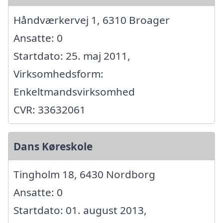
Håndværkervej 1, 6310 Broager
Ansatte: 0
Startdato: 25. maj 2011,
Virksomhedsform:
Enkeltmandsvirksomhed
CVR: 33632061
Dans Køreskole
Tingholm 18, 6430 Nordborg
Ansatte: 0
Startdato: 01. august 2013,