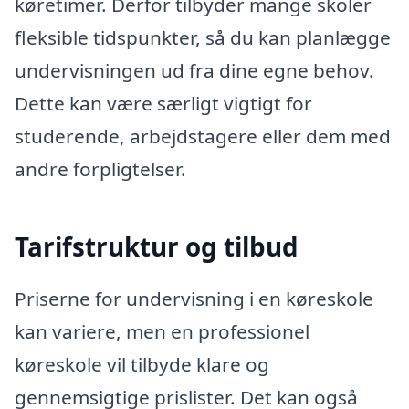
køretimer. Derfor tilbyder mange skoler
fleksible tidspunkter, så du kan planlægge
undervisningen ud fra dine egne behov.
Dette kan være særligt vigtigt for
studerende, arbejdstagere eller dem med
andre forpligtelser.
Tarifstruktur og tilbud
Priserne for undervisning i en køreskole
kan variere, men en professionel
køreskole vil tilbyde klare og
gennemsigtige prislister. Det kan også