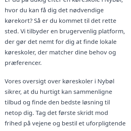
hvor du kan få dig det nødvendige
kørekort? Så er du kommet til det rette
sted. Vi tilbyder en brugervenlig platform,
der gør det nemt for dig at finde lokale
køreskoler, der matcher dine behov og
præferencer.
Vores oversigt over køreskoler i Nybøl
sikrer, at du hurtigt kan sammenligne
tilbud og finde den bedste løsning til
netop dig. Tag det første skridt mod
frihed på vejene og bestil et uforpligtende