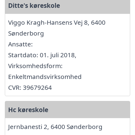
Ditte's køreskole
Viggo Kragh-Hansens Vej 8, 6400
Sønderborg
Ansatte:
Startdato: 01. juli 2018,
Virksomhedsform:
Enkeltmandsvirksomhed
CVR: 39679264
Hc køreskole
Jernbanesti 2, 6400 Sønderborg