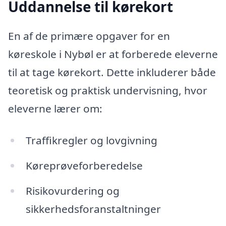
Uddannelse til kørekort
En af de primære opgaver for en
køreskole i Nybøl er at forberede eleverne
til at tage kørekort. Dette inkluderer både
teoretisk og praktisk undervisning, hvor
eleverne lærer om:
Traffikregler og lovgivning
Køreprøveforberedelse
Risikovurdering og
sikkerhedsforanstaltninger