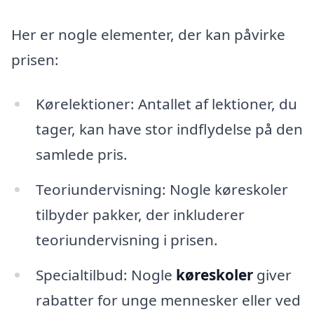
Her er nogle elementer, der kan påvirke
prisen:
Kørelektioner: Antallet af lektioner, du
tager, kan have stor indflydelse på den
samlede pris.
Teoriundervisning: Nogle køreskoler
tilbyder pakker, der inkluderer
teoriundervisning i prisen.
Specialtilbud: Nogle
køreskoler
giver
rabatter for unge mennesker eller ved