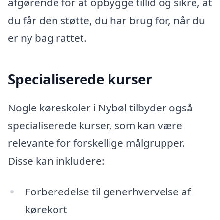
afgørende for at opbygge tillid og sikre, at
du får den støtte, du har brug for, når du
er ny bag rattet.
Specialiserede kurser
Nogle køreskoler i Nybøl tilbyder også
specialiserede kurser, som kan være
relevante for forskellige målgrupper.
Disse kan inkludere:
Forberedelse til generhvervelse af
kørekort