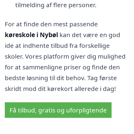
tilmelding af flere personer.
For at finde den mest passende
køreskole i Nybøl
kan det være en god
ide at indhente tilbud fra forskellige
skoler. Vores platform giver dig mulighed
for at sammenligne priser og finde den
bedste løsning til dit behov. Tag første
skridt mod dit kørekort allerede i dag!
Få tilbud, gratis og uforpligtende