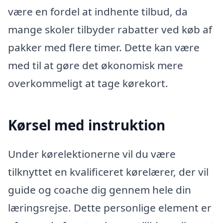
være en fordel at indhente tilbud, da
mange skoler tilbyder rabatter ved køb af
pakker med flere timer. Dette kan være
med til at gøre det økonomisk mere
overkommeligt at tage kørekort.
Kørsel med instruktion
Under kørelektionerne vil du være
tilknyttet en kvalificeret kørelærer, der vil
guide og coache dig gennem hele din
læringsrejse. Dette personlige element er