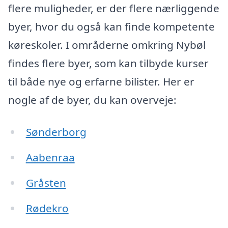
flere muligheder, er der flere nærliggende
byer, hvor du også kan finde kompetente
køreskoler. I områderne omkring Nybøl
findes flere byer, som kan tilbyde kurser
til både nye og erfarne bilister. Her er
nogle af de byer, du kan overveje:
Sønderborg
Aabenraa
Gråsten
Rødekro