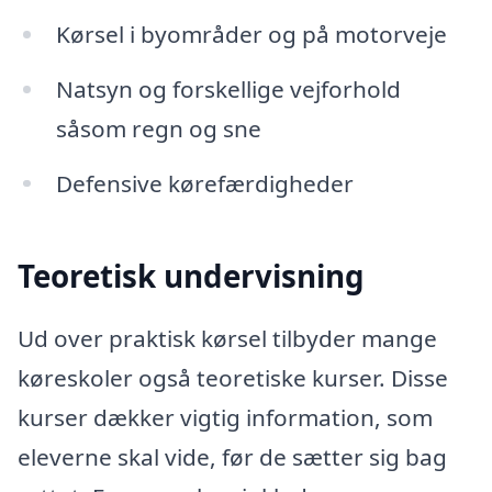
Kørsel i byområder og på motorveje
Natsyn og forskellige vejforhold
såsom regn og sne
Defensive kørefærdigheder
Teoretisk undervisning
Ud over praktisk kørsel tilbyder mange
køreskoler også teoretiske kurser. Disse
kurser dækker vigtig information, som
eleverne skal vide, før de sætter sig bag