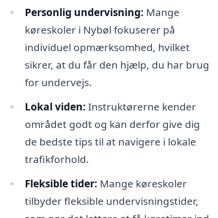
Personlig undervisning:
Mange
køreskoler i Nybøl fokuserer på
individuel opmærksomhed, hvilket
sikrer, at du får den hjælp, du har brug
for undervejs.
Lokal viden:
Instruktørerne kender
området godt og kan derfor give dig
de bedste tips til at navigere i lokale
trafikforhold.
Fleksible tider:
Mange køreskoler
tilbyder fleksible undervisningstider,