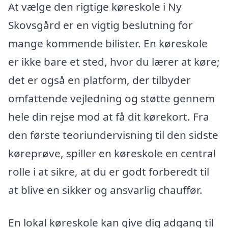
At vælge den rigtige køreskole i Ny
Skovsgård er en vigtig beslutning for
mange kommende bilister. En køreskole
er ikke bare et sted, hvor du lærer at køre;
det er også en platform, der tilbyder
omfattende vejledning og støtte gennem
hele din rejse mod at få dit kørekort. Fra
den første teoriundervisning til den sidste
køreprøve, spiller en køreskole en central
rolle i at sikre, at du er godt forberedt til
at blive en sikker og ansvarlig chauffør.
En lokal køreskole kan give dig adgang til