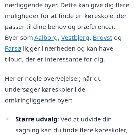
nærliggende byer. Dette kan give dig flere
muligheder for at finde en køreskole, der
passer til dine behov og præferencer.
Byer som
Aalborg
,
Vestbjerg
,
Brovst
og
Farsø
ligger i nærheden og kan have
tilbud, der er interessante for dig.
Her er nogle overvejelser, når du
undersøger køreskoler i de
omkringliggende byer:
Større udvalg:
Ved at udvide din
søgning kan du finde flere køreskoler,