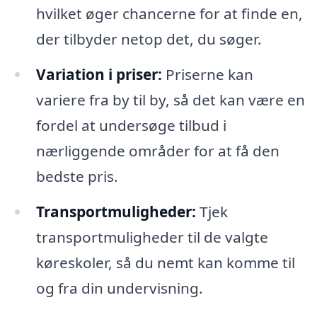
hvilket øger chancerne for at finde en,
der tilbyder netop det, du søger.
Variation i priser:
Priserne kan
variere fra by til by, så det kan være en
fordel at undersøge tilbud i
nærliggende områder for at få den
bedste pris.
Transportmuligheder:
Tjek
transportmuligheder til de valgte
køreskoler, så du nemt kan komme til
og fra din undervisning.