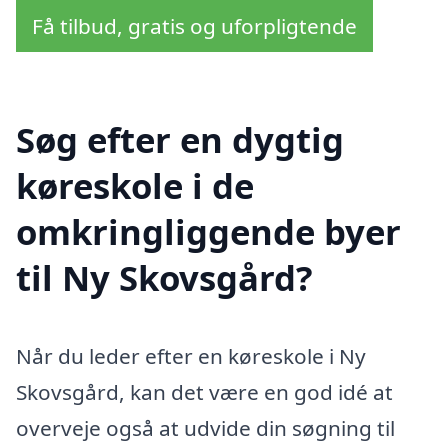
Få tilbud, gratis og uforpligtende
Søg efter en dygtig
køreskole i de
omkringliggende byer
til Ny Skovsgård?
Når du leder efter en køreskole i Ny
Skovsgård, kan det være en god idé at
overveje også at udvide din søgning til