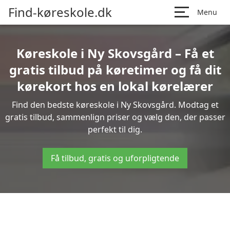
Find-køreskole.dk
Menu
Køreskole i Ny Skovsgård – Få et
gratis tilbud på køretimer og få dit
kørekort hos en lokal kørelærer
Find den bedste køreskole i Ny Skovsgård. Modtag et
gratis tilbud, sammenlign priser og vælg den, der passer
perfekt til dig.
Få tilbud, gratis og uforpligtende