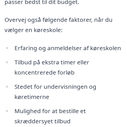
passer bedst til dit budget.
Overvej også følgende faktorer, når du
vælger en køreskole:
Erfaring og anmeldelser af køreskolen
Tilbud på ekstra timer eller
koncentrerede forløb
Stedet for undervisningen og
køretimerne
Mulighed for at bestille et
skræddersyet tilbud