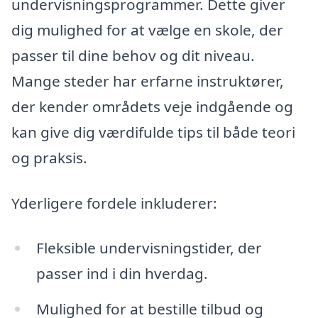
undervisningsprogrammer. Dette giver
dig mulighed for at vælge en skole, der
passer til dine behov og dit niveau.
Mange steder har erfarne instruktører,
der kender områdets veje indgående og
kan give dig værdifulde tips til både teori
og praksis.
Yderligere fordele inkluderer:
Fleksible undervisningstider, der
passer ind i din hverdag.
Mulighed for at bestille tilbud og