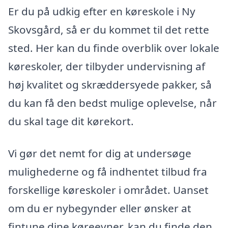
Er du på udkig efter en køreskole i Ny
Skovsgård, så er du kommet til det rette
sted. Her kan du finde overblik over lokale
køreskoler, der tilbyder undervisning af
høj kvalitet og skræddersyede pakker, så
du kan få den bedst mulige oplevelse, når
du skal tage dit kørekort.
Vi gør det nemt for dig at undersøge
mulighederne og få indhentet tilbud fra
forskellige køreskoler i området. Uanset
om du er nybegynder eller ønsker at
fintune dine køreevner, kan du finde den