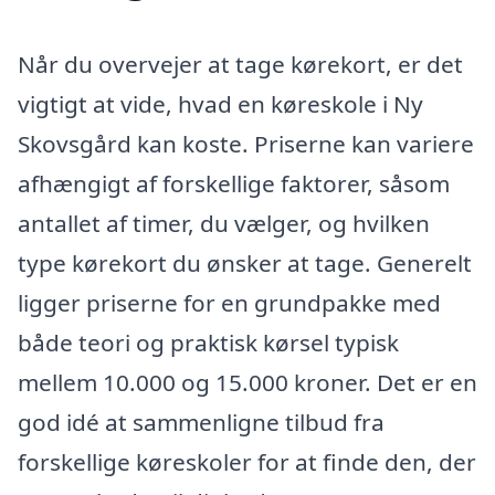
Når du overvejer at tage kørekort, er det
vigtigt at vide, hvad en køreskole i Ny
Skovsgård kan koste. Priserne kan variere
afhængigt af forskellige faktorer, såsom
antallet af timer, du vælger, og hvilken
type kørekort du ønsker at tage. Generelt
ligger priserne for en grundpakke med
både teori og praktisk kørsel typisk
mellem 10.000 og 15.000 kroner. Det er en
god idé at sammenligne tilbud fra
forskellige køreskoler for at finde den, der