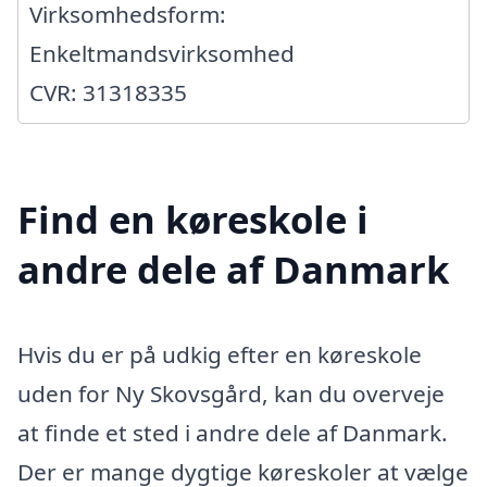
Virksomhedsform:
Enkeltmandsvirksomhed
CVR: 31318335
Find en køreskole i
andre dele af Danmark
Hvis du er på udkig efter en køreskole
uden for Ny Skovsgård, kan du overveje
at finde et sted i andre dele af Danmark.
Der er mange dygtige køreskoler at vælge