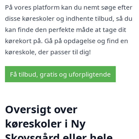
På vores platform kan du nemt søge efter
disse køreskoler og indhente tilbud, så du
kan finde den perfekte måde at tage dit
kørekort på. Gå på opdagelse og find en
køreskole, der passer til dig!
Få tilbud, gratis og uforpligtende
Oversigt over
køreskoler i Ny
Skovsgård eller hele