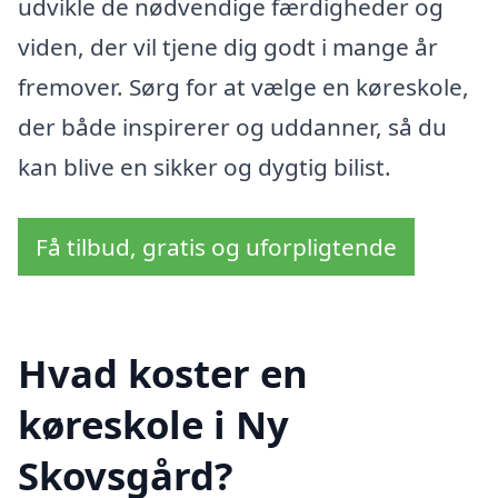
udvikle de nødvendige færdigheder og
viden, der vil tjene dig godt i mange år
fremover. Sørg for at vælge en køreskole,
der både inspirerer og uddanner, så du
kan blive en sikker og dygtig bilist.
Få tilbud, gratis og uforpligtende
Hvad koster en
køreskole i Ny
Skovsgård?