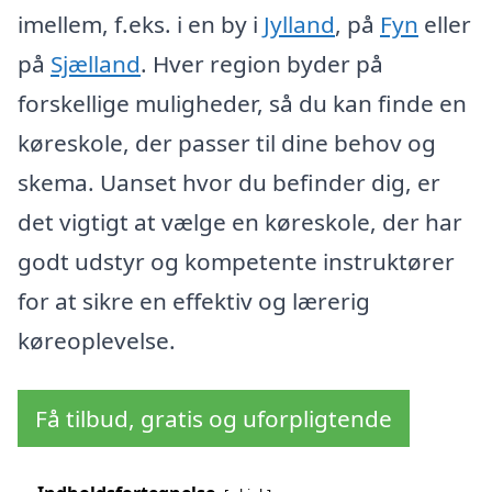
imellem, f.eks. i en by i
Jylland
, på
Fyn
eller
på
Sjælland
. Hver region byder på
forskellige muligheder, så du kan finde en
køreskole, der passer til dine behov og
skema. Uanset hvor du befinder dig, er
det vigtigt at vælge en køreskole, der har
godt udstyr og kompetente instruktører
for at sikre en effektiv og lærerig
køreoplevelse.
Få tilbud, gratis og uforpligtende