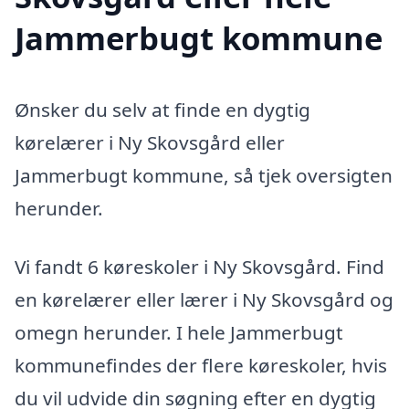
Jammerbugt kommune
Ønsker du selv at finde en dygtig
kørelærer i Ny Skovsgård eller
Jammerbugt kommune, så tjek oversigten
herunder.
Vi fandt 6 køreskoler i Ny Skovsgård. Find
en kørelærer eller lærer i Ny Skovsgård og
omegn herunder. I hele Jammerbugt
kommunefindes der flere køreskoler, hvis
du vil udvide din søgning efter en dygtig