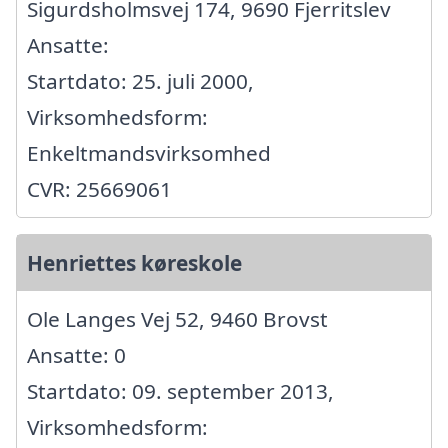
Sigurdsholmsvej 174, 9690 Fjerritslev
Ansatte:
Startdato: 25. juli 2000,
Virksomhedsform:
Enkeltmandsvirksomhed
CVR: 25669061
Henriettes køreskole
Ole Langes Vej 52, 9460 Brovst
Ansatte: 0
Startdato: 09. september 2013,
Virksomhedsform: