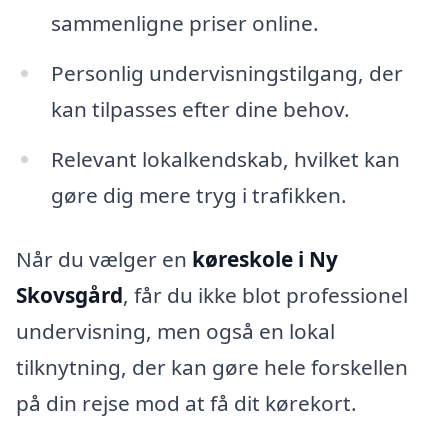
sammenligne priser online.
Personlig undervisningstilgang, der
kan tilpasses efter dine behov.
Relevant lokalkendskab, hvilket kan
gøre dig mere tryg i trafikken.
Når du vælger en
køreskole i Ny
Skovsgård
, får du ikke blot professionel
undervisning, men også en lokal
tilknytning, der kan gøre hele forskellen
på din rejse mod at få dit kørekort.