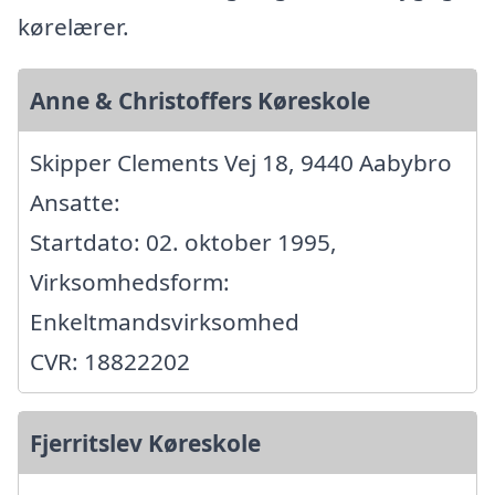
kørelærer.
Anne & Christoffers Køreskole
Skipper Clements Vej 18, 9440 Aabybro
Ansatte:
Startdato: 02. oktober 1995,
Virksomhedsform:
Enkeltmandsvirksomhed
CVR: 18822202
Fjerritslev Køreskole