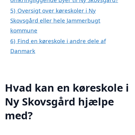
5)
Oversigt over køreskoler i Ny
Skovsgård eller hele Jammerbugt
kommune
6)
Find en køreskole i andre dele af
Danmark
Hvad kan en køreskole i
Ny Skovsgård hjælpe
med?