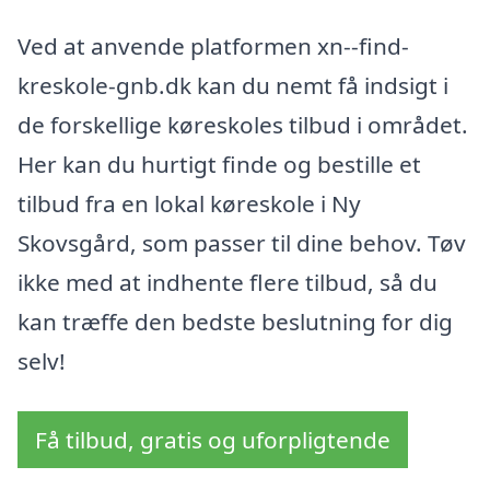
Ved at anvende platformen xn--find-
kreskole-gnb.dk kan du nemt få indsigt i
de forskellige køreskoles tilbud i området.
Her kan du hurtigt finde og bestille et
tilbud fra en lokal køreskole i Ny
Skovsgård, som passer til dine behov. Tøv
ikke med at indhente flere tilbud, så du
kan træffe den bedste beslutning for dig
selv!
Få tilbud, gratis og uforpligtende