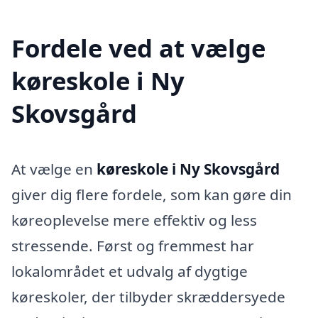
Fordele ved at vælge
køreskole i Ny
Skovsgård
At vælge en
køreskole i Ny Skovsgård
giver dig flere fordele, som kan gøre din
køreoplevelse mere effektiv og less
stressende. Først og fremmest har
lokalområdet et udvalg af dygtige
køreskoler, der tilbyder skræddersyede