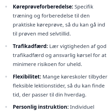
Køreprøveforberedelse:
Specifik
træning og forberedelse til den
praktiske køreprøve, så du kan gå ind
til prøven med selvtillid.
Trafikadfærd:
Lær vigtigheden af god
trafikadfærd og ansvarlig kørsel for at
minimere risikoen for uheld.
Flexibilitet:
Mange køreskoler tilbyder
fleksible lektionstider, så du kan finde
tid, der passer til din hverdag.
Personlig instruktion:
Individuel