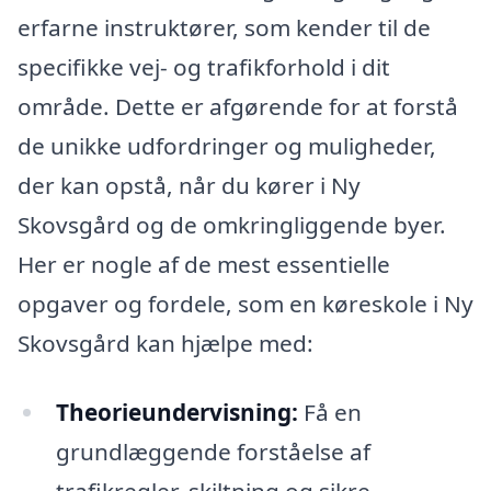
erfarne instruktører, som kender til de
specifikke vej- og trafikforhold i dit
område. Dette er afgørende for at forstå
de unikke udfordringer og muligheder,
der kan opstå, når du kører i Ny
Skovsgård og de omkringliggende byer.
Her er nogle af de mest essentielle
opgaver og fordele, som en køreskole i Ny
Skovsgård kan hjælpe med:
Theorieundervisning:
Få en
grundlæggende forståelse af