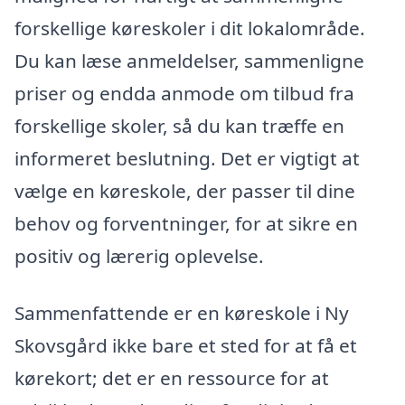
forskellige køreskoler i dit lokalområde.
Du kan læse anmeldelser, sammenligne
priser og endda anmode om tilbud fra
forskellige skoler, så du kan træffe en
informeret beslutning. Det er vigtigt at
vælge en køreskole, der passer til dine
behov og forventninger, for at sikre en
positiv og lærerig oplevelse.
Sammenfattende er en køreskole i Ny
Skovsgård ikke bare et sted for at få et
kørekort; det er en ressource for at