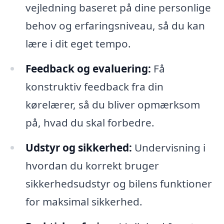
vejledning baseret på dine personlige
behov og erfaringsniveau, så du kan
lære i dit eget tempo.
Feedback og evaluering:
Få
konstruktiv feedback fra din
kørelærer, så du bliver opmærksom
på, hvad du skal forbedre.
Udstyr og sikkerhed:
Undervisning i
hvordan du korrekt bruger
sikkerhedsudstyr og bilens funktioner
for maksimal sikkerhed.