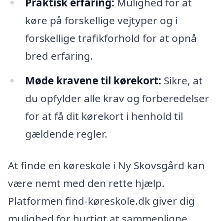
Praktisk erfaring:
Mulighed for at
køre på forskellige vejtyper og i
forskellige trafikforhold for at opnå
bred erfaring.
Møde kravene til kørekort:
Sikre, at
du opfylder alle krav og forberedelser
for at få dit kørekort i henhold til
gældende regler.
At finde en køreskole i Ny Skovsgård kan
være nemt med den rette hjælp.
Platformen find-køreskole.dk giver dig
mulighed for hurtigt at sammenligne