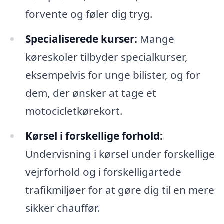
forvente og føler dig tryg.
Specialiserede kurser:
Mange
køreskoler tilbyder specialkurser,
eksempelvis for unge bilister, og for
dem, der ønsker at tage et
motocicletkørekort.
Kørsel i forskellige forhold:
Undervisning i kørsel under forskellige
vejrforhold og i forskelligartede
trafikmiljøer for at gøre dig til en mere
sikker chauffør.