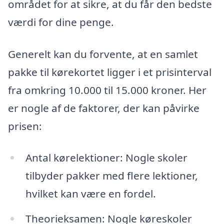
området for at sikre, at du får den bedste
værdi for dine penge.
Generelt kan du forvente, at en samlet
pakke til kørekortet ligger i et prisinterval
fra omkring 10.000 til 15.000 kroner. Her
er nogle af de faktorer, der kan påvirke
prisen:
Antal kørelektioner: Nogle skoler
tilbyder pakker med flere lektioner,
hvilket kan være en fordel.
Theorieksamen: Nogle køreskoler