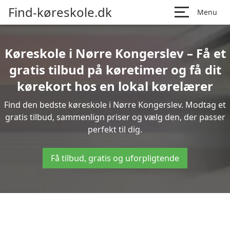
Find-køreskole.dk
Menu
Køreskole i Nørre Kongerslev – Få et
gratis tilbud på køretimer og få dit
kørekort hos en lokal kørelærer
Find den bedste køreskole i Nørre Kongerslev. Modtag et
gratis tilbud, sammenlign priser og vælg den, der passer
perfekt til dig.
Få tilbud, gratis og uforpligtende