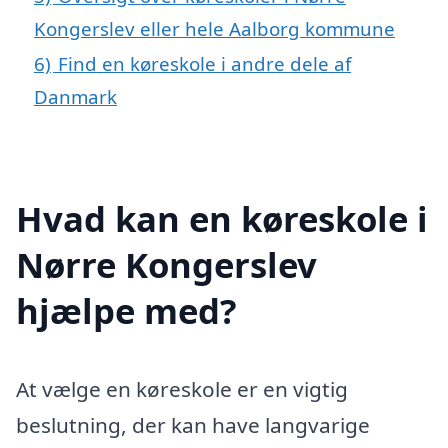
Kongerslev eller hele Aalborg kommune
6)
Find en køreskole i andre dele af
Danmark
Hvad kan en køreskole i
Nørre Kongerslev
hjælpe med?
At vælge en køreskole er en vigtig
beslutning, der kan have langvarige