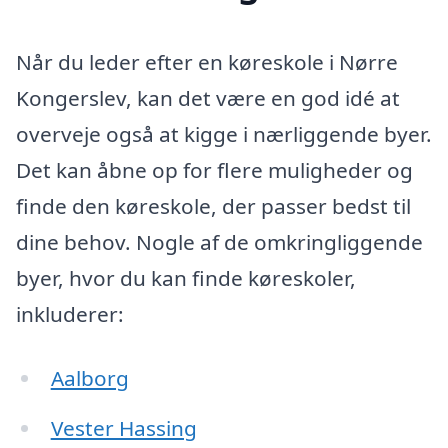
Når du leder efter en køreskole i Nørre
Kongerslev, kan det være en god idé at
overveje også at kigge i nærliggende byer.
Det kan åbne op for flere muligheder og
finde den køreskole, der passer bedst til
dine behov. Nogle af de omkringliggende
byer, hvor du kan finde køreskoler,
inkluderer:
Aalborg
Vester Hassing