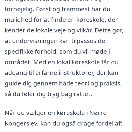
fornøjelig. Først og fremmest har du
mulighed for at finde en køreskole, der
kender de lokale veje og vilkår. Dette gør,
at undervisningen kan tilpasses de
specifikke forhold, som du vil møde i
området. Med en lokal køreskole får du
adgang til erfarne instruktører, der kan
guide dig gennem både teori og praksis,
så du føler dig tryg bag rattet.
Når du vælger en køreskole i Nørre
Kongerslev, kan du også drage fordel af: