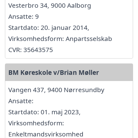
Vesterbro 34, 9000 Aalborg
Ansatte: 9
Startdato: 20. januar 2014,
Virksomhedsform: Anpartsselskab
CVR: 35643575
BM Køreskole v/Brian Møller
Vangen 437, 9400 Nørresundby
Ansatte:
Startdato: 01. maj 2023,
Virksomhedsform:
Enkeltmandsvirksomhed