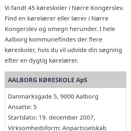
Vi fandt 45 køreskoler i Nørre Kongerslev.
Find en kørelærer eller lærer i Nørre
Kongerslev og omegn herunder. I hele
Aalborg kommunefindes der flere
køreskoler, hvis du vil udvide din søgning
efter en dygtig kørelærer.
AALBORG KØRESKOLE ApS
Danmarksgade 5, 9000 Aalborg
Ansatte: 5
Startdato: 19. december 2007,
Virksomhedsform: Anpartsselskab