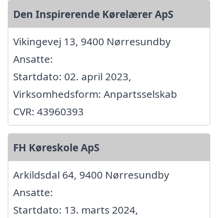
Den Inspirerende Kørelærer ApS
Vikingevej 13, 9400 Nørresundby
Ansatte:
Startdato: 02. april 2023,
Virksomhedsform: Anpartsselskab
CVR: 43960393
FH Køreskole ApS
Arkildsdal 64, 9400 Nørresundby
Ansatte:
Startdato: 13. marts 2024,