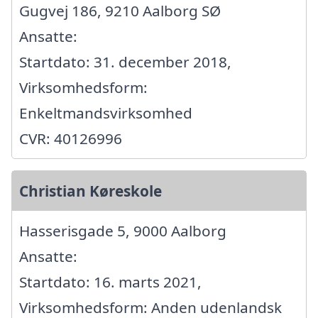
Gugvej 186, 9210 Aalborg SØ
Ansatte:
Startdato: 31. december 2018,
Virksomhedsform:
Enkeltmandsvirksomhed
CVR: 40126996
Christian Køreskole
Hasserisgade 5, 9000 Aalborg
Ansatte:
Startdato: 16. marts 2021,
Virksomhedsform: Anden udenlandsk