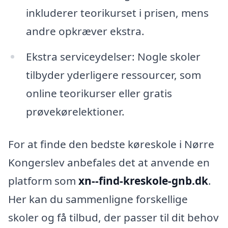
inkluderer teorikurset i prisen, mens
andre opkræver ekstra.
Ekstra serviceydelser: Nogle skoler
tilbyder yderligere ressourcer, som
online teorikurser eller gratis
prøvekørelektioner.
For at finde den bedste køreskole i Nørre
Kongerslev anbefales det at anvende en
platform som
xn--find-kreskole-gnb.dk
.
Her kan du sammenligne forskellige
skoler og få tilbud, der passer til dit behov