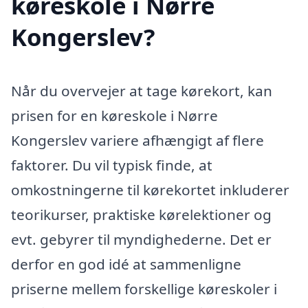
køreskole i Nørre
Kongerslev?
Når du overvejer at tage kørekort, kan
prisen for en køreskole i Nørre
Kongerslev variere afhængigt af flere
faktorer. Du vil typisk finde, at
omkostningerne til kørekortet inkluderer
teorikurser, praktiske kørelektioner og
evt. gebyrer til myndighederne. Det er
derfor en god idé at sammenligne
priserne mellem forskellige køreskoler i