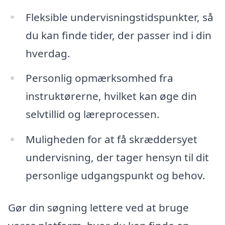
Fleksible undervisningstidspunkter, så
du kan finde tider, der passer ind i din
hverdag.
Personlig opmærksomhed fra
instruktørerne, hvilket kan øge din
selvtillid og læreprocessen.
Muligheden for at få skræddersyet
undervisning, der tager hensyn til dit
personlige udgangspunkt og behov.
Gør din søgning lettere ved at bruge