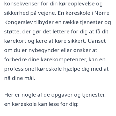
konsekvenser for din køreoplevelse og
sikkerhed på vejene. En køreskole i Nørre
Kongerslev tilbyder en række tjenester og
støtte, der gør det lettere for dig at få dit
kørekort og lære at køre sikkert. Uanset
om du er nybegynder eller ønsker at
forbedre dine kørekompetencer, kan en
professionel køreskole hjælpe dig med at
nå dine mål.
Her er nogle af de opgaver og tjenester,
en køreskole kan løse for dig: