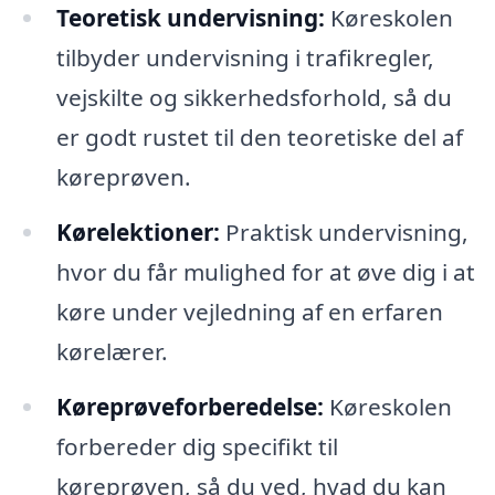
Teoretisk undervisning:
Køreskolen
tilbyder undervisning i trafikregler,
vejskilte og sikkerhedsforhold, så du
er godt rustet til den teoretiske del af
køreprøven.
Kørelektioner:
Praktisk undervisning,
hvor du får mulighed for at øve dig i at
køre under vejledning af en erfaren
kørelærer.
Køreprøveforberedelse:
Køreskolen
forbereder dig specifikt til
køreprøven, så du ved, hvad du kan