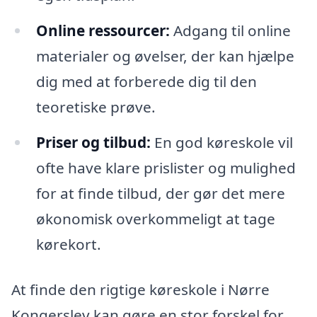
Online ressourcer:
Adgang til online
materialer og øvelser, der kan hjælpe
dig med at forberede dig til den
teoretiske prøve.
Priser og tilbud:
En god køreskole vil
ofte have klare prislister og mulighed
for at finde tilbud, der gør det mere
økonomisk overkommeligt at tage
kørekort.
At finde den rigtige køreskole i Nørre
Kongerslev kan gøre en stor forskel for