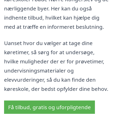
nærliggende byer. Her kan du også
indhente tilbud, hvilket kan hjælpe dig
med at træffe en informeret beslutning.
Uanset hvor du vælger at tage dine
køretimer, så sørg for at undersøge,
hvilke muligheder der er for prøvetimer,
undervisningsmaterialer og
elevvurderinger, så du kan finde den
køreskole, der bedst opfylder dine behov.
Få tilbud, gratis og uforpligtende