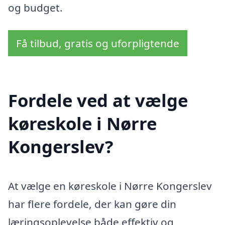
og budget.
Få tilbud, gratis og uforpligtende
Fordele ved at vælge
køreskole i Nørre
Kongerslev?
At vælge en køreskole i Nørre Kongerslev
har flere fordele, der kan gøre din
læringsoplevelse både effektiv og