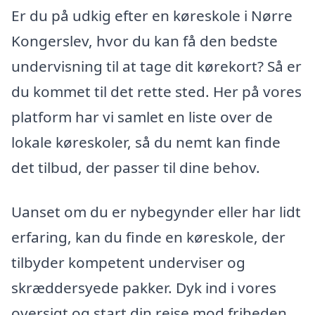
Er du på udkig efter en køreskole i Nørre
Kongerslev, hvor du kan få den bedste
undervisning til at tage dit kørekort? Så er
du kommet til det rette sted. Her på vores
platform har vi samlet en liste over de
lokale køreskoler, så du nemt kan finde
det tilbud, der passer til dine behov.
Uanset om du er nybegynder eller har lidt
erfaring, kan du finde en køreskole, der
tilbyder kompetent underviser og
skræddersyede pakker. Dyk ind i vores
oversigt og start din rejse mod friheden