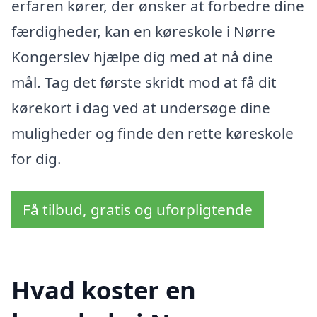
erfaren kører, der ønsker at forbedre dine
færdigheder, kan en køreskole i Nørre
Kongerslev hjælpe dig med at nå dine
mål. Tag det første skridt mod at få dit
kørekort i dag ved at undersøge dine
muligheder og finde den rette køreskole
for dig.
Få tilbud, gratis og uforpligtende
Hvad koster en