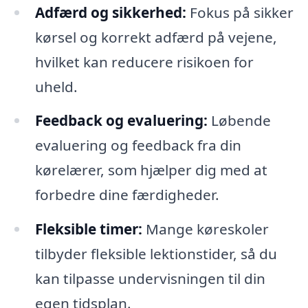
Adfærd og sikkerhed:
Fokus på sikker
kørsel og korrekt adfærd på vejene,
hvilket kan reducere risikoen for
uheld.
Feedback og evaluering:
Løbende
evaluering og feedback fra din
kørelærer, som hjælper dig med at
forbedre dine færdigheder.
Fleksible timer:
Mange køreskoler
tilbyder fleksible lektionstider, så du
kan tilpasse undervisningen til din
egen tidsplan.