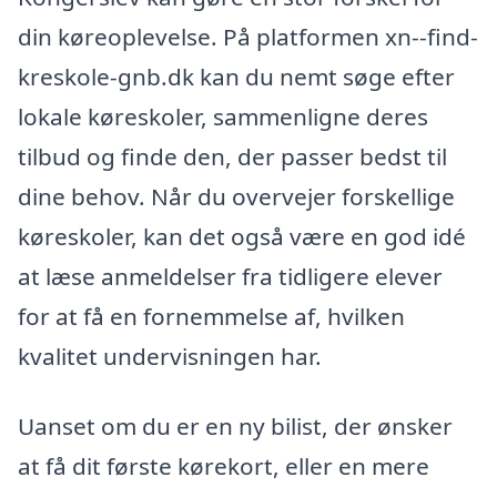
din køreoplevelse. På platformen xn--find-
kreskole-gnb.dk kan du nemt søge efter
lokale køreskoler, sammenligne deres
tilbud og finde den, der passer bedst til
dine behov. Når du overvejer forskellige
køreskoler, kan det også være en god idé
at læse anmeldelser fra tidligere elever
for at få en fornemmelse af, hvilken
kvalitet undervisningen har.
Uanset om du er en ny bilist, der ønsker
at få dit første kørekort, eller en mere