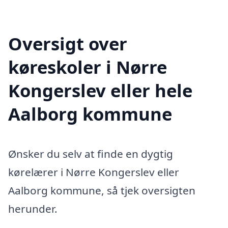
Oversigt over
køreskoler i Nørre
Kongerslev eller hele
Aalborg kommune
Ønsker du selv at finde en dygtig
kørelærer i Nørre Kongerslev eller
Aalborg kommune, så tjek oversigten
herunder.