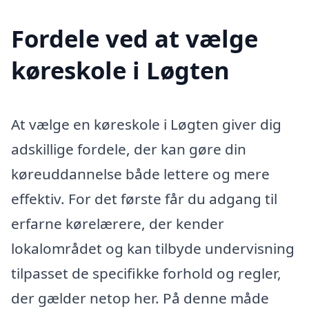
Fordele ved at vælge
køreskole i Løgten
At vælge en køreskole i Løgten giver dig
adskillige fordele, der kan gøre din
køreuddannelse både lettere og mere
effektiv. For det første får du adgang til
erfarne kørelærere, der kender
lokalområdet og kan tilbyde undervisning
tilpasset de specifikke forhold og regler,
der gælder netop her. På denne måde