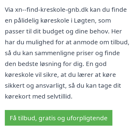
Via xn--find-kreskole-gnb.dk kan du finde
en pålidelig køreskole i Løgten, som
passer til dit budget og dine behov. Her
har du mulighed for at anmode om tilbud,
så du kan sammenligne priser og finde
den bedste løsning for dig. En god
køreskole vil sikre, at du lærer at køre
sikkert og ansvarligt, så du kan tage dit
kørekort med selvtillid.
Få tilbud, gratis og uforpligtende