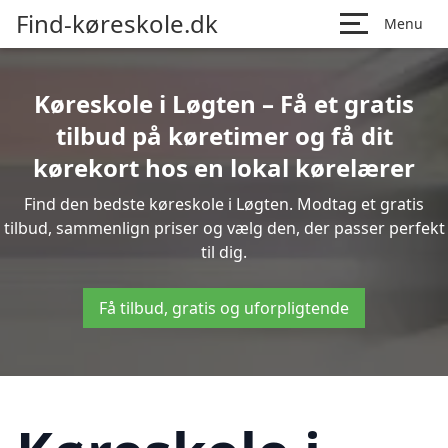
Find-køreskole.dk
Menu
Køreskole i Løgten – Få et gratis
tilbud på køretimer og få dit
kørekort hos en lokal kørelærer
Find den bedste køreskole i Løgten. Modtag et gratis
tilbud, sammenlign priser og vælg den, der passer perfekt
til dig.
Få tilbud, gratis og uforpligtende