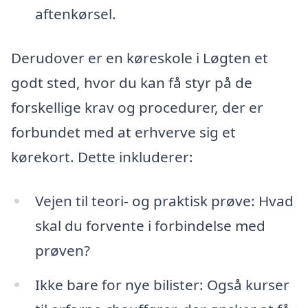
aftenkørsel.
Derudover er en køreskole i Løgten et
godt sted, hvor du kan få styr på de
forskellige krav og procedurer, der er
forbundet med at erhverve sig et
kørekort. Dette inkluderer:
Vejen til teori- og praktisk prøve: Hvad
skal du forvente i forbindelse med
prøven?
Ikke bare for nye bilister: Også kurser