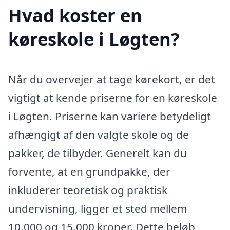
Hvad koster en
køreskole i Løgten?
Når du overvejer at tage kørekort, er det
vigtigt at kende priserne for en køreskole
i Løgten. Priserne kan variere betydeligt
afhængigt af den valgte skole og de
pakker, de tilbyder. Generelt kan du
forvente, at en grundpakke, der
inkluderer teoretisk og praktisk
undervisning, ligger et sted mellem
10.000 og 15.000 kroner. Dette beløb