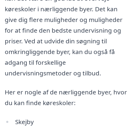
køreskoler i nærliggende byer. Det kan
give dig flere muligheder og muligheder
for at finde den bedste undervisning og
priser. Ved at udvide din søgning til
omkringliggende byer, kan du også få
adgang til forskellige
undervisningsmetoder og tilbud.
Her er nogle af de nærliggende byer, hvor
du kan finde køreskoler:
Skejby