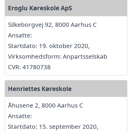
Eroglu Køreskole ApS
Silkeborgvej 92, 8000 Aarhus C
Ansatte:
Startdato: 19. oktober 2020,
Virksomhedsform: Anpartsselskab
CVR: 41780738
Henriettes Køreskole
Åhusene 2, 8000 Aarhus C
Ansatte:
Startdato: 15. september 2020,