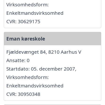
Virksomhedsform:
Enkeltmandsvirksomhed
CVR: 30629175
Eman køreskole
Fjældevænget 84, 8210 Aarhus V
Ansatte: 0
Startdato: 05. december 2007,
Virksomhedsform:
Enkeltmandsvirksomhed
CVR: 30950348