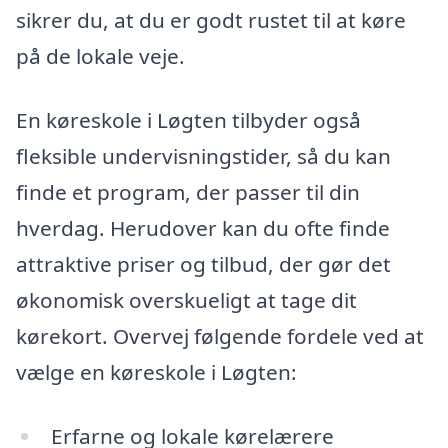
sikrer du, at du er godt rustet til at køre
på de lokale veje.
En køreskole i Løgten tilbyder også
fleksible undervisningstider, så du kan
finde et program, der passer til din
hverdag. Herudover kan du ofte finde
attraktive priser og tilbud, der gør det
økonomisk overskueligt at tage dit
kørekort. Overvej følgende fordele ved at
vælge en køreskole i Løgten:
Erfarne og lokale kørelærere