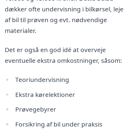
dækker ofte undervisning i bilkørsel, leje
af bil til prøven og evt. nødvendige
materialer.
Det er også en god idé at overveje
eventuelle ekstra omkostninger, såsom:
Teoriundervisning
Ekstra kørelektioner
Prøvegebyrer
Forsikring af bil under praksis