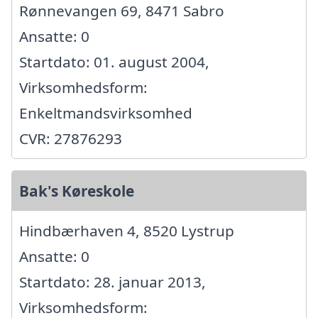
Rønnevangen 69, 8471 Sabro
Ansatte: 0
Startdato: 01. august 2004,
Virksomhedsform:
Enkeltmandsvirksomhed
CVR: 27876293
Bak's Køreskole
Hindbærhaven 4, 8520 Lystrup
Ansatte: 0
Startdato: 28. januar 2013,
Virksomhedsform: