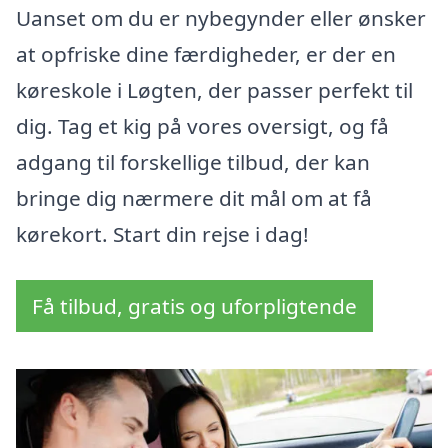
Uanset om du er nybegynder eller ønsker
at opfriske dine færdigheder, er der en
køreskole i Løgten, der passer perfekt til
dig. Tag et kig på vores oversigt, og få
adgang til forskellige tilbud, der kan
bringe dig nærmere dit mål om at få
kørekort. Start din rejse i dag!
Få tilbud, gratis og uforpligtende