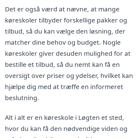
Det er også værd at nævne, at mange
køreskoler tilbyder forskellige pakker og
tilbud, så du kan vælge den løsning, der
matcher dine behov og budget. Nogle
køreskoler giver desuden mulighed for at
bestille et tilbud, så du nemt kan få en
oversigt over priser og ydelser, hvilket kan
hjælpe dig med at træffe en informeret
beslutning.
Alt i alt er en køreskole i Løgten et sted,
hvor du kan få den nødvendige viden og