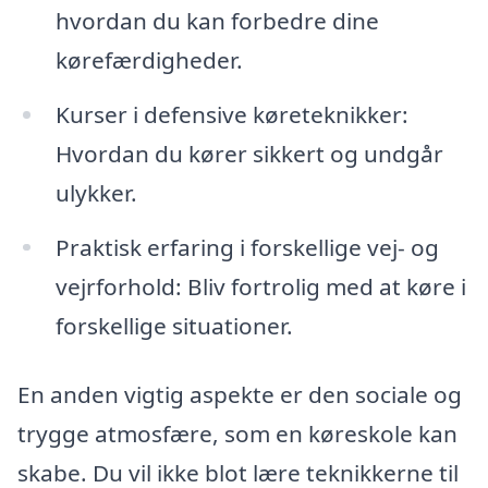
hvordan du kan forbedre dine
kørefærdigheder.
Kurser i defensive køreteknikker:
Hvordan du kører sikkert og undgår
ulykker.
Praktisk erfaring i forskellige vej- og
vejrforhold: Bliv fortrolig med at køre i
forskellige situationer.
En anden vigtig aspekte er den sociale og
trygge atmosfære, som en køreskole kan
skabe. Du vil ikke blot lære teknikkerne til