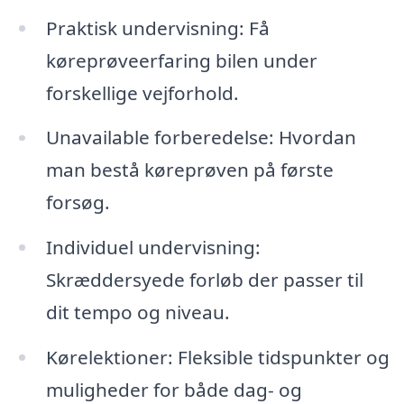
Praktisk undervisning: Få
køreprøveerfaring bilen under
forskellige vejforhold.
Unavailable forberedelse: Hvordan
man bestå køreprøven på første
forsøg.
Individuel undervisning:
Skræddersyede forløb der passer til
dit tempo og niveau.
Kørelektioner: Fleksible tidspunkter og
muligheder for både dag- og