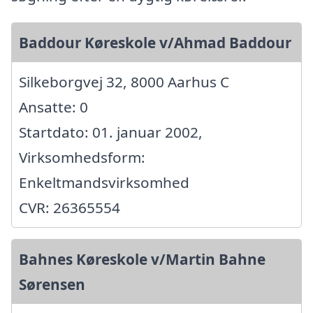
Baddour Køreskole v/Ahmad Baddour
Silkeborgvej 32, 8000 Aarhus C
Ansatte: 0
Startdato: 01. januar 2002,
Virksomhedsform:
Enkeltmandsvirksomhed
CVR: 26365554
Bahnes Køreskole v/Martin Bahne
Sørensen