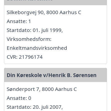
Silkeborgvej 90, 8000 Aarhus C
Ansatte: 1
Startdato: 01. juli 1999,
Virksomhedsform:
Enkeltmandsvirksomhed
CVR: 21796174
Din Køreskole v/Henrik B. Sørensen
Sønderport 7, 8000 Aarhus C
Ansatte: 0
Startdato: 20. juli 2007,