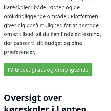
køreskoler i både Løgten og de
omkringliggende områder. Platformen
giver dig også mulighed for at anmode
om et tilbud, så du kan finde en løsning,
der passer til dit budget og dine
præferencer.
Få tilbud, gratis og uforpligtende
Oversigt over
køreskoler i Løgten