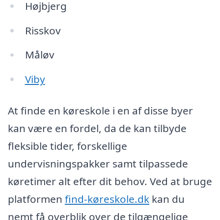
Højbjerg
Risskov
Måløv
Viby
At finde en køreskole i en af disse byer
kan være en fordel, da de kan tilbyde
fleksible tider, forskellige
undervisningspakker samt tilpassede
køretimer alt efter dit behov. Ved at bruge
platformen
find-køreskole.dk
kan du
nemt få overblik over de tilgængelige