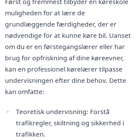
Først og fremmest tilbyder en køreskole
muligheden for at lære de
grundlæggende færdigheder, der er
nødvendige for at kunne køre bil. Uanset
om du er en førstegangslærer eller har
brug for opfriskning af dine køreevner,
kan en professionel kørelærer tilpasse
undervisningen efter dine behov. Dette
kan omfatte:
Teoretisk undervisning: Forstå
trafikregler, skiltning og sikkerhed i
trafikken.