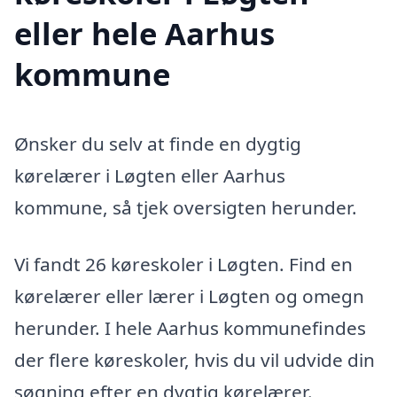
eller hele Aarhus
kommune
Ønsker du selv at finde en dygtig
kørelærer i Løgten eller Aarhus
kommune, så tjek oversigten herunder.
Vi fandt 26 køreskoler i Løgten. Find en
kørelærer eller lærer i Løgten og omegn
herunder. I hele Aarhus kommunefindes
der flere køreskoler, hvis du vil udvide din
søgning efter en dygtig kørelærer.