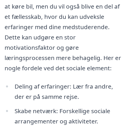
at køre bil, men du vil også blive en del af
et fællesskab, hvor du kan udveksle
erfaringer med dine medstuderende.
Dette kan udgøre en stor
motivationsfaktor og gøre
læringsprocessen mere behagelig. Her er
nogle fordele ved det sociale element:
Deling af erfaringer: Lær fra andre,
der er på samme rejse.
Skabe netværk: Forskellige sociale
arrangementer og aktiviteter.