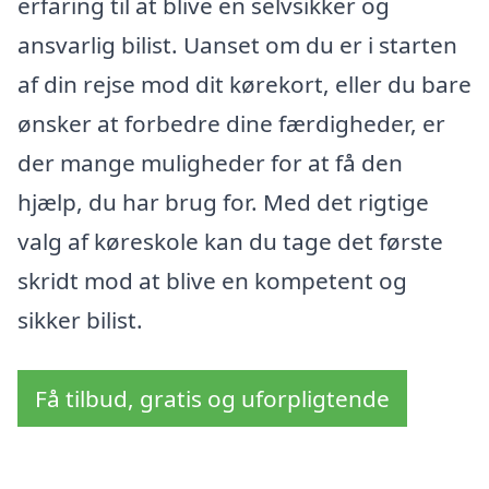
erfaring til at blive en selvsikker og
ansvarlig bilist. Uanset om du er i starten
af din rejse mod dit kørekort, eller du bare
ønsker at forbedre dine færdigheder, er
der mange muligheder for at få den
hjælp, du har brug for. Med det rigtige
valg af køreskole kan du tage det første
skridt mod at blive en kompetent og
sikker bilist.
Få tilbud, gratis og uforpligtende