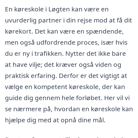
En køreskole i Løgten kan være en
uvurderlig partner i din rejse mod at få dit
kørekort. Det kan være en spændende,
men også udfordrende proces, især hvis
du er ny i trafikken. Nytter det ikke bare
at have vilje; det kræver også viden og
praktisk erfaring. Derfor er det vigtigt at
vælge en kompetent køreskole, der kan
guide dig gennem hele forløbet. Her vil vi
se nærmere på, hvordan en køreskole kan
hjælpe dig med at opnå dine mål.