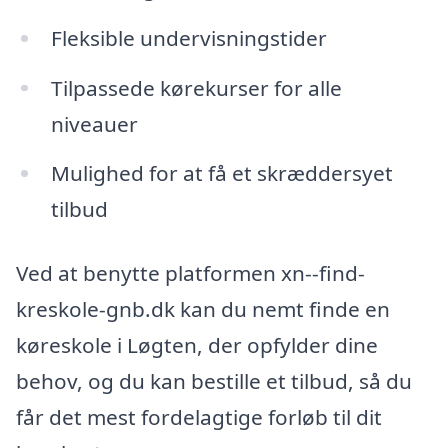
Fleksible undervisningstider
Tilpassede kørekurser for alle
niveauer
Mulighed for at få et skræddersyet
tilbud
Ved at benytte platformen xn--find-
kreskole-gnb.dk kan du nemt finde en
køreskole i Løgten, der opfylder dine
behov, og du kan bestille et tilbud, så du
får det mest fordelagtige forløb til dit