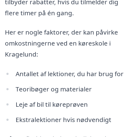
tilbyder rabatter, hvis du tilmelder dig
flere timer på én gang.
Her er nogle faktorer, der kan påvirke
omkostningerne ved en køreskole i
Kragelund:
Antallet af lektioner, du har brug for
Teoribøger og materialer
Leje af bil til køreprøven
Ekstralektioner hvis nødvendigt