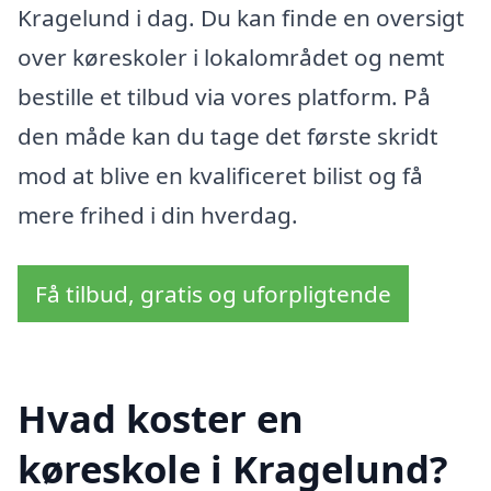
Kragelund i dag. Du kan finde en oversigt
over køreskoler i lokalområdet og nemt
bestille et tilbud via vores platform. På
den måde kan du tage det første skridt
mod at blive en kvalificeret bilist og få
mere frihed i din hverdag.
Få tilbud, gratis og uforpligtende
Hvad koster en
køreskole i Kragelund?