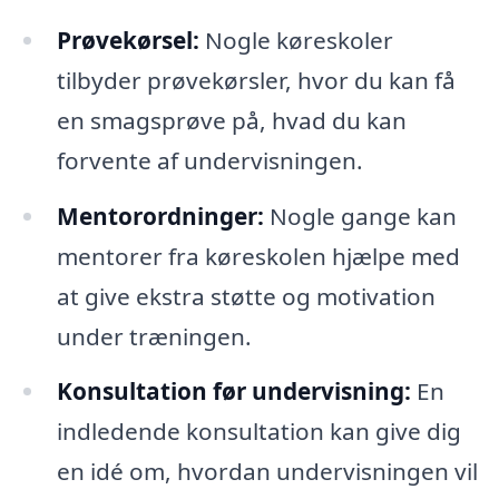
Prøvekørsel:
Nogle køreskoler
tilbyder prøvekørsler, hvor du kan få
en smagsprøve på, hvad du kan
forvente af undervisningen.
Mentorordninger:
Nogle gange kan
mentorer fra køreskolen hjælpe med
at give ekstra støtte og motivation
under træningen.
Konsultation før undervisning:
En
indledende konsultation kan give dig
en idé om, hvordan undervisningen vil