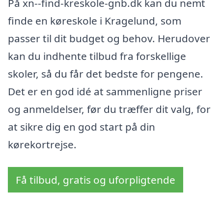
På xn--find-kreskole-gnb.dk kan du nemt
finde en køreskole i Kragelund, som
passer til dit budget og behov. Herudover
kan du indhente tilbud fra forskellige
skoler, så du får det bedste for pengene.
Det er en god idé at sammenligne priser
og anmeldelser, før du træffer dit valg, for
at sikre dig en god start på din
kørekortrejse.
Få tilbud, gratis og uforpligtende