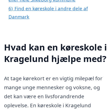
6)
Find en køreskole i andre dele af
Danmark
Hvad kan en køreskole i
Kragelund hjælpe med?
At tage kørekort er en vigtig milepæl for
mange unge mennesker og voksne, og
det kan være en livsforandrende
oplevelse. En køreskole i Kragelund