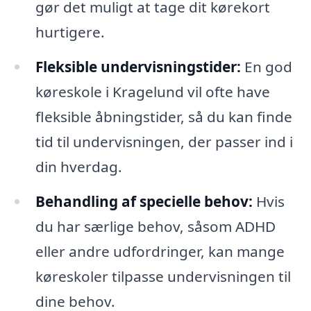
gør det muligt at tage dit kørekort
hurtigere.
Fleksible undervisningstider:
En god
køreskole i Kragelund vil ofte have
fleksible åbningstider, så du kan finde
tid til undervisningen, der passer ind i
din hverdag.
Behandling af specielle behov:
Hvis
du har særlige behov, såsom ADHD
eller andre udfordringer, kan mange
køreskoler tilpasse undervisningen til
dine behov.