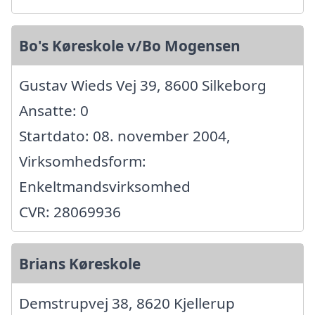
Bo's Køreskole v/Bo Mogensen
Gustav Wieds Vej 39, 8600 Silkeborg
Ansatte: 0
Startdato: 08. november 2004,
Virksomhedsform:
Enkeltmandsvirksomhed
CVR: 28069936
Brians Køreskole
Demstrupvej 38, 8620 Kjellerup