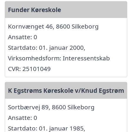
Funder Køreskole
Kornvænget 46, 8600 Silkeborg
Ansatte: 0
Startdato: 01. januar 2000,
Virksomhedsform: Interessentskab
CVR: 25101049
K Egstrøms Køreskole v/Knud Egstrøm
Sortbærvej 89, 8600 Silkeborg
Ansatte: 0
Startdato: 01. januar 1985,