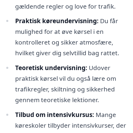
gældende regler og love for trafik.
Praktisk køreundervisning:
Du får
mulighed for at øve kørsel i en
kontrolleret og sikker atmosfære,
hvilket giver dig selvtillid bag rattet.
Teoretisk undervisning:
Udover
praktisk kørsel vil du også lære om
trafikregler, skiltning og sikkerhed
gennem teoretiske lektioner.
Tilbud om intensivkursus:
Mange
køreskoler tilbyder intensivkurser, der