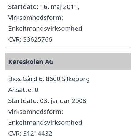
Startdato: 16. maj 2011,
Virksomhedsform:
Enkeltmandsvirksomhed
CVR: 33625766
Køreskolen AG
Bios Gård 6, 8600 Silkeborg
Ansatte: 0
Startdato: 03. januar 2008,
Virksomhedsform:
Enkeltmandsvirksomhed
CVR: 31214432