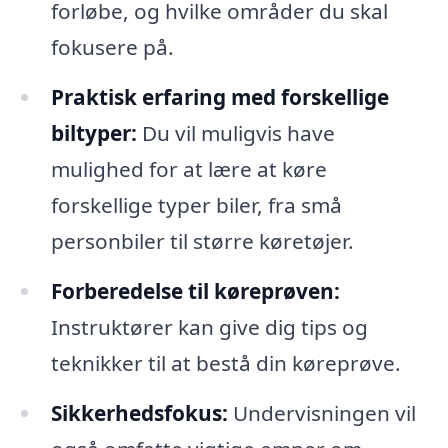
forløbe, og hvilke områder du skal
fokusere på.
Praktisk erfaring med forskellige
biltyper:
Du vil muligvis have
mulighed for at lære at køre
forskellige typer biler, fra små
personbiler til større køretøjer.
Forberedelse til køreprøven:
Instruktører kan give dig tips og
teknikker til at bestå din køreprøve.
Sikkerhedsfokus:
Undervisningen vil