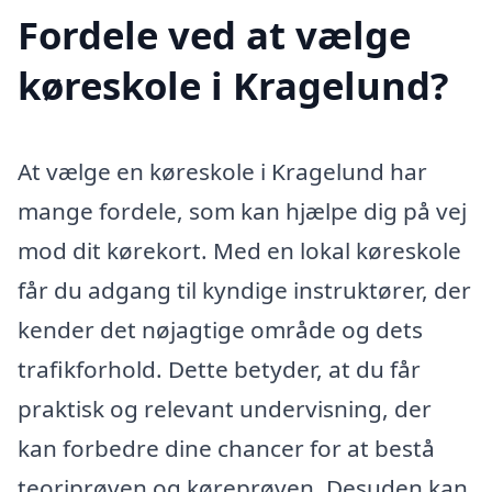
Fordele ved at vælge
køreskole i Kragelund?
At vælge en køreskole i Kragelund har
mange fordele, som kan hjælpe dig på vej
mod dit kørekort. Med en lokal køreskole
får du adgang til kyndige instruktører, der
kender det nøjagtige område og dets
trafikforhold. Dette betyder, at du får
praktisk og relevant undervisning, der
kan forbedre dine chancer for at bestå
teoriprøven og køreprøven. Desuden kan