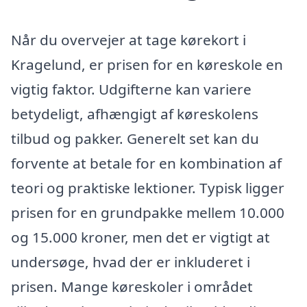
Når du overvejer at tage kørekort i
Kragelund, er prisen for en køreskole en
vigtig faktor. Udgifterne kan variere
betydeligt, afhængigt af køreskolens
tilbud og pakker. Generelt set kan du
forvente at betale for en kombination af
teori og praktiske lektioner. Typisk ligger
prisen for en grundpakke mellem 10.000
og 15.000 kroner, men det er vigtigt at
undersøge, hvad der er inkluderet i
prisen. Mange køreskoler i området