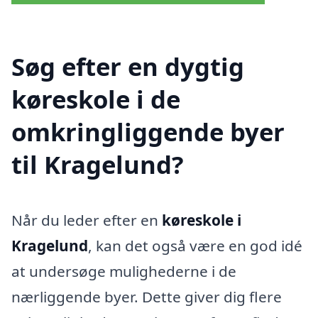
Søg efter en dygtig
køreskole i de
omkringliggende byer
til Kragelund?
Når du leder efter en
køreskole i
Kragelund
, kan det også være en god idé
at undersøge mulighederne i de
nærliggende byer. Dette giver dig flere