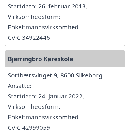
Startdato: 26. februar 2013,
Virksomhedsform:
Enkeltmandsvirksomhed
CVR: 34922446
Bjerringbro Køreskole
Sortbærsvinget 9, 8600 Silkeborg
Ansatte:
Startdato: 24. januar 2022,
Virksomhedsform:
Enkeltmandsvirksomhed
CVR: 42999059