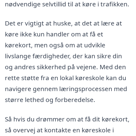
nødvendige selvtillid til at køre i trafikken.
Det er vigtigt at huske, at det at lære at
køre ikke kun handler om at få et
kørekort, men også om at udvikle
livslange færdigheder, der kan sikre din
og andres sikkerhed på vejene. Med den
rette støtte fra en lokal køreskole kan du
navigere gennem læringsprocessen med
større lethed og forberedelse.
Så hvis du drømmer om at få dit kørekort,
så overvej at kontakte en køreskole i