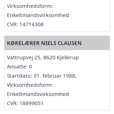
Virksomhedsform:
Enkeltmandsvirksomhed
CVR: 14714308
KØRELÆRER NIELS CLAUSEN
Vattrupvej 25, 8620 Kjellerup
Ansatte: 0
Startdato: 01. februar 1988,
Virksomhedsform:
Enkeltmandsvirksomhed
CVR: 18899051