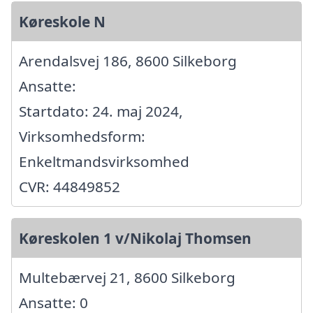
Køreskole N
Arendalsvej 186, 8600 Silkeborg
Ansatte:
Startdato: 24. maj 2024,
Virksomhedsform:
Enkeltmandsvirksomhed
CVR: 44849852
Køreskolen 1 v/Nikolaj Thomsen
Multebærvej 21, 8600 Silkeborg
Ansatte: 0