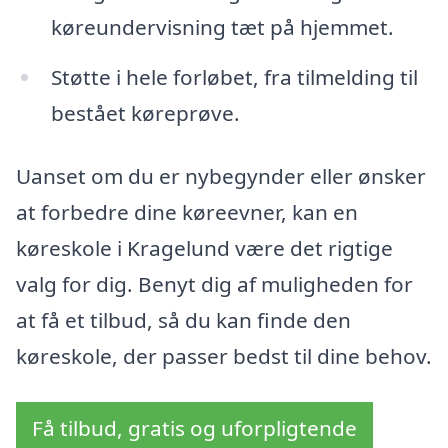
køreundervisning tæt på hjemmet.
Støtte i hele forløbet, fra tilmelding til
bestået køreprøve.
Uanset om du er nybegynder eller ønsker
at forbedre dine køreevner, kan en
køreskole i Kragelund være det rigtige
valg for dig. Benyt dig af muligheden for
at få et tilbud, så du kan finde den
køreskole, der passer bedst til dine behov.
Få tilbud, gratis og uforpligtende