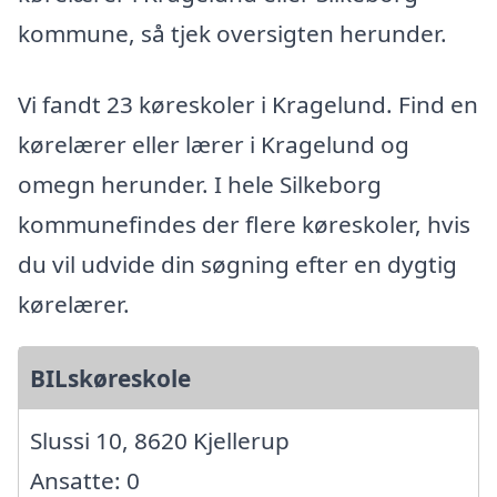
kommune, så tjek oversigten herunder.
Vi fandt 23 køreskoler i Kragelund. Find en
kørelærer eller lærer i Kragelund og
omegn herunder. I hele Silkeborg
kommunefindes der flere køreskoler, hvis
du vil udvide din søgning efter en dygtig
kørelærer.
BILskøreskole
Slussi 10, 8620 Kjellerup
Ansatte: 0