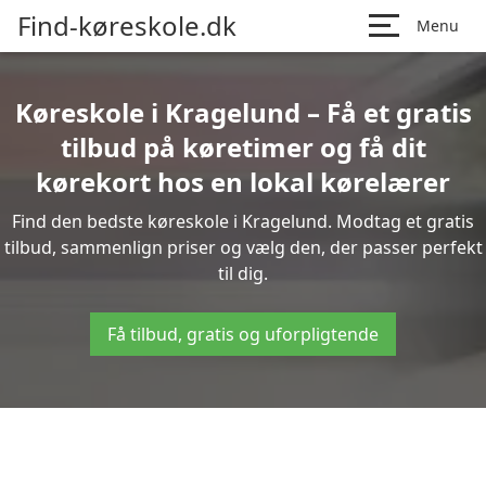
Find-køreskole.dk
Menu
Køreskole i Kragelund – Få et gratis
tilbud på køretimer og få dit
kørekort hos en lokal kørelærer
Find den bedste køreskole i Kragelund. Modtag et gratis
tilbud, sammenlign priser og vælg den, der passer perfekt
til dig.
Få tilbud, gratis og uforpligtende