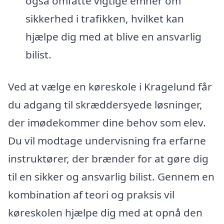
også omfatte vigtige emner om
sikkerhed i trafikken, hvilket kan
hjælpe dig med at blive en ansvarlig
bilist.
Ved at vælge en køreskole i Kragelund får
du adgang til skræddersyede løsninger,
der imødekommer dine behov som elev.
Du vil modtage undervisning fra erfarne
instruktører, der brænder for at gøre dig
til en sikker og ansvarlig bilist. Gennem en
kombination af teori og praksis vil
køreskolen hjælpe dig med at opnå den