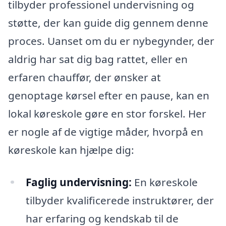
tilbyder professionel undervisning og
støtte, der kan guide dig gennem denne
proces. Uanset om du er nybegynder, der
aldrig har sat dig bag rattet, eller en
erfaren chauffør, der ønsker at
genoptage kørsel efter en pause, kan en
lokal køreskole gøre en stor forskel. Her
er nogle af de vigtige måder, hvorpå en
køreskole kan hjælpe dig:
Faglig undervisning:
En køreskole
tilbyder kvalificerede instruktører, der
har erfaring og kendskab til de