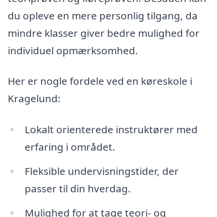
du opleve en mere personlig tilgang, da
mindre klasser giver bedre mulighed for
individuel opmærksomhed.
Her er nogle fordele ved en køreskole i
Kragelund:
Lokalt orienterede instruktører med
erfaring i området.
Fleksible undervisningstider, der
passer til din hverdag.
Mulighed for at tage teori- og