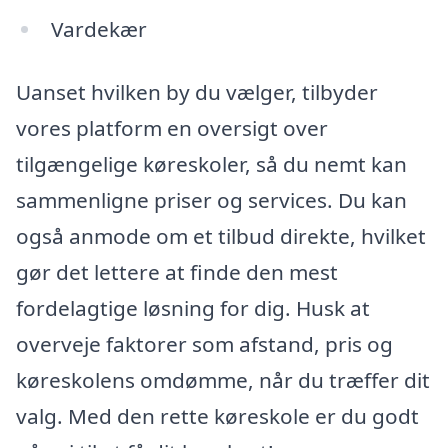
Vardekær
Uanset hvilken by du vælger, tilbyder
vores platform en oversigt over
tilgængelige køreskoler, så du nemt kan
sammenligne priser og services. Du kan
også anmode om et tilbud direkte, hvilket
gør det lettere at finde den mest
fordelagtige løsning for dig. Husk at
overveje faktorer som afstand, pris og
køreskolens omdømme, når du træffer dit
valg. Med den rette køreskole er du godt