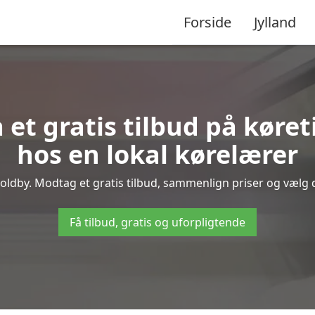
Forside
Jylland
 et gratis tilbud på køre
hos en lokal kørelærer
oldby. Modtag et gratis tilbud, sammenlign priser og vælg de
Få tilbud, gratis og uforpligtende