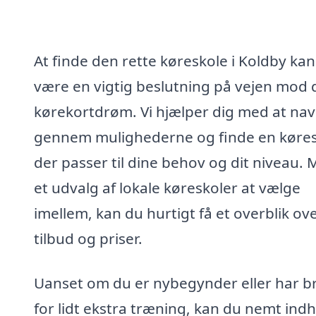
At finde den rette køreskole i Koldby kan
være en vigtig beslutning på vejen mod 
kørekortdrøm. Vi hjælper dig med at nav
gennem mulighederne og finde en køres
der passer til dine behov og dit niveau.
et udvalg af lokale køreskoler at vælge
imellem, kan du hurtigt få et overblik ov
tilbud og priser.
Uanset om du er nybegynder eller har b
for lidt ekstra træning, kan du nemt ind