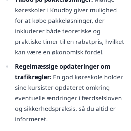
køreskoler i Knudby giver mulighed
for at købe pakkeløsninger, der
inkluderer både teoretiske og
praktiske timer til en rabatpris, hvilket
kan være en økonomisk fordel.
Regelmæssige opdateringer om
trafikregler:
En god køreskole holder
sine kursister opdateret omkring
eventuelle ændringer i færdselsloven
og sikkerhedspraksis, så du altid er
informeret.