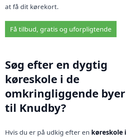
at få dit kørekort.
Få tilbud, gratis og uforpligtende
Søg efter en dygtig
køreskole i de
omkringliggende byer
til Knudby?
Hvis du er på udkig efter en
køreskole i