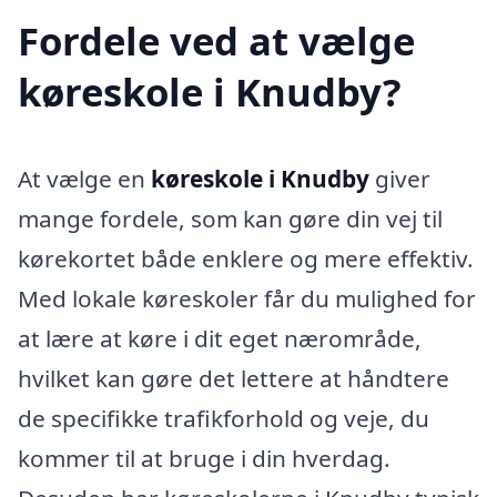
Fordele ved at vælge
køreskole i Knudby?
At vælge en
køreskole i Knudby
giver
mange fordele, som kan gøre din vej til
kørekortet både enklere og mere effektiv.
Med lokale køreskoler får du mulighed for
at lære at køre i dit eget nærområde,
hvilket kan gøre det lettere at håndtere
de specifikke trafikforhold og veje, du
kommer til at bruge i din hverdag.