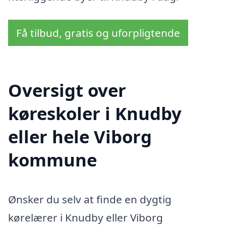
Få tilbud, gratis og uforpligtende
Oversigt over
køreskoler i Knudby
eller hele Viborg
kommune
Ønsker du selv at finde en dygtig
kørelærer i Knudby eller Viborg