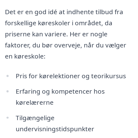
Det er en god idé at indhente tilbud fra
forskellige køreskoler i området, da
priserne kan variere. Her er nogle
faktorer, du bør overveje, når du vælger
en køreskole:
Pris for kørelektioner og teorikursus
Erfaring og kompetencer hos
kørelærerne
Tilgængelige
undervisningstidspunkter