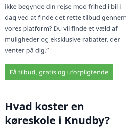
ikke begynde din rejse mod frihed i bil i
dag ved at finde det rette tilbud gennem
vores platform? Du vil finde et væld af
muligheder og eksklusive rabatter, der
venter på dig.”
Få tilbud, gratis og uforpligtende
Hvad koster en
køreskole i Knudby?