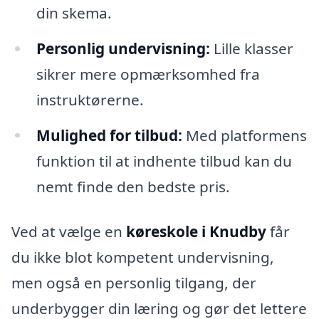
din skema.
Personlig undervisning:
Lille klasser
sikrer mere opmærksomhed fra
instruktørerne.
Mulighed for tilbud:
Med platformens
funktion til at indhente tilbud kan du
nemt finde den bedste pris.
Ved at vælge en
køreskole i Knudby
får
du ikke blot kompetent undervisning,
men også en personlig tilgang, der
underbygger din læring og gør det lettere