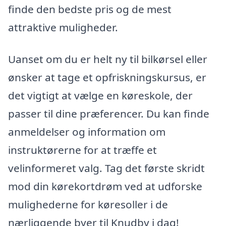
finde den bedste pris og de mest
attraktive muligheder.
Uanset om du er helt ny til bilkørsel eller
ønsker at tage et opfriskningskursus, er
det vigtigt at vælge en køreskole, der
passer til dine præferencer. Du kan finde
anmeldelser og information om
instruktørerne for at træffe et
velinformeret valg. Tag det første skridt
mod din kørekortdrøm ved at udforske
mulighederne for køresoller i de
nærliggende byer til Knudby i dag!