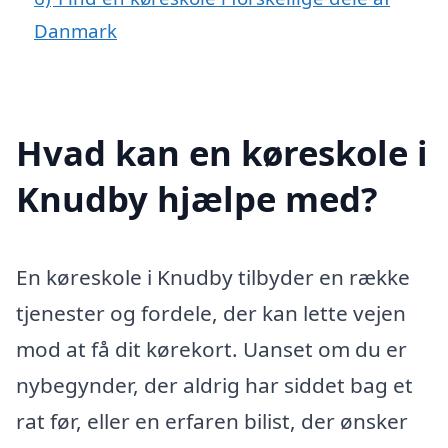
Danmark
Hvad kan en køreskole i
Knudby hjælpe med?
En køreskole i Knudby tilbyder en række
tjenester og fordele, der kan lette vejen
mod at få dit kørekort. Uanset om du er
nybegynder, der aldrig har siddet bag et
rat før, eller en erfaren bilist, der ønsker