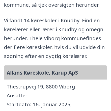
kommune, så tjek oversigten herunder.
Vi fandt 14 køreskoler i Knudby. Find en
kørelærer eller lærer i Knudby og omegn
herunder. I hele Viborg kommunefindes
der flere køreskoler, hvis du vil udvide din
søgning efter en dygtig kørelærer.
Allans Køreskole, Karup ApS
Thestrupvej 19, 8800 Viborg
Ansatte:
Startdato: 16. januar 2025,