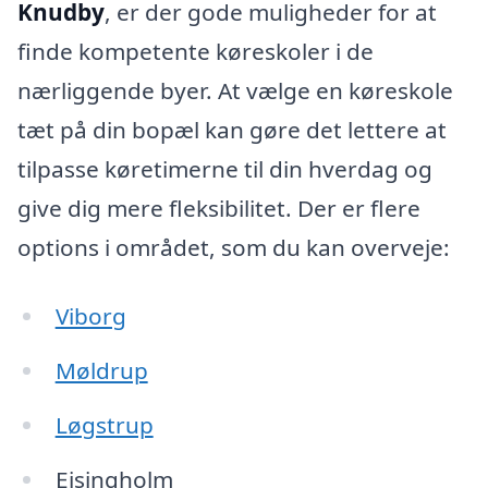
Knudby
, er der gode muligheder for at
finde kompetente køreskoler i de
nærliggende byer. At vælge en køreskole
tæt på din bopæl kan gøre det lettere at
tilpasse køretimerne til din hverdag og
give dig mere fleksibilitet. Der er flere
options i området, som du kan overveje:
Viborg
Møldrup
Løgstrup
Ejsingholm