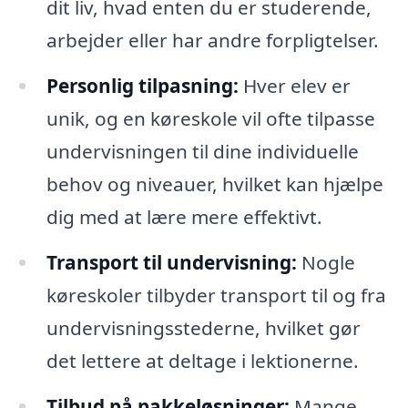
dit liv, hvad enten du er studerende,
arbejder eller har andre forpligtelser.
Personlig tilpasning:
Hver elev er
unik, og en køreskole vil ofte tilpasse
undervisningen til dine individuelle
behov og niveauer, hvilket kan hjælpe
dig med at lære mere effektivt.
Transport til undervisning:
Nogle
køreskoler tilbyder transport til og fra
undervisningsstederne, hvilket gør
det lettere at deltage i lektionerne.
Tilbud på pakkeløsninger:
Mange