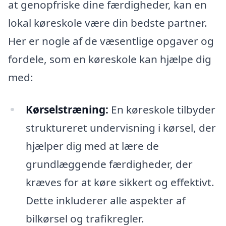
at genopfriske dine færdigheder, kan en
lokal køreskole være din bedste partner.
Her er nogle af de væsentlige opgaver og
fordele, som en køreskole kan hjælpe dig
med:
Kørselstræning:
En køreskole tilbyder
struktureret undervisning i kørsel, der
hjælper dig med at lære de
grundlæggende færdigheder, der
kræves for at køre sikkert og effektivt.
Dette inkluderer alle aspekter af
bilkørsel og trafikregler.