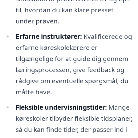
til, hvordan du kan klare presset
under prøven.
Erfarne instruktører:
Kvalificerede og
erfarne køreskolelærere er
tilgængelige for at guide dig gennem
læringsprocessen, give feedback og
rådgive om eventuelle spørgsmål, du
måtte have.
Fleksible undervisningstider:
Mange
køreskoler tilbyder fleksible tidsplaner,
så du kan finde tider, der passer ind i