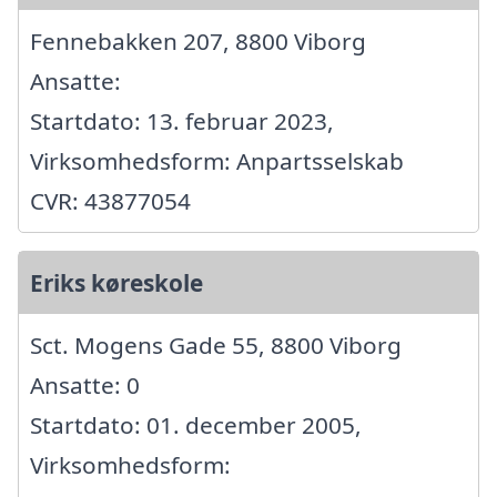
Fennebakken 207, 8800 Viborg
Ansatte:
Startdato: 13. februar 2023,
Virksomhedsform: Anpartsselskab
CVR: 43877054
Eriks køreskole
Sct. Mogens Gade 55, 8800 Viborg
Ansatte: 0
Startdato: 01. december 2005,
Virksomhedsform: