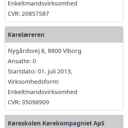
Enkeltmandsvirksomhed
CVR: 20857587
Kørelæreren
Nygårdsvej 8, 8800 Viborg
Ansatte: 0
Startdato: 01. juli 2013,
Virksomhedsform:
Enkeltmandsvirksomhed
CVR: 35098909
Køreskolen Kørekompagniet ApS