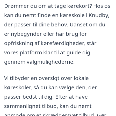
Drømmer du om at tage kørekort? Hos os
kan du nemt finde en køreskole i Knudby,
der passer til dine behov. Uanset om du
er nybegynder eller har brug for
opfriskning af kørefærdigheder, står
vores platform klar til at guide dig
gennem valgmulighederne.
Vi tilbyder en oversigt over lokale
køreskoler, så du kan vælge den, der
passer bedst til dig. Efter at have
sammenlignet tilbud, kan du nemt
anmode om et skræddersyet tilbud. Gør