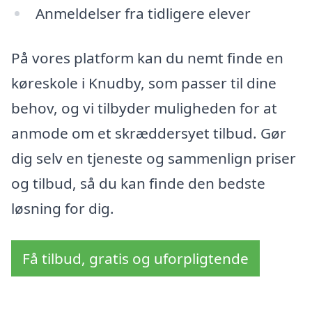
Anmeldelser fra tidligere elever
På vores platform kan du nemt finde en
køreskole i Knudby, som passer til dine
behov, og vi tilbyder muligheden for at
anmode om et skræddersyet tilbud. Gør
dig selv en tjeneste og sammenlign priser
og tilbud, så du kan finde den bedste
løsning for dig.
Få tilbud, gratis og uforpligtende