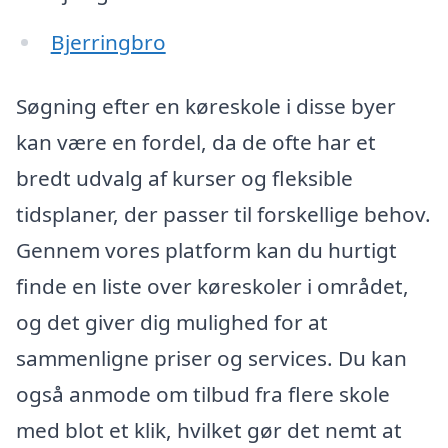
Bjerringbro
Søgning efter en køreskole i disse byer
kan være en fordel, da de ofte har et
bredt udvalg af kurser og fleksible
tidsplaner, der passer til forskellige behov.
Gennem vores platform kan du hurtigt
finde en liste over køreskoler i området,
og det giver dig mulighed for at
sammenligne priser og services. Du kan
også anmode om tilbud fra flere skole
med blot et klik, hvilket gør det nemt at