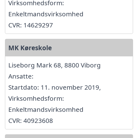
Virksomhedsform:
Enkeltmandsvirksomhed
CVR: 14629297
MK Køreskole
Liseborg Mark 68, 8800 Viborg
Ansatte:
Startdato: 11. november 2019,
Virksomhedsform:
Enkeltmandsvirksomhed
CVR: 40923608