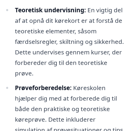
Teoretisk undervisning:
En vigtig del
af at opnå dit kørekort er at forstå de
teoretiske elementer, såsom
færdselsregler, skiltning og sikkerhed.
Dette undervises gennem kurser, der
forbereder dig til den teoretiske
prøve.
Prøveforberedelse:
Køreskolen
hjælper dig med at forberede dig til
både den praktiske og teoretiske
køreprøve. Dette inkluderer
simulation af prøvesituationer og tips