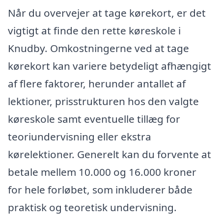
Når du overvejer at tage kørekort, er det
vigtigt at finde den rette køreskole i
Knudby. Omkostningerne ved at tage
kørekort kan variere betydeligt afhængigt
af flere faktorer, herunder antallet af
lektioner, prisstrukturen hos den valgte
køreskole samt eventuelle tillæg for
teoriundervisning eller ekstra
kørelektioner. Generelt kan du forvente at
betale mellem 10.000 og 16.000 kroner
for hele forløbet, som inkluderer både
praktisk og teoretisk undervisning.