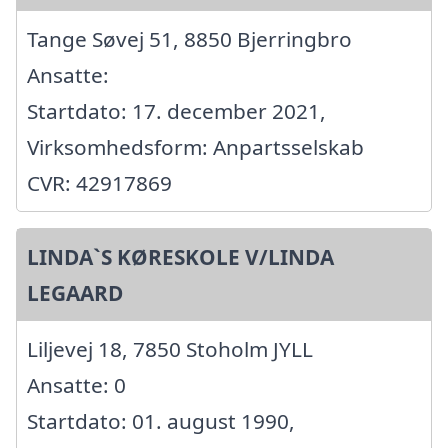
Tange Søvej 51, 8850 Bjerringbro
Ansatte:
Startdato: 17. december 2021,
Virksomhedsform: Anpartsselskab
CVR: 42917869
LINDA`S KØRESKOLE V/LINDA
LEGAARD
Liljevej 18, 7850 Stoholm JYLL
Ansatte: 0
Startdato: 01. august 1990,