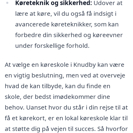
Køreteknik og sikkerhed:
Udover at
lære at køre, vil du også få indsigt i
avancerede køreteknikker, som kan
forbedre din sikkerhed og køreevner
under forskellige forhold.
At vælge en køreskole i Knudby kan være
en vigtig beslutning, men ved at overveje
hvad de kan tilbyde, kan du finde en
skole, der bedst imødekommer dine
behov. Uanset hvor du står i din rejse til at
få et kørekort, er en lokal køreskole klar til
at støtte dig på vejen til succes. Så hvorfor