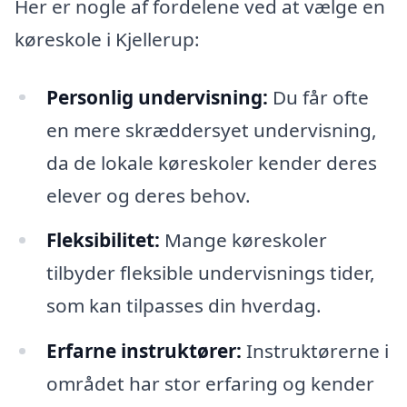
Her er nogle af fordelene ved at vælge en
køreskole i Kjellerup:
Personlig undervisning:
Du får ofte
en mere skræddersyet undervisning,
da de lokale køreskoler kender deres
elever og deres behov.
Fleksibilitet:
Mange køreskoler
tilbyder fleksible undervisnings tider,
som kan tilpasses din hverdag.
Erfarne instruktører:
Instruktørerne i
området har stor erfaring og kender