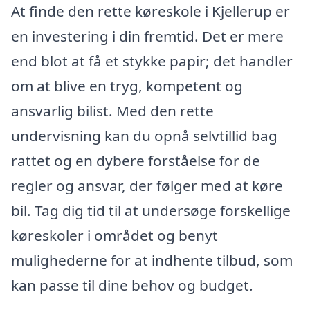
At finde den rette køreskole i Kjellerup er
en investering i din fremtid. Det er mere
end blot at få et stykke papir; det handler
om at blive en tryg, kompetent og
ansvarlig bilist. Med den rette
undervisning kan du opnå selvtillid bag
rattet og en dybere forståelse for de
regler og ansvar, der følger med at køre
bil. Tag dig tid til at undersøge forskellige
køreskoler i området og benyt
mulighederne for at indhente tilbud, som
kan passe til dine behov og budget.