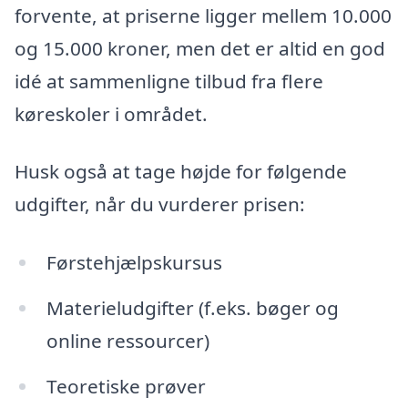
forvente, at priserne ligger mellem 10.000
og 15.000 kroner, men det er altid en god
idé at sammenligne tilbud fra flere
køreskoler i området.
Husk også at tage højde for følgende
udgifter, når du vurderer prisen:
Førstehjælpskursus
Materieludgifter (f.eks. bøger og
online ressourcer)
Teoretiske prøver