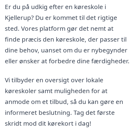
Er du på udkig efter en køreskole i
Kjellerup? Du er kommet til det rigtige
sted. Vores platform gør det nemt at
finde præcis den køreskole, der passer til
dine behov, uanset om du er nybegynder
eller ønsker at forbedre dine færdigheder.
Vi tilbyder en oversigt over lokale
køreskoler samt muligheden for at
anmode om et tilbud, så du kan gøre en
informeret beslutning. Tag det første
skridt mod dit kørekort i dag!