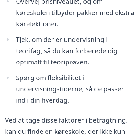
Overvej prisniveauet, og om
køreskolen tilbyder pakker med ekstra
kørelektioner.
Tjek, om der er undervisning i
teorifag, så du kan forberede dig
optimalt til teoriprøven.
Spørg om fleksibilitet i
undervisningstiderne, så de passer
ind i din hverdag.
Ved at tage disse faktorer i betragtning,
kan du finde en køreskole, der ikke kun