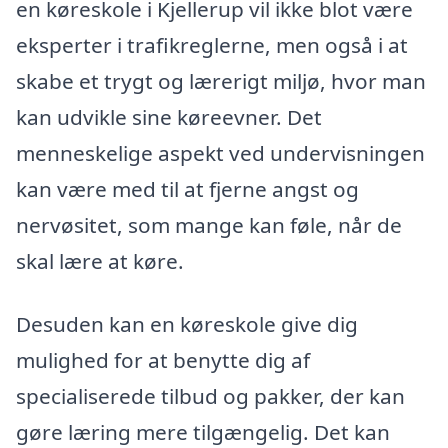
en køreskole i Kjellerup vil ikke blot være
eksperter i trafikreglerne, men også i at
skabe et trygt og lærerigt miljø, hvor man
kan udvikle sine køreevner. Det
menneskelige aspekt ved undervisningen
kan være med til at fjerne angst og
nervøsitet, som mange kan føle, når de
skal lære at køre.
Desuden kan en køreskole give dig
mulighed for at benytte dig af
specialiserede tilbud og pakker, der kan
gøre læring mere tilgængelig. Det kan