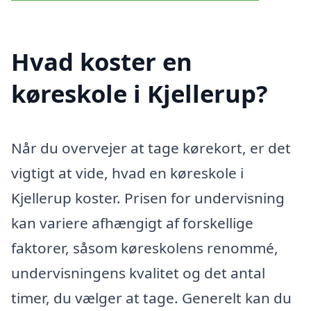
Hvad koster en
køreskole i Kjellerup?
Når du overvejer at tage kørekort, er det
vigtigt at vide, hvad en køreskole i
Kjellerup koster. Prisen for undervisning
kan variere afhængigt af forskellige
faktorer, såsom køreskolens renommé,
undervisningens kvalitet og det antal
timer, du vælger at tage. Generelt kan du