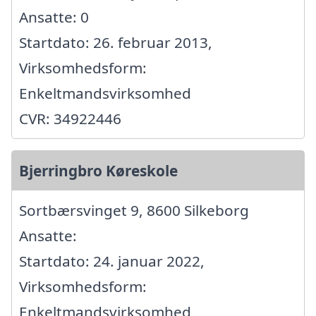
Ansatte: 0
Startdato: 26. februar 2013,
Virksomhedsform:
Enkeltmandsvirksomhed
CVR: 34922446
Bjerringbro Køreskole
Sortbærsvinget 9, 8600 Silkeborg
Ansatte:
Startdato: 24. januar 2022,
Virksomhedsform:
Enkeltmandsvirksomhed