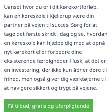
Uanset hvor du er i dit kørekortforløb,
kan en køreskole i Kjellerup være din
partner på vejen til succes. Sørg for at
tage det første skridt i dag og se, hvordan
en køreskole kan hjælpe dig med at opnå
nyt kørekort eller forbedre dine
eksisterende færdigheder. Husk, at det er
en investering, der ikke kun åbner døre til
frihed, men også giver dig værktøjerne til
at navigere sikkert og trygt på vejene.
Få tilbud, gratis og uforpligtende