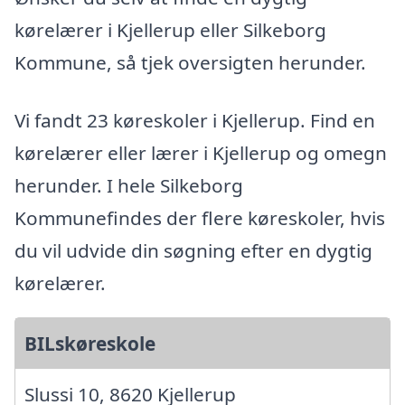
kørelærer i Kjellerup eller Silkeborg
Kommune, så tjek oversigten herunder.
Vi fandt 23 køreskoler i Kjellerup. Find en
kørelærer eller lærer i Kjellerup og omegn
herunder. I hele Silkeborg
Kommunefindes der flere køreskoler, hvis
du vil udvide din søgning efter en dygtig
kørelærer.
BILskøreskole
Slussi 10, 8620 Kjellerup