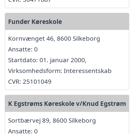
Funder Køreskole
Kornvænget 46, 8600 Silkeborg
Ansatte: 0
Startdato: 01. januar 2000,
Virksomhedsform: Interessentskab
CVR: 25101049
K Egstrøms Køreskole v/Knud Egstrøm
Sortbærvej 89, 8600 Silkeborg
Ansatte: 0