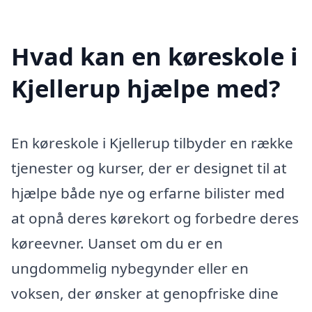
Hvad kan en køreskole i
Kjellerup hjælpe med?
En køreskole i Kjellerup tilbyder en række
tjenester og kurser, der er designet til at
hjælpe både nye og erfarne bilister med
at opnå deres kørekort og forbedre deres
køreevner. Uanset om du er en
ungdommelig nybegynder eller en
voksen, der ønsker at genopfriske dine