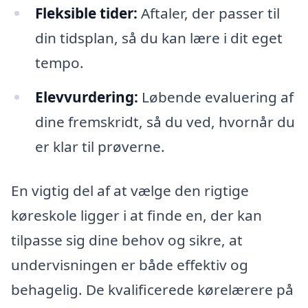
Fleksible tider:
Aftaler, der passer til
din tidsplan, så du kan lære i dit eget
tempo.
Elevvurdering:
Løbende evaluering af
dine fremskridt, så du ved, hvornår du
er klar til prøverne.
En vigtig del af at vælge den rigtige
køreskole ligger i at finde en, der kan
tilpasse sig dine behov og sikre, at
undervisningen er både effektiv og
behagelig. De kvalificerede kørelærere på