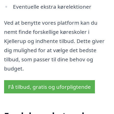
Eventuelle ekstra kørelektioner
Ved at benytte vores platform kan du
nemt finde forskellige køreskoler i
Kjellerup og indhente tilbud. Dette giver
dig mulighed for at vælge det bedste
tilbud, som passer til dine behov og
budget.
Få tilbud, gratis og uforpligtende