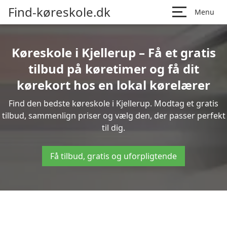
Find-køreskole.dk
Menu
Køreskole i Kjellerup – Få et gratis
tilbud på køretimer og få dit
kørekort hos en lokal kørelærer
Find den bedste køreskole i Kjellerup. Modtag et gratis
tilbud, sammenlign priser og vælg den, der passer perfekt
til dig.
Få tilbud, gratis og uforpligtende