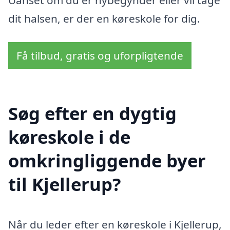
dit halsen, er der en køreskole for dig.
Få tilbud, gratis og uforpligtende
Søg efter en dygtig
køreskole i de
omkringliggende byer
til Kjellerup?
Når du leder efter en køreskole i Kjellerup,