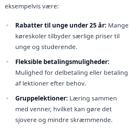
eksempelvis være:
Rabatter til unge under 25 år:
Mange
køreskoler tilbyder særlige priser til
unge og studerende.
Fleksible betalingsmuligheder:
Mulighed for delbetaling eller betaling
af lektioner efter behov.
Gruppelektioner:
Læring sammen
med venner, hvilket kan gøre det
sjovere og mindre skræmmende.