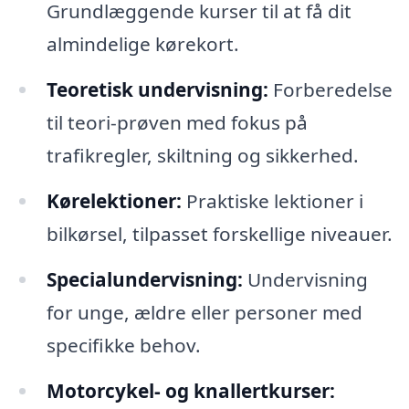
Grundlæggende kurser til at få dit
almindelige kørekort.
Teoretisk undervisning:
Forberedelse
til teori-prøven med fokus på
trafikregler, skiltning og sikkerhed.
Kørelektioner:
Praktiske lektioner i
bilkørsel, tilpasset forskellige niveauer.
Specialundervisning:
Undervisning
for unge, ældre eller personer med
specifikke behov.
Motorcykel- og knallertkurser: