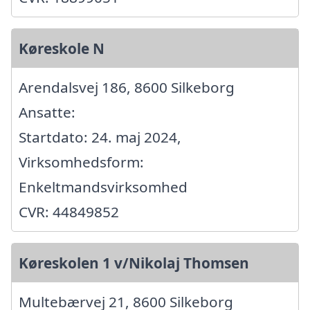
Køreskole N
Arendalsvej 186, 8600 Silkeborg
Ansatte:
Startdato: 24. maj 2024,
Virksomhedsform:
Enkeltmandsvirksomhed
CVR: 44849852
Køreskolen 1 v/Nikolaj Thomsen
Multebærvej 21, 8600 Silkeborg