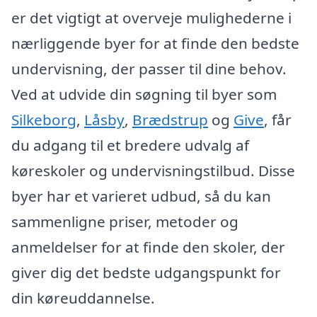
er det vigtigt at overveje mulighederne i
nærliggende byer for at finde den bedste
undervisning, der passer til dine behov.
Ved at udvide din søgning til byer som
Silkeborg
,
Låsby
,
Brædstrup
og
Give
, får
du adgang til et bredere udvalg af
køreskoler og undervisningstilbud. Disse
byer har et varieret udbud, så du kan
sammenligne priser, metoder og
anmeldelser for at finde den skoler, der
giver dig det bedste udgangspunkt for
din køreuddannelse.