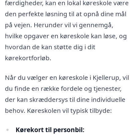
færdigheder, kan en lokal køreskole være
den perfekte løsning til at opnå dine mål
på vejen. Herunder vil vi gennemgå,
hvilke opgaver en køreskole kan løse, og
hvordan de kan støtte dig i dit
kørekortforløb.
Når du vælger en køreskole i Kjellerup, vil
du finde en række fordele og tjenester,
der kan skræddersys til dine individuelle
behov. Køreskolen vil typisk tilbyde:
Kørekort til personbil: