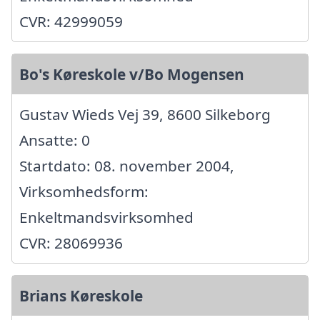
CVR: 42999059
Bo's Køreskole v/Bo Mogensen
Gustav Wieds Vej 39, 8600 Silkeborg
Ansatte: 0
Startdato: 08. november 2004,
Virksomhedsform:
Enkeltmandsvirksomhed
CVR: 28069936
Brians Køreskole