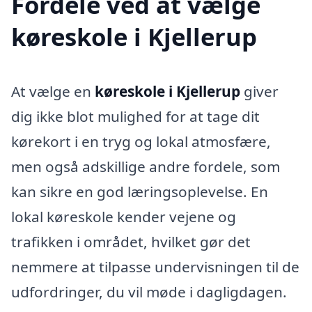
Fordele ved at vælge
køreskole i Kjellerup
At vælge en
køreskole i Kjellerup
giver
dig ikke blot mulighed for at tage dit
kørekort i en tryg og lokal atmosfære,
men også adskillige andre fordele, som
kan sikre en god læringsoplevelse. En
lokal køreskole kender vejene og
trafikken i området, hvilket gør det
nemmere at tilpasse undervisningen til de
udfordringer, du vil møde i dagligdagen.