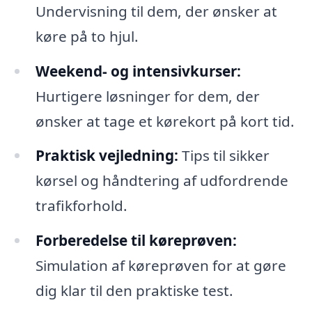
Undervisning til dem, der ønsker at
køre på to hjul.
Weekend- og intensivkurser:
Hurtigere løsninger for dem, der
ønsker at tage et kørekort på kort tid.
Praktisk vejledning:
Tips til sikker
kørsel og håndtering af udfordrende
trafikforhold.
Forberedelse til køreprøven:
Simulation af køreprøven for at gøre
dig klar til den praktiske test.