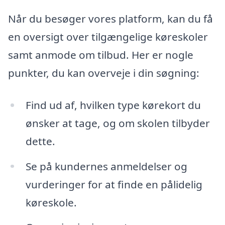
Når du besøger vores platform, kan du få
en oversigt over tilgængelige køreskoler
samt anmode om tilbud. Her er nogle
punkter, du kan overveje i din søgning:
Find ud af, hvilken type kørekort du
ønsker at tage, og om skolen tilbyder
dette.
Se på kundernes anmeldelser og
vurderinger for at finde en pålidelig
køreskole.