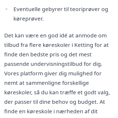
Eventuelle gebyrer til teoriprøver og
køreprøver.
Det kan være en god idé at anmode om
tilbud fra flere køreskoler i Ketting for at
finde den bedste pris og det mest
passende undervisningstilbud for dig.
Vores platform giver dig mulighed for
nemt at sammenligne forskellige
køreskoler, så du kan træffe et godt valg,
der passer til dine behov og budget. At
finde en køreskole i nærheden af dit