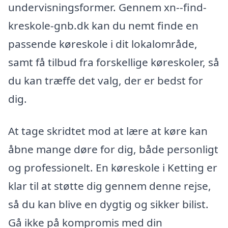
undervisningsformer. Gennem xn--find-
kreskole-gnb.dk kan du nemt finde en
passende køreskole i dit lokalområde,
samt få tilbud fra forskellige køreskoler, så
du kan træffe det valg, der er bedst for
dig.
At tage skridtet mod at lære at køre kan
åbne mange døre for dig, både personligt
og professionelt. En køreskole i Ketting er
klar til at støtte dig gennem denne rejse,
så du kan blive en dygtig og sikker bilist.
Gå ikke på kompromis med din