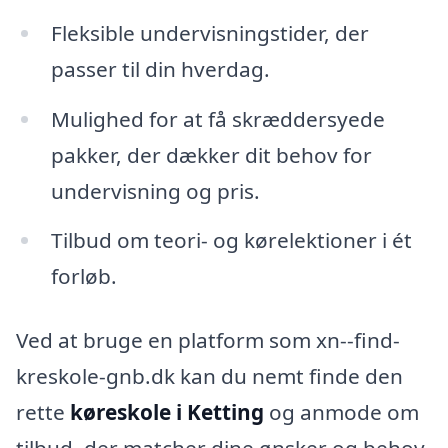
Fleksible undervisningstider, der
passer til din hverdag.
Mulighed for at få skræddersyede
pakker, der dækker dit behov for
undervisning og pris.
Tilbud om teori- og kørelektioner i ét
forløb.
Ved at bruge en platform som xn--find-
kreskole-gnb.dk kan du nemt finde den
rette
køreskole i Ketting
og anmode om