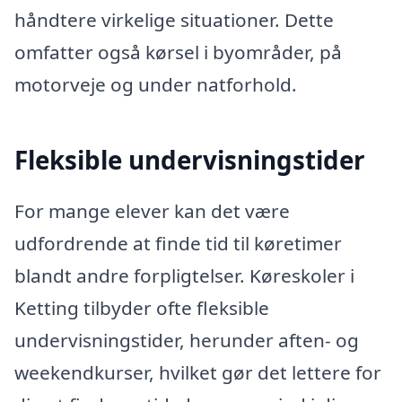
håndtere virkelige situationer. Dette
omfatter også kørsel i byområder, på
motorveje og under natforhold.
Fleksible undervisningstider
For mange elever kan det være
udfordrende at finde tid til køretimer
blandt andre forpligtelser. Køreskoler i
Ketting tilbyder ofte fleksible
undervisningstider, herunder aften- og
weekendkurser, hvilket gør det lettere for