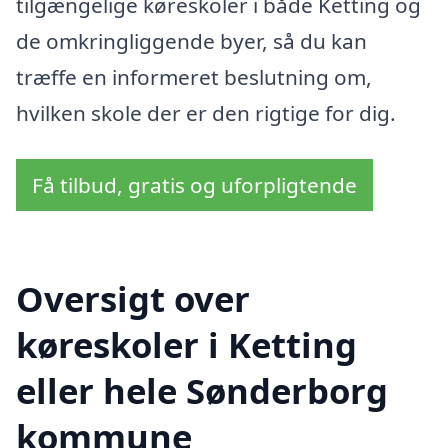
tilgængelige køreskoler i både Ketting og
de omkringliggende byer, så du kan
træffe en informeret beslutning om,
hvilken skole der er den rigtige for dig.
Få tilbud, gratis og uforpligtende
Oversigt over
køreskoler i Ketting
eller hele Sønderborg
kommune