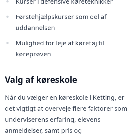
Kurser i defensive køreteknikker
Førstehjælpskurser som del af
uddannelsen
Mulighed for leje af køretøj til
køreprøven
Valg af køreskole
Når du vælger en køreskole i Ketting, er
det vigtigt at overveje flere faktorer som
underviserens erfaring, elevens
anmeldelser, samt pris og