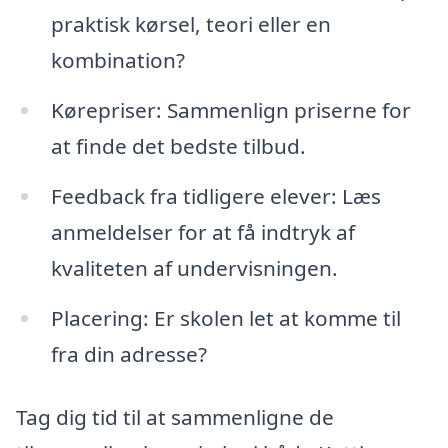
praktisk kørsel, teori eller en
kombination?
Kørepriser: Sammenlign priserne for
at finde det bedste tilbud.
Feedback fra tidligere elever: Læs
anmeldelser for at få indtryk af
kvaliteten af undervisningen.
Placering: Er skolen let at komme til
fra din adresse?
Tag dig tid til at sammenligne de