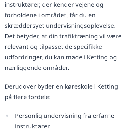
instruktører, der kender vejene og
forholdene i området, får du en
skræddersyet undervisningsoplevelse.
Det betyder, at din trafiktræning vil være
relevant og tilpasset de specifikke
udfordringer, du kan møde i Ketting og
nærliggende områder.
Derudover byder en køreskole i Ketting
på flere fordele:
Personlig undervisning fra erfarne
instruktører.