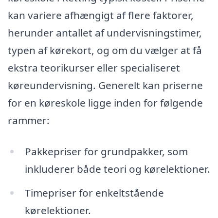
kan variere afhængigt af flere faktorer,
herunder antallet af undervisningstimer,
typen af kørekort, og om du vælger at få
ekstra teorikurser eller specialiseret
køreundervisning. Generelt kan priserne
for en køreskole ligge inden for følgende
rammer:
Pakkepriser for grundpakker, som
inkluderer både teori og kørelektioner.
Timepriser for enkeltstående
kørelektioner.