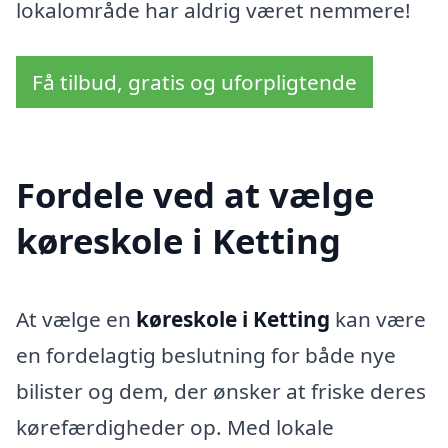
lokalområde har aldrig været nemmere!
Få tilbud, gratis og uforpligtende
Fordele ved at vælge
køreskole i Ketting
At vælge en
køreskole i Ketting
kan være
en fordelagtig beslutning for både nye
bilister og dem, der ønsker at friske deres
kørefærdigheder op. Med lokale