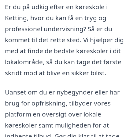
Er du på udkig efter en køreskole i
Ketting, hvor du kan få en tryg og
professionel undervisning? Så er du
kommet til det rette sted. Vi hjælper dig
med at finde de bedste køreskoler i dit
lokalområde, så du kan tage det første
skridt mod at blive en sikker bilist.
Uanset om du er nybegynder eller har
brug for opfriskning, tilbyder vores
platform en oversigt over lokale
køreskoler samt muligheden for at
indhente tilbud. Gør dig klar til at tage