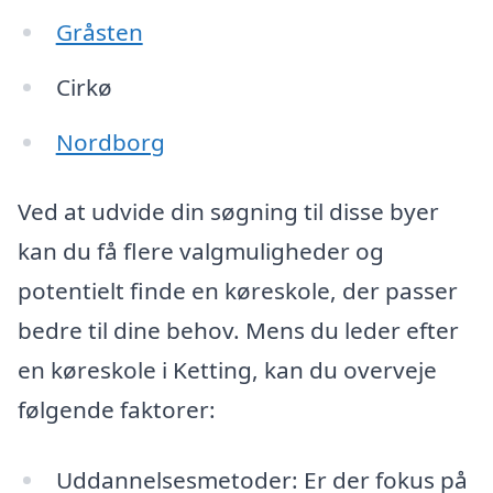
Gråsten
Cirkø
Nordborg
Ved at udvide din søgning til disse byer
kan du få flere valgmuligheder og
potentielt finde en køreskole, der passer
bedre til dine behov. Mens du leder efter
en køreskole i Ketting, kan du overveje
følgende faktorer:
Uddannelsesmetoder: Er der fokus på