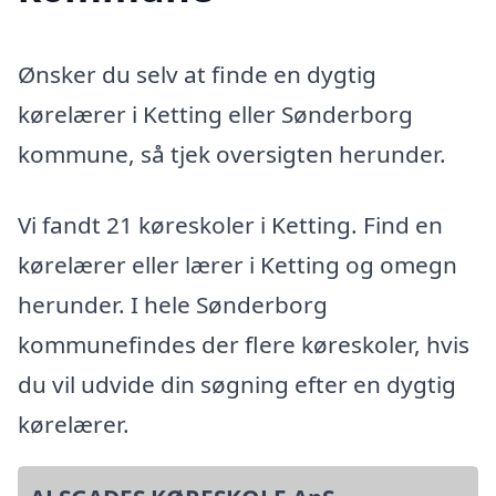
Ønsker du selv at finde en dygtig
kørelærer i Ketting eller Sønderborg
kommune, så tjek oversigten herunder.
Vi fandt 21 køreskoler i Ketting. Find en
kørelærer eller lærer i Ketting og omegn
herunder. I hele Sønderborg
kommunefindes der flere køreskoler, hvis
du vil udvide din søgning efter en dygtig
kørelærer.