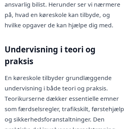
ansvarlig bilist. Herunder ser vi nærmere
på, hvad en køreskole kan tilbyde, og
hvilke opgaver de kan hjælpe dig med.
Undervisning i teori og
praksis
En køreskole tilbyder grundlæggende
undervisning i både teori og praksis.
Teorikurserne dækker essentielle emner
som færdselsregler, trafikskilt, førstehjælp
og sikkerhedsforanstaltninger. Den