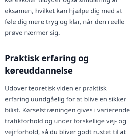
eksamen, hvilket kan hjælpe dig med at
føle dig mere tryg og klar, når den reelle
prøve nærmer sig.
Praktisk erfaring og
køreuddannelse
Udover teoretisk viden er praktisk
erfaring uundgåelig for at blive en sikker
bilist. Kørselstræningen gives i varierende
trafikforhold og under forskellige vej- og
vejrforhold, så du bliver godt rustet til at