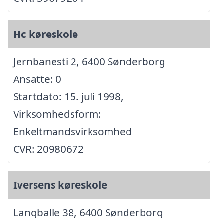
Hc køreskole
Jernbanesti 2, 6400 Sønderborg
Ansatte: 0
Startdato: 15. juli 1998,
Virksomhedsform:
Enkeltmandsvirksomhed
CVR: 20980672
Iversens køreskole
Langballe 38, 6400 Sønderborg