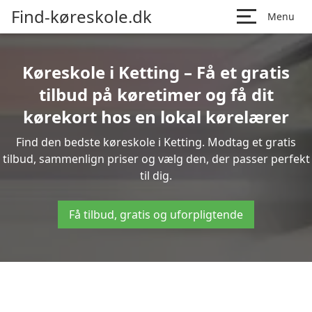
Find-køreskole.dk
Menu
Køreskole i Ketting – Få et gratis
tilbud på køretimer og få dit
kørekort hos en lokal kørelærer
Find den bedste køreskole i Ketting. Modtag et gratis
tilbud, sammenlign priser og vælg den, der passer perfekt
til dig.
Få tilbud, gratis og uforpligtende