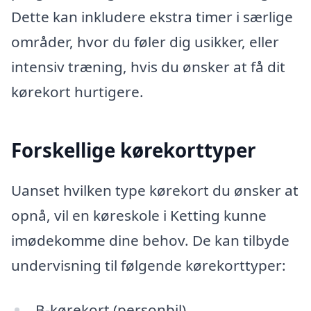
Dette kan inkludere ekstra timer i særlige
områder, hvor du føler dig usikker, eller
intensiv træning, hvis du ønsker at få dit
kørekort hurtigere.
Forskellige kørekorttyper
Uanset hvilken type kørekort du ønsker at
opnå, vil en køreskole i Ketting kunne
imødekomme dine behov. De kan tilbyde
undervisning til følgende kørekorttyper:
B-kørekort (personbil)