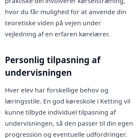
praktiske del involverer kørselstræning,
hvor du får mulighed for at anvende din
teoretiske viden på vejen under
vejledning af en erfaren kørelærer.
Personlig tilpasning af
undervisningen
Hver elev har forskellige behov og
læringsstile. En god køreskole i Ketting vil
kunne tilbyde individuel tilpasning af
undervisningen, så den passer til din egen
progression og eventuelle udfordringer.