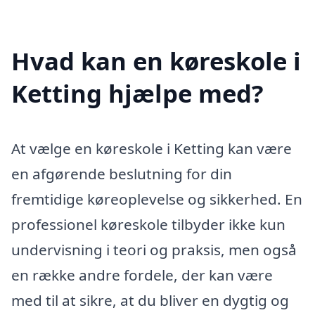
Hvad kan en køreskole i
Ketting hjælpe med?
At vælge en køreskole i Ketting kan være
en afgørende beslutning for din
fremtidige køreoplevelse og sikkerhed. En
professionel køreskole tilbyder ikke kun
undervisning i teori og praksis, men også
en række andre fordele, der kan være
med til at sikre, at du bliver en dygtig og