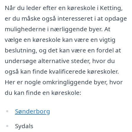
Når du leder efter en køreskole i Ketting,
er du måske også interesseret i at opdage
mulighederne i nærliggende byer. At
vælge en køreskole kan være en vigtig
beslutning, og det kan være en fordel at
undersøge alternative steder, hvor du
også kan finde kvalificerede køreskoler.
Her er nogle omkringliggende byer, hvor
du kan finde en køreskole:
Sønderborg
Sydals