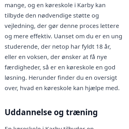
mange, og en køreskole i Karby kan
tilbyde den nødvendige støtte og
vejledning, der gør denne proces lettere
og mere effektiv. Uanset om du er en ung
studerende, der netop har fyldt 18 år,
eller en voksen, der ønsker at få nye
færdigheder, så er en køreskole en god
løsning. Herunder finder du en oversigt
over, hvad en køreskole kan hjælpe med.
Uddannelse og træning
En køreskole i Karby tilbyder en