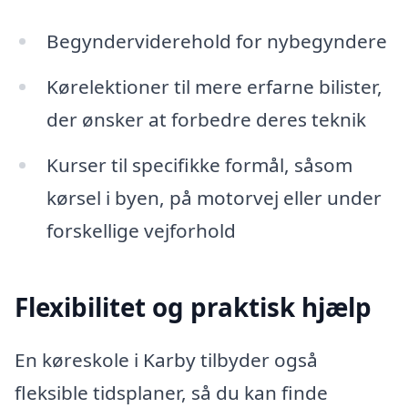
Begynderviderehold for nybegyndere
Kørelektioner til mere erfarne bilister,
der ønsker at forbedre deres teknik
Kurser til specifikke formål, såsom
kørsel i byen, på motorvej eller under
forskellige vejforhold
Flexibilitet og praktisk hjælp
En køreskole i Karby tilbyder også
fleksible tidsplaner, så du kan finde