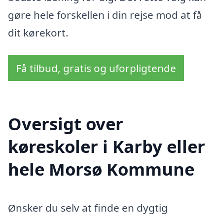
gøre hele forskellen i din rejse mod at få
dit kørekort.
Få tilbud, gratis og uforpligtende
Oversigt over
køreskoler i Karby eller
hele Morsø Kommune
Ønsker du selv at finde en dygtig