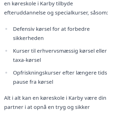
en køreskole i Karby tilbyde
efteruddannelse og specialkurser, såsom:
Defensiv kørsel for at forbedre
sikkerheden
Kurser til erhvervsmæssig kørsel eller
taxa-kørsel
Opfriskningskurser efter længere tids
pause fra kørsel
Alt i alt kan en køreskole i Karby være din
partner i at opnå en tryg og sikker