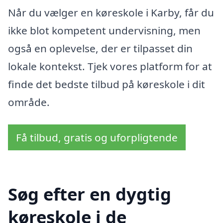
Når du vælger en køreskole i Karby, får du
ikke blot kompetent undervisning, men
også en oplevelse, der er tilpasset din
lokale kontekst. Tjek vores platform for at
finde det bedste tilbud på køreskole i dit
område.
Få tilbud, gratis og uforpligtende
Søg efter en dygtig
køreskole i de