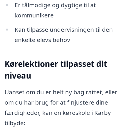
Er tålmodige og dygtige til at
kommunikere
Kan tilpasse undervisningen til den
enkelte elevs behov
Kørelektioner tilpasset dit
niveau
Uanset om du er helt ny bag rattet, eller
om du har brug for at finjustere dine
færdigheder, kan en køreskole i Karby
tilbyde: