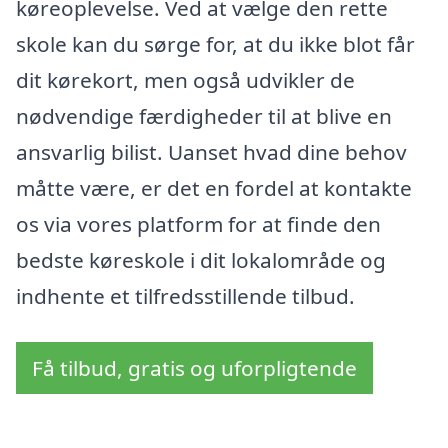
køreoplevelse. Ved at vælge den rette
skole kan du sørge for, at du ikke blot får
dit kørekort, men også udvikler de
nødvendige færdigheder til at blive en
ansvarlig bilist. Uanset hvad dine behov
måtte være, er det en fordel at kontakte
os via vores platform for at finde den
bedste køreskole i dit lokalområde og
indhente et tilfredsstillende tilbud.
Få tilbud, gratis og uforpligtende