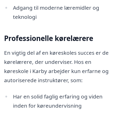
Adgang til moderne læremidler og
teknologi
Professionelle kørelærere
En vigtig del af en køreskoles succes er de
kørelærere, der underviser. Hos en
køreskole i Karby arbejder kun erfarne og
autoriserede instruktører, som:
Har en solid faglig erfaring og viden
inden for køreundervisning