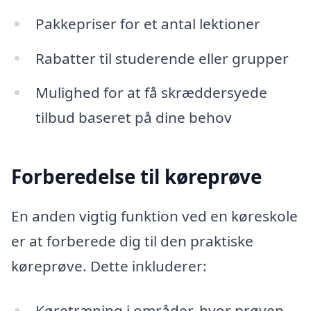
Pakkepriser for et antal lektioner
Rabatter til studerende eller grupper
Mulighed for at få skræddersyede
tilbud baseret på dine behov
Forberedelse til køreprøve
En anden vigtig funktion ved en køreskole
er at forberede dig til den praktiske
køreprøve. Dette inkluderer:
Køretræning i områder, hvor prøven