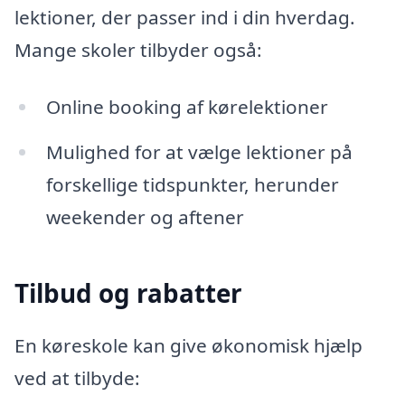
lektioner, der passer ind i din hverdag.
Mange skoler tilbyder også:
Online booking af kørelektioner
Mulighed for at vælge lektioner på
forskellige tidspunkter, herunder
weekender og aftener
Tilbud og rabatter
En køreskole kan give økonomisk hjælp
ved at tilbyde: