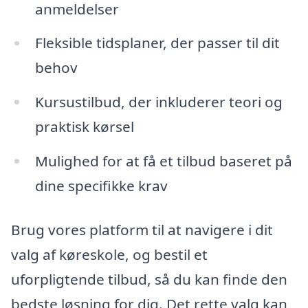
anmeldelser
Fleksible tidsplaner, der passer til dit
behov
Kursustilbud, der inkluderer teori og
praktisk kørsel
Mulighed for at få et tilbud baseret på
dine specifikke krav
Brug vores platform til at navigere i dit
valg af køreskole, og bestil et
uforpligtende tilbud, så du kan finde den
bedste løsning for dig. Det rette valg kan