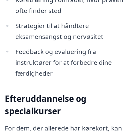
ofte finder sted
Strategier til at håndtere
eksamensangst og nervøsitet
Feedback og evaluering fra
instruktører for at forbedre dine
færdigheder
Efteruddannelse og
specialkurser
For dem, der allerede har kørekort, kan