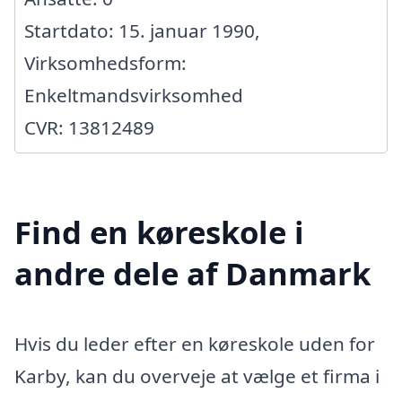
Startdato: 15. januar 1990,
Virksomhedsform:
Enkeltmandsvirksomhed
CVR: 13812489
Find en køreskole i
andre dele af Danmark
Hvis du leder efter en køreskole uden for
Karby, kan du overveje at vælge et firma i