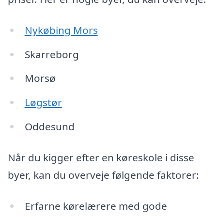
Nykøbing Mors
Skarreborg
Morsø
Løgstør
Oddesund
Når du kigger efter en køreskole i disse
byer, kan du overveje følgende faktorer:
Erfarne kørelærere med gode