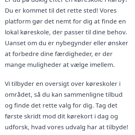
Du er kommet til det rette sted! Vores
platform gør det nemt for dig at finde en
lokal køreskole, der passer til dine behov.
Uanset om du er nybegynder eller ønsker
at forbedre dine færdigheder, er der
mange muligheder at vælge imellem.
Vi tilbyder en oversigt over køreskoler i
området, så du kan sammenligne tilbud
og finde det rette valg for dig. Tag det
første skridt mod dit kørekort i dag og
udforsk, hvad vores udvalg har at tilbyde!