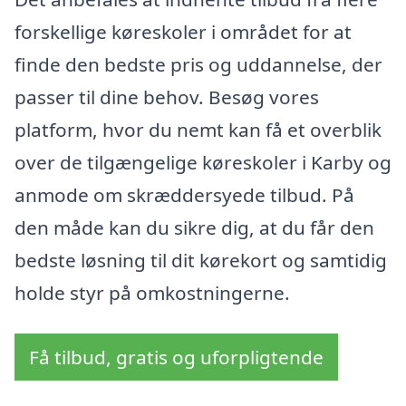
forskellige køreskoler i området for at
finde den bedste pris og uddannelse, der
passer til dine behov. Besøg vores
platform, hvor du nemt kan få et overblik
over de tilgængelige køreskoler i Karby og
anmode om skræddersyede tilbud. På
den måde kan du sikre dig, at du får den
bedste løsning til dit kørekort og samtidig
holde styr på omkostningerne.
Få tilbud, gratis og uforpligtende