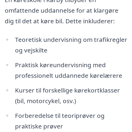
omfattende uddannelse for at klargøre
dig til det at køre bil. Dette inkluderer:
Teoretisk undervisning om trafikregler
og vejskilte
Praktisk køreundervisning med
professionelt uddannede kørelærere
Kurser til forskellige kørekortklasser
(bil, motorcykel, osv.)
Forberedelse til teoriprøver og
praktiske prøver