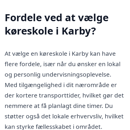
Fordele ved at vælge
køreskole i Karby?
At vælge en køreskole i Karby kan have
flere fordele, især når du ønsker en lokal
og personlig undervisningsoplevelse.
Med tilgængelighed i dit nærområde er
der kortere transporttider, hvilket gør det
nemmere at få planlagt dine timer. Du
støtter også det lokale erhvervsliv, hvilket
kan styrke fællesskabet i området.