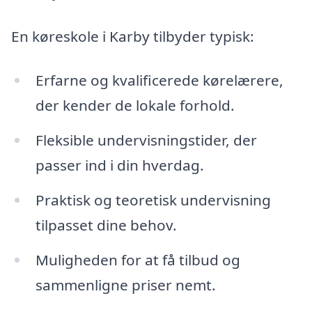
En køreskole i Karby tilbyder typisk:
Erfarne og kvalificerede kørelærere,
der kender de lokale forhold.
Fleksible undervisningstider, der
passer ind i din hverdag.
Praktisk og teoretisk undervisning
tilpasset dine behov.
Muligheden for at få tilbud og
sammenligne priser nemt.