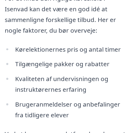
Isenvad kan det være en god idé at
sammenligne forskellige tilbud. Her er
nogle faktorer, du bør overveje:
Kørelektionernes pris og antal timer
Tilgængelige pakker og rabatter
Kvaliteten af undervisningen og
instruktørernes erfaring
Brugeranmeldelser og anbefalinger
fra tidligere elever