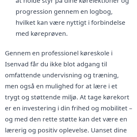
at holde styr på dine kørelektioner og
progression gennem en logbog,
hvilket kan være nyttigt i forbindelse
med køreprøven.
Gennem en professionel køreskole i
Isenvad får du ikke blot adgang til
omfattende undervisning og træning,
men også en mulighed for at lære i et
trygt og støttende miljø. At tage kørekort
er en investering i din frihed og mobilitet –
og med den rette støtte kan det være en
lærerig og positiv oplevelse. Uanset dine