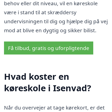
behov eller dit niveau, vil en køreskole
være i stand til at skræddersy
undervisningen til dig og hjælpe dig på vej
mod at blive en dygtig og sikker bilist.
Få tilbud, gratis og uforpligtende
Hvad koster en
køreskole i Isenvad?
Når du overvejer at tage kørekort, er det