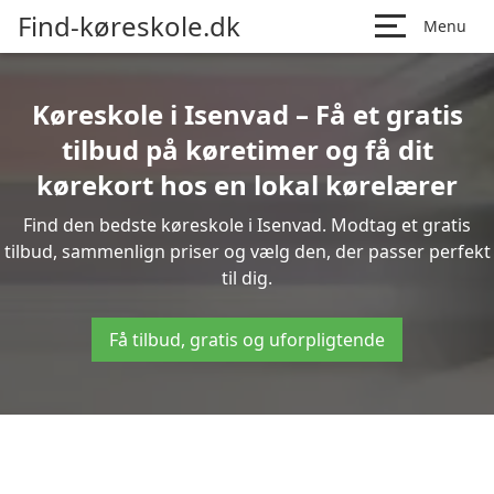
Find-køreskole.dk
Menu
Køreskole i Isenvad – Få et gratis
tilbud på køretimer og få dit
kørekort hos en lokal kørelærer
Find den bedste køreskole i Isenvad. Modtag et gratis
tilbud, sammenlign priser og vælg den, der passer perfekt
til dig.
Få tilbud, gratis og uforpligtende