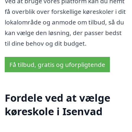
Ved at bruge vores platform kan du nemt
få overblik over forskellige køreskoler i dit
lokalområde og anmode om tilbud, så du
kan vælge den løsning, der passer bedst
til dine behov og dit budget.
Få tilbud, gratis og uforpligtende
Fordele ved at vælge
køreskole i Isenvad