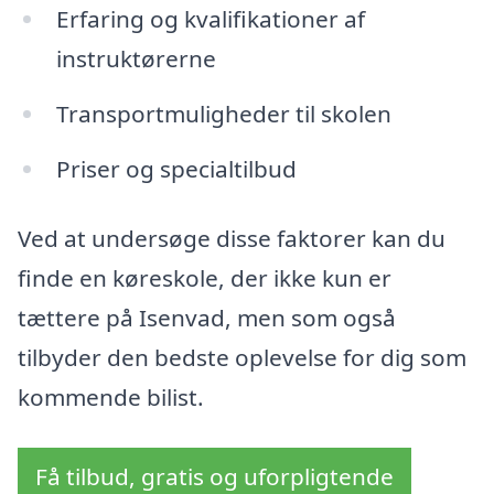
Erfaring og kvalifikationer af
instruktørerne
Transportmuligheder til skolen
Priser og specialtilbud
Ved at undersøge disse faktorer kan du
finde en køreskole, der ikke kun er
tættere på Isenvad, men som også
tilbyder den bedste oplevelse for dig som
kommende bilist.
Få tilbud, gratis og uforpligtende