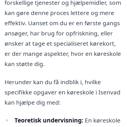
forskellige tjenester og hjælpemidler, som
kan gøre denne proces lettere og mere
effektiv. Uanset om du er en første gangs
ansøger, har brug for opfriskning, eller
ønsker at tage et specialiseret kørekort,
er der mange aspekter, hvor en køreskole
kan støtte dig.
Herunder kan du få indblik i, hvilke
specifikke opgaver en køreskole i Isenvad
kan hjælpe dig med:
Teoretisk undervisning:
En køreskole