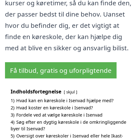
kurser og køretimer, så du kan finde den,
der passer bedst til dine behov. Uanset
hvor du befinder dig, er det vigtigt at
finde en køreskole, der kan hjælpe dig
med at blive en sikker og ansvarlig bilist.
Få tilbud, gratis og uforpligtende
Indholdsfortegnelse
skjul
1)
Hvad kan en køreskole i Isenvad hjælpe med?
2)
Hvad koster en køreskole i Isenvad?
3)
Fordele ved at vælge køreskole i Isenvad
4)
Søg efter en dygtig køreskole i de omkringliggende
byer til Isenvad?
5)
Oversigt over køreskoler i Isenvad eller hele Ikast-