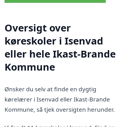
Oversigt over
køreskoler i Isenvad
eller hele Ikast-Brande
Kommune
Ønsker du selv at finde en dygtig
kørelærer i Isenvad eller Ikast-Brande
Kommune, så tjek oversigten herunder.