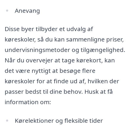
Anevang
Disse byer tilbyder et udvalg af
køreskoler, så du kan sammenligne priser,
undervisningsmetoder og tilgængelighed.
Når du overvejer at tage kørekort, kan
det være nyttigt at besøge flere
køreskoler for at finde ud af, hvilken der
passer bedst til dine behov. Husk at få
information om:
Kørelektioner og fleksible tider