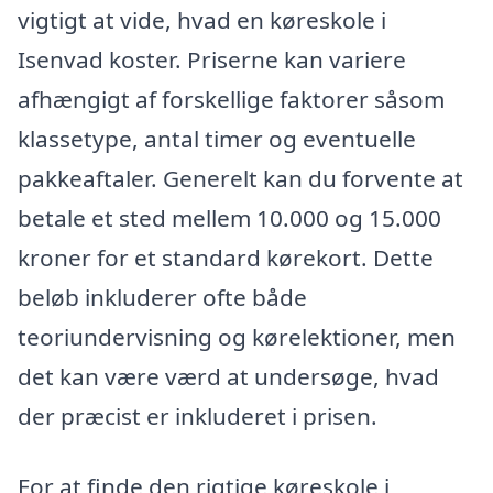
vigtigt at vide, hvad en køreskole i
Isenvad koster. Priserne kan variere
afhængigt af forskellige faktorer såsom
klassetype, antal timer og eventuelle
pakkeaftaler. Generelt kan du forvente at
betale et sted mellem 10.000 og 15.000
kroner for et standard kørekort. Dette
beløb inkluderer ofte både
teoriundervisning og kørelektioner, men
det kan være værd at undersøge, hvad
der præcist er inkluderet i prisen.
For at finde den rigtige køreskole i