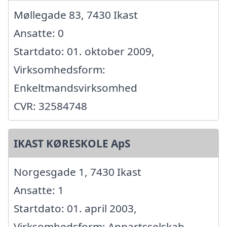
Møllegade 83, 7430 Ikast
Ansatte: 0
Startdato: 01. oktober 2009,
Virksomhedsform:
Enkeltmandsvirksomhed
CVR: 32584748
IKAST KØRESKOLE ApS
Norgesgade 1, 7430 Ikast
Ansatte: 1
Startdato: 01. april 2003,
Virksomhedsform: Anpartsselskab