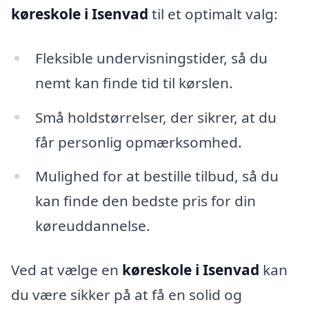
køreskole i Isenvad
til et optimalt valg:
Fleksible undervisningstider, så du
nemt kan finde tid til kørslen.
Små holdstørrelser, der sikrer, at du
får personlig opmærksomhed.
Mulighed for at bestille tilbud, så du
kan finde den bedste pris for din
køreuddannelse.
Ved at vælge en
køreskole i Isenvad
kan
du være sikker på at få en solid og