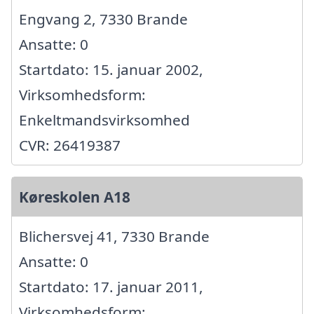
Engvang 2, 7330 Brande
Ansatte: 0
Startdato: 15. januar 2002,
Virksomhedsform:
Enkeltmandsvirksomhed
CVR: 26419387
Køreskolen A18
Blichersvej 41, 7330 Brande
Ansatte: 0
Startdato: 17. januar 2011,
Virksomhedsform: