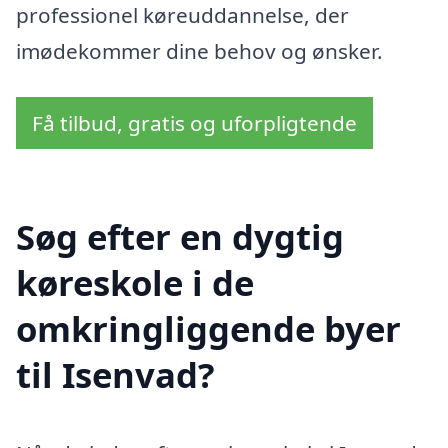
professionel køreuddannelse, der
imødekommer dine behov og ønsker.
Få tilbud, gratis og uforpligtende
Søg efter en dygtig
køreskole i de
omkringliggende byer
til Isenvad?