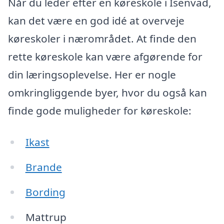
Når du leder efter en køreskole i Isenvad,
kan det være en god idé at overveje
køreskoler i nærområdet. At finde den
rette køreskole kan være afgørende for
din læringsoplevelse. Her er nogle
omkringliggende byer, hvor du også kan
finde gode muligheder for køreskole:
Ikast
Brande
Bording
Mattrup