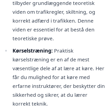
tilbyder grundlæggende teoretisk
viden om trafikregler, skiltning, og
korrekt adfærd i trafikken. Denne
viden er essentiel for at bestå den
teoretiske prøve.
Kørselstræning:
Praktisk
kørselstræning er en af de mest
væsentlige dele af at lære at køre. Her
får du mulighed for at køre med
erfarne instruktører, der beskytter din
sikkerhed og sikrer, at du lærer
korrekt teknik.