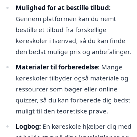
Mulighed for at bestille tilbud:
Gennem platformen kan du nemt
bestille et tilbud fra forskellige
køreskoler i Isenvad, så du kan finde
den bedst mulige pris og anbefalinger.
Materialer til forberedelse:
Mange
køreskoler tilbyder også materiale og
ressourcer som bøger eller online
quizzer, så du kan forberede dig bedst
muligt til den teoretiske prøve.
Logbog:
En køreskole hjælper dig med