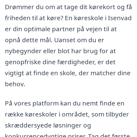
Drømmer du om at tage dit kørekort og få
friheden til at køre? En køreskole i Isenvad
er din optimale partner på vejen til at
opnå dette mål. Uanset om du er
nybegynder eller blot har brug for at
genopfriske dine færdigheder, er det
vigtigt at finde en skole, der matcher dine
behov.
På vores platform kan du nemt finde en
række køreskoler i området, som tilbyder
skræddersyede løsninger og
konkurrencedygtige priser. Tag det første