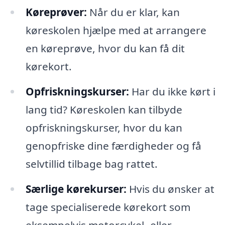
Køreprøver:
Når du er klar, kan
køreskolen hjælpe med at arrangere
en køreprøve, hvor du kan få dit
kørekort.
Opfriskningskurser:
Har du ikke kørt i
lang tid? Køreskolen kan tilbyde
opfriskningskurser, hvor du kan
genopfriske dine færdigheder og få
selvtillid tilbage bag rattet.
Særlige kørekurser:
Hvis du ønsker at
tage specialiserede kørekort som
eksempelvis motorcykel- eller