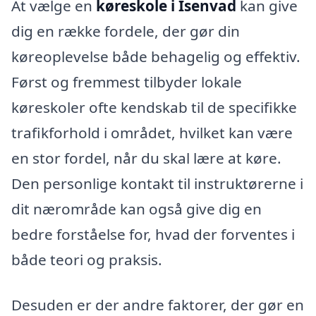
At vælge en
køreskole i Isenvad
kan give
dig en række fordele, der gør din
køreoplevelse både behagelig og effektiv.
Først og fremmest tilbyder lokale
køreskoler ofte kendskab til de specifikke
trafikforhold i området, hvilket kan være
en stor fordel, når du skal lære at køre.
Den personlige kontakt til instruktørerne i
dit nærområde kan også give dig en
bedre forståelse for, hvad der forventes i
både teori og praksis.
Desuden er der andre faktorer, der gør en