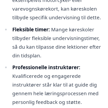
varevognskørekort, kan køreskolen
tilbyde specifik undervisning til dette.
Fleksible timer:
Mange køreskoler
tilbyder fleksible undervisningstimer,
så du kan tilpasse dine lektioner efter
din tidsplan.
Professionelle instruktører:
Kvalificerede og engagerede
instruktører står klar til at guide dig
gennem hele læringsprocessen med
personlig feedback og støtte.