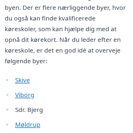
byen. Der er flere nærliggende byer, hvor
du også kan finde kvalificerede
køreskoler, som kan hjælpe dig med at
opnå dit kørekort. Når du leder efter en
køreskole, er det en god idé at overveje
følgende byer:
Skive
Viborg
Sdr. Bjerg
Møldrup