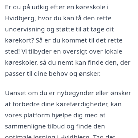
Er du på udkig efter en køreskole i
Hvidbjerg, hvor du kan få den rette
undervisning og støtte til at tage dit
kørekort? Så er du kommet til det rette
sted! Vi tilbyder en oversigt over lokale
køreskoler, så du nemt kan finde den, der
passer til dine behov og ønsker.
Uanset om du er nybegynder eller ønsker
at forbedre dine kørefærdigheder, kan
vores platform hjælpe dig med at
sammenligne tilbud og finde den
optimale løsning i Hvidbjerg. Tag det