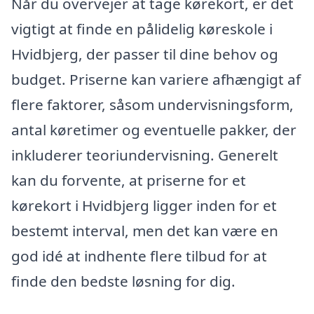
Når du overvejer at tage kørekort, er det
vigtigt at finde en pålidelig køreskole i
Hvidbjerg, der passer til dine behov og
budget. Priserne kan variere afhængigt af
flere faktorer, såsom undervisningsform,
antal køretimer og eventuelle pakker, der
inkluderer teoriundervisning. Generelt
kan du forvente, at priserne for et
kørekort i Hvidbjerg ligger inden for et
bestemt interval, men det kan være en
god idé at indhente flere tilbud for at
finde den bedste løsning for dig.