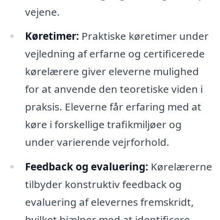
vejene.
Køretimer:
Praktiske køretimer under
vejledning af erfarne og certificerede
kørelærere giver eleverne mulighed
for at anvende den teoretiske viden i
praksis. Eleverne får erfaring med at
køre i forskellige trafikmiljøer og
under varierende vejrforhold.
Feedback og evaluering:
Kørelærerne
tilbyder konstruktiv feedback og
evaluering af elevernes fremskridt,
hvilket hjælper med at identificere