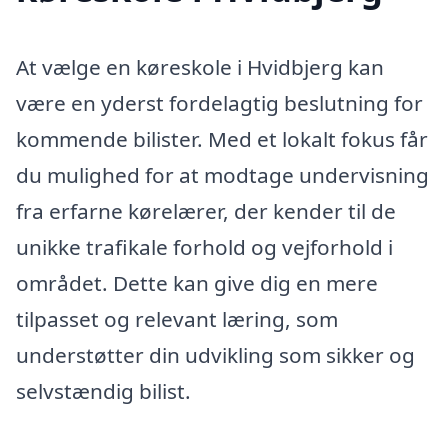
At vælge en køreskole i Hvidbjerg kan
være en yderst fordelagtig beslutning for
kommende bilister. Med et lokalt fokus får
du mulighed for at modtage undervisning
fra erfarne kørelærer, der kender til de
unikke trafikale forhold og vejforhold i
området. Dette kan give dig en mere
tilpasset og relevant læring, som
understøtter din udvikling som sikker og
selvstændig bilist.