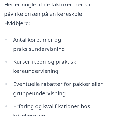
Her er nogle af de faktorer, der kan
påvirke prisen på en køreskole i
Hvidbjerg:
Antal køretimer og
praksisundervisning
Kurser i teori og praktisk
køreundervisning
Eventuelle rabatter for pakker eller
gruppeundervisning
Erfaring og kvalifikationer hos
kørelærerne