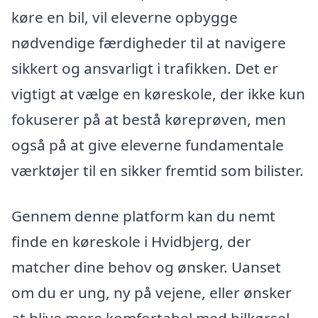
køre en bil, vil eleverne opbygge
nødvendige færdigheder til at navigere
sikkert og ansvarligt i trafikken. Det er
vigtigt at vælge en køreskole, der ikke kun
fokuserer på at bestå køreprøven, men
også på at give eleverne fundamentale
værktøjer til en sikker fremtid som bilister.
Gennem denne platform kan du nemt
finde en køreskole i Hvidbjerg, der
matcher dine behov og ønsker. Uanset
om du er ung, ny på vejene, eller ønsker
at blive mere komfortabel med bilkørsel,