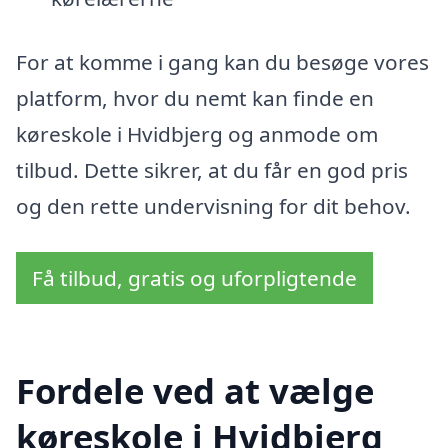
For at komme i gang kan du besøge vores
platform, hvor du nemt kan finde en
køreskole i Hvidbjerg og anmode om
tilbud. Dette sikrer, at du får en god pris
og den rette undervisning for dit behov.
Få tilbud, gratis og uforpligtende
Fordele ved at vælge
køreskole i Hvidbjerg