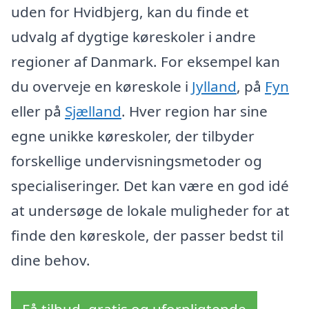
uden for Hvidbjerg, kan du finde et
udvalg af dygtige køreskoler i andre
regioner af Danmark. For eksempel kan
du overveje en køreskole i
Jylland
, på
Fyn
eller på
Sjælland
. Hver region har sine
egne unikke køreskoler, der tilbyder
forskellige undervisningsmetoder og
specialiseringer. Det kan være en god idé
at undersøge de lokale muligheder for at
finde den køreskole, der passer bedst til
dine behov.