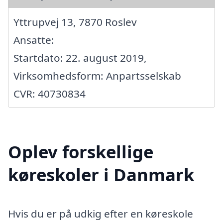
Yttrupvej 13, 7870 Roslev
Ansatte:
Startdato: 22. august 2019,
Virksomhedsform: Anpartsselskab
CVR: 40730834
Oplev forskellige
køreskoler i Danmark
Hvis du er på udkig efter en køreskole