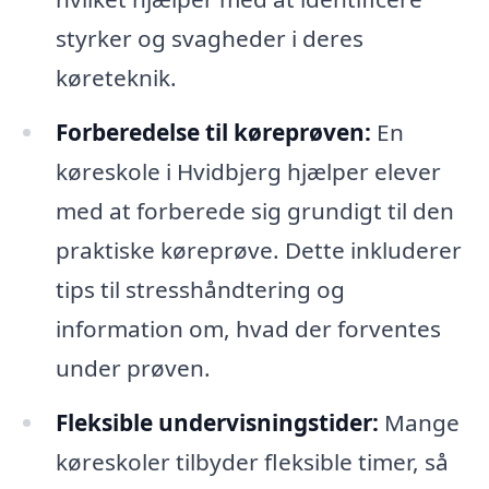
styrker og svagheder i deres
køreteknik.
Forberedelse til køreprøven:
En
køreskole i Hvidbjerg hjælper elever
med at forberede sig grundigt til den
praktiske køreprøve. Dette inkluderer
tips til stresshåndtering og
information om, hvad der forventes
under prøven.
Fleksible undervisningstider:
Mange
køreskoler tilbyder fleksible timer, så