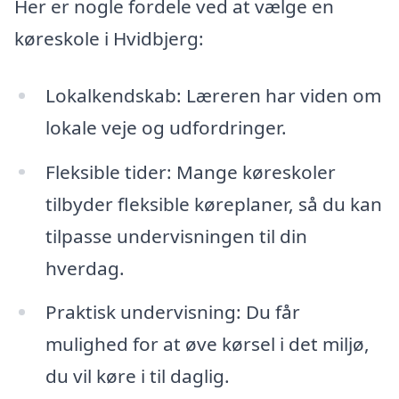
Her er nogle fordele ved at vælge en
køreskole i Hvidbjerg:
Lokalkendskab: Læreren har viden om
lokale veje og udfordringer.
Fleksible tider: Mange køreskoler
tilbyder fleksible køreplaner, så du kan
tilpasse undervisningen til din
hverdag.
Praktisk undervisning: Du får
mulighed for at øve kørsel i det miljø,
du vil køre i til daglig.