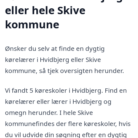
eller hele Skive
kommune
Ønsker du selv at finde en dygtig
kørelærer i Hvidbjerg eller Skive
kommune, så tjek oversigten herunder.
Vi fandt 5 køreskoler i Hvidbjerg. Find en
kørelærer eller lærer i Hvidbjerg og
omegn herunder. I hele Skive
kommunefindes der flere køreskoler, hvis
du vil udvide din søgning efter en dygtig