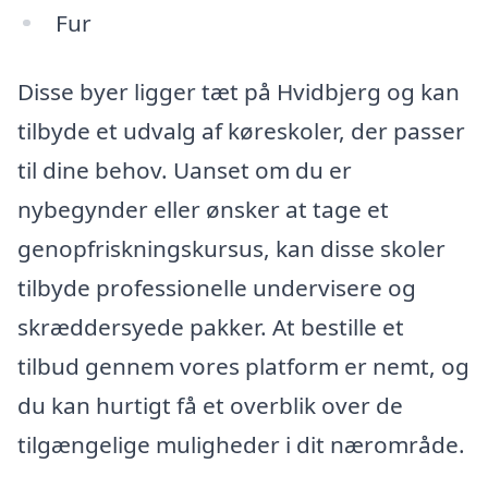
Fur
Disse byer ligger tæt på Hvidbjerg og kan
tilbyde et udvalg af køreskoler, der passer
til dine behov. Uanset om du er
nybegynder eller ønsker at tage et
genopfriskningskursus, kan disse skoler
tilbyde professionelle undervisere og
skræddersyede pakker. At bestille et
tilbud gennem vores platform er nemt, og
du kan hurtigt få et overblik over de
tilgængelige muligheder i dit nærområde.