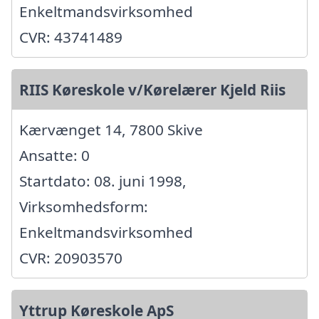
Enkeltmandsvirksomhed
CVR: 43741489
RIIS Køreskole v/Kørelærer Kjeld Riis
Kærvænget 14, 7800 Skive
Ansatte: 0
Startdato: 08. juni 1998,
Virksomhedsform:
Enkeltmandsvirksomhed
CVR: 20903570
Yttrup Køreskole ApS