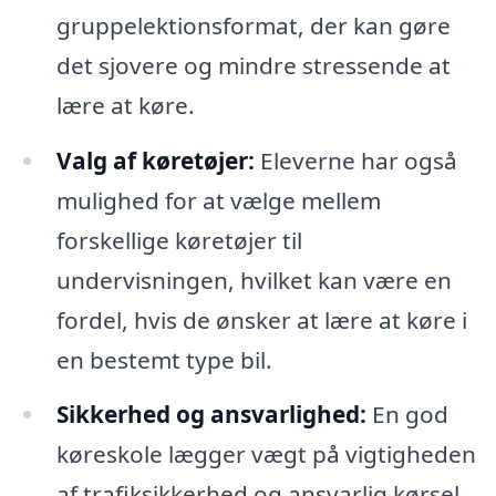
gruppelektionsformat, der kan gøre
det sjovere og mindre stressende at
lære at køre.
Valg af køretøjer:
Eleverne har også
mulighed for at vælge mellem
forskellige køretøjer til
undervisningen, hvilket kan være en
fordel, hvis de ønsker at lære at køre i
en bestemt type bil.
Sikkerhed og ansvarlighed:
En god
køreskole lægger vægt på vigtigheden
af trafiksikkerhed og ansvarlig kørsel.