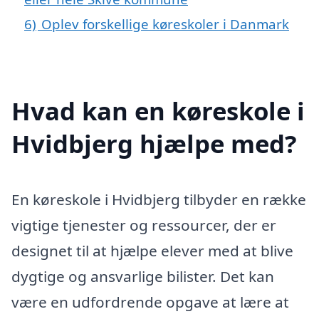
6)
Oplev forskellige køreskoler i Danmark
Hvad kan en køreskole i
Hvidbjerg hjælpe med?
En køreskole i Hvidbjerg tilbyder en række
vigtige tjenester og ressourcer, der er
designet til at hjælpe elever med at blive
dygtige og ansvarlige bilister. Det kan
være en udfordrende opgave at lære at