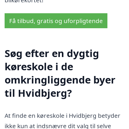
Få tilbud, gratis og uforpligtende
Søg efter en dygtig
køreskole i de
omkringliggende byer
til Hvidbjerg?
At finde en køreskole i Hvidbjerg betyder
ikke kun at indsnævre dit valg til selve