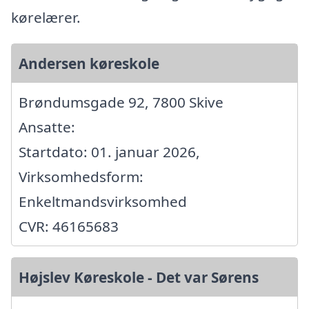
kørelærer.
Andersen køreskole
Brøndumsgade 92, 7800 Skive
Ansatte:
Startdato: 01. januar 2026,
Virksomhedsform:
Enkeltmandsvirksomhed
CVR: 46165683
Højslev Køreskole - Det var Sørens