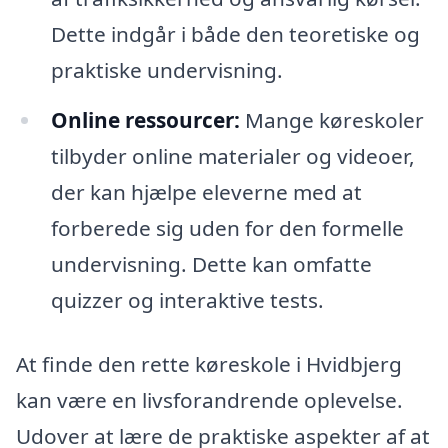
Dette indgår i både den teoretiske og
praktiske undervisning.
Online ressourcer:
Mange køreskoler
tilbyder online materialer og videoer,
der kan hjælpe eleverne med at
forberede sig uden for den formelle
undervisning. Dette kan omfatte
quizzer og interaktive tests.
At finde den rette køreskole i Hvidbjerg
kan være en livsforandrende oplevelse.
Udover at lære de praktiske aspekter af at