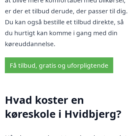
er der et tilbud derude, der passer til dig.
Du kan også bestille et tilbud direkte, så
du hurtigt kan komme i gang med din
køreuddannelse.
Få tilbud, gratis og uforpligtende
Hvad koster en
køreskole i Hvidbjerg?