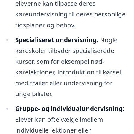
eleverne kan tilpasse deres
køreundervisning til deres personlige
tidsplaner og behov.
Specialiseret undervisning:
Nogle
køreskoler tilbyder specialiserede
kurser, som for eksempel nød-
kørelektioner, introduktion til kørsel
med trailer eller undervisning for
unge bilister.
Gruppe- og individualundervisning:
Elever kan ofte vælge imellem
individuelle lektioner eller