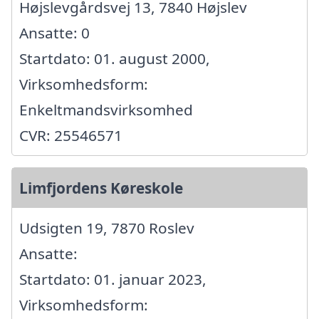
Højslevgårdsvej 13, 7840 Højslev
Ansatte: 0
Startdato: 01. august 2000,
Virksomhedsform:
Enkeltmandsvirksomhed
CVR: 25546571
Limfjordens Køreskole
Udsigten 19, 7870 Roslev
Ansatte:
Startdato: 01. januar 2023,
Virksomhedsform: