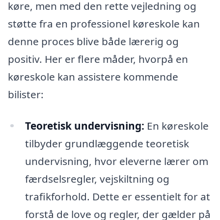
køre, men med den rette vejledning og
støtte fra en professionel køreskole kan
denne proces blive både lærerig og
positiv. Her er flere måder, hvorpå en
køreskole kan assistere kommende
bilister:
Teoretisk undervisning:
En køreskole
tilbyder grundlæggende teoretisk
undervisning, hvor eleverne lærer om
færdselsregler, vejskiltning og
trafikforhold. Dette er essentielt for at
forstå de love og regler, der gælder på