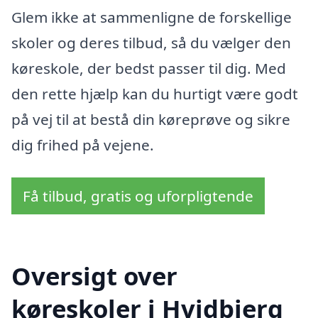
Glem ikke at sammenligne de forskellige
skoler og deres tilbud, så du vælger den
køreskole, der bedst passer til dig. Med
den rette hjælp kan du hurtigt være godt
på vej til at bestå din køreprøve og sikre
dig frihed på vejene.
Få tilbud, gratis og uforpligtende
Oversigt over
køreskoler i Hvidbjerg