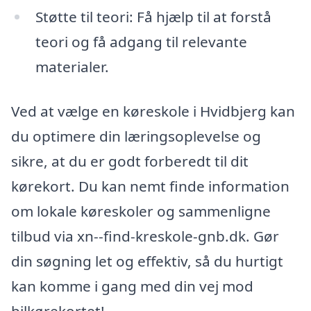
Støtte til teori: Få hjælp til at forstå
teori og få adgang til relevante
materialer.
Ved at vælge en køreskole i Hvidbjerg kan
du optimere din læringsoplevelse og
sikre, at du er godt forberedt til dit
kørekort. Du kan nemt finde information
om lokale køreskoler og sammenligne
tilbud via xn--find-kreskole-gnb.dk. Gør
din søgning let og effektiv, så du hurtigt
kan komme i gang med din vej mod
bilkørekortet!