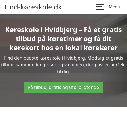
Find-køreskole.dk
Menu
Køreskole i Hvidbjerg – Få et gratis
tilbud på køretimer og få dit
kørekort hos en lokal kørelærer
Find den bedste køreskole i Hvidbjerg. Modtag et gratis
tilbud, sammenlign priser og vælg den, der passer perfekt
til dig.
Få tilbud, gratis og uforpligtende