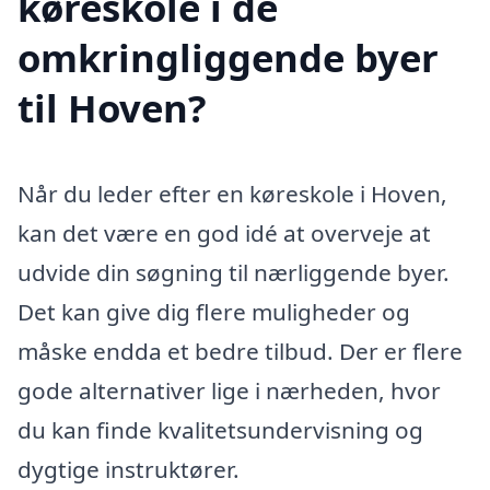
køreskole i de
omkringliggende byer
til Hoven?
Når du leder efter en køreskole i Hoven,
kan det være en god idé at overveje at
udvide din søgning til nærliggende byer.
Det kan give dig flere muligheder og
måske endda et bedre tilbud. Der er flere
gode alternativer lige i nærheden, hvor
du kan finde kvalitetsundervisning og
dygtige instruktører.