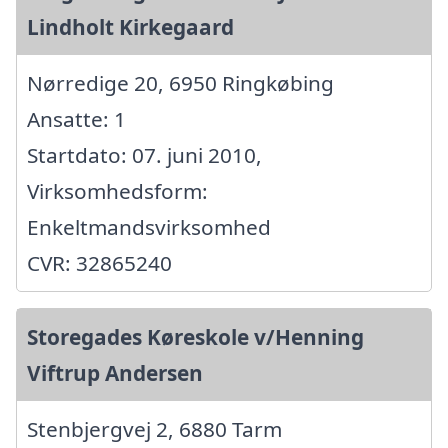
Lindholt Kirkegaard
Nørredige 20, 6950 Ringkøbing
Ansatte: 1
Startdato: 07. juni 2010,
Virksomhedsform:
Enkeltmandsvirksomhed
CVR: 32865240
Storegades Køreskole v/Henning
Viftrup Andersen
Stenbjergvej 2, 6880 Tarm