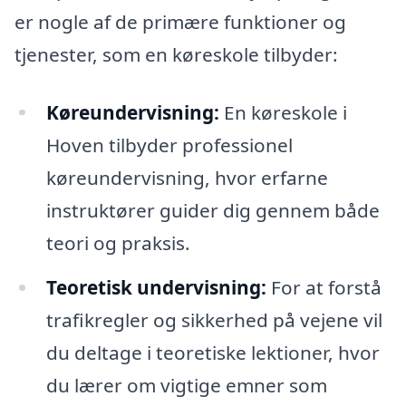
er nogle af de primære funktioner og
tjenester, som en køreskole tilbyder:
Køreundervisning:
En køreskole i
Hoven tilbyder professionel
køreundervisning, hvor erfarne
instruktører guider dig gennem både
teori og praksis.
Teoretisk undervisning:
For at forstå
trafikregler og sikkerhed på vejene vil
du deltage i teoretiske lektioner, hvor
du lærer om vigtige emner som