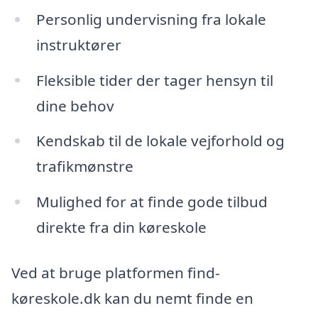
Personlig undervisning fra lokale
instruktører
Fleksible tider der tager hensyn til
dine behov
Kendskab til de lokale vejforhold og
trafikmønstre
Mulighed for at finde gode tilbud
direkte fra din køreskole
Ved at bruge platformen find-
køreskole.dk kan du nemt finde en