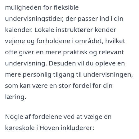
muligheden for fleksible
undervisningstider, der passer ind i din
kalender. Lokale instruktører kender
vejene og forholdene i området, hvilket
ofte giver en mere praktisk og relevant
undervisning. Desuden vil du opleve en
mere personlig tilgang til undervisningen,
som kan være en stor fordel for din
læring.
Nogle af fordelene ved at vælge en
køreskole i Hoven inkluderer: