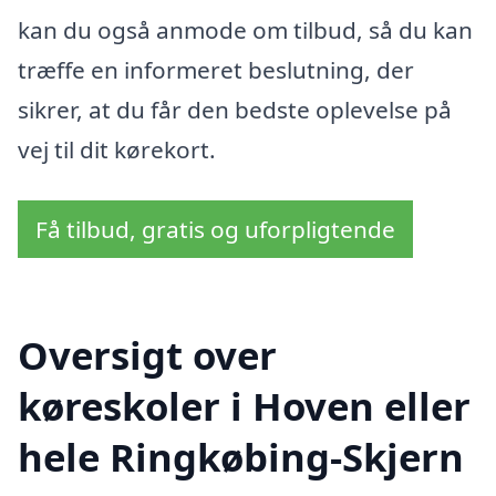
kan du også anmode om tilbud, så du kan
træffe en informeret beslutning, der
sikrer, at du får den bedste oplevelse på
vej til dit kørekort.
Få tilbud, gratis og uforpligtende
Oversigt over
køreskoler i Hoven eller
hele Ringkøbing-Skjern