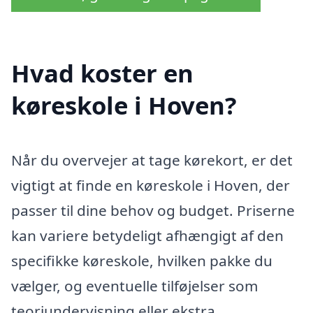
Hvad koster en
køreskole i Hoven?
Når du overvejer at tage kørekort, er det
vigtigt at finde en køreskole i Hoven, der
passer til dine behov og budget. Priserne
kan variere betydeligt afhængigt af den
specifikke køreskole, hvilken pakke du
vælger, og eventuelle tilføjelser som
teoriundervisning eller ekstra