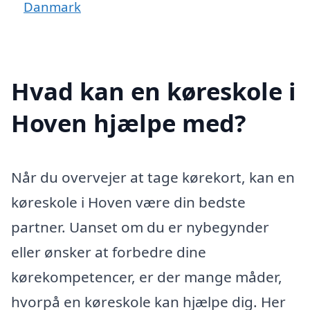
Danmark
Hvad kan en køreskole i
Hoven hjælpe med?
Når du overvejer at tage kørekort, kan en
køreskole i Hoven være din bedste
partner. Uanset om du er nybegynder
eller ønsker at forbedre dine
kørekompetencer, er der mange måder,
hvorpå en køreskole kan hjælpe dig. Her