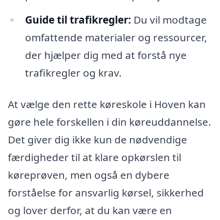
Guide til trafikregler:
Du vil modtage
omfattende materialer og ressourcer,
der hjælper dig med at forstå nye
trafikregler og krav.
At vælge den rette køreskole i Hoven kan
gøre hele forskellen i din køreuddannelse.
Det giver dig ikke kun de nødvendige
færdigheder til at klare opkørslen til
køreprøven, men også en dybere
forståelse for ansvarlig kørsel, sikkerhed
og lover derfor, at du kan være en