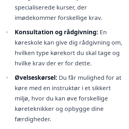
specialiserede kurser, der
imødekommer forskellige krav.
Konsultation og rådgivning:
En
køreskole kan give dig rådgivning om,
hvilken type kørekort du skal tage og
hvilke krav der er for dette.
Øvelseskørsel:
Du får mulighed for at
køre med en instruktør i et sikkert
miljø, hvor du kan øve forskellige
køreteknikker og opbygge dine
færdigheder.