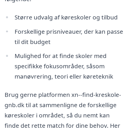
Større udvalg af køreskoler og tilbud
Forskellige prisniveauer, der kan passe
til dit budget
Mulighed for at finde skoler med
specifikke fokusområder, såsom
manøvrering, teori eller køreteknik
Brug gerne platformen xn--find-kreskole-
gnb.dk til at sammenligne de forskellige
køreskoler i området, så du nemt kan
finde det rette match for dine behov. Her