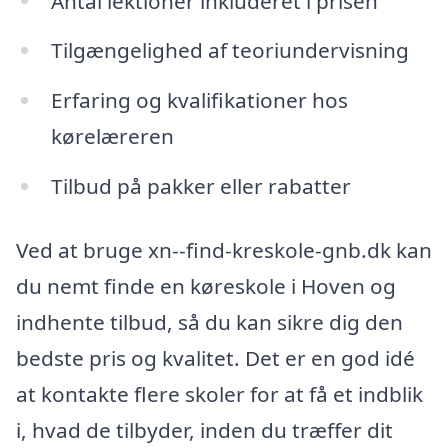
Antal lektioner inkluderet i prisen
Tilgængelighed af teoriundervisning
Erfaring og kvalifikationer hos
kørelæreren
Tilbud på pakker eller rabatter
Ved at bruge xn--find-kreskole-gnb.dk kan
du nemt finde en køreskole i Hoven og
indhente tilbud, så du kan sikre dig den
bedste pris og kvalitet. Det er en god idé
at kontakte flere skoler for at få et indblik
i, hvad de tilbyder, inden du træffer dit