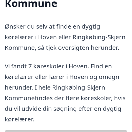
Kommune
Ønsker du selv at finde en dygtig
kørelærer i Hoven eller Ringkøbing-Skjern
Kommune, så tjek oversigten herunder.
Vi fandt 7 køreskoler i Hoven. Find en
kørelærer eller lærer i Hoven og omegn
herunder. I hele Ringkøbing-Skjern
Kommunefindes der flere køreskoler, hvis
du vil udvide din søgning efter en dygtig
kørelærer.