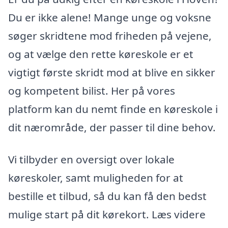
Du er ikke alene! Mange unge og voksne
søger skridtene mod friheden på vejene,
og at vælge den rette køreskole er et
vigtigt første skridt mod at blive en sikker
og kompetent bilist. Her på vores
platform kan du nemt finde en køreskole i
dit nærområde, der passer til dine behov.
Vi tilbyder en oversigt over lokale
køreskoler, samt muligheden for at
bestille et tilbud, så du kan få den bedst
mulige start på dit kørekort. Læs videre