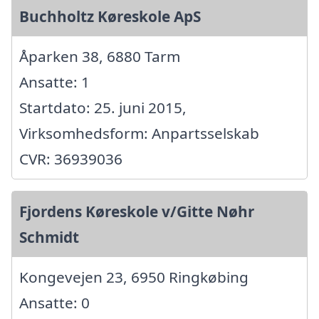
Buchholtz Køreskole ApS
Åparken 38, 6880 Tarm
Ansatte: 1
Startdato: 25. juni 2015,
Virksomhedsform: Anpartsselskab
CVR: 36939036
Fjordens Køreskole v/Gitte Nøhr
Schmidt
Kongevejen 23, 6950 Ringkøbing
Ansatte: 0