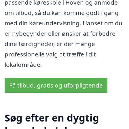
passende køreskole i Hoven og anmode
om tilbud, så du kan komme godt i gang
med din køreundervisning. Uanset om du
er nybegynder eller ønsker at forbedre
dine færdigheder, er der mange
professionelle valg at træffe i dit
lokalområde.
Få tilbud, gratis og uforpligtende
Søg efter en dygtig