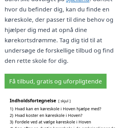
hvor du befinder dig, kan du finde en
køreskole, der passer til dine behov og
hjælper dig med at opnå dine
kørekortsdrømme. Tag dig tid til at
undersøge de forskellige tilbud og find
den rette skole for dig.
Få tilbud, gratis og uforpligtende
Indholdsfortegnelse
skjul
1)
Hvad kan en køreskole i Hoven hjælpe med?
2)
Hvad koster en køreskole i Hoven?
3)
Fordele ved at vælge køreskole i Hoven