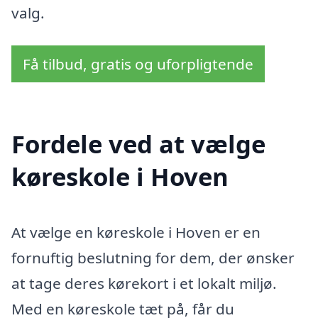
valg.
Få tilbud, gratis og uforpligtende
Fordele ved at vælge
køreskole i Hoven
At vælge en køreskole i Hoven er en
fornuftig beslutning for dem, der ønsker
at tage deres kørekort i et lokalt miljø.
Med en køreskole tæt på, får du