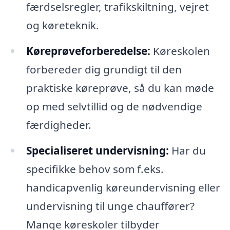
færdselsregler, trafikskiltning, vejret
og køreteknik.
Køreprøveforberedelse:
Køreskolen
forbereder dig grundigt til den
praktiske køreprøve, så du kan møde
op med selvtillid og de nødvendige
færdigheder.
Specialiseret undervisning:
Har du
specifikke behov som f.eks.
handicapvenlig køreundervisning eller
undervisning til unge chauffører?
Mange køreskoler tilbyder