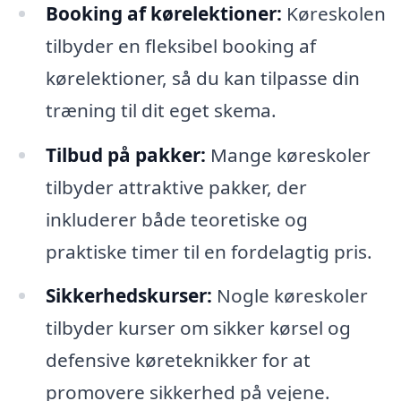
Booking af kørelektioner:
Køreskolen
tilbyder en fleksibel booking af
kørelektioner, så du kan tilpasse din
træning til dit eget skema.
Tilbud på pakker:
Mange køreskoler
tilbyder attraktive pakker, der
inkluderer både teoretiske og
praktiske timer til en fordelagtig pris.
Sikkerhedskurser:
Nogle køreskoler
tilbyder kurser om sikker kørsel og
defensive køreteknikker for at
promovere sikkerhed på vejene.