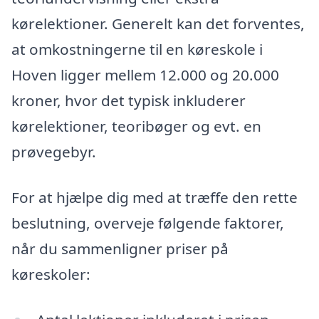
kørelektioner. Generelt kan det forventes,
at omkostningerne til en køreskole i
Hoven ligger mellem 12.000 og 20.000
kroner, hvor det typisk inkluderer
kørelektioner, teoribøger og evt. en
prøvegebyr.
For at hjælpe dig med at træffe den rette
beslutning, overveje følgende faktorer,
når du sammenligner priser på
køreskoler: