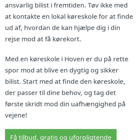
ansvarlig bilist i fremtiden. Tøv ikke med
at kontakte en lokal køreskole for at finde
ud af, hvordan de kan hjælpe dig i din
rejse mod at få kørekort.
Med en køreskole i Hoven er du på rette
spor mod at blive en dygtig og sikker
bilist. Start med at finde den køreskole,
der passer til dine behov, og tag det
første skridt mod din uafhængighed på
vejene!
Få tilbud, gratis og uforpligtende