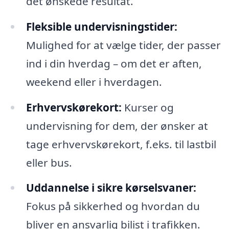
det ønskede resultat.
Fleksible undervisningstider:
Mulighed for at vælge tider, der passer
ind i din hverdag – om det er aften,
weekend eller i hverdagen.
Erhvervskørekort:
Kurser og
undervisning for dem, der ønsker at
tage erhvervskørekort, f.eks. til lastbil
eller bus.
Uddannelse i sikre kørselsvaner:
Fokus på sikkerhed og hvordan du
bliver en ansvarlig bilist i trafikken.