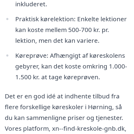
inkluderet.
Praktisk kørelektion: Enkelte lektioner
kan koste mellem 500-700 kr. pr.
lektion, men det kan variere.
Køreprøve: Afhængigt af køreskolens
gebyrer, kan det koste omkring 1.000-
1.500 kr. at tage køreprøven.
Det er en god idé at indhente tilbud fra
flere forskellige køreskoler i Hørning, så
du kan sammenligne priser og tjenester.
Vores platform, xn--find-kreskole-gnb.dk,