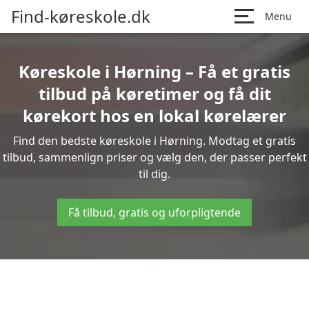
Find-køreskole.dk
Menu
Køreskole i Hørning – Få et gratis
tilbud på køretimer og få dit
kørekort hos en lokal kørelærer
Find den bedste køreskole i Hørning. Modtag et gratis
tilbud, sammenlign priser og vælg den, der passer perfekt
til dig.
Få tilbud, gratis og uforpligtende