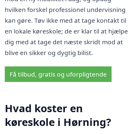
hvilken forskel professionel undervisning
kan gøre. Tøv ikke med at tage kontakt til
en lokale køreskole; de er klar til at hjælpe
dig med at tage det næste skridt mod at
blive en sikker og dygtig bilist.
Få tilbud, gratis og uforpligtende
Hvad koster en
køreskole i Hørning?