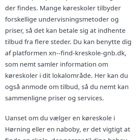
der findes. Mange køreskoler tilbyder
forskellige undervisningsmetoder og
priser, så det kan betale sig at indhente
tilbud fra flere steder. Du kan benytte dig
af platformen xn--find-kreskole-gnb.dk,
som nemt samler information om
køreskoler i dit lokalområde. Her kan du
også anmode om tilbud, så du nemt kan
sammenligne priser og services.
Uanset om du vælger en køreskole i
Hørning eller en naboby, er det vigtigt at