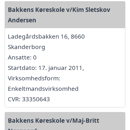
Bakkens Køreskole v/Kim Sletskov
Andersen
Ladegårdsbakken 16, 8660
Skanderborg
Ansatte: 0
Startdato: 17. januar 2011,
Virksomhedsform:
Enkeltmandsvirksomhed
CVR: 33350643
Bakkens Køreskole v/Maj-Britt