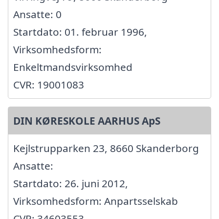
Ansatte: 0
Startdato: 01. februar 1996,
Virksomhedsform:
Enkeltmandsvirksomhed
CVR: 19001083
DIN KØRESKOLE AARHUS ApS
Kejlstrupparken 23, 8660 Skanderborg
Ansatte:
Startdato: 26. juni 2012,
Virksomhedsform: Anpartsselskab
CVR: 34603553