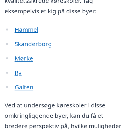
kvalitetssikrede køreskoler. Tag
eksempelvis et kig på disse byer:
Hammel
Skanderborg
Mørke
Ry
Galten
Ved at undersøge køreskoler i disse
omkringliggende byer, kan du få et
bredere perspektiv på, hvilke muligheder