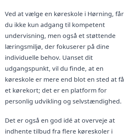
Ved at vælge en køreskole i Hørning, får
du ikke kun adgang til kompetent
undervisning, men også et støttende
læringsmiljø, der fokuserer på dine
individuelle behov. Uanset dit
udgangspunkt, vil du finde, at en
køreskole er mere end blot en sted at få
et kørekort; det er en platform for
personlig udvikling og selvstændighed.
Det er også en god idé at overveje at
indhente tilbud fra flere køreskoler i