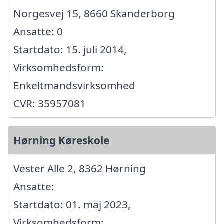
Norgesvej 15, 8660 Skanderborg
Ansatte: 0
Startdato: 15. juli 2014,
Virksomhedsform:
Enkeltmandsvirksomhed
CVR: 35957081
Hørning Køreskole
Vester Alle 2, 8362 Hørning
Ansatte:
Startdato: 01. maj 2023,
Virksomhedsform: