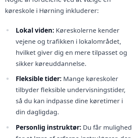
køreskole i Hørning inkluderer:
Lokal viden:
Køreskolerne kender
vejene og trafikken i lokalområdet,
hvilket giver dig en mere tilpasset og
sikker køreuddannelse.
Fleksible tider:
Mange køreskoler
tilbyder fleksible undervisningstider,
så du kan indpasse dine køretimer i
din dagligdag.
Personlig instruktør:
Du får mulighed