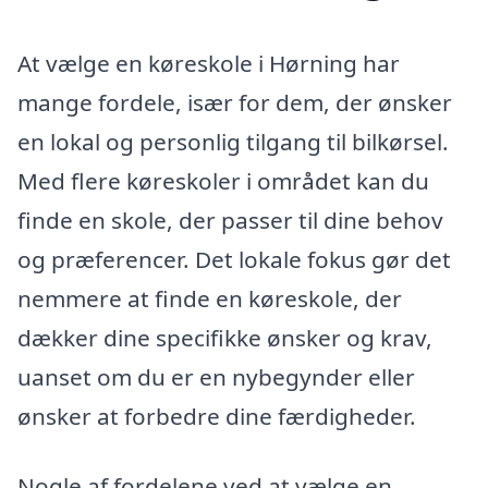
At vælge en køreskole i Hørning har
mange fordele, især for dem, der ønsker
en lokal og personlig tilgang til bilkørsel.
Med flere køreskoler i området kan du
finde en skole, der passer til dine behov
og præferencer. Det lokale fokus gør det
nemmere at finde en køreskole, der
dækker dine specifikke ønsker og krav,
uanset om du er en nybegynder eller
ønsker at forbedre dine færdigheder.
Nogle af fordelene ved at vælge en