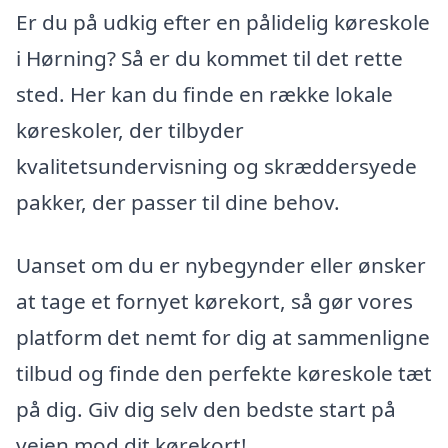
Er du på udkig efter en pålidelig køreskole
i Hørning? Så er du kommet til det rette
sted. Her kan du finde en række lokale
køreskoler, der tilbyder
kvalitetsundervisning og skræddersyede
pakker, der passer til dine behov.
Uanset om du er nybegynder eller ønsker
at tage et fornyet kørekort, så gør vores
platform det nemt for dig at sammenligne
tilbud og finde den perfekte køreskole tæt
på dig. Giv dig selv den bedste start på
vejen mod dit kørekort!