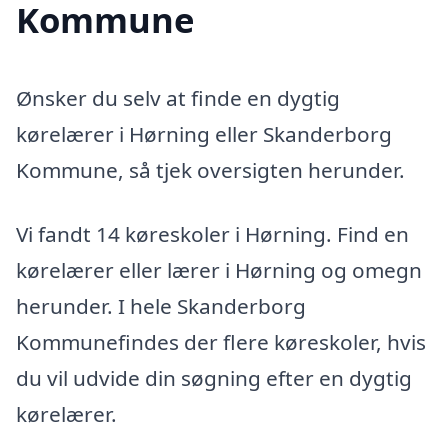
Kommune
Ønsker du selv at finde en dygtig
kørelærer i Hørning eller Skanderborg
Kommune, så tjek oversigten herunder.
Vi fandt 14 køreskoler i Hørning. Find en
kørelærer eller lærer i Hørning og omegn
herunder. I hele Skanderborg
Kommunefindes der flere køreskoler, hvis
du vil udvide din søgning efter en dygtig
kørelærer.