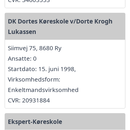
DK Dortes Køreskole v/Dorte Krogh
Lukassen
Siimvej 75, 8680 Ry
Ansatte: 0
Startdato: 15. juni 1998,
Virksomhedsform:
Enkeltmandsvirksomhed
CVR: 20931884
Ekspert-Køreskole