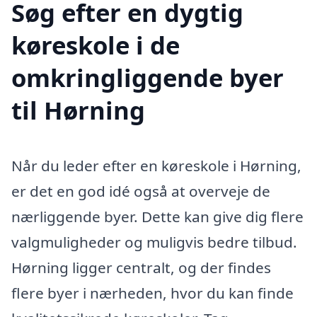
Søg efter en dygtig
køreskole i de
omkringliggende byer
til Hørning
Når du leder efter en køreskole i Hørning,
er det en god idé også at overveje de
nærliggende byer. Dette kan give dig flere
valgmuligheder og muligvis bedre tilbud.
Hørning ligger centralt, og der findes
flere byer i nærheden, hvor du kan finde