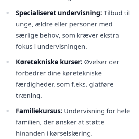
Specialiseret undervisning:
Tilbud til
unge, ældre eller personer med
særlige behov, som kræver ekstra
fokus i undervisningen.
Køretekniske kurser:
Øvelser der
forbedrer dine køretekniske
færdigheder, som f.eks. glatføre
træning.
Familiekursus:
Undervisning for hele
familien, der ønsker at støtte
hinanden i kørselslæring.