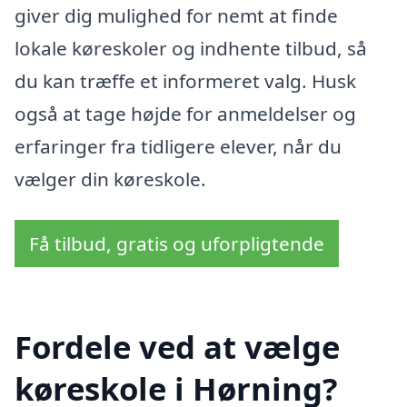
giver dig mulighed for nemt at finde
lokale køreskoler og indhente tilbud, så
du kan træffe et informeret valg. Husk
også at tage højde for anmeldelser og
erfaringer fra tidligere elever, når du
vælger din køreskole.
Få tilbud, gratis og uforpligtende
Fordele ved at vælge
køreskole i Hørning?