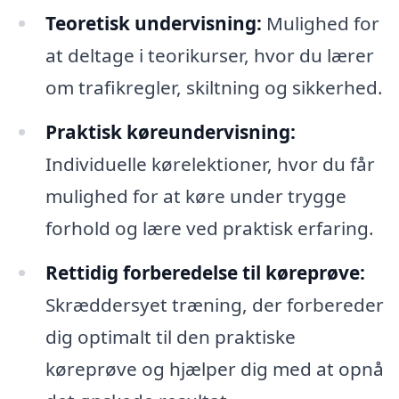
Teoretisk undervisning:
Mulighed for
at deltage i teorikurser, hvor du lærer
om trafikregler, skiltning og sikkerhed.
Praktisk køreundervisning:
Individuelle kørelektioner, hvor du får
mulighed for at køre under trygge
forhold og lære ved praktisk erfaring.
Rettidig forberedelse til køreprøve:
Skræddersyet træning, der forbereder
dig optimalt til den praktiske
køreprøve og hjælper dig med at opnå