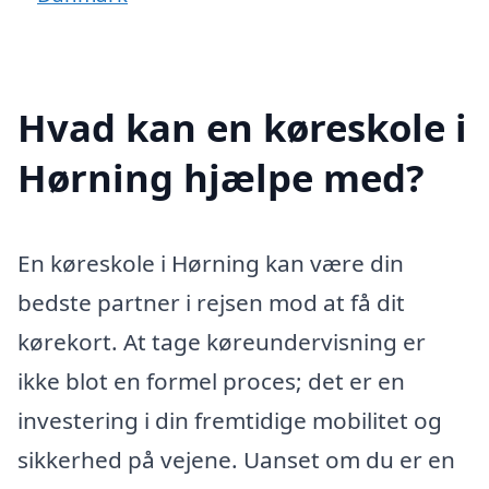
Hvad kan en køreskole i
Hørning hjælpe med?
En køreskole i Hørning kan være din
bedste partner i rejsen mod at få dit
kørekort. At tage køreundervisning er
ikke blot en formel proces; det er en
investering i din fremtidige mobilitet og
sikkerhed på vejene. Uanset om du er en