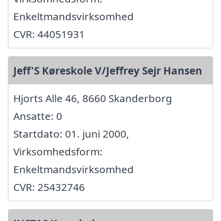
Enkeltmandsvirksomhed
CVR: 44051931
Jeff'S Køreskole V/Jeffrey Sejr Hansen
Hjorts Alle 46, 8660 Skanderborg
Ansatte: 0
Startdato: 01. juni 2000,
Virksomhedsform:
Enkeltmandsvirksomhed
CVR: 25432746