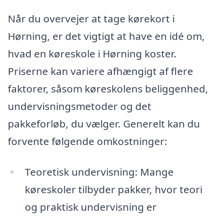
Når du overvejer at tage kørekort i
Hørning, er det vigtigt at have en idé om,
hvad en køreskole i Hørning koster.
Priserne kan variere afhængigt af flere
faktorer, såsom køreskolens beliggenhed,
undervisningsmetoder og det
pakkeforløb, du vælger. Generelt kan du
forvente følgende omkostninger:
Teoretisk undervisning: Mange
køreskoler tilbyder pakker, hvor teori
og praktisk undervisning er