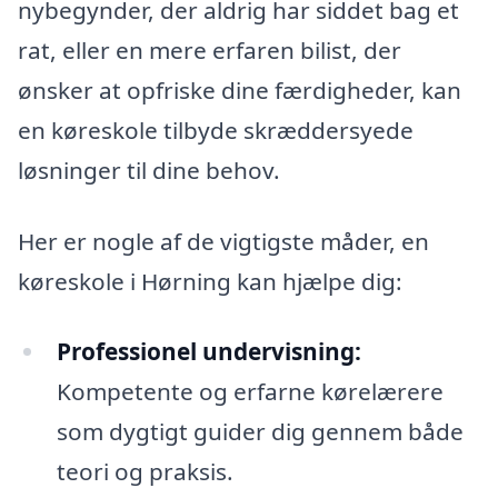
nybegynder, der aldrig har siddet bag et
rat, eller en mere erfaren bilist, der
ønsker at opfriske dine færdigheder, kan
en køreskole tilbyde skræddersyede
løsninger til dine behov.
Her er nogle af de vigtigste måder, en
køreskole i Hørning kan hjælpe dig:
Professionel undervisning:
Kompetente og erfarne kørelærere
som dygtigt guider dig gennem både
teori og praksis.