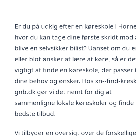
Er du på udkig efter en køreskole i Horne
hvor du kan tage dine første skridt mod 
blive en selvsikker bilist? Uanset om du 
eller blot ønsker at lære at køre, så er de
vigtigt at finde en køreskole, der passer t
dine behov og ønsker. Hos xn--find-kresk
gnb.dk gør vi det nemt for dig at
sammenligne lokale køreskoler og finde
bedste tilbud.
Vi tilbyder en oversigt over de forskellig