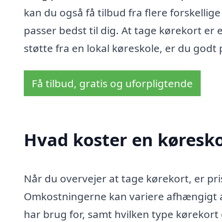
kan du også få tilbud fra flere forskellige
passer bedst til dig. At tage kørekort e
støtte fra en lokal køreskole, er du godt 
Få tilbud, gratis og uforpligtende
Hvad koster en køresko
Når du overvejer at tage kørekort, er pri
Omkostningerne kan variere afhængigt af 
har brug for, samt hvilken type kørekort