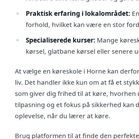
Praktisk erfaring i lokalområdet:
En
forhold, hvilket kan være en stor ford
Specialiserede kurser:
Mange køresko
kørsel, glatbane kørsel eller senere 
At vælge en køreskole i Horne kan derfor 
liv. Det handler ikke kun om at få et sty
som giver dig frihed til at køre, hvorhen
tilpasning og et fokus på sikkerhed kan 
oplevelse, når du lærer at køre.
Brug platformen til at finde den perfekte