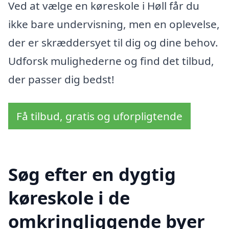
Ved at vælge en køreskole i Høll får du
ikke bare undervisning, men en oplevelse,
der er skræddersyet til dig og dine behov.
Udforsk mulighederne og find det tilbud,
der passer dig bedst!
Få tilbud, gratis og uforpligtende
Søg efter en dygtig
køreskole i de
omkringliggende byer