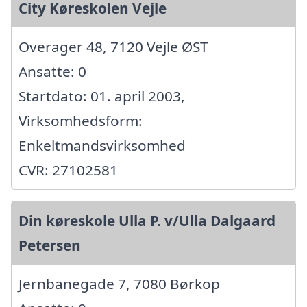
City Køreskolen Vejle
Overager 48, 7120 Vejle ØST
Ansatte: 0
Startdato: 01. april 2003,
Virksomhedsform:
Enkeltmandsvirksomhed
CVR: 27102581
Din køreskole Ulla P. v/Ulla Dalgaard
Petersen
Jernbanegade 7, 7080 Børkop