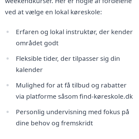
weekendkurser. Her er nogle af fordelene
ved at vælge en lokal køreskole:
Erfaren og lokal instruktør, der kender
området godt
Fleksible tider, der tilpasser sig din
kalender
Mulighed for at få tilbud og rabatter
via platforme såsom find-køreskole.dk
Personlig undervisning med fokus på
dine behov og fremskridt