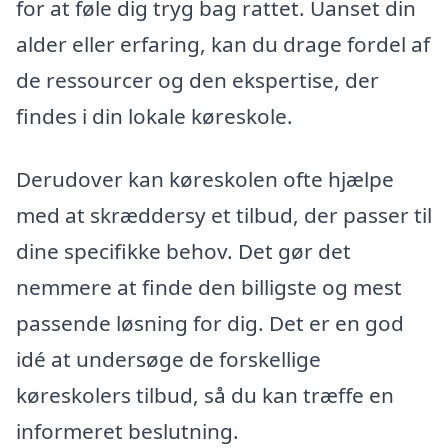
for at føle dig tryg bag rattet. Uanset din
alder eller erfaring, kan du drage fordel af
de ressourcer og den ekspertise, der
findes i din lokale køreskole.
Derudover kan køreskolen ofte hjælpe
med at skræddersy et tilbud, der passer til
dine specifikke behov. Det gør det
nemmere at finde den billigste og mest
passende løsning for dig. Det er en god
idé at undersøge de forskellige
køreskolers tilbud, så du kan træffe en
informeret beslutning.