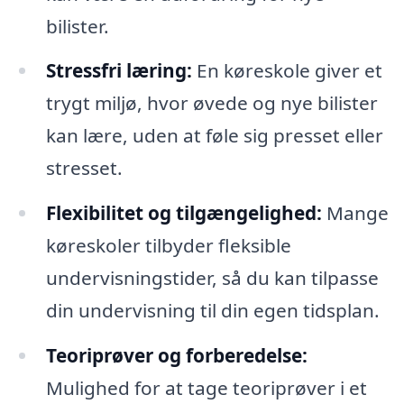
bilister.
Stressfri læring:
En køreskole giver et
trygt miljø, hvor øvede og nye bilister
kan lære, uden at føle sig presset eller
stresset.
Flexibilitet og tilgængelighed:
Mange
køreskoler tilbyder fleksible
undervisningstider, så du kan tilpasse
din undervisning til din egen tidsplan.
Teoriprøver og forberedelse:
Mulighed for at tage teoriprøver i et