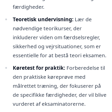
færdigheder.
Teoretisk undervisning:
Lær de
nødvendige teorikurser, der
inkluderer viden om færdselsregler,
sikkerhed og vejrsituationer, som er
essentielle for at bestå teori eksamen.
Køretest for praktik:
Forberedelse til
den praktiske køreprøve med
målrettet træning, der fokuserer på
de specifikke færdigheder, der vil blive
vurderet af eksaminatorerne.