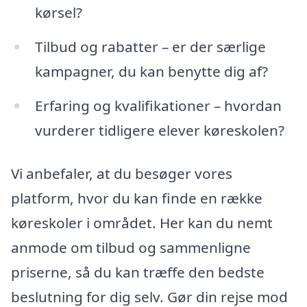
kørsel?
Tilbud og rabatter – er der særlige
kampagner, du kan benytte dig af?
Erfaring og kvalifikationer – hvordan
vurderer tidligere elever køreskolen?
Vi anbefaler, at du besøger vores
platform, hvor du kan finde en række
køreskoler i området. Her kan du nemt
anmode om tilbud og sammenligne
priserne, så du kan træffe den bedste
beslutning for dig selv. Gør din rejse mod