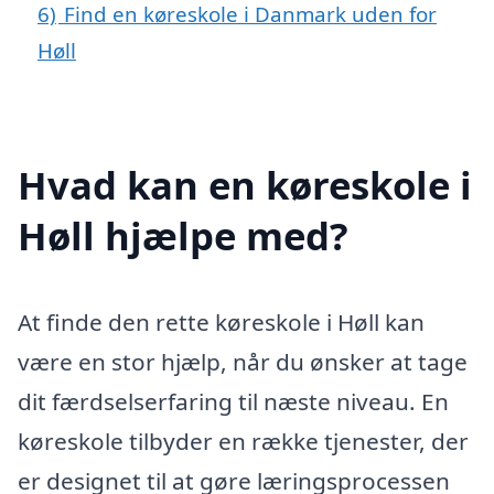
6)
Find en køreskole i Danmark uden for
Høll
Hvad kan en køreskole i
Høll hjælpe med?
At finde den rette køreskole i Høll kan
være en stor hjælp, når du ønsker at tage
dit færdselserfaring til næste niveau. En
køreskole tilbyder en række tjenester, der
er designet til at gøre læringsprocessen