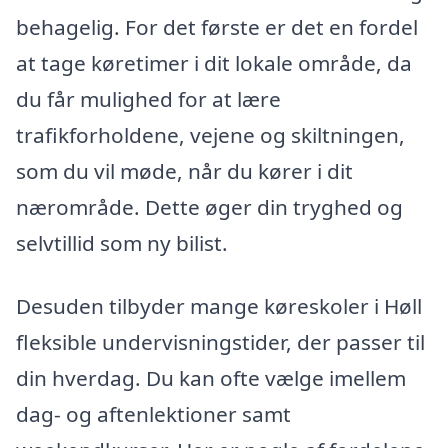
behagelig. For det første er det en fordel
at tage køretimer i dit lokale område, da
du får mulighed for at lære
trafikforholdene, vejene og skiltningen,
som du vil møde, når du kører i dit
nærområde. Dette øger din tryghed og
selvtillid som ny bilist.
Desuden tilbyder mange køreskoler i Høll
fleksible undervisningstider, der passer til
din hverdag. Du kan ofte vælge imellem
dag- og aftenlektioner samt