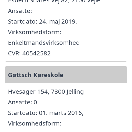
Ansatte:
Startdato: 24. maj 2019,
Virksomhedsform:
Enkeltmandsvirksomhed
CVR: 40542582
Gøttsch Køreskole
Hvesager 154, 7300 Jelling
Ansatte: 0
Startdato: 01. marts 2016,
Virksomhedsform: