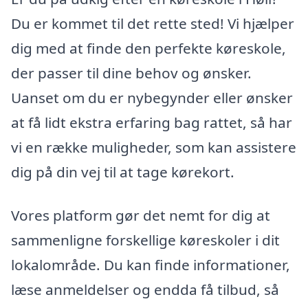
Du er kommet til det rette sted! Vi hjælper
dig med at finde den perfekte køreskole,
der passer til dine behov og ønsker.
Uanset om du er nybegynder eller ønsker
at få lidt ekstra erfaring bag rattet, så har
vi en række muligheder, som kan assistere
dig på din vej til at tage kørekort.
Vores platform gør det nemt for dig at
sammenligne forskellige køreskoler i dit
lokalområde. Du kan finde informationer,
læse anmeldelser og endda få tilbud, så