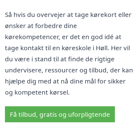
Så hvis du overvejer at tage kørekort eller
ønsker at forbedre dine
kørekompetencer, er det en god idé at
tage kontakt til en køreskole i Høll. Her vil
du være i stand til at finde de rigtige
undervisere, ressourcer og tilbud, der kan
hjælpe dig med at nå dine mål for sikker
og kompetent kørsel.
Få tilbud, gratis og uforpligtende