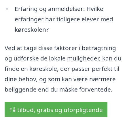
Erfaring og anmeldelser: Hvilke
erfaringer har tidligere elever med
køreskolen?
Ved at tage disse faktorer i betragtning
og udforske de lokale muligheder, kan du
finde en køreskole, der passer perfekt til
dine behov, og som kan være nærmere
beliggende end du måske forventede.
Få tilbud, gratis og uforpligtende