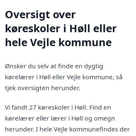
Oversigt over
køreskoler i Høll eller
hele Vejle kommune
Ønsker du selv at finde en dygtig
kørelærer i Høll eller Vejle kommune, så
tjek oversigten herunder.
Vi fandt 27 køreskoler i Høll. Find en
kørelærer eller lærer i Høll og omegn
herunder. I hele Vejle kommunefindes der