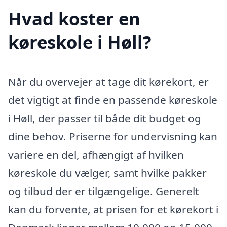
Hvad koster en
køreskole i Høll?
Når du overvejer at tage dit kørekort, er
det vigtigt at finde en passende køreskole
i Høll, der passer til både dit budget og
dine behov. Priserne for undervisning kan
variere en del, afhængigt af hvilken
køreskole du vælger, samt hvilke pakker
og tilbud der er tilgængelige. Generelt
kan du forvente, at prisen for et kørekort i