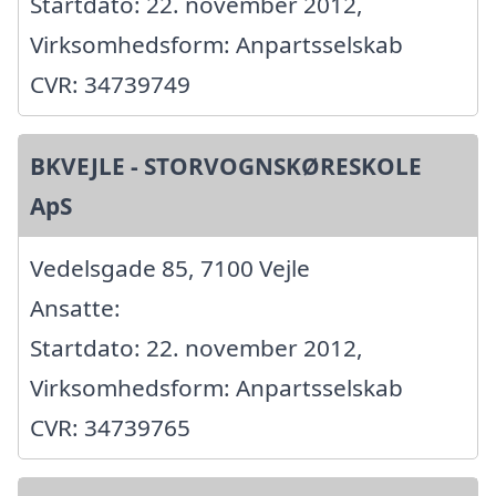
Startdato: 22. november 2012,
Virksomhedsform: Anpartsselskab
CVR: 34739749
BKVEJLE - STORVOGNSKØRESKOLE
ApS
Vedelsgade 85, 7100 Vejle
Ansatte:
Startdato: 22. november 2012,
Virksomhedsform: Anpartsselskab
CVR: 34739765