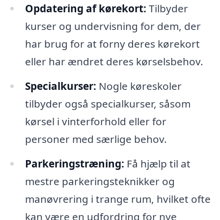
Opdatering af kørekort:
Tilbyder
kurser og undervisning for dem, der
har brug for at forny deres kørekort
eller har ændret deres kørselsbehov.
Specialkurser:
Nogle køreskoler
tilbyder også specialkurser, såsom
kørsel i vinterforhold eller for
personer med særlige behov.
Parkeringstræning:
Få hjælp til at
mestre parkeringsteknikker og
manøvrering i trange rum, hvilket ofte
kan være en udfordring for nye