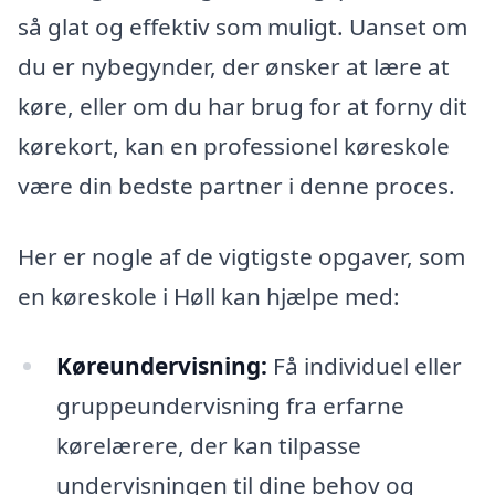
så glat og effektiv som muligt. Uanset om
du er nybegynder, der ønsker at lære at
køre, eller om du har brug for at forny dit
kørekort, kan en professionel køreskole
være din bedste partner i denne proces.
Her er nogle af de vigtigste opgaver, som
en køreskole i Høll kan hjælpe med:
Køreundervisning:
Få individuel eller
gruppeundervisning fra erfarne
kørelærere, der kan tilpasse
undervisningen til dine behov og