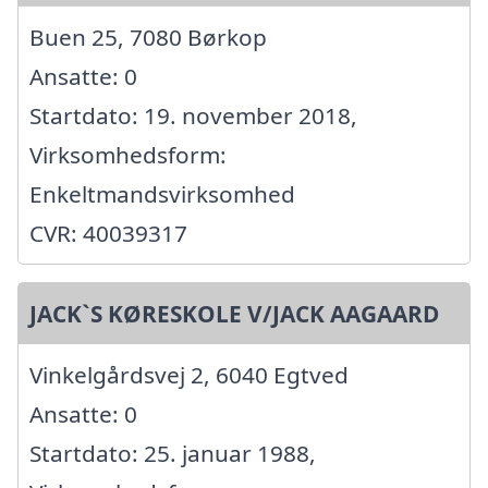
Buen 25, 7080 Børkop
Ansatte: 0
Startdato: 19. november 2018,
Virksomhedsform:
Enkeltmandsvirksomhed
CVR: 40039317
JACK`S KØRESKOLE V/JACK AAGAARD
Vinkelgårdsvej 2, 6040 Egtved
Ansatte: 0
Startdato: 25. januar 1988,