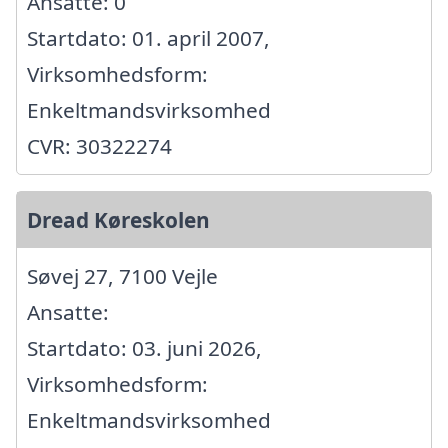
Ansatte: 0
Startdato: 01. april 2007,
Virksomhedsform:
Enkeltmandsvirksomhed
CVR: 30322274
Dread Køreskolen
Søvej 27, 7100 Vejle
Ansatte:
Startdato: 03. juni 2026,
Virksomhedsform:
Enkeltmandsvirksomhed