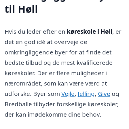
til Høll
Hvis du leder efter en
køreskole i Høll
, er
det en god idé at overveje de
omkringliggende byer for at finde det
bedste tilbud og de mest kvalificerede
køreskoler. Der er flere muligheder i
nærområdet, som kan være værd at
udforske. Byer som
Vejle
,
Jelling
,
Give
og
Bredballe tilbyder forskellige køreskoler,
der kan imødekomme dine behov.