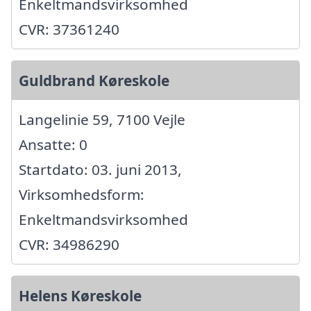
Enkeltmandsvirksomhed
CVR: 37361240
Guldbrand Køreskole
Langelinie 59, 7100 Vejle
Ansatte: 0
Startdato: 03. juni 2013,
Virksomhedsform:
Enkeltmandsvirksomhed
CVR: 34986290
Helens Køreskole