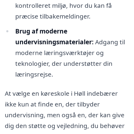
kontrolleret miljø, hvor du kan få
præcise tilbakemeldinger.
Brug af moderne
undervisningsmaterialer:
Adgang til
moderne læringsværktøjer og
teknologier, der understøtter din
læringsrejse.
At vælge en køreskole i Høll indebærer
ikke kun at finde en, der tilbyder
undervisning, men også en, der kan give
dig den støtte og vejledning, du behøver