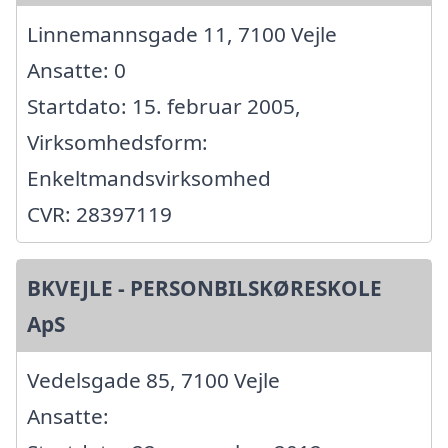
Linnemannsgade 11, 7100 Vejle
Ansatte: 0
Startdato: 15. februar 2005,
Virksomhedsform:
Enkeltmandsvirksomhed
CVR: 28397119
BKVEJLE - PERSONBILSKØRESKOLE
ApS
Vedelsgade 85, 7100 Vejle
Ansatte: