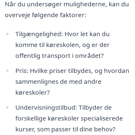
Når du undersøger mulighederne, kan du
overveje følgende faktorer:
Tilgængelighed: Hvor let kan du
komme til køreskolen, og er der
offentlig transport i området?
Pris: Hvilke priser tilbydes, og hvordan
sammenlignes de med andre
køreskoler?
Undervisningstilbud: Tilbyder de
forskellige køreskoler specialiserede
kurser, som passer til dine behov?