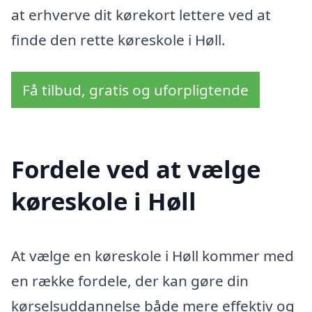
at erhverve dit kørekort lettere ved at
finde den rette køreskole i Høll.
Få tilbud, gratis og uforpligtende
Fordele ved at vælge
køreskole i Høll
At vælge en køreskole i Høll kommer med
en række fordele, der kan gøre din
kørselsuddannelse både mere effektiv og