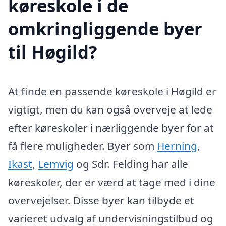
køreskole i de
omkringliggende byer
til Høgild?
At finde en passende køreskole i Høgild er
vigtigt, men du kan også overveje at lede
efter køreskoler i nærliggende byer for at
få flere muligheder. Byer som
Herning
,
Ikast
,
Lemvig
og Sdr. Felding har alle
køreskoler, der er værd at tage med i dine
overvejelser. Disse byer kan tilbyde et
varieret udvalg af undervisningstilbud og