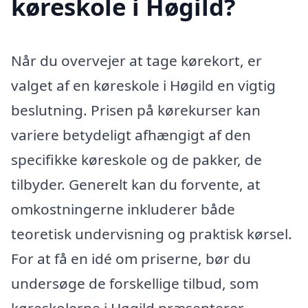
køreskole i Høgild?
Når du overvejer at tage kørekort, er
valget af en køreskole i Høgild en vigtig
beslutning. Prisen på kørekurser kan
variere betydeligt afhængigt af den
specifikke køreskole og de pakker, de
tilbyder. Generelt kan du forvente, at
omkostningerne inkluderer både
teoretisk undervisning og praktisk kørsel.
For at få en idé om priserne, bør du
undersøge de forskellige tilbud, som