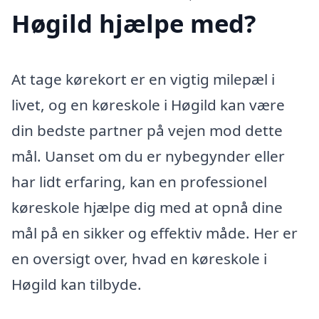
Høgild hjælpe med?
At tage kørekort er en vigtig milepæl i
livet, og en køreskole i Høgild kan være
din bedste partner på vejen mod dette
mål. Uanset om du er nybegynder eller
har lidt erfaring, kan en professionel
køreskole hjælpe dig med at opnå dine
mål på en sikker og effektiv måde. Her er
en oversigt over, hvad en køreskole i
Høgild kan tilbyde.