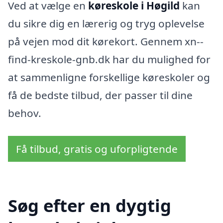
Ved at vælge en
køreskole i Høgild
kan
du sikre dig en lærerig og tryg oplevelse
på vejen mod dit kørekort. Gennem xn--
find-kreskole-gnb.dk har du mulighed for
at sammenligne forskellige køreskoler og
få de bedste tilbud, der passer til dine
behov.
Få tilbud, gratis og uforpligtende
Søg efter en dygtig