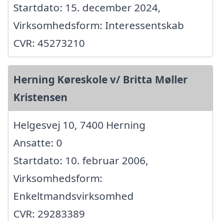
Startdato: 15. december 2024,
Virksomhedsform: Interessentskab
CVR: 45273210
Herning Køreskole v/ Britta Møller
Kristensen
Helgesvej 10, 7400 Herning
Ansatte: 0
Startdato: 10. februar 2006,
Virksomhedsform:
Enkeltmandsvirksomhed
CVR: 29283389