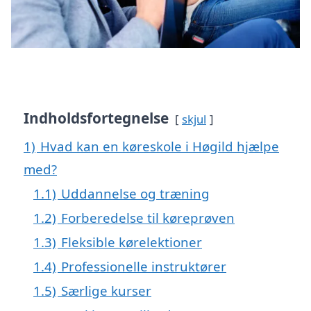
Indholdsfortegnelse
skjul
1)
Hvad kan en køreskole i Høgild hjælpe
med?
1.1)
Uddannelse og træning
1.2)
Forberedelse til køreprøven
1.3)
Fleksible kørelektioner
1.4)
Professionelle instruktører
1.5)
Særlige kurser