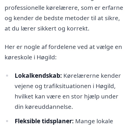
professionelle kørelærere, som er erfarne
og kender de bedste metoder til at sikre,
at du lærer sikkert og korrekt.
Her er nogle af fordelene ved at vælge en
køreskole i Høgild:
Lokalkendskab:
Kørelærerne kender
vejene og trafiksituationen i Høgild,
hvilket kan være en stor hjælp under
din køreuddannelse.
Fleksible tidsplaner:
Mange lokale