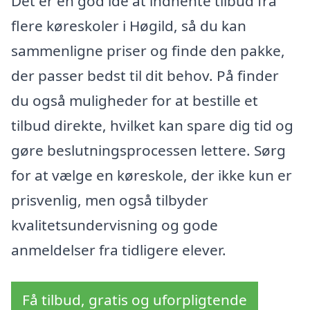
Det er en god idé at indhente tilbud fra
flere køreskoler i Høgild, så du kan
sammenligne priser og finde den pakke,
der passer bedst til dit behov. På finder
du også muligheder for at bestille et
tilbud direkte, hvilket kan spare dig tid og
gøre beslutningsprocessen lettere. Sørg
for at vælge en køreskole, der ikke kun er
prisvenlig, men også tilbyder
kvalitetsundervisning og gode
anmeldelser fra tidligere elever.
Få tilbud, gratis og uforpligtende