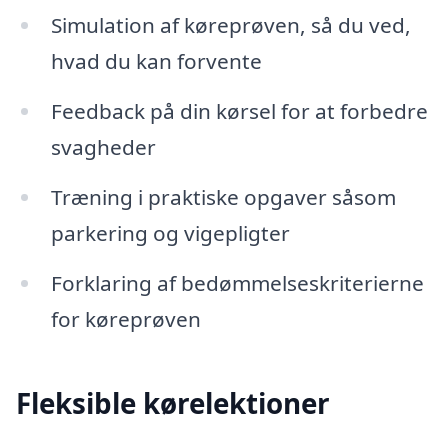
Simulation af køreprøven, så du ved,
hvad du kan forvente
Feedback på din kørsel for at forbedre
svagheder
Træning i praktiske opgaver såsom
parkering og vigepligter
Forklaring af bedømmelseskriterierne
for køreprøven
Fleksible kørelektioner