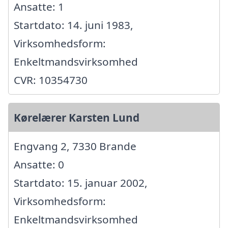
Ansatte: 1
Startdato: 14. juni 1983,
Virksomhedsform:
Enkeltmandsvirksomhed
CVR: 10354730
Kørelærer Karsten Lund
Engvang 2, 7330 Brande
Ansatte: 0
Startdato: 15. januar 2002,
Virksomhedsform:
Enkeltmandsvirksomhed