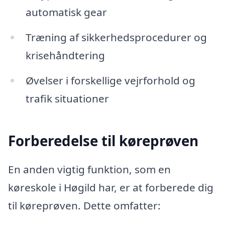
automatisk gear
Træning af sikkerhedsprocedurer og
krisehåndtering
Øvelser i forskellige vejrforhold og
trafik situationer
Forberedelse til køreprøven
En anden vigtig funktion, som en
køreskole i Høgild har, er at forberede dig
til køreprøven. Dette omfatter: