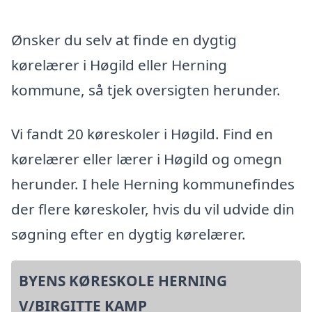
Ønsker du selv at finde en dygtig
kørelærer i Høgild eller Herning
kommune, så tjek oversigten herunder.
Vi fandt 20 køreskoler i Høgild. Find en
kørelærer eller lærer i Høgild og omegn
herunder. I hele Herning kommunefindes
der flere køreskoler, hvis du vil udvide din
søgning efter en dygtig kørelærer.
BYENS KØRESKOLE HERNING
V/BIRGITTE KAMP