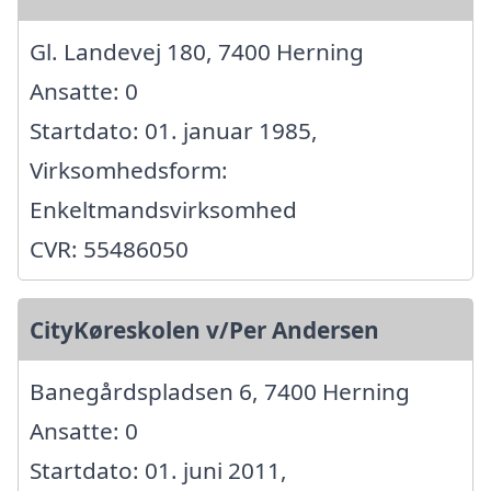
Gl. Landevej 180, 7400 Herning
Ansatte: 0
Startdato: 01. januar 1985,
Virksomhedsform:
Enkeltmandsvirksomhed
CVR: 55486050
CityKøreskolen v/Per Andersen
Banegårdspladsen 6, 7400 Herning
Ansatte: 0
Startdato: 01. juni 2011,