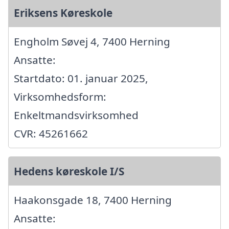
Eriksens Køreskole
Engholm Søvej 4, 7400 Herning
Ansatte:
Startdato: 01. januar 2025,
Virksomhedsform:
Enkeltmandsvirksomhed
CVR: 45261662
Hedens køreskole I/S
Haakonsgade 18, 7400 Herning
Ansatte: