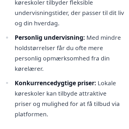
køreskoler tilbyder fleksible
undervisningstider, der passer til dit liv
og din hverdag.
Personlig undervisning:
Med mindre
holdstørrelser får du ofte mere
personlig opmærksomhed fra din
kørelærer.
Konkurrencedygtige priser:
Lokale
køreskoler kan tilbyde attraktive
priser og mulighed for at få tilbud via
platformen.