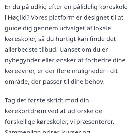
Er du på udkig efter en pålidelig køreskole
i Høgild? Vores platform er designet til at
guide dig gennem udvalget af lokale
køreskoler, så du hurtigt kan finde det
allerbedste tilbud. Uanset om du er
nybegynder eller ønsker at forbedre dine
køreevner, er der flere muligheder i dit
område, der passer til dine behov.
Tag det første skridt mod din
kørekortdrøm ved at udforske de
forskellige køreskoler, vi præsenterer.
Sammenlign priser, kurser og