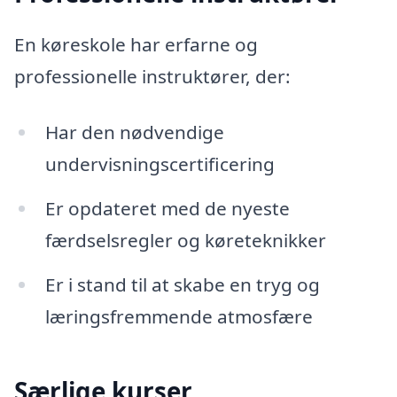
En køreskole har erfarne og
professionelle instruktører, der:
Har den nødvendige
undervisningscertificering
Er opdateret med de nyeste
færdselsregler og køreteknikker
Er i stand til at skabe en tryg og
læringsfremmende atmosfære
Særlige kurser