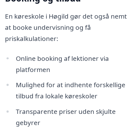
En køreskole i Høgild gør det også nemt
at booke undervisning og få
priskalkulationer:
Online booking af lektioner via
platformen
Mulighed for at indhente forskellige
tilbud fra lokale køreskoler
Transparente priser uden skjulte
gebyrer