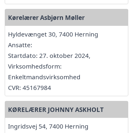
Kørelærer Asbjørn Møller
Hyldevænget 30, 7400 Herning
Ansatte:
Startdato: 27. oktober 2024,
Virksomhedsform:
Enkeltmandsvirksomhed
CVR: 45167984
KØRELÆRER JOHNNY ASKHOLT
Ingridsvej 54, 7400 Herning