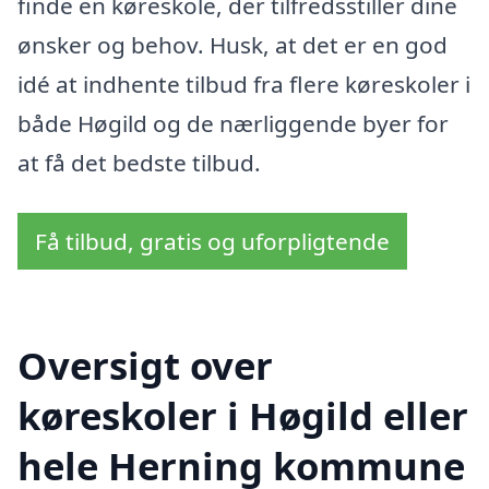
finde en køreskole, der tilfredsstiller dine
ønsker og behov. Husk, at det er en god
idé at indhente tilbud fra flere køreskoler i
både Høgild og de nærliggende byer for
at få det bedste tilbud.
Få tilbud, gratis og uforpligtende
Oversigt over
køreskoler i Høgild eller
hele Herning kommune