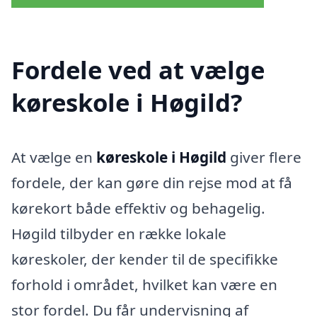
Fordele ved at vælge
køreskole i Høgild?
At vælge en
køreskole i Høgild
giver flere
fordele, der kan gøre din rejse mod at få
kørekort både effektiv og behagelig.
Høgild tilbyder en række lokale
køreskoler, der kender til de specifikke
forhold i området, hvilket kan være en
stor fordel. Du får undervisning af