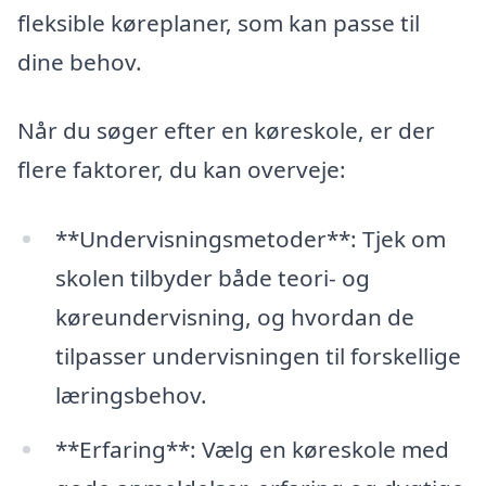
fleksible køreplaner, som kan passe til
dine behov.
Når du søger efter en køreskole, er der
flere faktorer, du kan overveje:
**Undervisningsmetoder**: Tjek om
skolen tilbyder både teori- og
køreundervisning, og hvordan de
tilpasser undervisningen til forskellige
læringsbehov.
**Erfaring**: Vælg en køreskole med