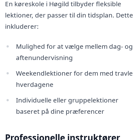
En køreskole i Høgild tilbyder fleksible
lektioner, der passer til din tidsplan. Dette
inkluderer:
Mulighed for at vælge mellem dag- og
aftenundervisning
Weekendlektioner for dem med travle
hverdagene
Individuelle eller gruppelektioner
baseret på dine præferencer
Professionelle instruktører