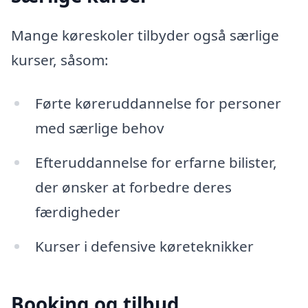
Mange køreskoler tilbyder også særlige
kurser, såsom:
Førte køreruddannelse for personer
med særlige behov
Efteruddannelse for erfarne bilister,
der ønsker at forbedre deres
færdigheder
Kurser i defensive køreteknikker
Booking og tilbud