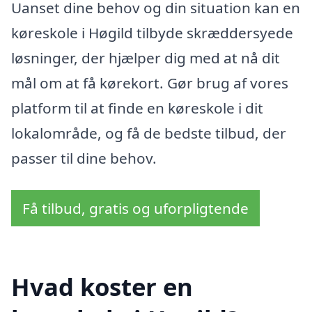
Uanset dine behov og din situation kan en
køreskole i Høgild tilbyde skræddersyede
løsninger, der hjælper dig med at nå dit
mål om at få kørekort. Gør brug af vores
platform til at finde en køreskole i dit
lokalområde, og få de bedste tilbud, der
passer til dine behov.
Få tilbud, gratis og uforpligtende
Hvad koster en