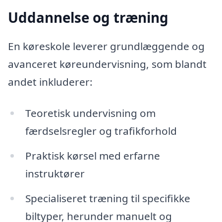
Uddannelse og træning
En køreskole leverer grundlæggende og
avanceret køreundervisning, som blandt
andet inkluderer:
Teoretisk undervisning om
færdselsregler og trafikforhold
Praktisk kørsel med erfarne
instruktører
Specialiseret træning til specifikke
biltyper, herunder manuelt og