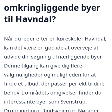
omkringliggende byer
til Havndal?
Når du leder efter en køreskole i Havndal,
kan det være en god idé at overveje at
udvide din søgning til nærliggende byer.
Denne tilgang kan give dig flere
valgmuligheder og muligheden for at
finde et tilbud, der passer perfekt til dine
behov. I områdets omgivelser finder du
interessante byer som Svenstrup,
Dronningborg, Rindsvejen og Nørager,