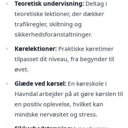
Teoretisk undervisning:
Deltag i
teoretiske lektioner, der dækker
trafikregler, skiltning og
sikkerhedsforanstaltninger.
Kørelektioner:
Praktiske køretimer
tilpasset dit niveau, fra begynder til
øvet.
Glæde ved kørsel:
En køreskole i
Havndal arbejder på at gøre kørslen til
en positiv oplevelse, hvilket kan
mindske nervøsitet og stress.