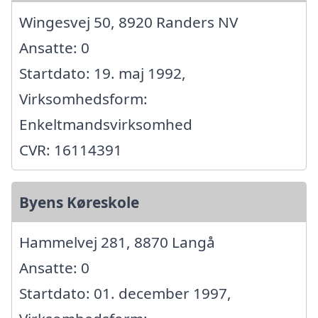
Wingesvej 50, 8920 Randers NV
Ansatte: 0
Startdato: 19. maj 1992,
Virksomhedsform:
Enkeltmandsvirksomhed
CVR: 16114391
Byens Køreskole
Hammelvej 281, 8870 Langå
Ansatte: 0
Startdato: 01. december 1997,