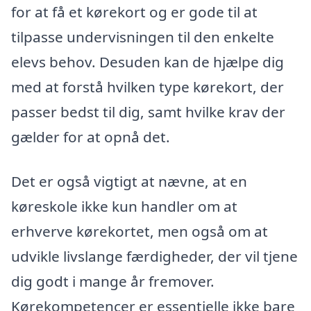
for at få et kørekort og er gode til at
tilpasse undervisningen til den enkelte
elevs behov. Desuden kan de hjælpe dig
med at forstå hvilken type kørekort, der
passer bedst til dig, samt hvilke krav der
gælder for at opnå det.
Det er også vigtigt at nævne, at en
køreskole ikke kun handler om at
erhverve kørekortet, men også om at
udvikle livslange færdigheder, der vil tjene
dig godt i mange år fremover.
Kørekompetencer er essentielle ikke bare