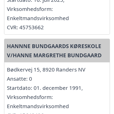
Virksomhedsform:
Enkeltmandsvirksomhed
CVR: 45753662
HANNNE BUNDGAARDS KØRESKOLE
V/HANNE MARGRETHE BUNDGAARD
Bødkervej 15, 8920 Randers NV
Ansatte: 0
Startdato: 01. december 1991,
Virksomhedsform:
Enkeltmandsvirksomhed