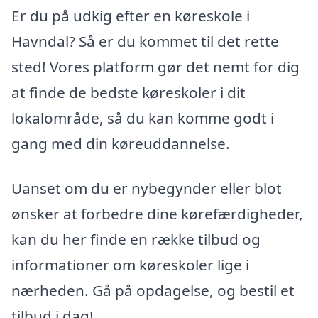
Er du på udkig efter en køreskole i
Havndal? Så er du kommet til det rette
sted! Vores platform gør det nemt for dig
at finde de bedste køreskoler i dit
lokalområde, så du kan komme godt i
gang med din køreuddannelse.
Uanset om du er nybegynder eller blot
ønsker at forbedre dine kørefærdigheder,
kan du her finde en række tilbud og
informationer om køreskoler lige i
nærheden. Gå på opdagelse, og bestil et
tilbud i dag!