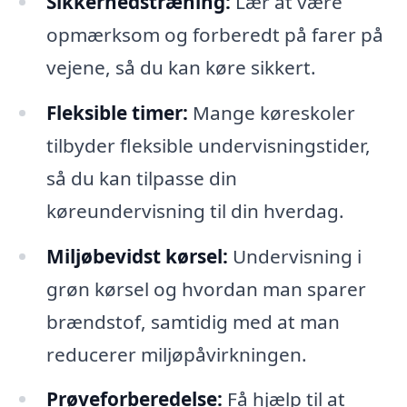
Sikkerhedstræning:
Lær at være
opmærksom og forberedt på farer på
vejene, så du kan køre sikkert.
Fleksible timer:
Mange køreskoler
tilbyder fleksible undervisningstider,
så du kan tilpasse din
køreundervisning til din hverdag.
Miljøbevidst kørsel:
Undervisning i
grøn kørsel og hvordan man sparer
brændstof, samtidig med at man
reducerer miljøpåvirkningen.
Prøveforberedelse:
Få hjælp til at