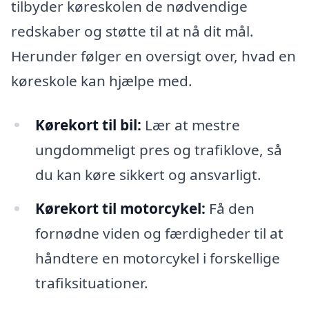
tilbyder køreskolen de nødvendige
redskaber og støtte til at nå dit mål.
Herunder følger en oversigt over, hvad en
køreskole kan hjælpe med.
Kørekort til bil:
Lær at mestre
ungdommeligt pres og trafiklove, så
du kan køre sikkert og ansvarligt.
Kørekort til motorcykel:
Få den
fornødne viden og færdigheder til at
håndtere en motorcykel i forskellige
trafiksituationer.