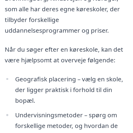
som alle har deres egne køreskoler, der
tilbyder forskellige
uddannelsesprogrammer og priser.
Når du søger efter en køreskole, kan det
være hjælpsomt at overveje følgende:
Geografisk placering – vælg en skole,
der ligger praktisk i forhold til din
bopæl.
Undervisningsmetoder – spørg om
forskellige metoder, og hvordan de