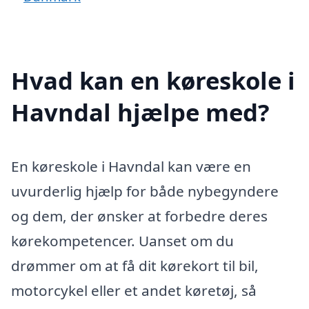
Hvad kan en køreskole i
Havndal hjælpe med?
En køreskole i Havndal kan være en
uvurderlig hjælp for både nybegyndere
og dem, der ønsker at forbedre deres
kørekompetencer. Uanset om du
drømmer om at få dit kørekort til bil,
motorcykel eller et andet køretøj, så