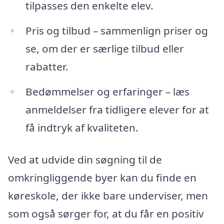
tilpasses den enkelte elev.
Pris og tilbud – sammenlign priser og
se, om der er særlige tilbud eller
rabatter.
Bedømmelser og erfaringer – læs
anmeldelser fra tidligere elever for at
få indtryk af kvaliteten.
Ved at udvide din søgning til de
omkringliggende byer kan du finde en
køreskole, der ikke bare underviser, men
som også sørger for, at du får en positiv