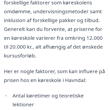
forskellige faktorer som køreskolens
omdømme, undervisningsmetoder samt
inklusion af forskellige pakker og tilbud.
Generelt kan du forvente, at priserne for
en køreskole varierer fra omkring 12.000
til 20.000 kr., alt afhængig af det ønskede
kursusforløb.
Her er nogle faktorer, som kan influere på
prisen hos en køreskole i Havndal:
Antal køretimer og teoretiske
lektioner