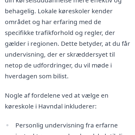
behagelig. Lokale køreskoler kender
området og har erfaring med de
specifikke trafikforhold og regler, der
gælder i regionen. Dette betyder, at du får
undervisning, der er skræddersyet til
netop de udfordringer, du vil møde i
hverdagen som bilist.
Nogle af fordelene ved at vælge en
køreskole i Havndal inkluderer:
Personlig undervisning fra erfarne