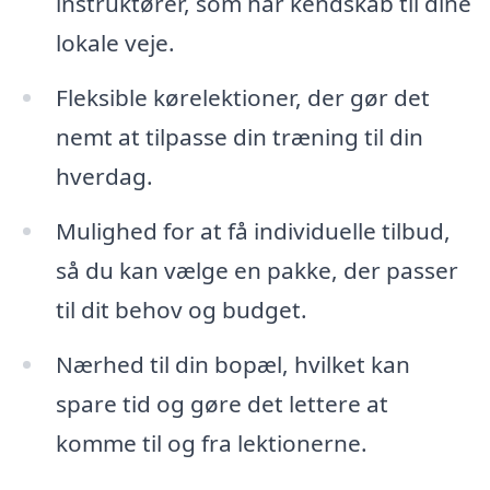
instruktører, som har kendskab til dine
lokale veje.
Fleksible kørelektioner, der gør det
nemt at tilpasse din træning til din
hverdag.
Mulighed for at få individuelle tilbud,
så du kan vælge en pakke, der passer
til dit behov og budget.
Nærhed til din bopæl, hvilket kan
spare tid og gøre det lettere at
komme til og fra lektionerne.