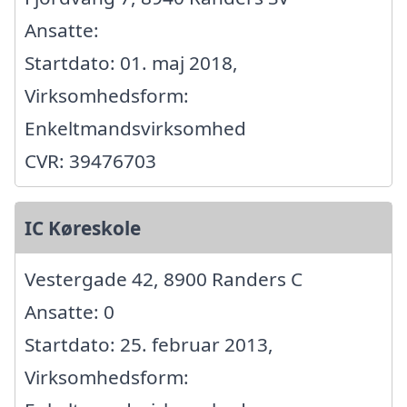
Ansatte:
Startdato: 01. maj 2018,
Virksomhedsform:
Enkeltmandsvirksomhed
CVR: 39476703
IC Køreskole
Vestergade 42, 8900 Randers C
Ansatte: 0
Startdato: 25. februar 2013,
Virksomhedsform: