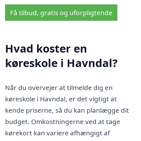
Få tilbud, gratis og uforpligtende
Hvad koster en
køreskole i Havndal?
Når du overvejer at tilmelde dig en
køreskole i Havndal, er det vigtigt at
kende priserne, så du kan planlægge dit
budget. Omkostningerne ved at tage
kørekort kan variere afhængigt af