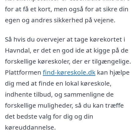
for at få et kort, men også for at sikre din
egen og andres sikkerhed på vejene.
Så hvis du overvejer at tage kørekortet i
Havndal, er det en god ide at kigge på de
forskellige køreskoler, der er tilgængelige.
Plattformen
find-køreskole.dk
kan hjælpe
dig med at finde en lokal køreskole,
indhente tilbud, og sammenligne de
forskellige muligheder, så du kan træffe
det bedste valg for dig og din
køreuddannelse.