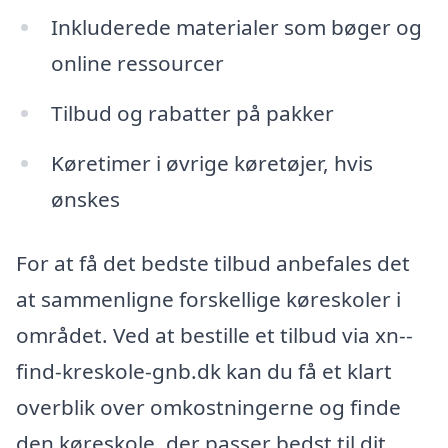
Inkluderede materialer som bøger og
online ressourcer
Tilbud og rabatter på pakker
Køretimer i øvrige køretøjer, hvis
ønskes
For at få det bedste tilbud anbefales det
at sammenligne forskellige køreskoler i
området. Ved at bestille et tilbud via xn--
find-kreskole-gnb.dk kan du få et klart
overblik over omkostningerne og finde
den køreskole, der passer bedst til dit