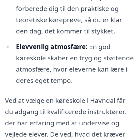
forberede dig til den praktiske og
teoretiske køreprøve, så du er klar
den dag, det kommer til stykket.
Elevvenlig atmosfære:
En god
køreskole skaber en tryg og støttende
atmosfære, hvor eleverne kan lære i
deres eget tempo.
Ved at vælge en køreskole i Havndal får
du adgang til kvalificerede instruktører,
der har erfaring med at undervise og
vejlede elever. De ved, hvad det kræver