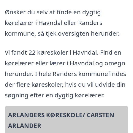
Ønsker du selv at finde en dygtig
kørelærer i Havndal eller Randers
kommune, så tjek oversigten herunder.
Vi fandt 22 køreskoler i Havndal. Find en
kørelærer eller lærer i Havndal og omegn
herunder. I hele Randers kommunefindes
der flere køreskoler, hvis du vil udvide din
søgning efter en dygtig kørelærer.
ARLANDERS KØRESKOLE/ CARSTEN
ARLANDER