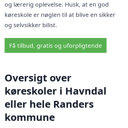
og lærerig oplevelse. Husk, at en god
køreskole er nøglen til at blive en sikker
og selvsikker bilist.
Få tilbud, gratis og uforpligtende
Oversigt over
køreskoler i Havndal
eller hele Randers
kommune