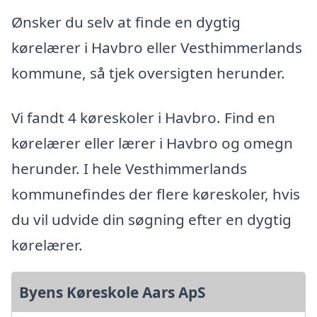
Ønsker du selv at finde en dygtig
kørelærer i Havbro eller Vesthimmerlands
kommune, så tjek oversigten herunder.
Vi fandt 4 køreskoler i Havbro. Find en
kørelærer eller lærer i Havbro og omegn
herunder. I hele Vesthimmerlands
kommunefindes der flere køreskoler, hvis
du vil udvide din søgning efter en dygtig
kørelærer.
Byens Køreskole Aars ApS