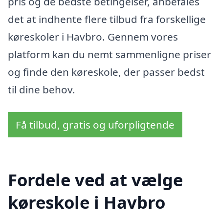
pris og de bedste betingelser, anbefales
det at indhente flere tilbud fra forskellige
køreskoler i Havbro. Gennem vores
platform kan du nemt sammenligne priser
og finde den køreskole, der passer bedst
til dine behov.
Få tilbud, gratis og uforpligtende
Fordele ved at vælge
køreskole i Havbro