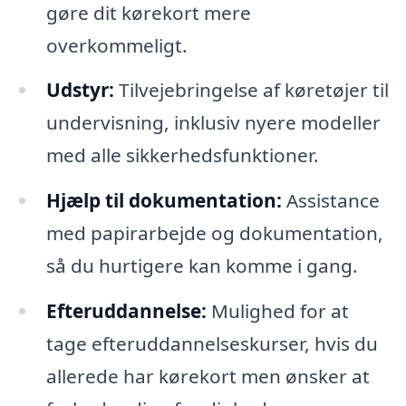
gøre dit kørekort mere
overkommeligt.
Udstyr:
Tilvejebringelse af køretøjer til
undervisning, inklusiv nyere modeller
med alle sikkerhedsfunktioner.
Hjælp til dokumentation:
Assistance
med papirarbejde og dokumentation,
så du hurtigere kan komme i gang.
Efteruddannelse:
Mulighed for at
tage efteruddannelseskurser, hvis du
allerede har kørekort men ønsker at