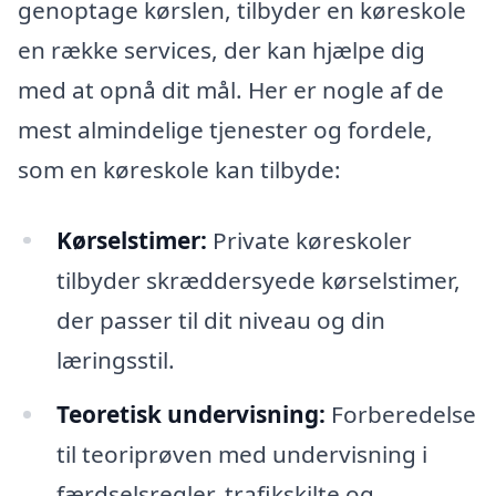
genoptage kørslen, tilbyder en køreskole
en række services, der kan hjælpe dig
med at opnå dit mål. Her er nogle af de
mest almindelige tjenester og fordele,
som en køreskole kan tilbyde:
Kørselstimer:
Private køreskoler
tilbyder skræddersyede kørselstimer,
der passer til dit niveau og din
læringsstil.
Teoretisk undervisning:
Forberedelse
til teoriprøven med undervisning i
færdselsregler, trafikskilte og