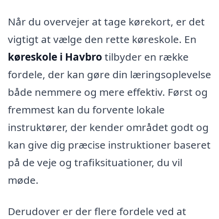
Når du overvejer at tage kørekort, er det
vigtigt at vælge den rette køreskole. En
køreskole i Havbro
tilbyder en række
fordele, der kan gøre din læringsoplevelse
både nemmere og mere effektiv. Først og
fremmest kan du forvente lokale
instruktører, der kender området godt og
kan give dig præcise instruktioner baseret
på de veje og trafiksituationer, du vil
møde.
Derudover er der flere fordele ved at