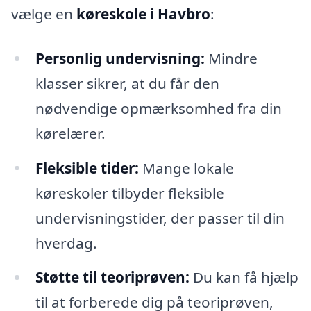
vælge en
køreskole i Havbro
:
Personlig undervisning:
Mindre
klasser sikrer, at du får den
nødvendige opmærksomhed fra din
kørelærer.
Fleksible tider:
Mange lokale
køreskoler tilbyder fleksible
undervisningstider, der passer til din
hverdag.
Støtte til teoriprøven:
Du kan få hjælp
til at forberede dig på teoriprøven,