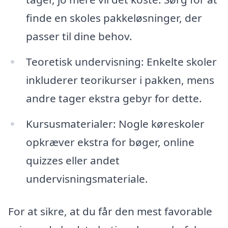
finde en skoles pakkeløsninger, der
passer til dine behov.
Teoretisk undervisning: Enkelte skoler
inkluderer teorikurser i pakken, mens
andre tager ekstra gebyr for dette.
Kursusmaterialer: Nogle køreskoler
opkræver ekstra for bøger, online
quizzes eller andet
undervisningsmateriale.
For at sikre, at du får den mest favorable