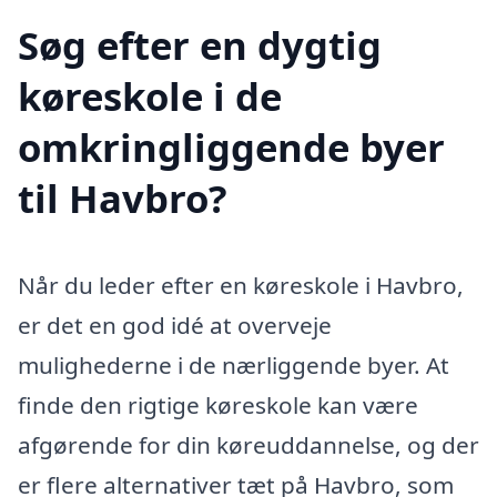
Søg efter en dygtig
køreskole i de
omkringliggende byer
til Havbro?
Når du leder efter en køreskole i Havbro,
er det en god idé at overveje
mulighederne i de nærliggende byer. At
finde den rigtige køreskole kan være
afgørende for din køreuddannelse, og der
er flere alternativer tæt på Havbro, som