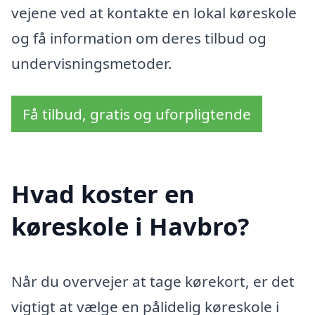
vejene ved at kontakte en lokal køreskole
og få information om deres tilbud og
undervisningsmetoder.
Få tilbud, gratis og uforpligtende
Hvad koster en
køreskole i Havbro?
Når du overvejer at tage kørekort, er det
vigtigt at vælge en pålidelig køreskole i