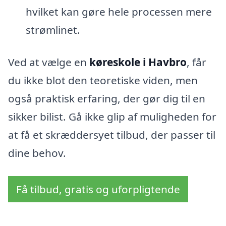
hvilket kan gøre hele processen mere
strømlinet.
Ved at vælge en
køreskole i Havbro
, får
du ikke blot den teoretiske viden, men
også praktisk erfaring, der gør dig til en
sikker bilist. Gå ikke glip af muligheden for
at få et skræddersyet tilbud, der passer til
dine behov.
Få tilbud, gratis og uforpligtende