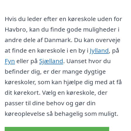
Hvis du leder efter en køreskole uden for
Havbro, kan du finde gode muligheder i
andre dele af Danmark. Du kan overveje
at finde en køreskole i en by i
Jylland
, på
Fyn
eller på
Sjælland
. Uanset hvor du
befinder dig, er der mange dygtige
køreskoler, som kan hjælpe dig med at få
dit kørekort. Vælg en køreskole, der
passer til dine behov og gør din
køreoplevelse så behagelig som muligt.