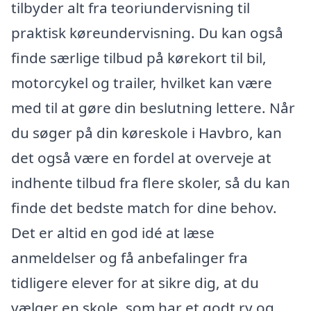
tilbyder alt fra teoriundervisning til
praktisk køreundervisning. Du kan også
finde særlige tilbud på kørekort til bil,
motorcykel og trailer, hvilket kan være
med til at gøre din beslutning lettere. Når
du søger på din køreskole i Havbro, kan
det også være en fordel at overveje at
indhente tilbud fra flere skoler, så du kan
finde det bedste match for dine behov.
Det er altid en god idé at læse
anmeldelser og få anbefalinger fra
tidligere elever for at sikre dig, at du
vælger en skole, som har et godt ry og