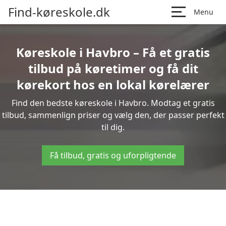
Find-køreskole.dk
Menu
Køreskole i Havbro – Få et gratis
tilbud på køretimer og få dit
kørekort hos en lokal kørelærer
Find den bedste køreskole i Havbro. Modtag et gratis
tilbud, sammenlign priser og vælg den, der passer perfekt
til dig.
Få tilbud, gratis og uforpligtende