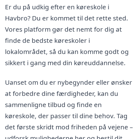
Er du på udkig efter en køreskole i
Havbro? Du er kommet til det rette sted.
Vores platform gør det nemt for dig at
finde de bedste køreskoler i
lokalområdet, så du kan komme godt og
sikkert i gang med din køreuddannelse.
Uanset om du er nybegynder eller ønsker
at forbedre dine færdigheder, kan du
sammenligne tilbud og finde en
køreskole, der passer til dine behov. Tag
det første skridt mod friheden på vejene –
udforsk mulighederne her og bestil dit