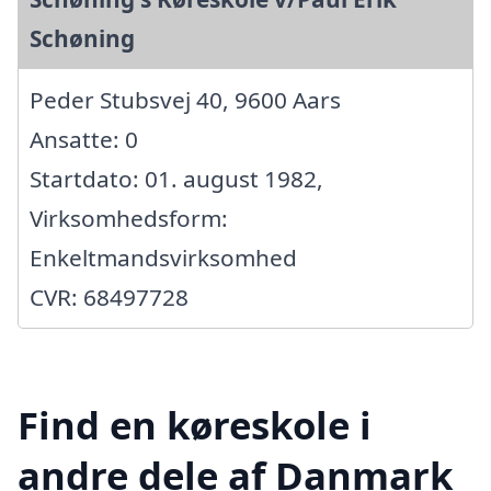
Schøning
Peder Stubsvej 40, 9600 Aars
Ansatte: 0
Startdato: 01. august 1982,
Virksomhedsform:
Enkeltmandsvirksomhed
CVR: 68497728
Find en køreskole i
andre dele af Danmark