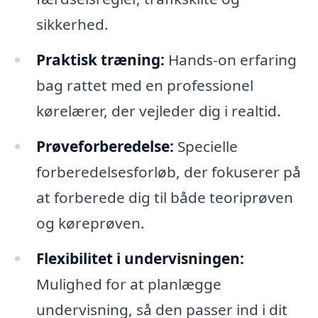
sikkerhed.
Praktisk træning:
Hands-on erfaring
bag rattet med en professionel
kørelærer, der vejleder dig i realtid.
Prøveforberedelse:
Specielle
forberedelsesforløb, der fokuserer på
at forberede dig til både teoriprøven
og køreprøven.
Flexibilitet i undervisningen:
Mulighed for at planlægge
undervisning, så den passer ind i dit