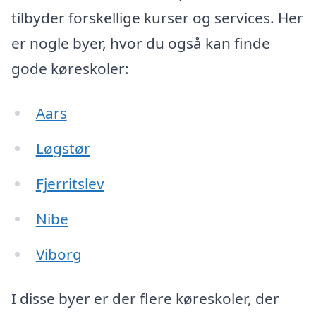
tilbyder forskellige kurser og services. Her
er nogle byer, hvor du også kan finde
gode køreskoler:
Aars
Løgstør
Fjerritslev
Nibe
Viborg
I disse byer er der flere køreskoler, der