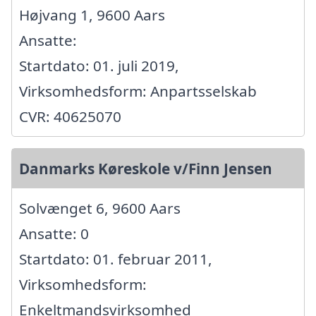
Højvang 1, 9600 Aars
Ansatte:
Startdato: 01. juli 2019,
Virksomhedsform: Anpartsselskab
CVR: 40625070
Danmarks Køreskole v/Finn Jensen
Solvænget 6, 9600 Aars
Ansatte: 0
Startdato: 01. februar 2011,
Virksomhedsform:
Enkeltmandsvirksomhed