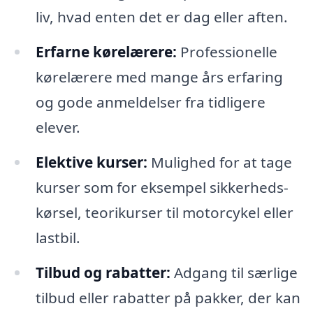
liv, hvad enten det er dag eller aften.
Erfarne kørelærere:
Professionelle
kørelærere med mange års erfaring
og gode anmeldelser fra tidligere
elever.
Elektive kurser:
Mulighed for at tage
kurser som for eksempel sikkerheds-
kørsel, teorikurser til motorcykel eller
lastbil.
Tilbud og rabatter:
Adgang til særlige
tilbud eller rabatter på pakker, der kan