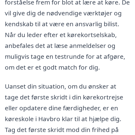
forståelse frem for blot at lære at køre. De
vil give dig de nødvendige værktøjer og
kendskab til at være en ansvarlig bilist.
Når du leder efter et kørekortselskab,
anbefales det at læse anmeldelser og
muligvis tage en testrunde for at afgøre,
om det er et godt match for dig.
Uanset din situation, om du ønsker at
tage det første skridt i din kørekortrejse
eller opdatere dine færdigheder, er en
køreskole i Havbro klar til at hjælpe dig.
Tag det første skridt mod din frihed på