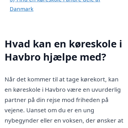
Danmark
Hvad kan en køreskole i
Havbro hjælpe med?
Når det kommer til at tage kørekort, kan
en køreskole i Havbro være en uvurderlig
partner på din rejse mod friheden på
vejene. Uanset om du er en ung
nybegynder eller en voksen, der ønsker at