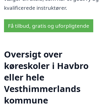
kvalificerede instruktører.
Få tilbud, gratis og uforpligtende
Oversigt over
køreskoler i Havbro
eller hele
Vesthimmerlands
kommune