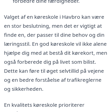
forbedre dine færdigheder.
Valget af en køreskole i Havbro kan være
en stor beslutning, men det er vigtigt at
finde en, der passer til dine behov og din
læringsstil. En god køreskole vil ikke alene
hjælpe dig med at bestå dit kørekort, men
også forberede dig på livet som bilist.
Dette kan føre til øget selvtillid på vejene
og en bedre forståelse af trafikreglerne
og sikkerheden.
En kvalitets køreskole prioriterer