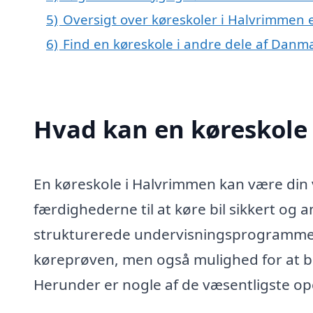
5)
Oversigt over køreskoler i Halvrimmen
6)
Find en køreskole i andre dele af Danm
Hvad kan en køreskole
En køreskole i Halvrimmen kan være din vi
færdighederne til at køre bil sikkert og 
strukturerede undervisningsprogrammer 
køreprøven, men også mulighed for at bl
Herunder er nogle af de væsentligste op